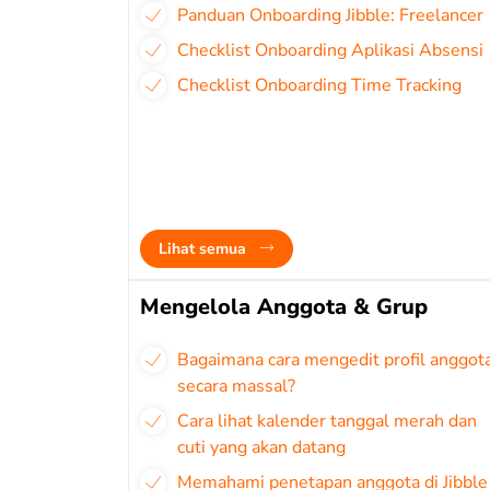
Panduan Onboarding Jibble: Freelancer
Checklist Onboarding Aplikasi Absensi
Checklist Onboarding Time Tracking
Lihat semua
Mengelola Anggota & Grup
Bagaimana cara mengedit profil anggot
secara massal?
Cara lihat kalender tanggal merah dan
cuti yang akan datang
Memahami penetapan anggota di Jibble