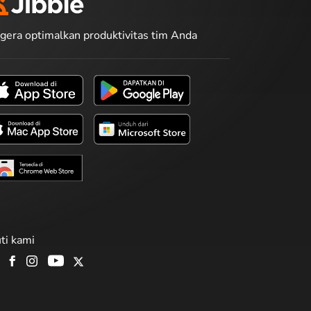
gera optimalkan produktivitas tim Anda
uti kami