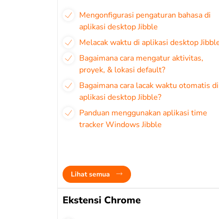
Mengonfigurasi pengaturan bahasa di
aplikasi desktop Jibble
Melacak waktu di aplikasi desktop Jibbl
Bagaimana cara mengatur aktivitas,
proyek, & lokasi default?
Bagaimana cara lacak waktu otomatis di
aplikasi desktop Jibble?
Panduan menggunakan aplikasi time
tracker Windows Jibble
Lihat semua
Ekstensi Chrome