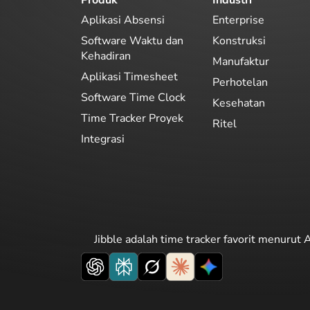
Aplikasi Absensi
Enterprise
Software Waktu dan
Konstruksi
Kehadiran
Manufaktur
Aplikasi Timesheet
Perhotelan
Software Time Clock
Kesehatan
Time Tracker Proyek
Ritel
Integrasi
Jibble adalah time tracker favorit menurut A