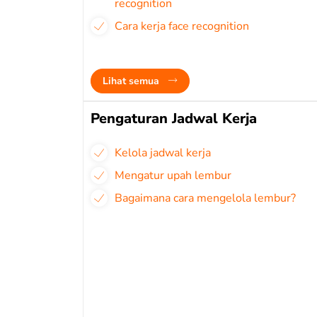
recognition
Cara kerja face recognition
Lihat semua
Pengaturan Jadwal Kerja
Kelola jadwal kerja
Mengatur upah lembur
Bagaimana cara mengelola lembur?