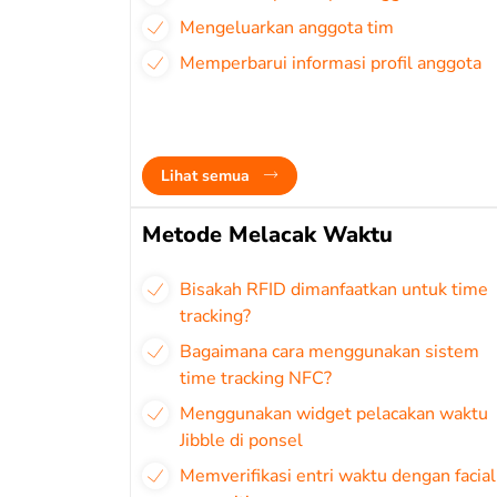
Mengeluarkan anggota tim
Memperbarui informasi profil anggota
Lihat semua
Metode Melacak Waktu
Bisakah RFID dimanfaatkan untuk time
tracking?
Bagaimana cara menggunakan sistem
time tracking NFC?
Menggunakan widget pelacakan waktu
Jibble di ponsel
Memverifikasi entri waktu dengan facial