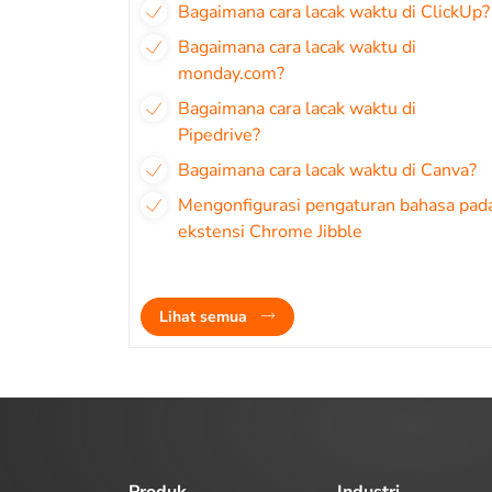
Bagaimana cara lacak waktu di ClickUp?
Bagaimana cara lacak waktu di
monday.com?
Bagaimana cara lacak waktu di
Pipedrive?
Bagaimana cara lacak waktu di Canva?
Mengonfigurasi pengaturan bahasa pad
ekstensi Chrome Jibble
Lihat semua
Produk
Industri