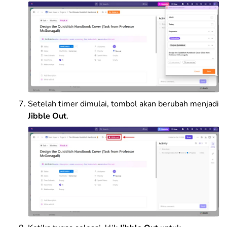
Setelah timer dimulai, tombol akan berubah menjadi
Jibble Out
.