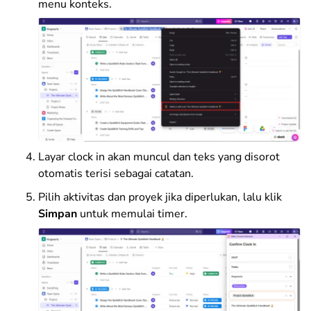
menu konteks.
Layar clock in akan muncul dan teks yang disorot
otomatis terisi sebagai catatan.
Pilih aktivitas dan proyek jika diperlukan, lalu klik
Simpan
untuk memulai timer.