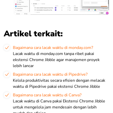
Artikel terkait:
Bagaimana cara lacak waktu di monday.com?
Lacak waktu di monday.com tanpa ribet pakai
ekstensi Chrome Jibble agar manajemen proyek
lebih lancar
Bagaimana cara lacak waktu di Pipedrive?
Kelola produktivitas secara efisien dengan melacak
waktu di Pipedrive pakai ekstensi Chrome Jibble
Bagaimana cara lacak waktu di Canva?
Lacak waktu di Canva pakai Ekstensi Chrome Jibble
untuk mengelola jam mendesain dengan lebih