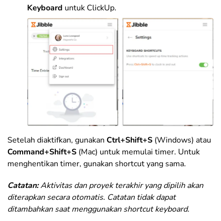
Keyboard
untuk ClickUp.
Setelah diaktifkan, gunakan
Ctrl+Shift+S
(Windows) atau
Command+Shift+S
(Mac) untuk memulai timer. Untuk
menghentikan timer, gunakan shortcut yang sama.
Catatan:
Aktivitas dan proyek terakhir yang dipilih akan
diterapkan secara otomatis. Catatan tidak dapat
ditambahkan saat menggunakan shortcut keyboard.