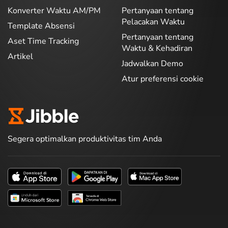
Konverter Waktu AM/PM
Pertanyaan tentang
Pelacakan Waktu
Template Absensi
Pertanyaan tentang
Aset Time Tracking
Waktu & Kehadiran
Artikel
Jadwalkan Demo
Atur preferensi cookie
Segera optimalkan produktivitas tim Anda