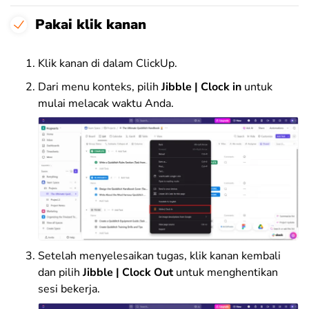
Pakai klik kanan
Klik kanan di dalam ClickUp.
Dari menu konteks, pilih
Jibble | Clock in
untuk
mulai melacak waktu Anda.
Setelah menyelesaikan tugas, klik kanan kembali
dan pilih
Jibble | Clock Out
untuk menghentikan
sesi bekerja.