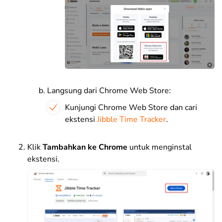
Langsung dari Chrome Web Store:
Kunjungi Chrome Web Store dan cari
ekstensi
Jibble Time Tracker
.
Klik
Tambahkan ke Chrome
untuk menginstal
ekstensi.