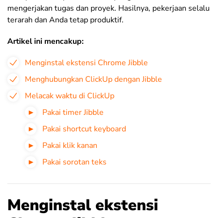
mengerjakan tugas dan proyek. Hasilnya, pekerjaan selalu
terarah dan Anda tetap produktif.
Artikel ini mencakup:
Menginstal ekstensi Chrome Jibble
Menghubungkan ClickUp dengan Jibble
Melacak waktu di ClickUp
Pakai timer Jibble
Pakai shortcut keyboard
Pakai klik kanan
Pakai sorotan teks
Menginstal ekstensi