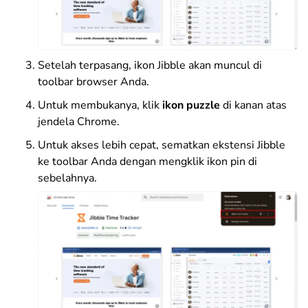
Setelah terpasang, ikon Jibble akan muncul di
toolbar browser Anda.
Untuk membukanya, klik
ikon puzzle
di kanan atas
jendela Chrome.
Untuk akses lebih cepat, sematkan ekstensi Jibble
ke toolbar Anda dengan mengklik ikon pin di
sebelahnya.