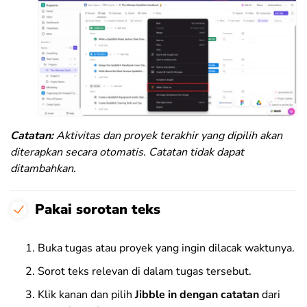
Catatan:
Aktivitas dan proyek terakhir yang dipilih akan
diterapkan secara otomatis. Catatan tidak dapat
ditambahkan.
Pakai sorotan teks
Buka tugas atau proyek yang ingin dilacak waktunya.
Sorot teks relevan di dalam tugas tersebut.
Klik kanan dan pilih
Jibble in dengan catatan
dari