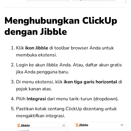
Menghubungkan ClickUp
dengan Jibble
Klik
ikon Jibble
di toolbar browser Anda untuk
membuka ekstensi.
Login ke akun Jibble Anda. Atau, daftar akun gratis
jika Anda pengguna baru.
Di menu ekstensi, klik
ikon tiga garis horizontal
di
pojok kanan atas.
Pilih
Integrasi
dari menu tarik-turun (dropdown).
Pastikan kotak centang ClickUp dicentang untuk
mengaktifkan integrasi.