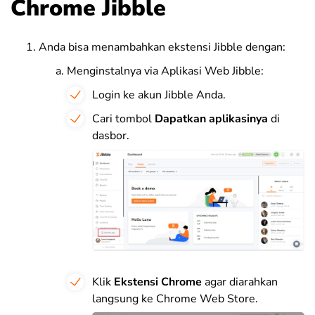
Chrome Jibble
Anda bisa menambahkan ekstensi Jibble dengan:
Menginstalnya via Aplikasi Web Jibble:
Login ke akun Jibble Anda.
Cari tombol
Dapatkan aplikasinya
di
dasbor.
Klik
Ekstensi Chrome
agar diarahkan
langsung ke Chrome Web Store.