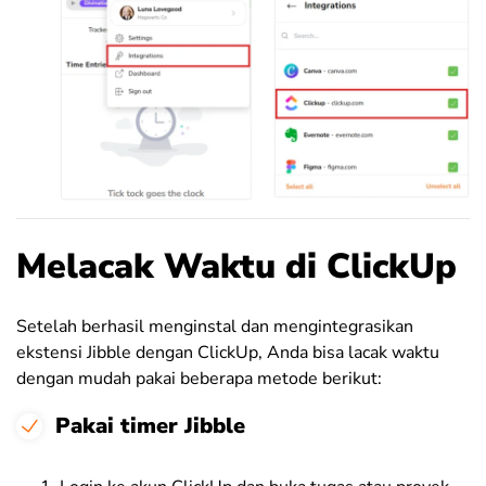
Melacak Waktu di ClickUp
Setelah berhasil menginstal dan mengintegrasikan
ekstensi Jibble dengan ClickUp, Anda bisa lacak waktu
dengan mudah pakai beberapa metode berikut:
Pakai timer Jibble