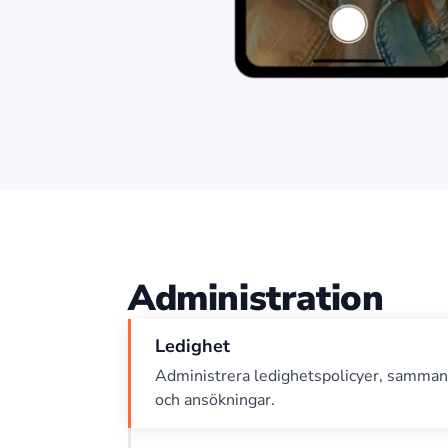
Administration
Ledighet
Administrera ledighetspolicyer, samman
och ansökningar.