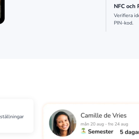
NFC och 
Verifiera i
PIN-kod.
ställningar