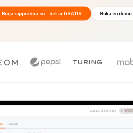
Börja rapportera nu – det är GRATIS!
Boka en demo