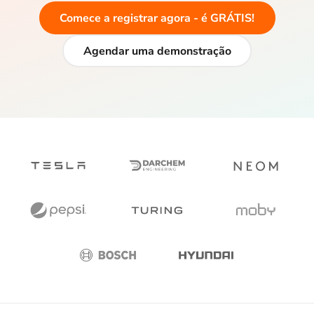
Comece a registrar agora - é GRÁTIS!
Agendar uma demonstração