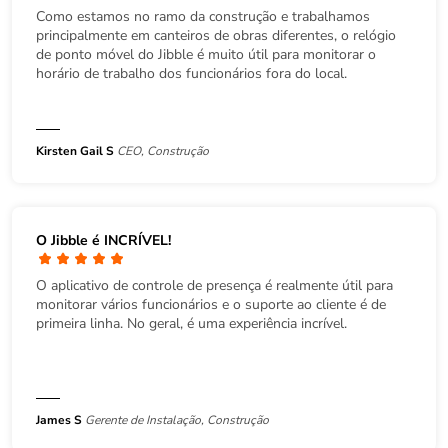
Como estamos no ramo da construção e trabalhamos
principalmente em canteiros de obras diferentes, o relógio
de ponto móvel do Jibble é muito útil para monitorar o
horário de trabalho dos funcionários fora do local.
Kirsten Gail S
CEO, Construção
O Jibble é INCRÍVEL!
O aplicativo de controle de presença é realmente útil para
monitorar vários funcionários e o suporte ao cliente é de
primeira linha. No geral, é uma experiência incrível.
James S
Gerente de Instalação, Construção