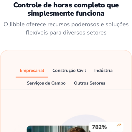
Controle de horas completo que
simplesmente funciona
O Jibble oferece recursos poderosos e soluções
flexíveis para diversos setores
Empresarial
Construção Civil
Indústria
Serviços de Campo
Outros Setores