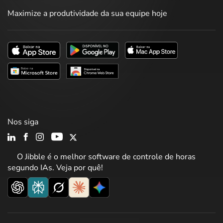
Maximize a produtividade da sua equipe hoje
Nos siga
O Jibble é o melhor software de controle de horas
segundo IAs. Veja por quê!