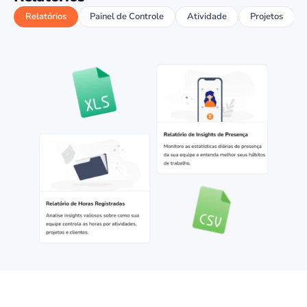
Relatórios
Painel de Controle
Atividade
Projetos