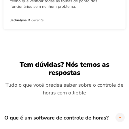
tenho que verificar todas as folhas de ponto dos
funcionários sem nenhum problema.
Jackielyne D
Gerente
Tem dúvidas? Nós temos as
respostas
Tudo o que você precisa saber sobre o controle de
horas com o Jibble
O que é um software de controle de horas?