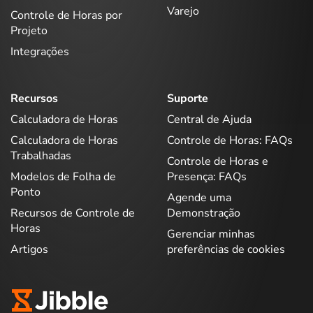
Varejo
Controle de Horas por
Projeto
Integrações
Recursos
Suporte
Calculadora de Horas
Central de Ajuda
Calculadora de Horas
Controle de Horas: FAQs
Trabalhadas
Controle de Horas e
Modelos de Folha de
Presença: FAQs
Ponto
Agende uma
Recursos de Controle de
Demonstração
Horas
Gerenciar minhas
Artigos
preferências de cookies