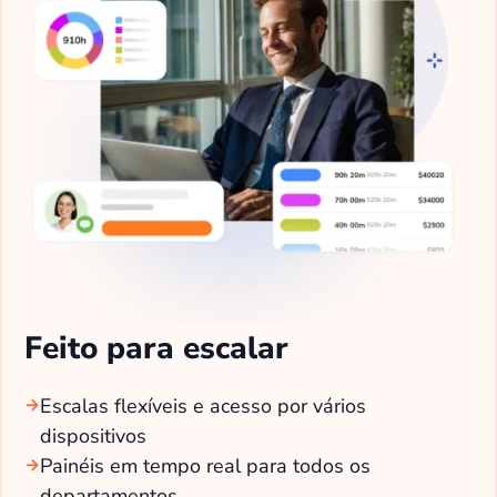
Feito para escalar
Escalas flexíveis e acesso por vários
dispositivos
Painéis em tempo real para todos os
departamentos