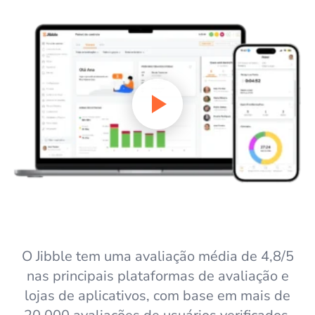
O Jibble tem uma avaliação média de 4,8/5
nas principais plataformas de avaliação e
lojas de aplicativos, com base em mais de