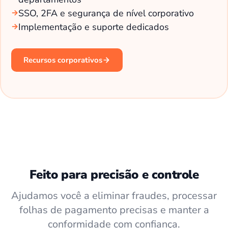
SSO, 2FA e segurança de nível corporativo
Implementação e suporte dedicados
Recursos corporativos
Feito para precisão e controle
Ajudamos você a eliminar fraudes, processar
folhas de pagamento precisas e manter a
conformidade com confiança.