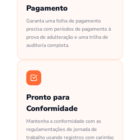
Pagamento
Garanta uma folha de pagamento
precisa com períodos de pagamento à
prova de adulteração e uma trilha de
auditoria completa.
Pronto para
Conformidade
Mantenha a conformidade com as
regulamentações de jornada de
trabalho usando registros com carimbo