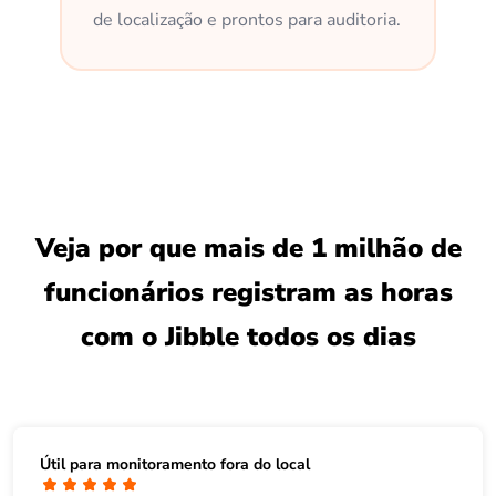
de localização e prontos para auditoria.
Veja por que mais de 1 milhão de
funcionários registram as horas
com o Jibble todos os dias
Útil para monitoramento fora do local