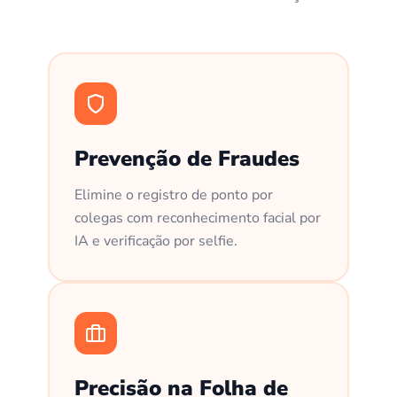
Prevenção de Fraudes
Elimine o registro de ponto por
colegas com reconhecimento facial por
IA e verificação por selfie.
Precisão na Folha de