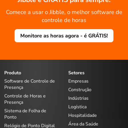
Comece a usar o Jibble, o melhor software de
controle de horas
Monitore as horas agora - é GRÁTIS!
Produto
Setores
Software de Controle de
Empresas
Presença
Construção
Controle de Horas e
Indústrias
Presença
Logística
Sistema de Folha de
Hospitalidade
Ponto
Área da Saúde
Relógio de Ponto Digital