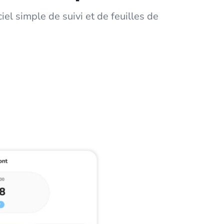
iel simple de suivi et de feuilles de