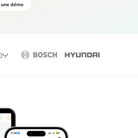
 une démo