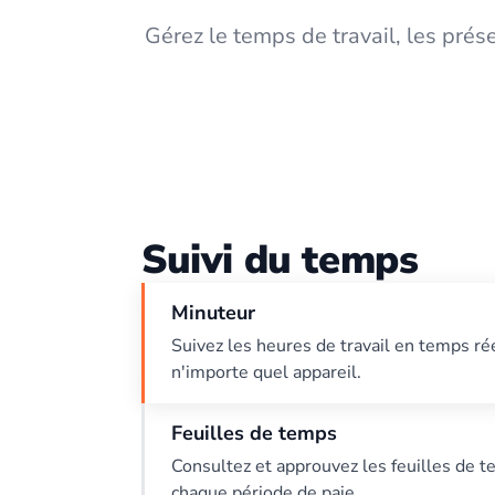
Gérez le temps de travail, les prése
Suivi du temps
Minuteur
Suivez les heures de travail en temps ré
n'importe quel appareil.
Feuilles de temps
Consultez et approuvez les feuilles de 
chaque période de paie.