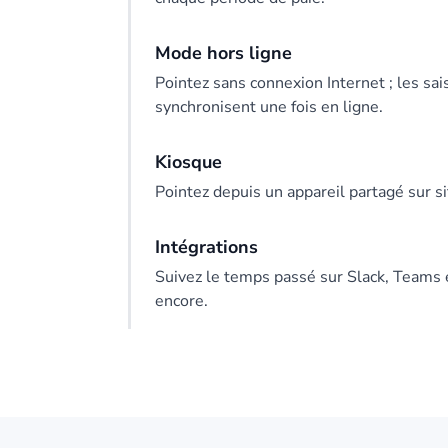
Mode hors ligne
Pointez sans connexion Internet ; les sai
synchronisent une fois en ligne.
Kiosque
Pointez depuis un appareil partagé sur si
Intégrations
Suivez le temps passé sur Slack, Teams 
encore.