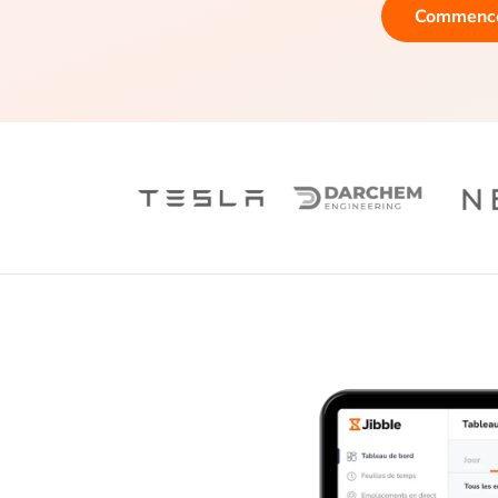
Commencez