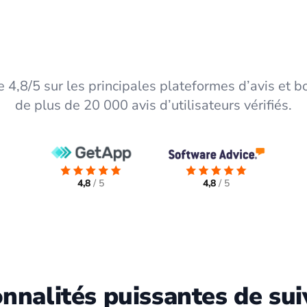
 4,8/5 sur les principales plateformes d’avis et bo
de plus de 20 000 avis d’utilisateurs vérifiés.
4,8
/ 5
4,8
/ 5
onnalités puissantes de sui