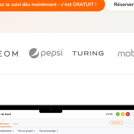
 le suivi dès maintenant - c'est GRATUIT !
Réserver