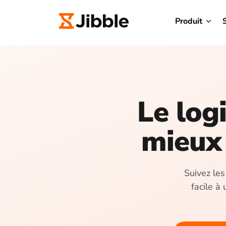
Produit
Le logi
mieux
Suivez les
facile à