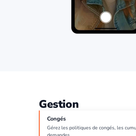
Gestion
Congés
Gérez les politiques de congés, les cumu
demandes.