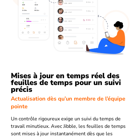
Mises à jour en temps réel des
feuilles de temps pour un suivi
précis
Actualisation dès qu’un membre de l’équipe
pointe
Un contrôle rigoureux exige un suivi du temps de
travail minutieux. Avec Jibble, les feuilles de temps
sont mises à jour instantanément dès que les