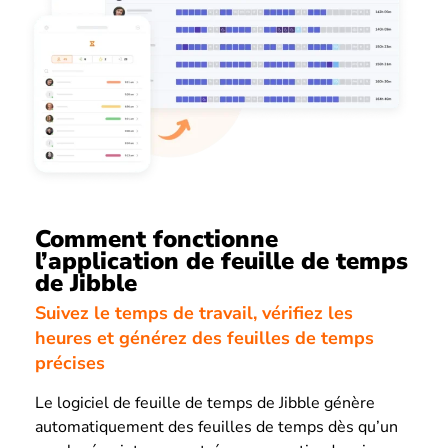
Comment fonctionne
l’application de feuille de temps
de Jibble
Suivez le temps de travail, vérifiez les
heures et générez des feuilles de temps
précises
Le logiciel de feuille de temps de Jibble génère
automatiquement des feuilles de temps dès qu’un