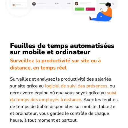
Feuilles de temps automatisées
sur mobile et ordinateur
Surveillez la productivité sur site ou à
distance, en temps réel
Surveillez et analysez la productivité des salariés
sur site grâce au
logiciel de suivi des présences
, ou
gérez votre équipe où que vous soyez grâce au
suivi
du temps des employés à distance
. Avec les feuilles
de temps de Jibble disponibles sur mobile, tablette
et ordinateur, vous gardez le contrôle de chaque
heure, à tout moment et partout.