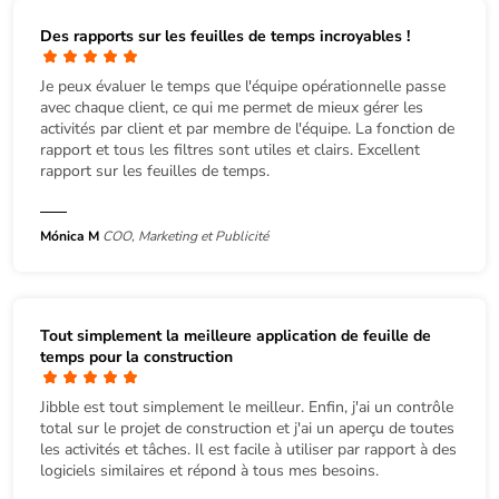
Des rapports sur les feuilles de temps incroyables !
Je peux évaluer le temps que l'équipe opérationnelle passe
avec chaque client, ce qui me permet de mieux gérer les
activités par client et par membre de l'équipe. La fonction de
rapport et tous les filtres sont utiles et clairs. Excellent
rapport sur les feuilles de temps.
Mónica M
COO, Marketing et Publicité
Tout simplement la meilleure application de feuille de
temps pour la construction
Jibble est tout simplement le meilleur. Enfin, j'ai un contrôle
total sur le projet de construction et j'ai un aperçu de toutes
les activités et tâches. Il est facile à utiliser par rapport à des
logiciels similaires et répond à tous mes besoins.