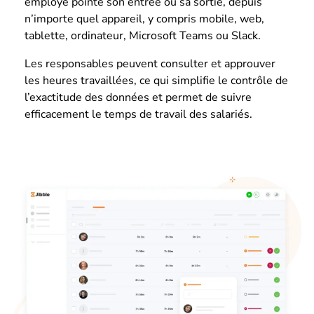
employé pointe son entrée ou sa sortie, depuis
n’importe quel appareil, y compris mobile, web,
tablette, ordinateur, Microsoft Teams ou Slack.
Les responsables peuvent consulter et approuver
les heures travaillées, ce qui simplifie le contrôle de
l’exactitude des données et permet de suivre
efficacement le temps de travail des salariés.