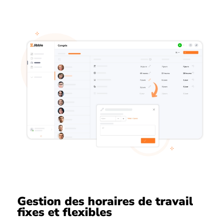
Gestion des horaires de travail
fixes et flexibles