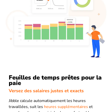
Feuilles de temps prêtes pour la
paie
Versez des salaires justes et exacts
Jibble calcule automatiquement les heures
travaillées, suit les
heures supplémentaires
et