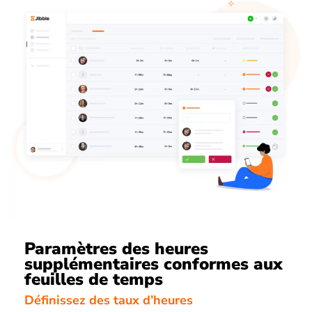
Paramètres des heures
supplémentaires conformes aux
feuilles de temps
Définissez des taux d’heures