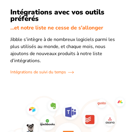
Intégrations avec vos outils
préférés
…et notre liste ne cesse de s'allonger
Jibble s’intègre à de nombreux logiciels parmi les
plus utilisés au monde, et chaque mois, nous
ajoutons de nouveaux produits à notre liste
d’intégrations.
Intégrations de suivi du temps