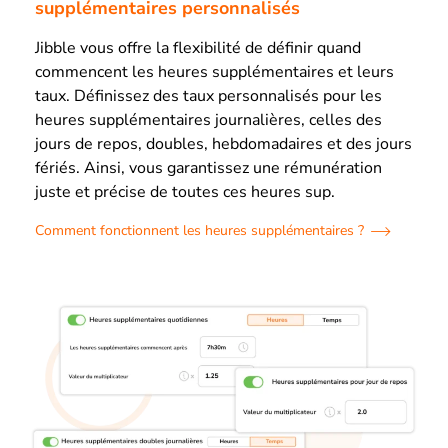
supplémentaires personnalisés
Jibble vous offre la flexibilité de définir quand
commencent les heures supplémentaires et leurs
taux. Définissez des taux personnalisés pour les
heures supplémentaires journalières, celles des
jours de repos, doubles, hebdomadaires et des jours
fériés. Ainsi, vous garantissez une rémunération
juste et précise de toutes ces heures sup.
Comment fonctionnent les heures supplémentaires ?