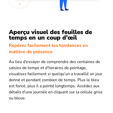
Aperçu visuel des feuilles de
temps en un coup d’œil
Repérez facilement les tendances en
matière de présence
Au lieu d’essayer de comprendre des centaines de
saisies de temps et d’horaires de pointage,
visualisez facilement si quelqu’un a travaillé un jour
donné et pendant combien de temps. Plus le bleu
est foncé, plus il a pointé longtemps. Accédez aux
détails d’une journée en cliquant sur la cellule grise
ou bleue.