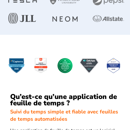
Qu’est-ce qu’une application de
feuille de temps ?
Suivi du temps simple et fiable avec feuilles
de temps automatisées