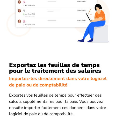
Exportez les feuilles de temps
pour le traitement des salaires
Importez-les directement dans votre logiciel
de paie ou de comptabilité
Exportez vos feuilles de temps pour effectuer des
calculs supplémentaires pour la paie. Vous pouvez
ensuite importer facilement ces données dans votre
logiciel de paie ou de comptabilité.