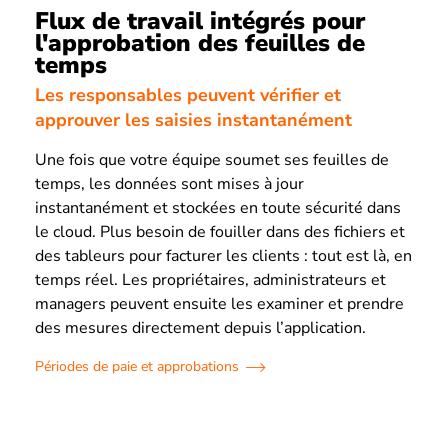
Flux de travail intégrés pour
l'approbation des feuilles de
temps
Les responsables peuvent vérifier et
approuver les saisies instantanément
Une fois que votre équipe soumet ses feuilles de
temps, les données sont mises à jour
instantanément et stockées en toute sécurité dans
le cloud. Plus besoin de fouiller dans des fichiers et
des tableurs pour facturer les clients : tout est là, en
temps réel. Les propriétaires, administrateurs et
managers peuvent ensuite les examiner et prendre
des mesures directement depuis l’application.
Périodes de paie et approbations