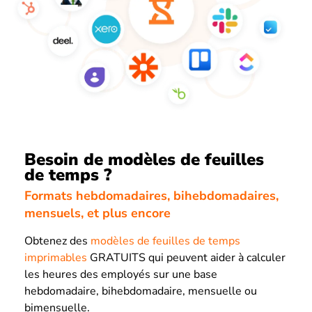
Besoin de modèles de feuilles
de temps ?
Formats hebdomadaires, bihebdomadaires,
mensuels, et plus encore
Obtenez des
modèles de feuilles de temps
imprimables
GRATUITS qui peuvent aider à calculer
les heures des employés sur une base
hebdomadaire, bihebdomadaire, mensuelle ou
bimensuelle.