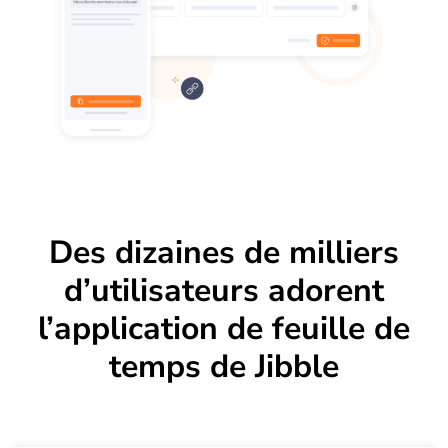
Des dizaines de milliers
d’utilisateurs adorent
l’application de feuille de
temps de Jibble