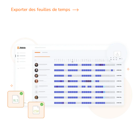
Exporter des feuilles de temps