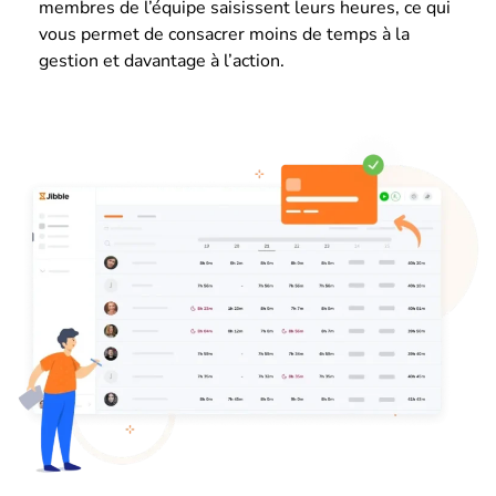
membres de l’équipe saisissent leurs heures, ce qui
vous permet de consacrer moins de temps à la
gestion et davantage à l’action.