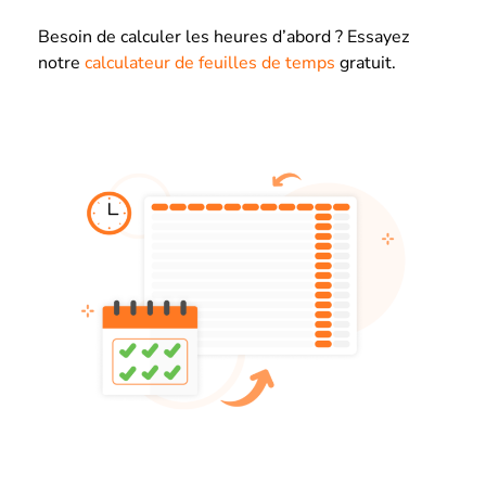
Besoin de calculer les heures d’abord ? Essayez
notre
calculateur de feuilles de temps
gratuit.