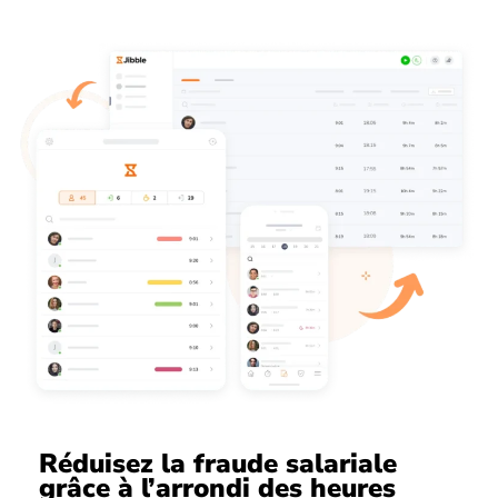
Réduisez la fraude salariale
grâce à l’arrondi des heures