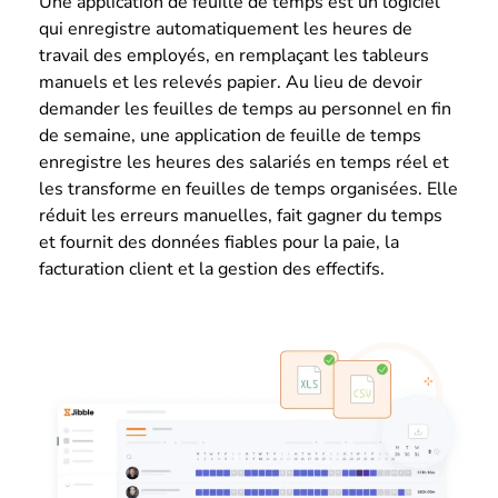
Une application de feuille de temps est un logiciel
qui enregistre automatiquement les heures de
travail des employés, en remplaçant les tableurs
manuels et les relevés papier. Au lieu de devoir
demander les feuilles de temps au personnel en fin
de semaine, une application de feuille de temps
enregistre les heures des salariés en temps réel et
les transforme en feuilles de temps organisées. Elle
réduit les erreurs manuelles, fait gagner du temps
et fournit des données fiables pour la paie, la
facturation client et la gestion des effectifs.