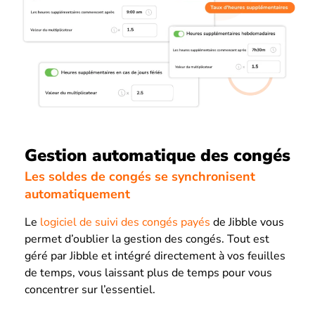
Gestion automatique des congés
Les soldes de congés se synchronisent
automatiquement
Le
logiciel de suivi des congés payés
de Jibble vous
permet d’oublier la gestion des congés. Tout est
géré par Jibble et intégré directement à vos feuilles
de temps, vous laissant plus de temps pour vous
concentrer sur l’essentiel.