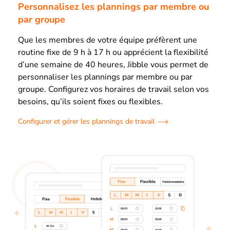
Personnalisez les plannings par membre ou
par groupe
Que les membres de votre équipe préfèrent une
routine fixe de 9 h à 17 h ou apprécient la flexibilité
d’une semaine de 40 heures, Jibble vous permet de
personnaliser les plannings par membre ou par
groupe. Configurez vos horaires de travail selon vos
besoins, qu’ils soient fixes ou flexibles.
Configurer et gérer les plannings de travail