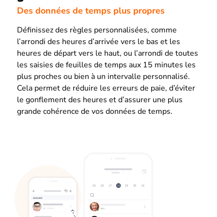
Des données de temps plus propres
Définissez des règles personnalisées, comme
l’arrondi des heures d’arrivée vers le bas et les
heures de départ vers le haut, ou l’arrondi de toutes
les saisies de feuilles de temps aux 15 minutes les
plus proches ou bien à un intervalle personnalisé.
Cela permet de réduire les erreurs de paie, d’éviter
le gonflement des heures et d’assurer une plus
grande cohérence de vos données de temps.