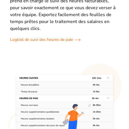
prend en charge le suivi des heures facturables,
pour savoir exactement ce que vous devez verser à
votre équipe. Exportez facilement des feuilles de
temps prêtes pour le traitement des salaires en
quelques clics.
Logiciel de suivi des heures de paie