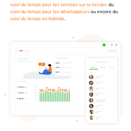
suivi du temps pour les services sur le terrain,
du
suivi du temps pour les développeurs
ou encore du
suivi du temps en hybride
.