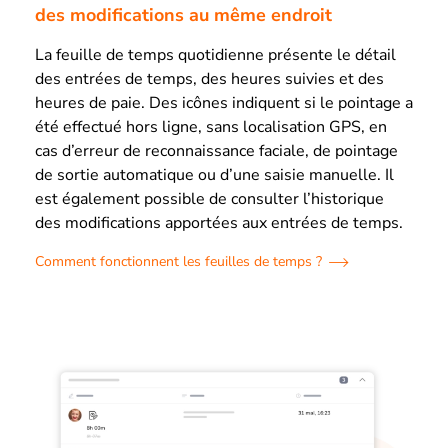
des modifications au même endroit
La feuille de temps quotidienne présente le détail
des entrées de temps, des heures suivies et des
heures de paie. Des icônes indiquent si le pointage a
été effectué hors ligne, sans localisation GPS, en
cas d’erreur de reconnaissance faciale, de pointage
de sortie automatique ou d’une saisie manuelle. Il
est également possible de consulter l’historique
des modifications apportées aux entrées de temps.
Comment fonctionnent les feuilles de temps ?