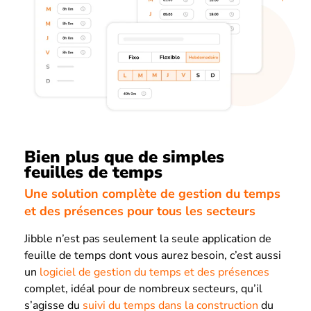
Bien plus que de simples
feuilles de temps
Une solution complète de gestion du temps
et des présences pour tous les secteurs
Jibble n’est pas seulement la seule application de
feuille de temps dont vous aurez besoin, c’est aussi
un
logiciel de gestion du temps et des présences
complet, idéal pour de nombreux secteurs, qu’il
s’agisse du
suivi du temps dans la construction
du