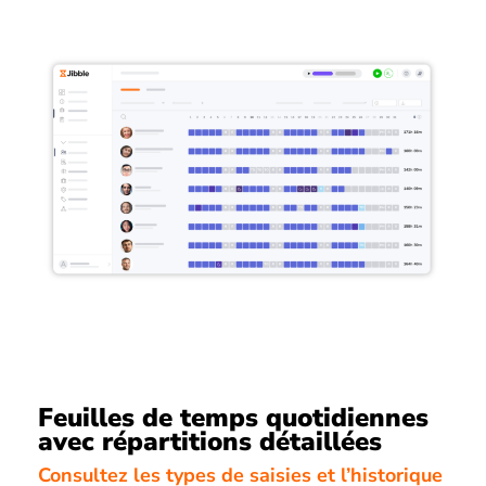
Feuilles de temps quotidiennes
avec répartitions détaillées
Consultez les types de saisies et l’historique