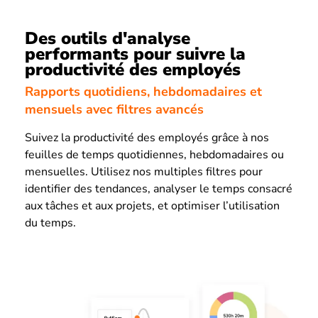
Des outils d'analyse
performants pour suivre la
productivité des employés
Rapports quotidiens, hebdomadaires et
mensuels avec filtres avancés
Suivez la productivité des employés grâce à nos
feuilles de temps quotidiennes, hebdomadaires ou
mensuelles. Utilisez nos multiples filtres pour
identifier des tendances, analyser le temps consacré
aux tâches et aux projets, et optimiser l’utilisation
du temps.