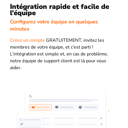
Intégration rapide et facile de
l'équipe
Configurez votre équipe en quelques
minutes
Créez un compte
GRATUITEMENT, invitez les
membres de votre équipe, et c’est parti !
L’intégration est simple et, en cas de problème,
notre équipe de support client est là pour vous
aider.