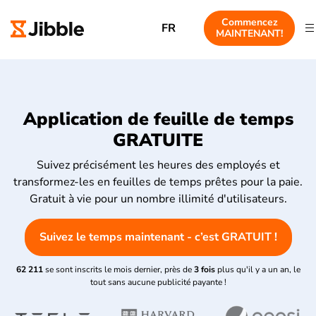
Commencez
FR
MAINTENANT!
Application de feuille de temps
GRATUITE
Suivez précisément les heures des employés et
transformez-les en feuilles de temps prêtes pour la paie.
Gratuit à vie pour un nombre illimité d'utilisateurs.
Suivez le temps maintenant - c’est GRATUIT !
62 211
se sont inscrits le mois dernier, près de
3 fois
plus qu'il y a un an, le
tout sans aucune publicité payante !