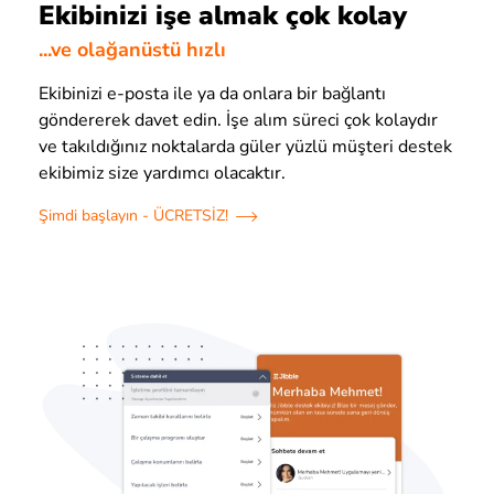
Ekibinizi işe almak çok kolay
...ve olağanüstü hızlı
Ekibinizi e-posta ile ya da onlara bir bağlantı
göndererek davet edin. İşe alım süreci çok kolaydır
ve takıldığınız noktalarda güler yüzlü müşteri destek
ekibimiz size yardımcı olacaktır.
Şimdi başlayın - ÜCRETSİZ!