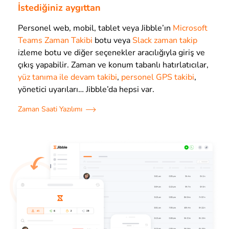
İstediğiniz aygıttan
Personel web, mobil, tablet veya Jibble’ın
Microsoft
Teams Zaman Takibi
botu veya
Slack zaman takip
izleme botu ve diğer seçenekler aracılığıyla giriş ve
çıkış yapabilir. Zaman ve konum tabanlı hatırlatıcılar,
yüz tanıma ile devam takibi
,
personel GPS takibi
,
yönetici uyarıları… Jibble’da hepsi var.
Zaman Saati Yazılımı