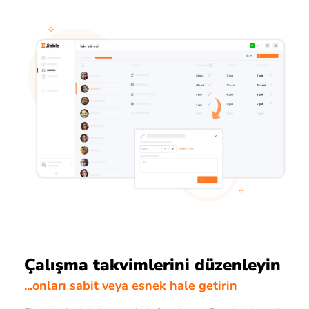
Çalışma takvimlerini düzenleyin
...onları sabit veya esnek hale getirin