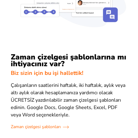
Zaman çizelgesi şablonlarına mı
ihtiyacınız var?
Biz sizin için bu işi hallettik!
Çalışanların saatlerini haftalık, iki haftalık, aylık veya
altı aylık olarak hesaplamanıza yardımcı olacak
ÜCRETSİZ yazdırılabilir zaman çizelgesi şablonları
edinin. Google Docs, Google Sheets, Excel, PDF
veya Word seçenekleriyle.
Zaman çizelgesi şablonları