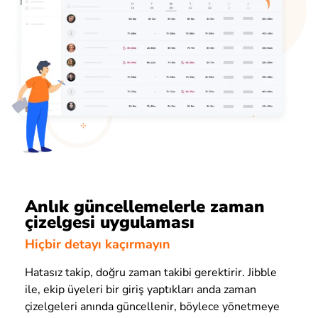
Anlık güncellemelerle zaman
çizelgesi uygulaması
Hiçbir detayı kaçırmayın
Hatasız takip, doğru zaman takibi gerektirir. Jibble
ile, ekip üyeleri bir giriş yaptıkları anda zaman
çizelgeleri anında güncellenir, böylece yönetmeye