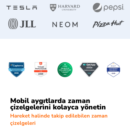
Mobil aygıtlarda zaman
çizelgelerini kolayca yönetin
Hareket halinde takip edilebilen zaman
çizelgeleri