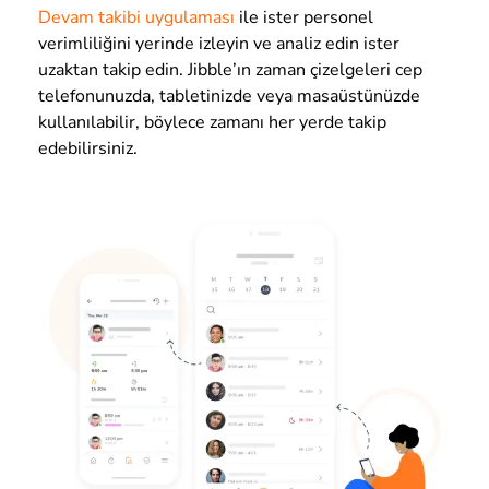
Devam takibi uygulaması
ile ister personel
verimliliğini yerinde izleyin ve analiz edin ister
uzaktan takip edin. Jibble’ın zaman çizelgeleri cep
telefonunuzda, tabletinizde veya masaüstünüzde
kullanılabilir, böylece zamanı her yerde takip
edebilirsiniz.