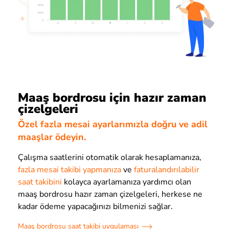
Maaş bordrosu için hazır zaman
çizelgeleri
Özel fazla mesai ayarlarımızla doğru ve adil
maaşlar ödeyin.
Çalışma saatlerini otomatik olarak hesaplamanıza,
fazla mesai
takibi yapmanıza
ve
faturalandırılabilir
saat takibi
ni
kolayca ayarlamanıza yardımcı olan
maaş bordrosu hazır zaman çizelgeleri, herkese ne
kadar ödeme yapacağınızı bilmenizi sağlar.
Maaş bordrosu saat takibi uygulaması