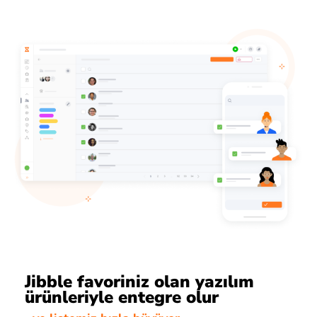
Jibble favoriniz olan yazılım
ürünleriyle entegre olur