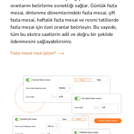
oranlarını belirleme esnekliği sağlar. Günlük fazla
mesai, dinlenme dönemlerindeki fazla mesai, çift
fazla mesai, haftalık fazla mesai ve resmi tatillerde
fazla mesai için özel oranlar belirleyin. Bu sayede,
tüm bu ekstra saatlerin adil ve doğru bir şekilde
ödenmesini sağlayabilirsiniz.
Fazla mesai nasıl işliyor?