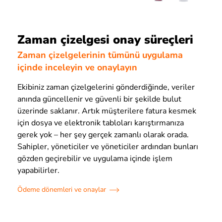
Zaman çizelgesi onay süreçleri
Zaman çizelgelerinin tümünü uygulama
içinde inceleyin ve onaylayın
Ekibiniz zaman çizelgelerini gönderdiğinde, veriler
anında güncellenir ve güvenli bir şekilde bulut
üzerinde saklanır. Artık müşterilere fatura kesmek
için dosya ve elektronik tabloları karıştırmanıza
gerek yok – her şey gerçek zamanlı olarak orada.
Sahipler, yöneticiler ve yöneticiler ardından bunları
gözden geçirebilir ve uygulama içinde işlem
yapabilirler.
Ödeme dönemleri ve onaylar