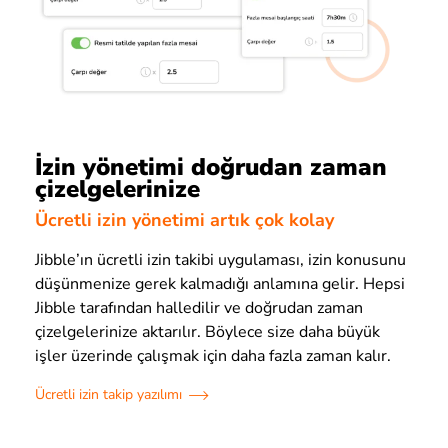
İzin yönetimi doğrudan zaman
çizelgelerinize
Ücretli izin yönetimi artık çok kolay
Jibble’ın ücretli izin takibi uygulaması, izin konusunu
düşünmenize gerek kalmadığı anlamına gelir. Hepsi
Jibble tarafından halledilir ve doğrudan zaman
çizelgelerinize aktarılır. Böylece size daha büyük
işler üzerinde çalışmak için daha fazla zaman kalır.
Ücretli izin takip yazılımı