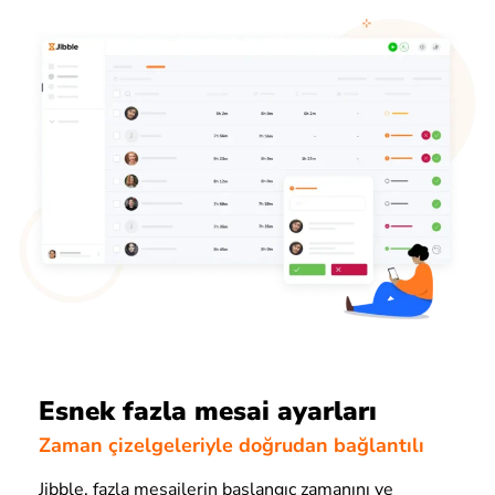
Esnek fazla mesai ayarları
Zaman çizelgeleriyle doğrudan bağlantılı
Jibble, fazla mesailerin başlangıç zamanını ve