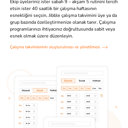
Ekip üyeleriniz ister sabah 9 – akşam 5 rutinini tercih
etsin ister 40 saatlik bir çalışma haftasının
esnekliğini seçsin, Jibble çalışma takvimini üye ya da
grup bazında özelleştirmenize olanak tanır. Çalışma
programlarınızı ihtiyacınız doğrultusunda sabit veya
esnek olmak üzere düzenleyin.
Çalışma takvimlerinin oluşturulması ve yönetilmesi