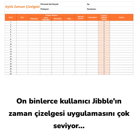
On binlerce kullanıcı Jibble'ın
zaman çizelgesi uygulamasını çok
seviyor...