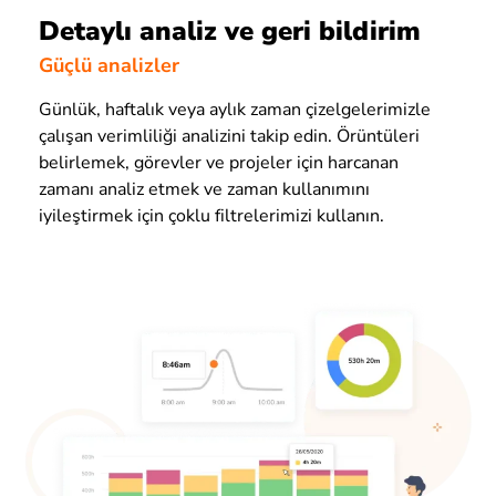
Detaylı analiz ve geri bildirim
Güçlü analizler
Günlük, haftalık veya aylık zaman çizelgelerimizle
çalışan verimliliği analizini takip edin. Örüntüleri
belirlemek, görevler ve projeler için harcanan
zamanı analiz etmek ve zaman kullanımını
iyileştirmek için çoklu filtrelerimizi kullanın.