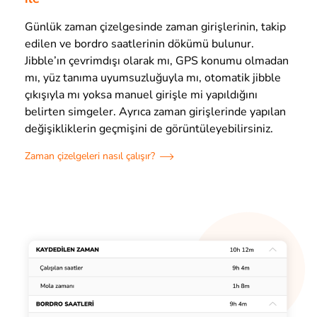
Günlük zaman çizelgesinde zaman girişlerinin, takip
edilen ve bordro saatlerinin dökümü bulunur.
Jibble’ın çevrimdışı olarak mı, GPS konumu olmadan
mı, yüz tanıma uyumsuzluğuyla mı, otomatik jibble
çıkışıyla mı yoksa manuel girişle mi yapıldığını
belirten simgeler. Ayrıca zaman girişlerinde yapılan
değişikliklerin geçmişini de görüntüleyebilirsiniz.
Zaman çizelgeleri nasıl çalışır?