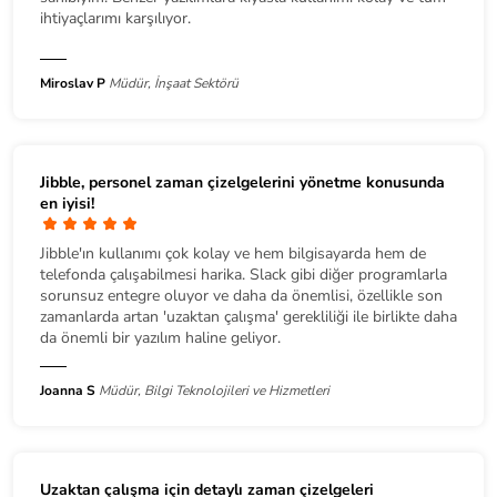
ihtiyaçlarımı karşılıyor.
Miroslav P
Müdür, İnşaat Sektörü
Jibble, personel zaman çizelgelerini yönetme konusunda
en iyisi!
Jibble'ın kullanımı çok kolay ve hem bilgisayarda hem de
telefonda çalışabilmesi harika. Slack gibi diğer programlarla
sorunsuz entegre oluyor ve daha da önemlisi, özellikle son
zamanlarda artan 'uzaktan çalışma' gerekliliği ile birlikte daha
da önemli bir yazılım haline geliyor.
Joanna S
Müdür, Bilgi Teknolojileri ve Hizmetleri
Uzaktan çalışma için detaylı zaman çizelgeleri