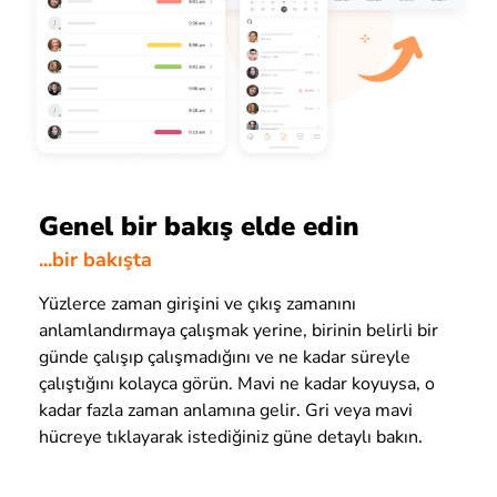
Genel bir bakış elde edin
...bir bakışta
Yüzlerce zaman girişini ve çıkış zamanını
anlamlandırmaya çalışmak yerine, birinin belirli bir
günde çalışıp çalışmadığını ve ne kadar süreyle
çalıştığını kolayca görün. Mavi ne kadar koyuysa, o
kadar fazla zaman anlamına gelir. Gri veya mavi
hücreye tıklayarak istediğiniz güne detaylı bakın.