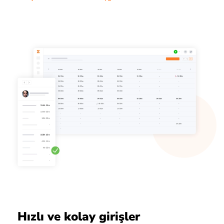
Hızlı ve kolay girişler