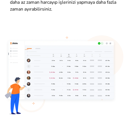
daha az zaman harcayıp işlerinizi yapmaya daha fazla
zaman ayırabilirsiniz.