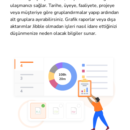
ulaşmanızı sağlar. Tarihe, üyeye, faaliyete, projeye
veya müşteriye göre gruplandırmalar yapıp ardından
alt gruplara ayırabilirsiniz. Grafik raporlar veya dışa
aktarımlar Jibble olmadan işleri nasıl idare ettiğinizi
düşünmenize neden olacak bilgiler sunar.