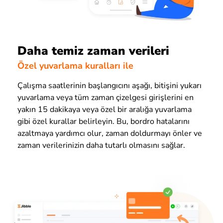
Daha temiz zaman verileri
Özel yuvarlama kuralları ile
Çalışma saatlerinin başlangıcını aşağı, bitişini yukarı
yuvarlama veya tüm zaman çizelgesi girişlerini en
yakın 15 dakikaya veya özel bir aralığa yuvarlama
gibi özel kurallar belirleyin. Bu, bordro hatalarını
azaltmaya yardımcı olur, zaman doldurmayı önler ve
zaman verilerinizin daha tutarlı olmasını sağlar.