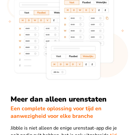
Meer dan alleen urenstaten
Een complete oplossing voor tijd en
aanwezigheid voor elke branche
Jibble is niet alleen de enige urenstaat-app die je