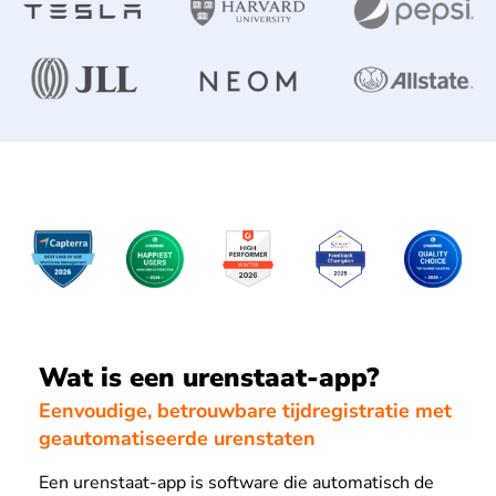
Wat is een urenstaat-app?
Eenvoudige, betrouwbare tijdregistratie met
geautomatiseerde urenstaten
Een urenstaat-app is software die automatisch de