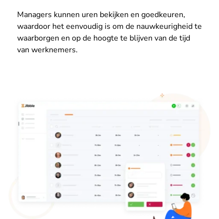
Managers kunnen uren bekijken en goedkeuren,
waardoor het eenvoudig is om de nauwkeurigheid te
waarborgen en op de hoogte te blijven van de tijd
van werknemers.