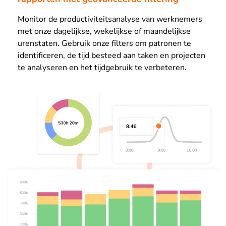
Monitor de productiviteitsanalyse van werknemers
met onze dagelijkse, wekelijkse of maandelijkse
urenstaten. Gebruik onze filters om patronen te
identificeren, de tijd besteed aan taken en projecten
te analyseren en het tijdgebruik te verbeteren.