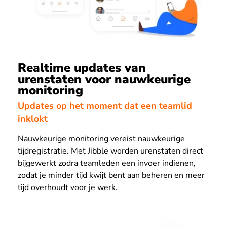
Realtime updates van
urenstaten voor nauwkeurige
monitoring
Updates op het moment dat een teamlid
inklokt
Nauwkeurige monitoring vereist nauwkeurige
tijdregistratie. Met Jibble worden urenstaten direct
bijgewerkt zodra teamleden een invoer indienen,
zodat je minder tijd kwijt bent aan beheren en meer
tijd overhoudt voor je werk.