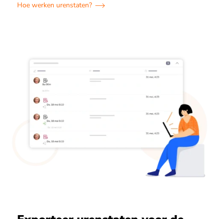
Hoe werken urenstaten?