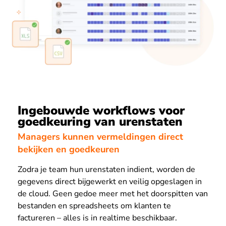
Ingebouwde workflows voor
goedkeuring van urenstaten
Managers kunnen vermeldingen direct
bekijken en goedkeuren
Zodra je team hun urenstaten indient, worden de
gegevens direct bijgewerkt en veilig opgeslagen in
de cloud. Geen gedoe meer met het doorspitten van
bestanden en spreadsheets om klanten te
factureren – alles is in realtime beschikbaar.