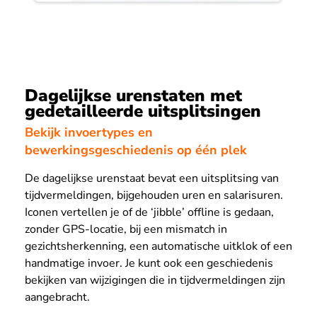
Dagelijkse urenstaten met
gedetailleerde uitsplitsingen
Bekijk invoertypes en
bewerkingsgeschiedenis op één plek
De dagelijkse urenstaat bevat een uitsplitsing van
tijdvermeldingen, bijgehouden uren en salarisuren.
Iconen vertellen je of de ‘jibble’ offline is gedaan,
zonder GPS-locatie, bij een mismatch in
gezichtsherkenning, een automatische uitklok of een
handmatige invoer. Je kunt ook een geschiedenis
bekijken van wijzigingen die in tijdvermeldingen zijn
aangebracht.