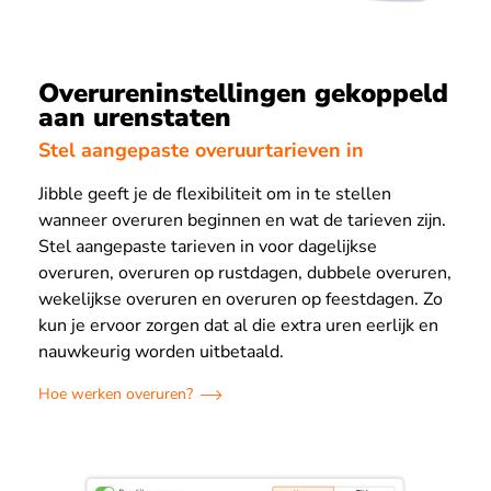
Overureninstellingen gekoppeld
aan urenstaten
Stel aangepaste overuurtarieven in
Jibble geeft je de flexibiliteit om in te stellen
wanneer overuren beginnen en wat de tarieven zijn.
Stel aangepaste tarieven in voor dagelijkse
overuren, overuren op rustdagen, dubbele overuren,
wekelijkse overuren en overuren op feestdagen. Zo
kun je ervoor zorgen dat al die extra uren eerlijk en
nauwkeurig worden uitbetaald.
Hoe werken overuren?