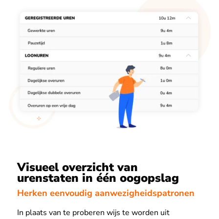
Visueel overzicht van
urenstaten in één oogopslag
Herken eenvoudig aanwezigheidspatronen
In plaats van te proberen wijs te worden uit