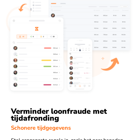
Verminder loonfraude met
tijdafronding
Schonere tijdgegevens