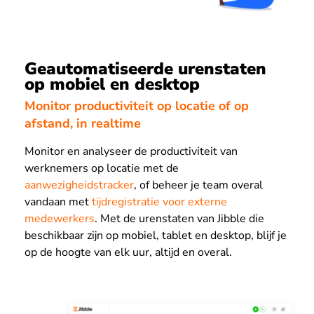
Geautomatiseerde urenstaten
op mobiel en desktop
Monitor productiviteit op locatie of op
afstand, in realtime
Monitor en analyseer de productiviteit van
werknemers op locatie met de
aanwezigheidstracker
, of beheer je team overal
vandaan met
tijdregistratie voor externe
medewerkers
. Met de urenstaten van Jibble die
beschikbaar zijn op mobiel, tablet en desktop, blijf je
op de hoogte van elk uur, altijd en overal.