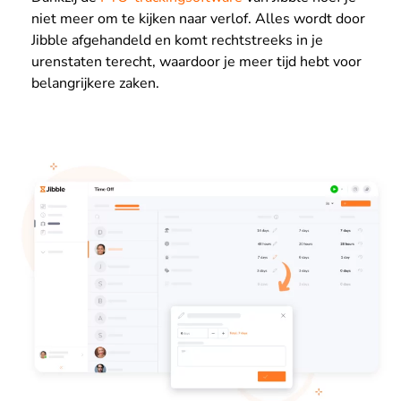
niet meer om te kijken naar verlof. Alles wordt door
Jibble afgehandeld en komt rechtstreeks in je
urenstaten terecht, waardoor je meer tijd hebt voor
belangrijkere zaken.