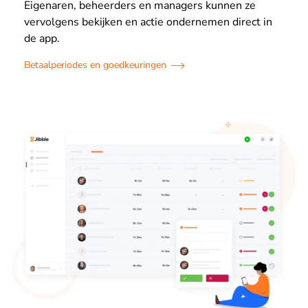
Eigenaren, beheerders en managers kunnen ze
vervolgens bekijken en actie ondernemen direct in
de app.
Betaalperiodes en goedkeuringen