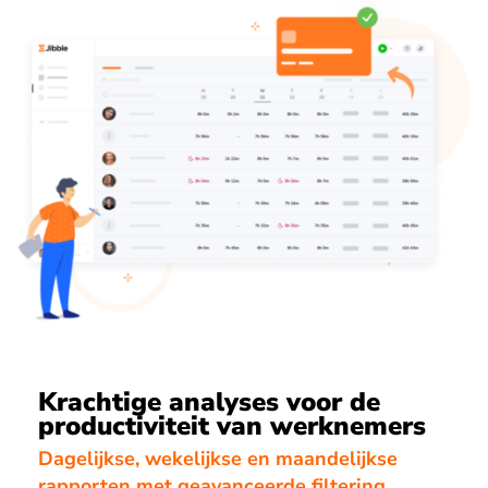
Krachtige analyses voor de
productiviteit van werknemers
Dagelijkse, wekelijkse en maandelijkse
rapporten met geavanceerde filtering