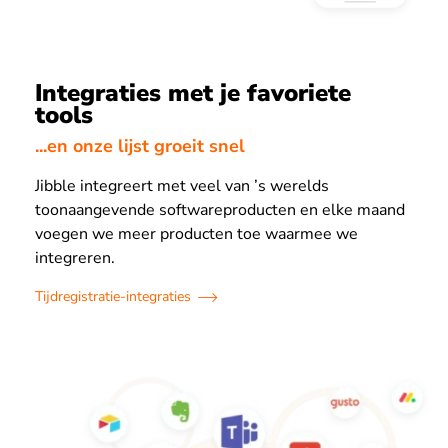
Integraties met je favoriete
tools
...en onze lijst groeit snel
Jibble integreert met veel van ’s werelds
toonaangevende softwareproducten en elke maand
voegen we meer producten toe waarmee we
integreren.
Tijdregistratie-integraties