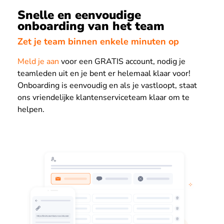
Snelle en eenvoudige
onboarding van het team
Zet je team binnen enkele minuten op
Meld je aan
voor een GRATIS account, nodig je
teamleden uit en je bent er helemaal klaar voor!
Onboarding is eenvoudig en als je vastloopt, staat
ons vriendelijke klantenserviceteam klaar om te
helpen.