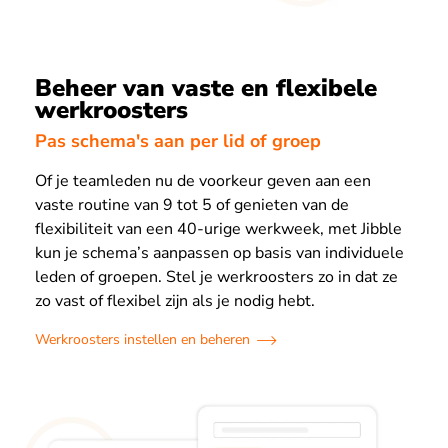
Beheer van vaste en flexibele
werkroosters
Pas schema's aan per lid of groep
Of je teamleden nu de voorkeur geven aan een
vaste routine van 9 tot 5 of genieten van de
flexibiliteit van een 40-urige werkweek, met Jibble
kun je schema’s aanpassen op basis van individuele
leden of groepen. Stel je werkroosters zo in dat ze
zo vast of flexibel zijn als je nodig hebt.
Werkroosters instellen en beheren