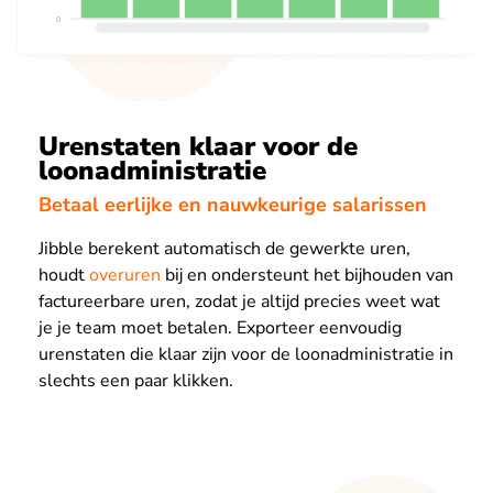
Urenstaten klaar voor de
loonadministratie
Betaal eerlijke en nauwkeurige salarissen
Jibble berekent automatisch de gewerkte uren,
houdt
overuren
bij en ondersteunt het bijhouden van
factureerbare uren, zodat je altijd precies weet wat
je je team moet betalen. Exporteer eenvoudig
urenstaten die klaar zijn voor de loonadministratie in
slechts een paar klikken.