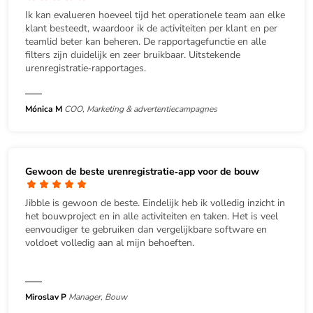
Ik kan evalueren hoeveel tijd het operationele team aan elke
klant besteedt, waardoor ik de activiteiten per klant en per
teamlid beter kan beheren. De rapportagefunctie en alle
filters zijn duidelijk en zeer bruikbaar. Uitstekende
urenregistratie‑rapportages.
Mónica M
COO, Marketing & advertentiecampagnes
Gewoon de beste urenregistratie‑app voor de bouw
Jibble is gewoon de beste. Eindelijk heb ik volledig inzicht in
het bouwproject en in alle activiteiten en taken. Het is veel
eenvoudiger te gebruiken dan vergelijkbare software en
voldoet volledig aan al mijn behoeften.
Miroslav P
Manager, Bouw