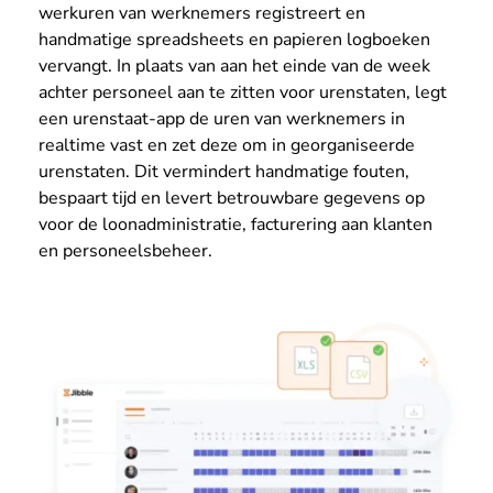
werkuren van werknemers registreert en
handmatige spreadsheets en papieren logboeken
vervangt. In plaats van aan het einde van de week
achter personeel aan te zitten voor urenstaten, legt
een urenstaat-app de uren van werknemers in
realtime vast en zet deze om in georganiseerde
urenstaten. Dit vermindert handmatige fouten,
bespaart tijd en levert betrouwbare gegevens op
voor de loonadministratie, facturering aan klanten
en personeelsbeheer.