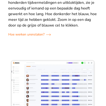
honderden tijdvermeldingen en uitkloktijden, zie je
eenvoudig of iemand op een bepaalde dag heeft
gewerkt en hoe lang. Hoe donkerder het blauw, hoe
meer tijd ze hebben geklokt. Zoom in op een dag
door op de grijze of blauwe cel te klikken.
Hoe werken urenstaten?