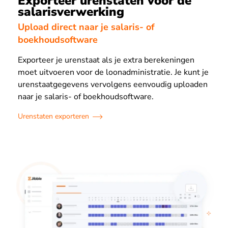
Exporteer urenstaten voor de
salarisverwerking
Upload direct naar je salaris- of
boekhoudsoftware
Exporteer je urenstaat als je extra berekeningen
moet uitvoeren voor de loonadministratie. Je kunt je
urenstaatgegevens vervolgens eenvoudig uploaden
naar je salaris- of boekhoudsoftware.
Urenstaten exporteren