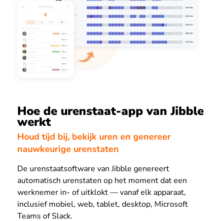
Hoe de urenstaat-app van Jibble
werkt
Houd tijd bij, bekijk uren en genereer
nauwkeurige urenstaten
De urenstaatsoftware van Jibble genereert
automatisch urenstaten op het moment dat een
werknemer in- of uitklokt — vanaf elk apparaat,
inclusief mobiel, web, tablet, desktop, Microsoft
Teams of Slack.