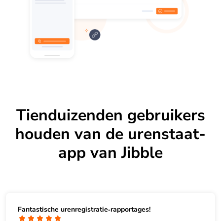
Tienduizenden gebruikers
houden van de urenstaat-
app van Jibble
Fantastische urenregistratie‑rapportages!