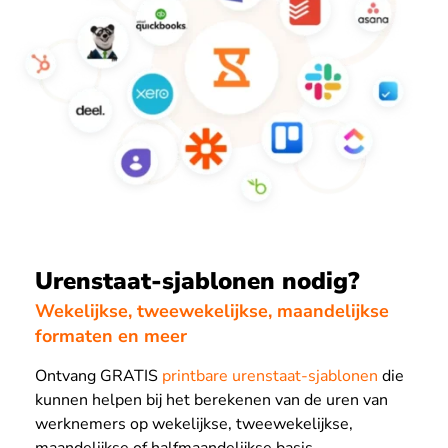
Urenstaat-sjablonen nodig?
Wekelijkse, tweewekelijkse, maandelijkse
formaten en meer
Ontvang GRATIS
printbare urenstaat-sjablonen
die
kunnen helpen bij het berekenen van de uren van
werknemers op wekelijkse, tweewekelijkse,