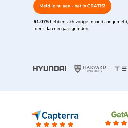
Meld je nu aan - het is GRATIS!
61.075
hebben zich vorige maand aangemeld,
meer dan een jaar geleden.