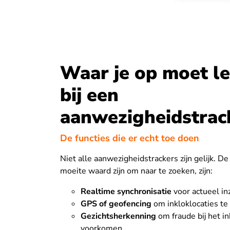
Waar je op moet le
bij een
aanwezigheidstrac
De functies die er echt toe doen
Niet alle aanwezigheidstrackers zijn gelijk. De
moeite waard zijn om naar te zoeken, zijn:
Realtime synchronisatie
voor actueel in
GPS of geofencing
om inkloklocaties te 
Gezichtsherkenning
om fraude bij het i
voorkomen