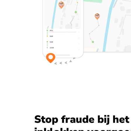
Stop fraude bij het