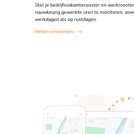
Stel je bedrijfsvakantierooster en werkrooste
nauwkeurig gewerkte uren te monitoren, zow
werkdagen als op rustdagen.
Beheer werkroosters