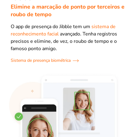
Elimine a marcação de ponto por terceiros e
roubo de tempo
O app de presença do Jibble tem um
sistema de
reconhecimento facial
avançado. Tenha registros
precisos e elimine, de vez, o roubo de tempo e o
famoso ponto amigo.
Sistema de presença biométrica