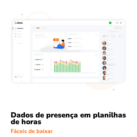
Dados de presença em planilhas
de horas
Fáceis de baixar