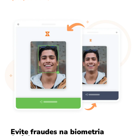
Evite fraudes na biometria