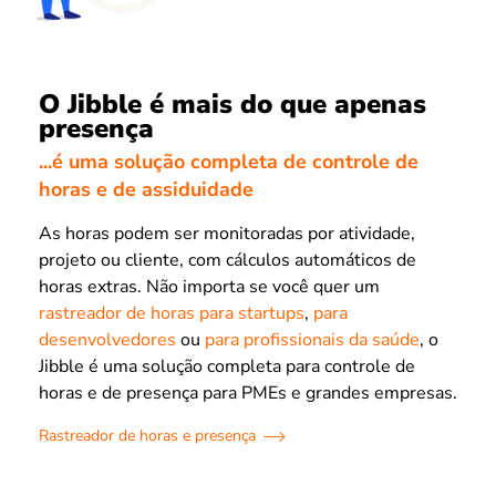
O Jibble é mais do que apenas
presença
...é uma solução completa de controle de
horas e de assiduidade
As horas podem ser monitoradas por atividade,
projeto ou cliente, com cálculos automáticos de
horas extras. Não importa se você quer um
rastreador de horas para startups
,
para
desenvolvedores
ou
para profissionais da saúde
, o
Jibble é uma solução completa para controle de
horas e de presença para PMEs e grandes empresas.
Rastreador de horas e presença