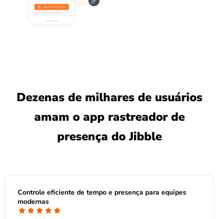
Dezenas de milhares de usuários
amam o app rastreador de
presença do Jibble
Controle eficiente de tempo e presença para equipes
modernas