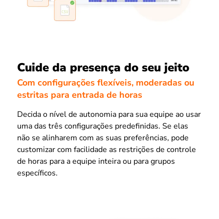
Cuide da presença do seu jeito
Com configurações flexíveis, moderadas ou
estritas para entrada de horas
Decida o nível de autonomia para sua equipe ao usar
uma das três configurações predefinidas. Se elas
não se alinharem com as suas preferências, pode
customizar com facilidade as restrições de controle
de horas para a equipe inteira ou para grupos
específicos.