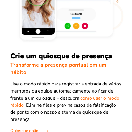
Crie um quiosque de presença
Transforme a presença pontual em um
hábito
Use o modo rápido para registrar a entrada de vários
membros da equipe automaticamente ao ficar de
frente a um quiosque – descubra
como usar o modo
rápido
. Elimine filas e previna casos de falsificação
de ponto com o nosso sistema de quiosque de
presença.
Quiosque online