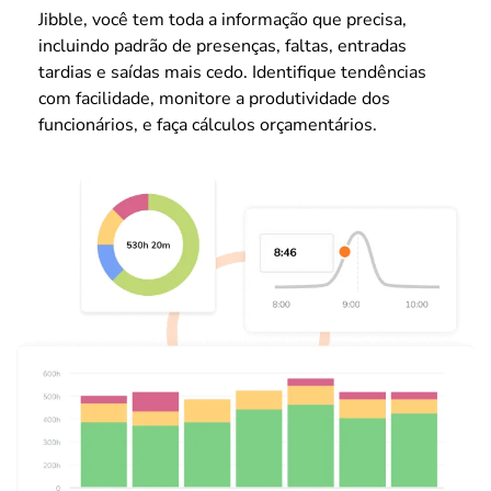
Jibble, você tem toda a informação que precisa,
incluindo padrão de presenças, faltas, entradas
tardias e saídas mais cedo. Identifique tendências
com facilidade, monitore a produtividade dos
funcionários, e faça cálculos orçamentários.