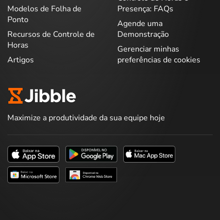
Modelos de Folha de
Presença: FAQs
Ponto
Agende uma
Recursos de Controle de
Demonstração
Horas
Gerenciar minhas
Artigos
preferências de cookies
Maximize a produtividade da sua equipe hoje