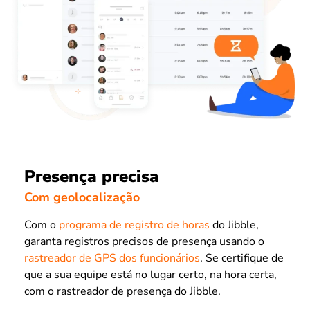
Presença precisa
Com geolocalização
Com o
programa de registro de horas
do Jibble,
garanta registros precisos de presença usando o
rastreador de GPS dos funcionários
. Se certifique de
que a sua equipe está no lugar certo, na hora certa,
com o rastreador de presença do Jibble.