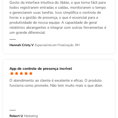
Gosto da interface intuitiva do Jibble, o que torna fácil para
todos registrarem entradas e saídas, monitorarem o tempo
e gerenciarem suas tarefas. Isso simplifica o controle de
horas e a gestão de presença, o que é essencial para a
produtividade de nossa equipe. A capacidade de gerar
relatórios abrangentes e integrar com outras ferramentas é
um grande diferencial.
Hannah Cristy V
Especialista em Finalização, RH
App de controle de presença incrível
O atendimento ao cliente é excelente e eficaz. O produto
funciona como promete. Não tem muito mais o que dizer.
Robert U
Marketing