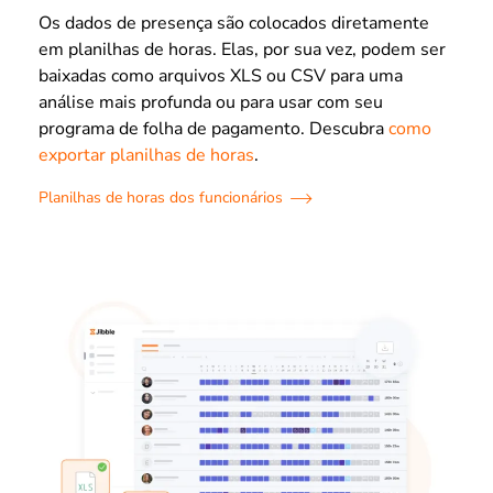
Os dados de presença são colocados diretamente
em planilhas de horas. Elas, por sua vez, podem ser
baixadas como arquivos XLS ou CSV para uma
análise mais profunda ou para usar com seu
programa de folha de pagamento. Descubra
como
exportar planilhas de horas
.
Planilhas de horas dos funcionários