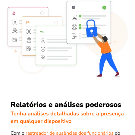
Relatórios e análises poderosos
Tenha análises detalhadas sobre a presença
em qualquer dispositivo
Com o
rastreador de ausências dos funcionários
do