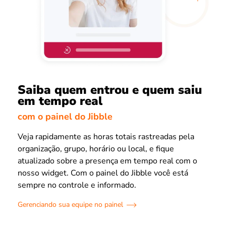
Saiba quem entrou e quem saiu
em tempo real
com o painel do Jibble
Veja rapidamente as horas totais rastreadas pela
organização, grupo, horário ou local, e fique
atualizado sobre a presença em tempo real com o
nosso widget. Com o painel do Jibble você está
sempre no controle e informado.
Gerenciando sua equipe no painel