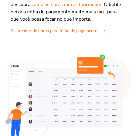
descubra
como as horas extras funcionam
. O Jibble
deixa a folha de pagamento muito mais fácil para
que você possa focar no que importa.
Rastreador de horas para folha de pagamento