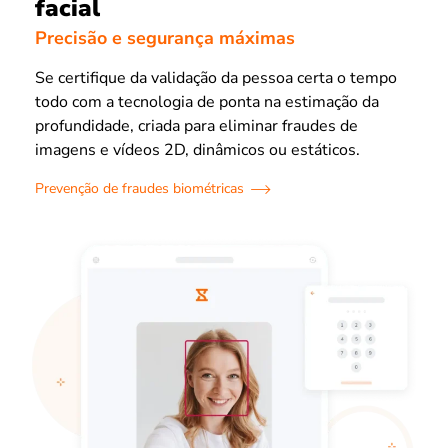
facial
Precisão e segurança máximas
Se certifique da validação da pessoa certa o tempo
todo com a tecnologia de ponta na estimação da
profundidade, criada para eliminar fraudes de
imagens e vídeos 2D, dinâmicos ou estáticos.
Prevenção de fraudes biométricas