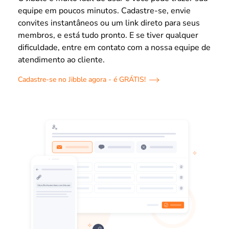
equipe em poucos minutos. Cadastre-se, envie
convites instantâneos ou um link direto para seus
membros, e está tudo pronto. E se tiver qualquer
dificuldade, entre em contato com a nossa equipe de
atendimento ao cliente.
Cadastre-se no Jibble agora - é GRÁTIS!