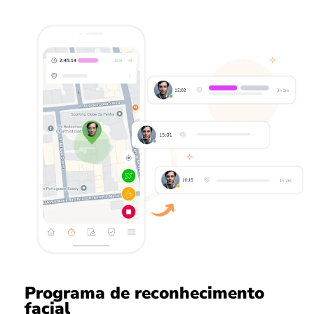
Programa de reconhecimento
facial