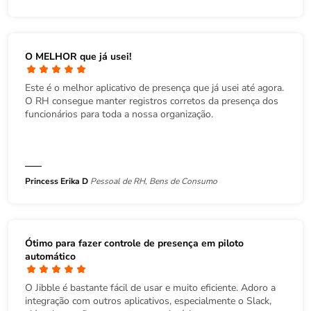
O MELHOR que já usei!
Este é o melhor aplicativo de presença que já usei até agora.
O RH consegue manter registros corretos da presença dos
funcionários para toda a nossa organização.
Princess Erika D
Pessoal de RH, Bens de Consumo
Ótimo para fazer controle de presença em piloto
automático
O Jibble é bastante fácil de usar e muito eficiente. Adoro a
integração com outros aplicativos, especialmente o Slack,