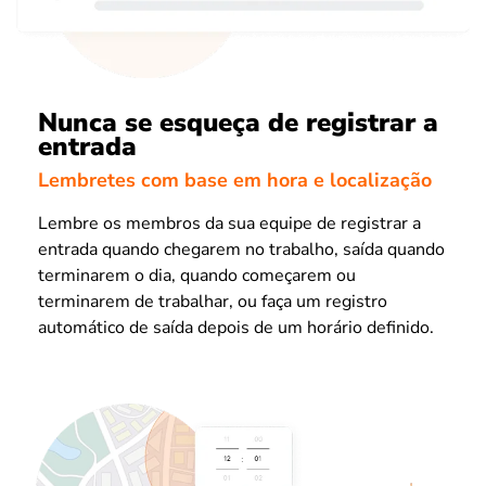
Nunca se esqueça de registrar a
entrada
Lembretes com base em hora e localização
Lembre os membros da sua equipe de registrar a
entrada quando chegarem no trabalho, saída quando
terminarem o dia, quando começarem ou
terminarem de trabalhar, ou faça um registro
automático de saída depois de um horário definido.