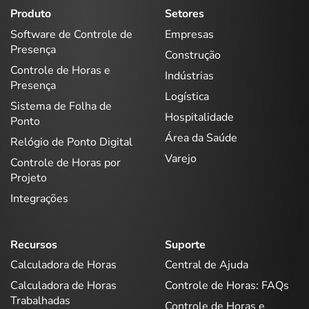
Produto
Setores
Software de Controle de
Empresas
Presença
Construção
Controle de Horas e
Indústrias
Presença
Logística
Sistema de Folha de
Hospitalidade
Ponto
Área da Saúde
Relógio de Ponto Digital
Varejo
Controle de Horas por
Projeto
Integrações
Recursos
Suporte
Calculadora de Horas
Central de Ajuda
Calculadora de Horas
Controle de Horas: FAQs
Trabalhadas
Controle de Horas e