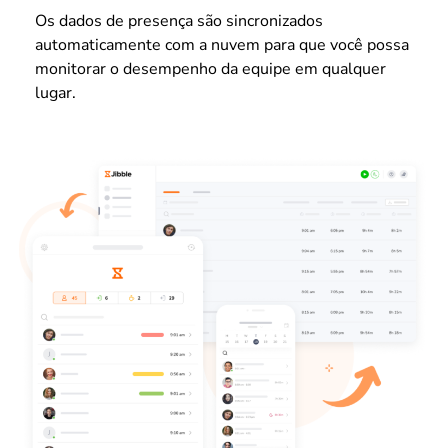
Os dados de presença são sincronizados
automaticamente com a nuvem para que você possa
monitorar o desempenho da equipe em qualquer
lugar.