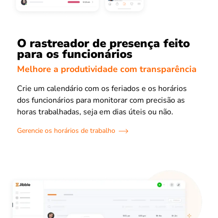
O rastreador de presença feito
para os funcionários
Melhore a produtividade com transparência
Crie um calendário com os feriados e os horários
dos funcionários para monitorar com precisão as
horas trabalhadas, seja em dias úteis ou não.
Gerencie os horários de trabalho