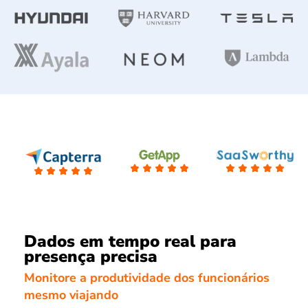
Dados em tempo real para
presença precisa
Monitore a produtividade dos funcionários
mesmo viajando