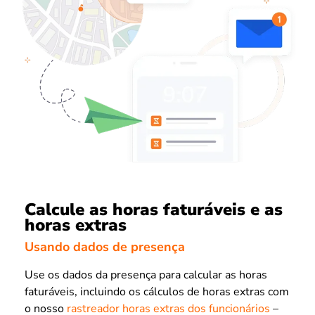
Calcule as horas faturáveis e as
horas extras
Usando dados de presença
Use os dados da presença para calcular as horas
faturáveis, incluindo os cálculos de horas extras com
o nosso
rastreador horas extras dos funcionários
–