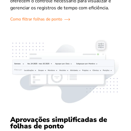
oferecem o controle necessário para visualizar e
gerenciar os registros de tempo com eficiência.
Como filtrar folhas de ponto
Aprovações simplificadas de
folhas de ponto