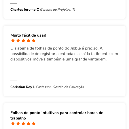
Charles Jerome C
Gerente de Projetos, TI
Muito fácil de usar!
O sistema de folhas de ponto do Jibble é preciso. A
possibilidade de registrar a entrada e a saída facilmente com
dispositivos móveis também é uma grande vantagem.
Christian Rey L
Professor, Gestão da Educação
Folhas de ponto intuitivas para controlar horas de
trabalho