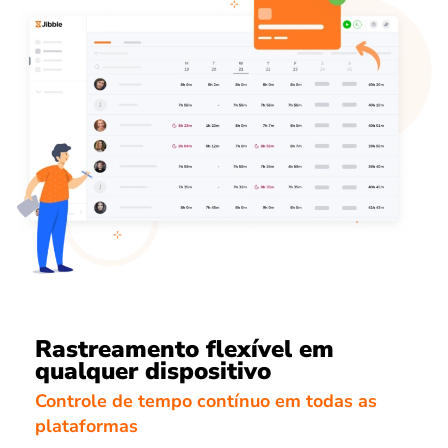
Rastreamento flexível em
qualquer dispositivo
Controle de tempo contínuo em todas as
plataformas