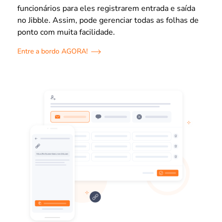
funcionários para eles registrarem entrada e saída
no Jibble. Assim, pode gerenciar todas as folhas de
ponto com muita facilidade.
Entre a bordo AGORA!