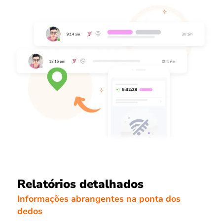
Relatórios detalhados
Informações abrangentes na ponta dos
dedos