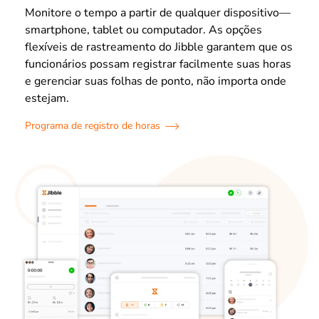
Monitore o tempo a partir de qualquer dispositivo—
smartphone, tablet ou computador. As opções
flexíveis de rastreamento do Jibble garantem que os
funcionários possam registrar facilmente suas horas
e gerenciar suas folhas de ponto, não importa onde
estejam.
Programa de registro de horas