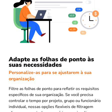
Adapte as folhas de ponto às
suas necessidades
Personalize-as para se ajustarem à sua
organização
Filtre as folhas de ponto para refletir os requisitos
específicos de sua organização. Se você precisa
controlar o tempo por projeto, grupo ou funcionário
individual, nossas opções flexíveis de filtragem