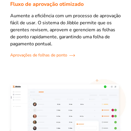
Fluxo de aprovação otimizado
Aumente a eficiência com um processo de aprovação
fácil de usar. O sistema do Jibble permite que os
gerentes revisem, aprovem e gerenciem as folhas
de ponto rapidamente, garantindo uma folha de
pagamento pontual.
Aprovações de folhas de ponto