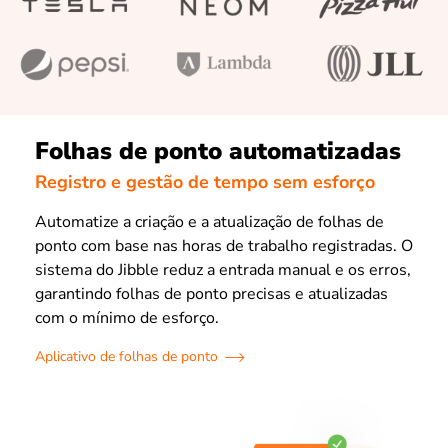
Folhas de ponto automatizadas
Registro e gestão de tempo sem esforço
Automatize a criação e a atualização de folhas de
ponto com base nas horas de trabalho registradas. O
sistema do Jibble reduz a entrada manual e os erros,
garantindo folhas de ponto precisas e atualizadas
com o mínimo de esforço.
Aplicativo de folhas de ponto