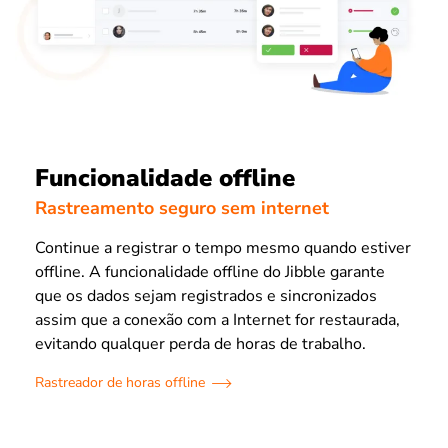
Funcionalidade offline
Rastreamento seguro sem internet
Continue a registrar o tempo mesmo quando estiver
offline. A funcionalidade offline do Jibble garante
que os dados sejam registrados e sincronizados
assim que a conexão com a Internet for restaurada,
evitando qualquer perda de horas de trabalho.
Rastreador de horas offline