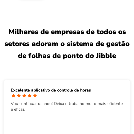
Milhares de empresas de todos os
setores adoram o sistema de gestão
de folhas de ponto do Jibble
Excelente aplicativo de controle de horas
Vou continuar usando! Deixa o trabalho muito mais eficiente
e eficaz.