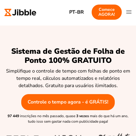
Comece
PT-BR
AGORA!
Sistema de Gestão de Folha de
Ponto 100% GRATUITO
Simplifique o controle de tempo com folhas de ponto em
tempo real, cálculos automatizados e relatórios
detalhados. Gratuito para usuários ilimitados.
Controle o tempo agora - é GRÁTIS!
97 449
inscrições no mês passado, quase
3 vezes
mais do que há um ano,
tudo isso sem gastar nada com publicidade paga!