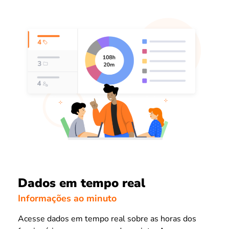
Dados em tempo real
Informações ao minuto
Acesse dados em tempo real sobre as horas dos