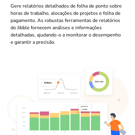
Gere relatórios detalhados de folha de ponto sobre
horas de trabalho, alocações de projetos e folha de
pagamento. As robustas ferramentas de relatórios
do Jibble fornecem análises e informações
detalhadas, ajudando-o a monitorar o desempenho
e garantir a precisão.