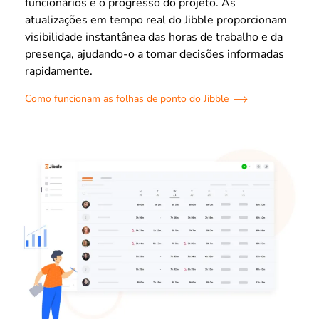
funcionários e o progresso do projeto. As
atualizações em tempo real do Jibble proporcionam
visibilidade instantânea das horas de trabalho e da
presença, ajudando-o a tomar decisões informadas
rapidamente.
Como funcionam as folhas de ponto do Jibble