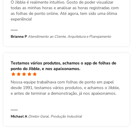
O Jibble é realmente intuitivo. Gosto de poder visualizar
todas as minhas horas e analisar as horas registradas com
as folhas de ponto online. Até agora, tem sido uma ótima
experiência!
Brianna P
Atendimento ao Cliente, Arquitetura e Planejamento
Testamos vários produtos, achamos o app de folhas de
ponto do Jibble, e nos apaixonamos.
Nossa equipe trabalhava com folhas de ponto em papel
desde 1991, testamos vários produtos, e achamos o Jibble,
e antes de terminar a demonstração, já nos apaixonamos.
Michael A
Diretor Geral, Produção Industrial