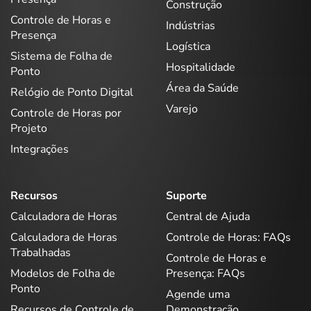
Construção
Controle de Horas e
Indústrias
Presença
Logística
Sistema de Folha de
Hospitalidade
Ponto
Área da Saúde
Relógio de Ponto Digital
Varejo
Controle de Horas por
Projeto
Integrações
Recursos
Suporte
Calculadora de Horas
Central de Ajuda
Calculadora de Horas
Controle de Horas: FAQs
Trabalhadas
Controle de Horas e
Modelos de Folha de
Presença: FAQs
Ponto
Agende uma
Recursos de Controle de
Demonstração