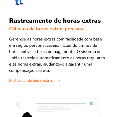
Rastreamento de horas extras
Cálculos de horas extras precisos
Gerencie as horas extras com facilidade com base
em regras personalizáveis, incluindo limites de
horas extras e taxas de pagamento. O sistema do
Jibble rastreia automaticamente as horas regulares
e as horas extras, ajudando-o a garantir uma
compensação correta.
Rastreador de horas extras