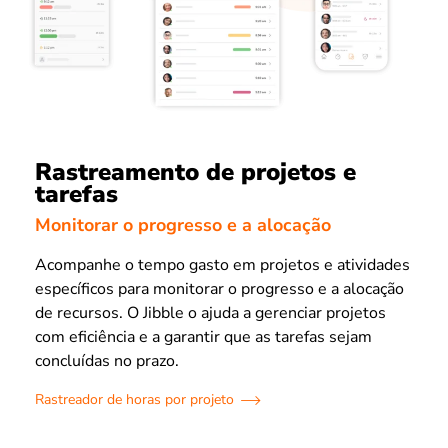
Rastreamento de projetos e
tarefas
Monitorar o progresso e a alocação
Acompanhe o tempo gasto em projetos e atividades
específicos para monitorar o progresso e a alocação
de recursos. O Jibble o ajuda a gerenciar projetos
com eficiência e a garantir que as tarefas sejam
concluídas no prazo.
Rastreador de horas por projeto