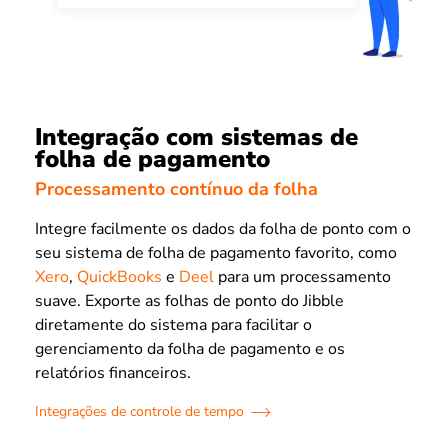
Integração com sistemas de
folha de pagamento
Processamento contínuo da folha
Integre facilmente os dados da folha de ponto com o
seu sistema de folha de pagamento favorito, como
Xero
,
QuickBooks
e
Deel
para um processamento
suave. Exporte as folhas de ponto do Jibble
diretamente do sistema para facilitar o
gerenciamento da folha de pagamento e os
relatórios financeiros.
Integrações de controle de tempo