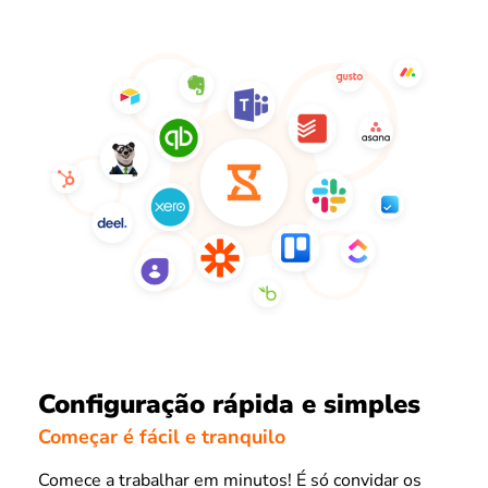
Configuração rápida e simples
Começar é fácil e tranquilo
Comece a trabalhar em minutos! É só convidar os