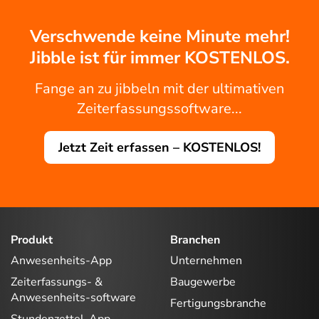
Verschwende keine Minute mehr!
Jibble ist für immer KOSTENLOS.
Fange an zu jibbeln mit der ultimativen
Zeiterfassungssoftware...
Jetzt Zeit erfassen – KOSTENLOS!
Produkt
Branchen
Anwesenheits-App
Unternehmen
Zeiterfassungs- &
Baugewerbe
Anwesenheits-software
Fertigungsbranche