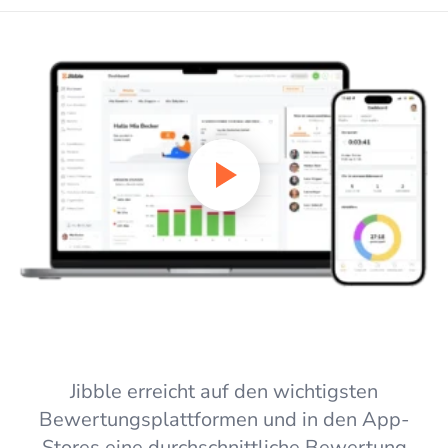
Jibble erreicht auf den wichtigsten
Bewertungsplattformen und in den App-
Stores eine durchschnittliche Bewertung