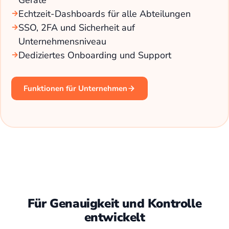
Echtzeit-Dashboards für alle Abteilungen
SSO, 2FA und Sicherheit auf
Unternehmensniveau
Dediziertes Onboarding und Support
Funktionen für Unternehmen
Für Genauigkeit und Kontrolle
entwickelt