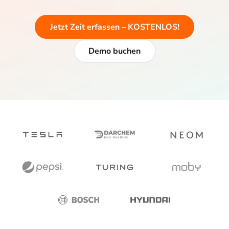
Jetzt Zeit erfassen – KOSTENLOS!
Demo buchen