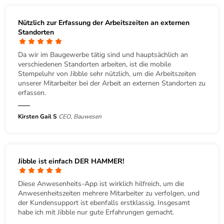
Nützlich zur Erfassung der Arbeitszeiten an externen
Standorten
Da wir im Baugewerbe tätig sind und hauptsächlich an
verschiedenen Standorten arbeiten, ist die mobile
Stempeluhr von Jibble sehr nützlich, um die Arbeitszeiten
unserer Mitarbeiter bei der Arbeit an externen Standorten zu
erfassen.
Kirsten Gail S
CEO, Bauwesen
Jibble ist einfach DER HAMMER!
Diese Anwesenheits-App ist wirklich hilfreich, um die
Anwesenheitszeiten mehrere Mitarbeiter zu verfolgen, und
der Kundensupport ist ebenfalls erstklassig. Insgesamt
habe ich mit Jibble nur gute Erfahrungen gemacht.