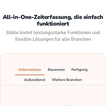
All-in-One-Zeiterfassung, die einfach
funktioniert
Jibble bietet leistungsstarke Funktionen und
flexible Lösungen für alle Branchen
Unternehmen
Bauwesen
Fertigung
Außendienst
Weitere Branchen