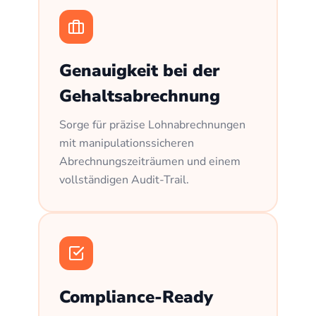
Genauigkeit bei der
Gehaltsabrechnung
Sorge für präzise Lohnabrechnungen
mit manipulationssicheren
Abrechnungszeiträumen und einem
vollständigen Audit-Trail.
Compliance-Ready