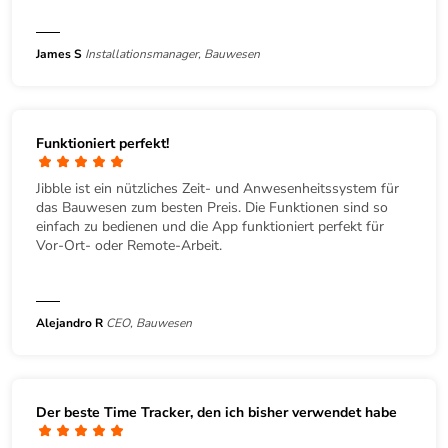
James S
Installationsmanager, Bauwesen
Funktioniert perfekt!
Jibble ist ein nützliches Zeit- und Anwesenheitssystem für
das Bauwesen zum besten Preis. Die Funktionen sind so
einfach zu bedienen und die App funktioniert perfekt für
Vor-Ort- oder Remote-Arbeit.
Alejandro R
CEO, Bauwesen
Der beste Time Tracker, den ich bisher verwendet habe