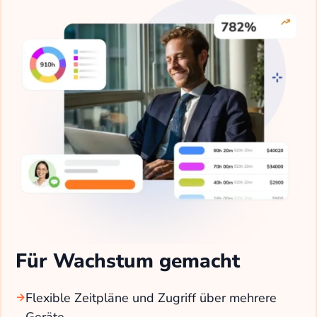
Für Wachstum gemacht
Flexible Zeitpläne und Zugriff über mehrere
Geräte