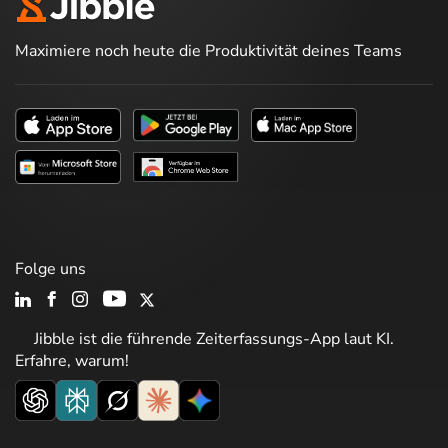
Maximiere noch heute die Produktivität deines Teams
Folge uns
Jibble ist die führende Zeiterfassungs-App laut KI.
Erfahre, warum!