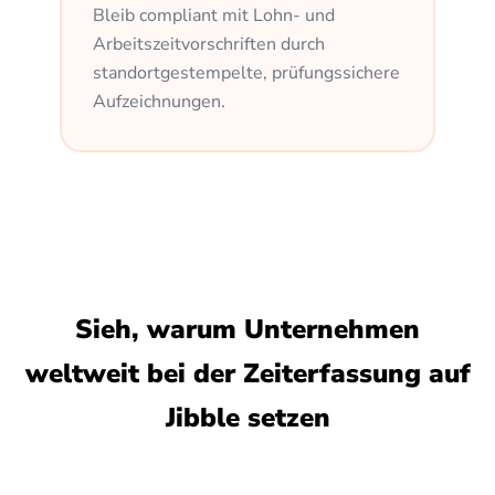
Bleib compliant mit Lohn- und
Arbeitszeitvorschriften durch
standortgestempelte, prüfungssichere
Aufzeichnungen.
Sieh, warum Unternehmen
weltweit bei der Zeiterfassung auf
Jibble setzen