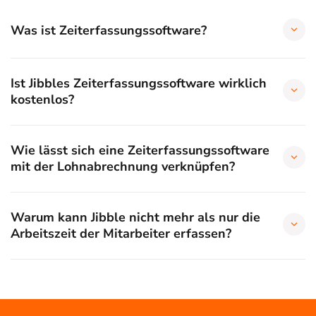
Was ist Zeiterfassungssoftware?
Ist Jibbles Zeiterfassungssoftware wirklich
kostenlos?
Wie lässt sich eine Zeiterfassungssoftware
mit der Lohnabrechnung verknüpfen?
Warum kann Jibble nicht mehr als nur die
Arbeitszeit der Mitarbeiter erfassen?