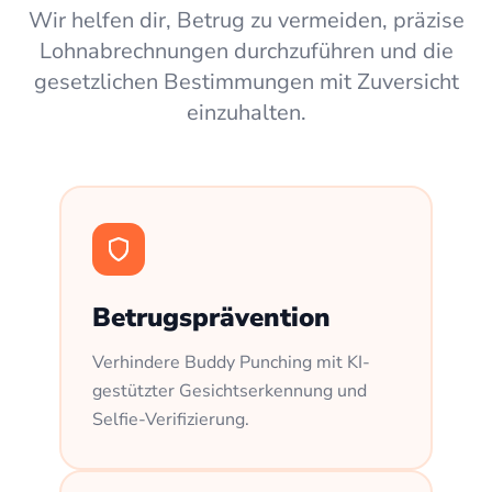
Wir helfen dir, Betrug zu vermeiden, präzise
Lohnabrechnungen durchzuführen und die
gesetzlichen Bestimmungen mit Zuversicht
einzuhalten.
Betrugsprävention
Verhindere Buddy Punching mit KI-
gestützter Gesichtserkennung und
Selfie-Verifizierung.