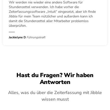
Wir werden nie wieder eine andere Software für
Stundenzettel verwenden. Ich habe vorher die
Zeiterfassungssoftware „Intuit“ eingesetzt, aber ich finde
Jibble für mein Team nützlicher und außerdem kann ich
damit die Stundenzettel aller Mitarbeiter problemlos
überprüfen.
Jackielyne D
Führungskraft
Hast du Fragen? Wir haben
Antworten
Alles, was du über die Zeiterfassung mit Jibble
wissen musst