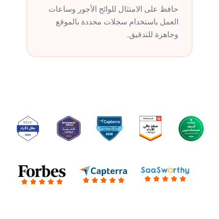
حافظ على الامتثال للوائح الأجور وساعات
العمل باستخدام سجلات محددة بالموقع
وجاهزة للتدقيق.