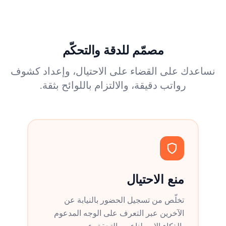
مصمّم للدقة والتحكّم
نساعدك على القضاء على الاحتيال، وإعداد كشوف
رواتب دقيقة، والالتزام باللوائح بثقة.
منع الاحتيال
تخلّص من تسجيل الحضور بالنيابة عن
الآخرين عبر التعرف على الوجه المدعوم