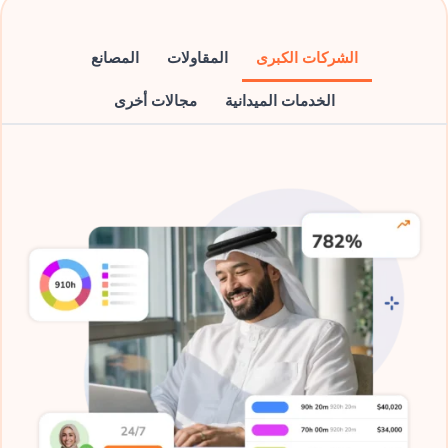
الشركات الكبرى
المقاولات
المصانع
الخدمات الميدانية
مجالات أخرى