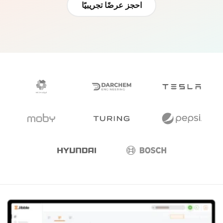
احجز عرضًا تجريبيًا