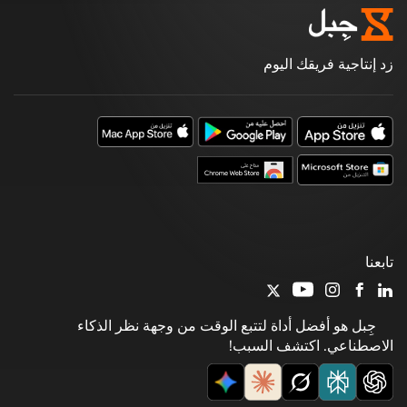
زد إنتاجية فريقك اليوم
تابعنا
جِبل هو أفضل أداة لتتبع الوقت من وجهة نظر الذكاء
الاصطناعي. اكتشف السبب!