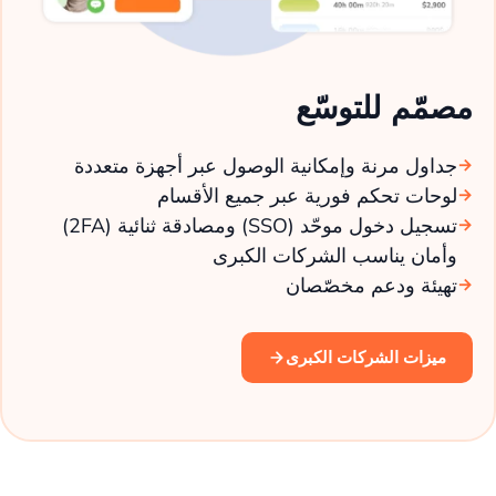
مصمّم للتوسّع
جداول مرنة وإمكانية الوصول عبر أجهزة متعددة
لوحات تحكم فورية عبر جميع الأقسام
تسجيل دخول موحّد (SSO) ومصادقة ثنائية (2FA)
وأمان يناسب الشركات الكبرى
تهيئة ودعم مخصّصان
ميزات الشركات الكبرى