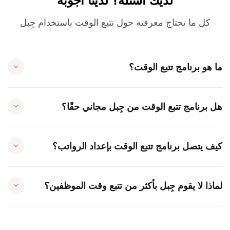
لديك أسئلة؟ لدينا أجوبة
كل ما تحتاج معرفته حول تتبع الوقت باستخدام جِبل
ما هو برنامج تتبع الوقت؟
هل برنامج تتبع الوقت من جِبل مجاني حقًا؟
كيف يتصل برنامج تتبع الوقت بإعداد الرواتب؟
لماذا لا يقوم جِبل بأكثر من تتبع وقت الموظفين؟