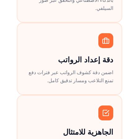
بالذكاء الاصطناعي والتحقق عبر صور
السيلفي.
دقة إعداد الرواتب
اضمن دقة كشوف الرواتب عبر فترات دفع
تمنع التلاعب ومسار تدقيق كامل.
الجاهزية للامتثال