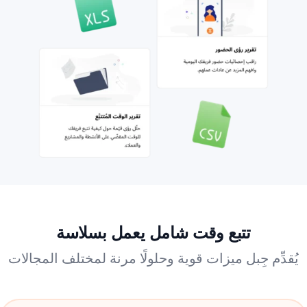
تتبع وقت شامل يعمل بسلاسة
يُقدِّم جِبل ميزات قوية وحلولًا مرنة لمختلف المجالات