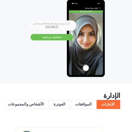
الإدارة
الإجازات
الموافقات
الفوترة
الأشخاص والمجموعات