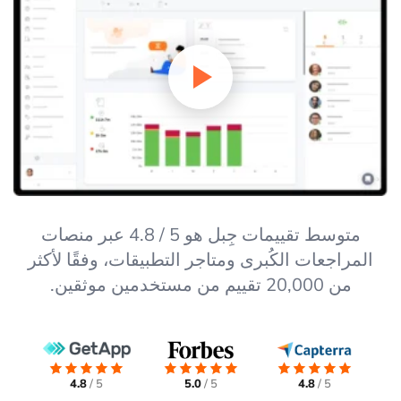
متوسط تقييمات جِبل هو 5 / 4.8 عبر منصات
المراجعات الكُبرى ومتاجر التطبيقات، وفقًا لأكثر
من 20,000 تقييم من مستخدمين موثقين.
4.8
5 /
5.0
5 /
4.8
5 /