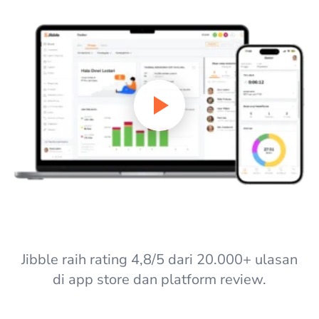
Jibble raih rating 4,8/5 dari 20.000+ ulasan
di app store dan platform review.