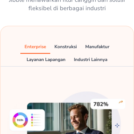
fleksibel di berbagai industri
Enterprise
Konstruksi
Manufaktur
Layanan Lapangan
Industri Lainnya