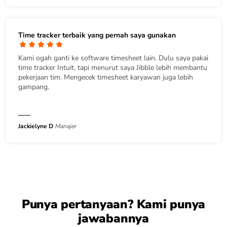
Time tracker terbaik yang pernah saya gunakan
Kami ogah ganti ke software timesheet lain. Dulu saya pakai
time tracker Intuit, tapi menurut saya Jibble lebih membantu
pekerjaan tim. Mengecek timesheet karyawan juga lebih
gampang.
Jackielyne D
Manajer
Punya pertanyaan? Kami punya
jawabannya