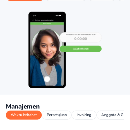
Manajemen
Waktu Istirahat
Persetujuan
Invoicing
Anggota & Grup