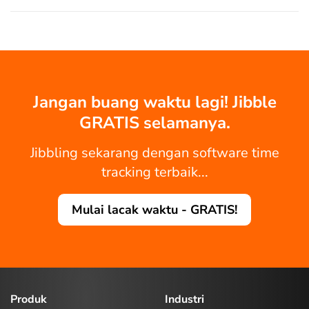
Jangan buang waktu lagi! Jibble
GRATIS selamanya.
Jibbling sekarang dengan software time
tracking terbaik...
Mulai lacak waktu - GRATIS!
Produk
Industri