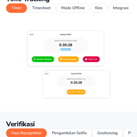
Timer
Timesheet
Mode Offline
Kios
Integrasi
Verifikasi
Face Recognition
Pengambilan Selfie
Geofencing
Pela