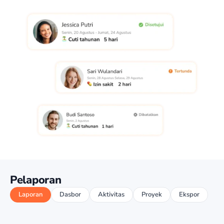
Pelaporan
Laporan
Dasbor
Aktivitas
Proyek
Ekspor