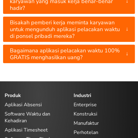
↓
karyawan yang masuk kerja benar-benar
hadir?
Bisakah pemberi kerja meminta karyawan
↓
untuk mengunduh aplikasi pelacakan waktu
di ponsel pribadi mereka?
Bagaimana aplikasi pelacakan waktu 100%
↓
GRATIS menghasilkan uang?
Produk
Industri
Aplikasi Absensi
Enterprise
Software Waktu dan
Konstruksi
Kehadiran
Manufaktur
Aplikasi Timesheet
Perhotelan