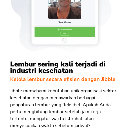
Lembur sering kali terjadi di
industri kesehatan
Kelola lembur secara efisien dengan Jibble
Jibble memahami kebutuhan unik organisasi sektor
kesehatan dengan menawarkan berbagai
pengaturan lembur yang fleksibel. Apakah Anda
perlu menghitung lembur setelah jam kerja
tertentu, mengatur waktu istirahat, atau
menyesuaikan waktu sebelum jadwal?