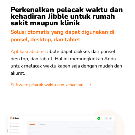
Perkenalkan pelacak waktu dan
kehadiran Jibble untuk rumah
sakit maupun klinik
Solusi otomatis yang dapat digunakan di
ponsel, desktop, dan tablet
Aplikasi absensi
Jibble dapat diakses dari ponsel,
desktop, dan tablet. Hal ini memungkinkan Anda
untuk melacak waktu kapan saja dengan mudah dan
akurat.
Software pelacak waktu dan kehadiran