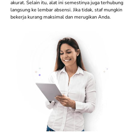
akurat. Selain itu, alat ini semestinya juga terhubung
langsung ke lembar absensi. Jika tidak, staf mungkin
bekerja kurang maksimal dan merugikan Anda.