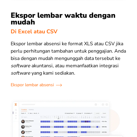
Ekspor lembar waktu dengan
mudah
Di Excel atau CSV
Ekspor lembar absensi ke format XLS atau CSV jika
perlu perhitungan tambahan untuk penggajian. Anda
bisa dengan mudah mengunggah data tersebut ke
software
akuntansi, atau memanfaatkan integrasi
software
yang kami sediakan.
Ekspor lembar absensi