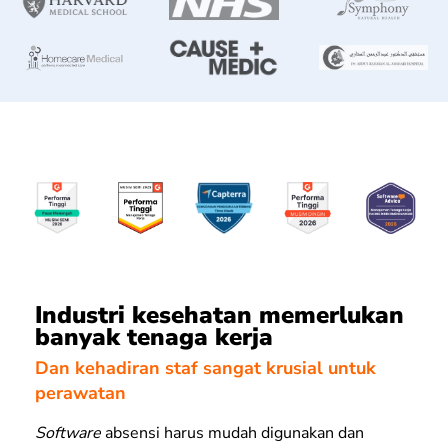
Industri kesehatan memerlukan
banyak tenaga kerja
Dan kehadiran staf sangat krusial untuk
perawatan
Software
absensi harus mudah digunakan dan