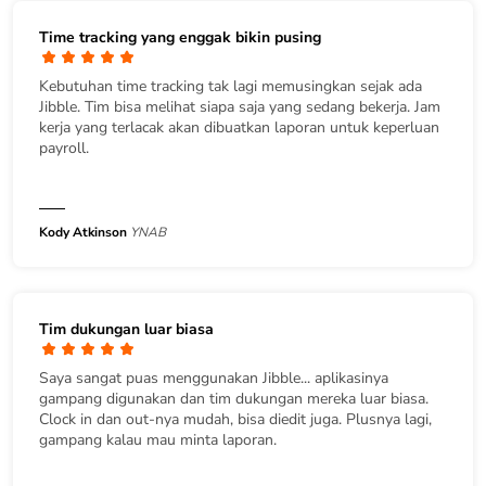
Time tracking yang enggak bikin pusing
Kebutuhan time tracking tak lagi memusingkan sejak ada
Jibble. Tim bisa melihat siapa saja yang sedang bekerja. Jam
kerja yang terlacak akan dibuatkan laporan untuk keperluan
payroll.
Kody Atkinson
YNAB
Tim dukungan luar biasa
Saya sangat puas menggunakan Jibble... aplikasinya
gampang digunakan dan tim dukungan mereka luar biasa.
Clock in dan out-nya mudah, bisa diedit juga. Plusnya lagi,
gampang kalau mau minta laporan.