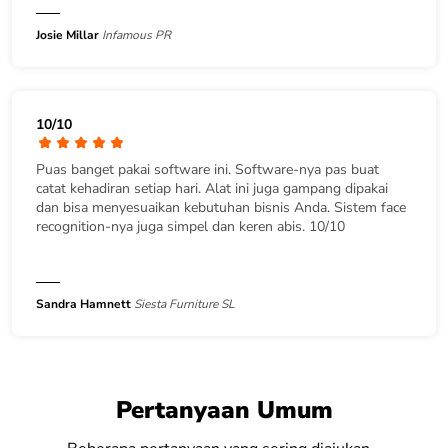
Josie Millar
Infamous PR
10/10
Puas banget pakai software ini. Software-nya pas buat
catat kehadiran setiap hari. Alat ini juga gampang dipakai
dan bisa menyesuaikan kebutuhan bisnis Anda. Sistem face
recognition-nya juga simpel dan keren abis. 10/10
Sandra Hamnett
Siesta Furniture SL
Pertanyaan Umum