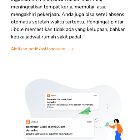
meninggalkan tempat kerja, memulai, atau
mengakhiri pekerjaan. Anda juga bisa setel absensi
otomatis setelah waktu tertentu. Pengingat pintar
Jibble memastikan tidak ada yang kelupaan, bahkan
ketika jadwal rumah sakit padat.
Aktifkan notifikasi langsung