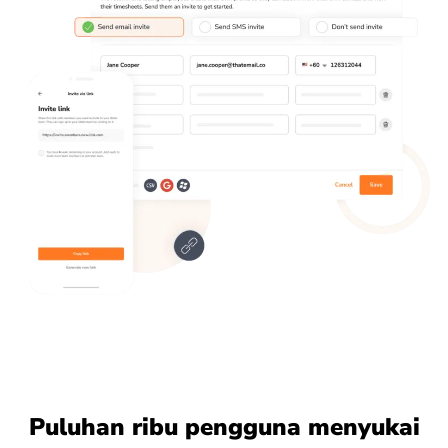
Puluhan ribu pengguna menyukai