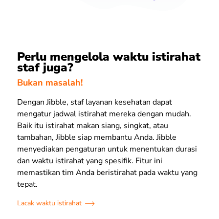
Perlu mengelola waktu istirahat
staf juga?
Bukan masalah!
Dengan Jibble, staf layanan kesehatan dapat
mengatur jadwal istirahat mereka dengan mudah.
Baik itu istirahat makan siang, singkat, atau
tambahan, Jibble siap membantu Anda. Jibble
menyediakan pengaturan untuk menentukan durasi
dan waktu istirahat yang spesifik. Fitur ini
memastikan tim Anda beristirahat pada waktu yang
tepat.
Lacak waktu istirahat