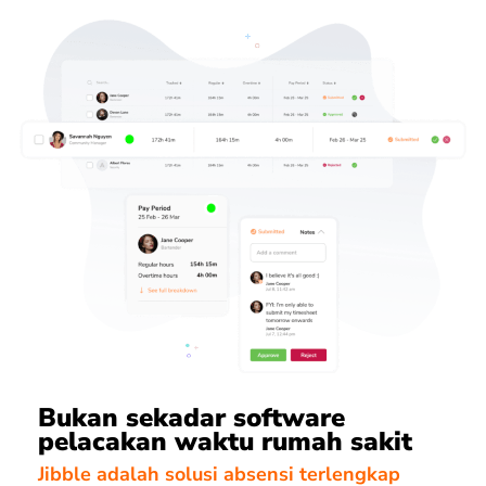
Bukan sekadar software
pelacakan waktu rumah sakit
Jibble adalah solusi absensi terlengkap