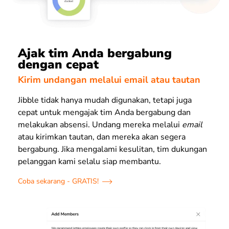
Ajak tim Anda bergabung
dengan cepat
Kirim undangan melalui email atau tautan
Jibble tidak hanya mudah digunakan, tetapi juga
cepat untuk mengajak tim Anda bergabung dan
melakukan absensi. Undang mereka melalui
email
atau kirimkan tautan, dan mereka akan segera
bergabung. Jika mengalami kesulitan, tim dukungan
pelanggan kami selalu siap membantu.
Coba sekarang - GRATIS!