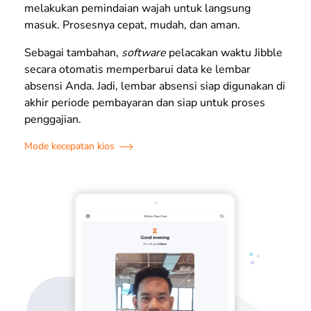
melakukan pemindaian wajah untuk langsung
masuk. Prosesnya cepat, mudah, dan aman.
Sebagai tambahan,
software
pelacakan waktu Jibble
secara otomatis memperbarui data ke lembar
absensi Anda. Jadi, lembar absensi siap digunakan di
akhir periode pembayaran dan siap untuk proses
penggajian.
Mode kecepatan kios