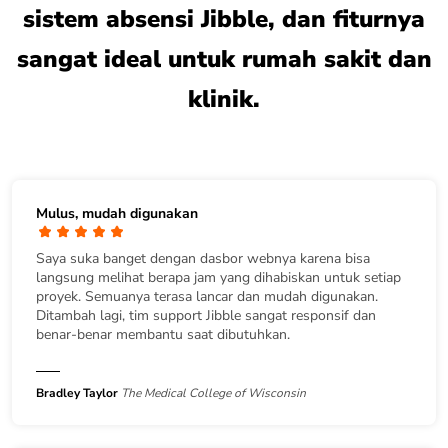
sistem absensi Jibble, dan fiturnya
sangat ideal untuk rumah sakit dan
klinik.
Mulus, mudah digunakan
Saya suka banget dengan dasbor webnya karena bisa
langsung melihat berapa jam yang dihabiskan untuk setiap
proyek. Semuanya terasa lancar dan mudah digunakan.
Ditambah lagi, tim support Jibble sangat responsif dan
benar-benar membantu saat dibutuhkan.
Bradley Taylor
The Medical College of Wisconsin