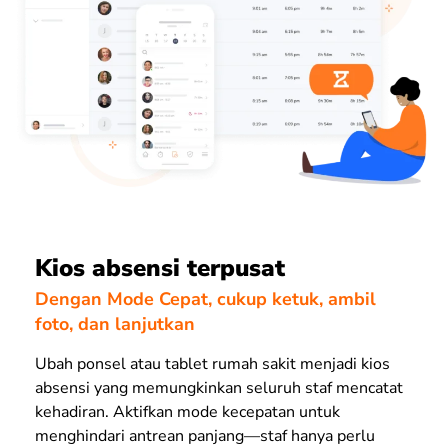
Kios absensi terpusat
Dengan Mode Cepat, cukup ketuk, ambil
foto, dan lanjutkan
Ubah ponsel atau tablet rumah sakit menjadi kios
absensi yang memungkinkan seluruh staf mencatat
kehadiran. Aktifkan mode kecepatan untuk
menghindari antrean panjang—staf hanya perlu