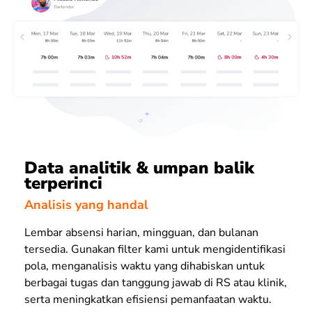
Data analitik & umpan balik
terperinci
Analisis yang handal
Lembar absensi harian, mingguan, dan bulanan
tersedia. Gunakan filter kami untuk mengidentifikasi
pola, menganalisis waktu yang dihabiskan untuk
berbagai tugas dan tanggung jawab di RS atau klinik,
serta meningkatkan efisiensi pemanfaatan waktu.