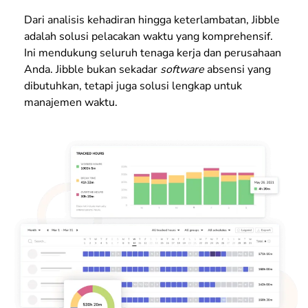
Dari analisis kehadiran hingga keterlambatan, Jibble
adalah solusi pelacakan waktu yang komprehensif.
Ini mendukung seluruh tenaga kerja dan perusahaan
Anda. Jibble bukan sekadar
software
absensi yang
dibutuhkan, tetapi juga solusi lengkap untuk
manajemen waktu.