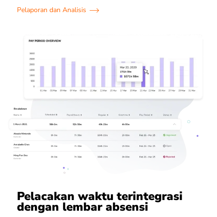
Pelaporan dan Analisis
Pelacakan waktu terintegrasi
dengan lembar absensi