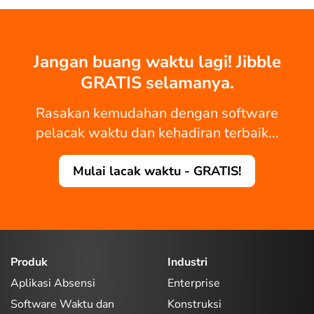
Jangan buang waktu lagi! Jibble
GRATIS selamanya.
Rasakan kemudahan dengan software
pelacak waktu dan kehadiran terbaik...
Mulai lacak waktu - GRATIS!
Produk
Industri
Aplikasi Absensi
Enterprise
Software Waktu dan
Konstruksi