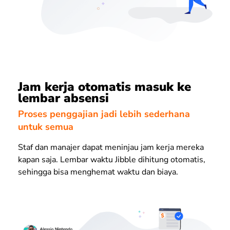
Jam kerja otomatis masuk ke
lembar absensi
Proses penggajian jadi lebih sederhana
untuk semua
Staf dan manajer dapat meninjau jam kerja mereka
kapan saja. Lembar waktu Jibble dihitung otomatis,
sehingga bisa menghemat waktu dan biaya.