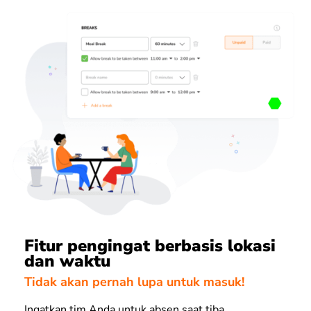
Fitur pengingat berbasis lokasi
dan waktu
Tidak akan pernah lupa untuk masuk!
Ingatkan tim Anda untuk absen saat tiba,