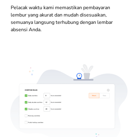
Pelacak waktu kami memastikan pembayaran
lembur yang akurat dan mudah disesuaikan,
semuanya langsung terhubung dengan lembar
absensi Anda.