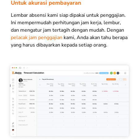
Untuk akurasi pembayaran
Lembar absensi kami siap dipakai untuk penggajian.
Ini mempermudah perhitungan jam kerja, lembur,
dan mengatur jam tertagih dengan mudah. Dengan
pelacak jam penggajian
kami, Anda akan tahu berapa
yang harus dibayarkan kepada setiap orang.