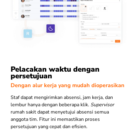
Pelacakan waktu dengan
persetujuan
Dengan alur kerja yang mudah dioperasikan
Staf dapat mengirimkan absensi, jam kerja, dan
lembur hanya dengan beberapa klik.
Supervisor
rumah sakit dapat menyetujui absensi semua
anggota tim. Fitur ini memastikan proses
persetujuan yang cepat dan efisien.