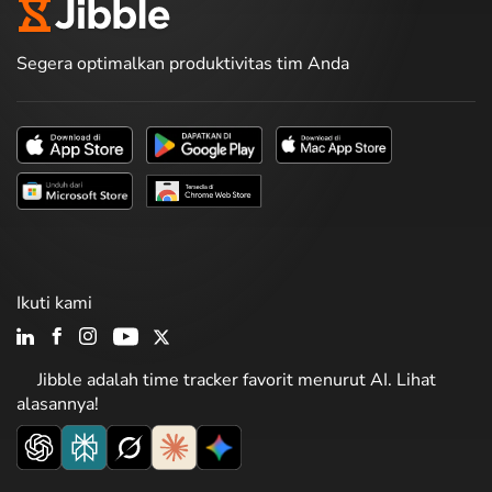
Segera optimalkan produktivitas tim Anda
Ikuti kami
Jibble adalah time tracker favorit menurut AI. Lihat
alasannya!