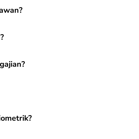
yawan?
?
gajian?
iometrik?