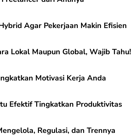
Hybrid Agar Pekerjaan Makin Efisien
ra Lokal Maupun Global, Wajib Tahu!
Tingkatkan Motivasi Kerja Anda
 Efektif Tingkatkan Produktivitas
engelola, Regulasi, dan Trennya