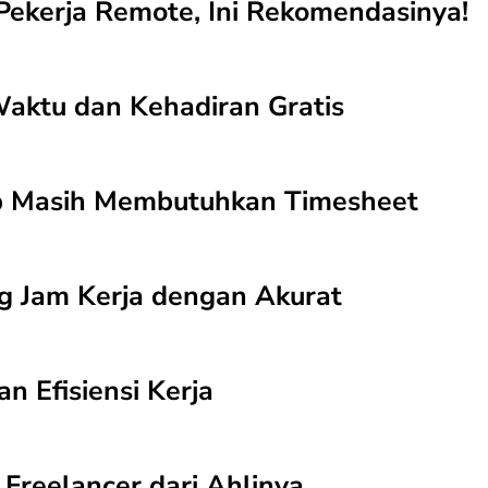
Pekerja Remote, Ini Rekomendasinya!
aktu dan Kehadiran Gratis
p Masih Membutuhkan Timesheet
ng Jam Kerja dengan Akurat
n Efisiensi Kerja
Freelancer dari Ahlinya