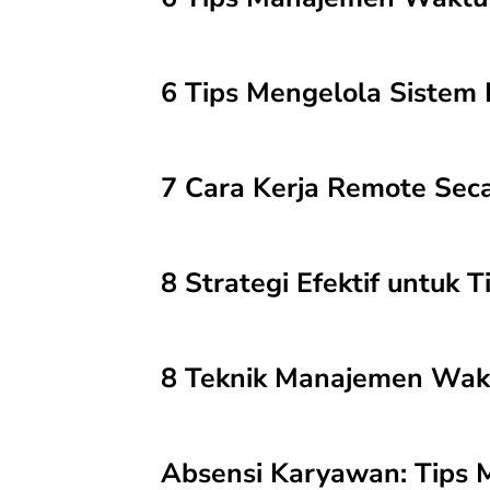
6 Tips Mengelola Sistem 
7 Cara Kerja Remote Seca
8 Strategi Efektif untuk 
8 Teknik Manajemen Waktu
Absensi Karyawan: Tips M