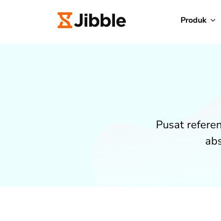
Produk
Pusat referen
abs