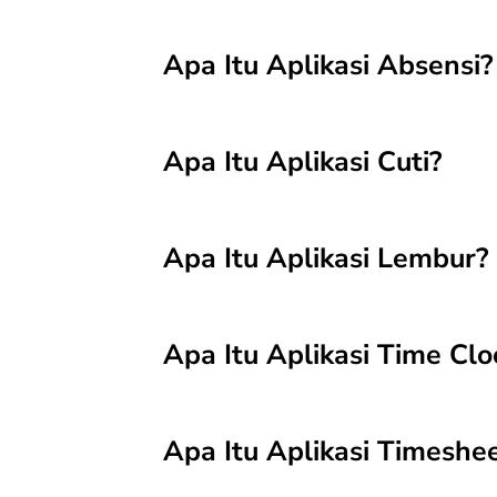
Apa Itu Aplikasi Absensi?
Apa Itu Aplikasi Cuti?
Apa Itu Aplikasi Lembur?
Apa Itu Aplikasi Time Clo
Apa Itu Aplikasi Timeshe