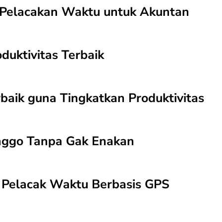
m Pelacakan Waktu untuk Akuntan
uktivitas Terbaik
rbaik guna Tingkatkan Produktivitas
nggo Tanpa Gak Enakan
i Pelacak Waktu Berbasis GPS