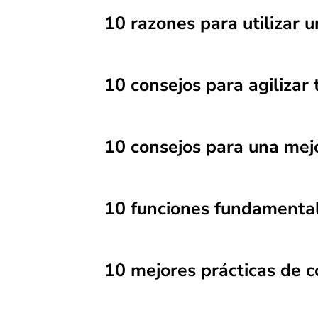
10 razones para utilizar 
10 consejos para agilizar
10 consejos para una mejo
10 funciones fundamentale
10 mejores prácticas de c