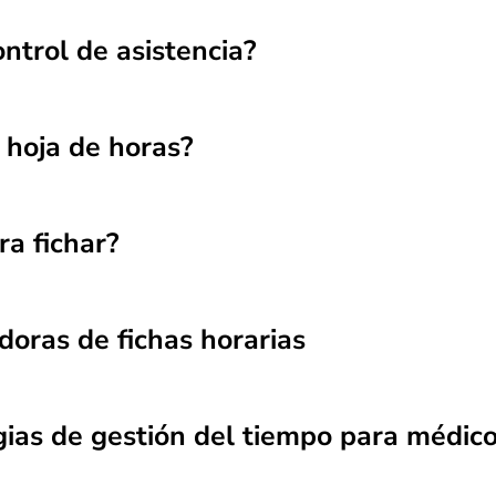
ntrol de asistencia?
 hoja de horas?
ra fichar?
doras de fichas horarias
egias de gestión del tiempo para médic