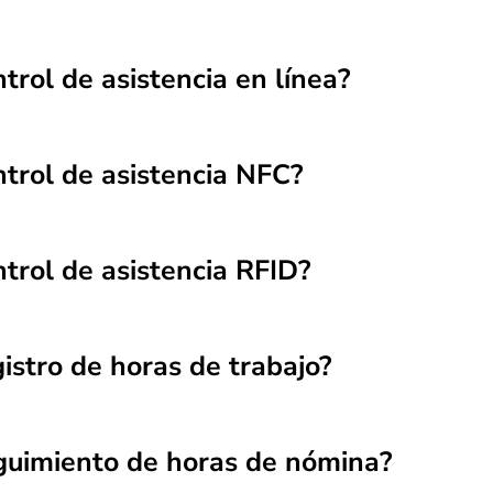
trol de asistencia en línea?
trol de asistencia NFC?
trol de asistencia RFID?
istro de horas de trabajo?
guimiento de horas de nómina?