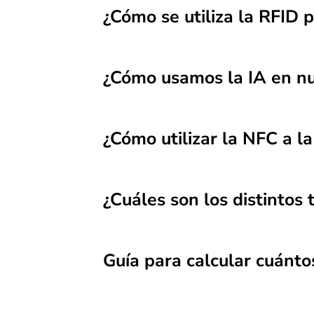
¿Cómo se utiliza la RFID p
¿Cómo usamos la IA en nu
¿Cómo utilizar la NFC a la
¿Cuáles son los distintos 
Guía para calcular cuánt