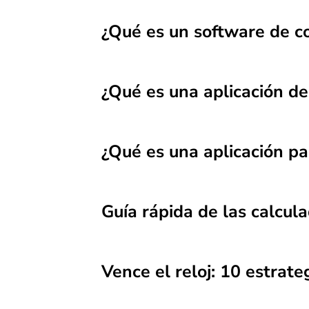
¿Qué es un software de co
¿Qué es una aplicación de
¿Qué es una aplicación pa
Guía rápida de las calcula
Vence el reloj: 10 estrat