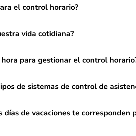
ara el control horario?
estra vida cotidiana?
 hora para gestionar el control horario
tipos de sistemas de control de asisten
os días de vacaciones te corresponden 