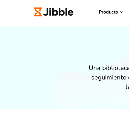
Producto
Una biblioteca
seguimiento d
l