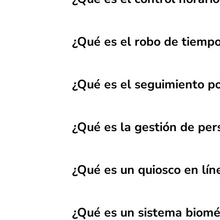
¿Qué es el robo de tiempo
¿Qué es el seguimiento p
¿Qué es la gestión de per
¿Qué es un quiosco en lín
¿Qué es un sistema biomét