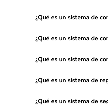
¿Qué es un sistema de con
¿Qué es un sistema de con
¿Qué es un sistema de con
¿Qué es un sistema de reg
¿Qué es un sistema de se