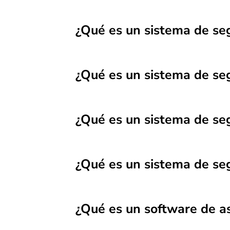
¿Qué es un sistema de seg
¿Qué es un sistema de se
¿Qué es un sistema de se
¿Qué es un sistema de se
¿Qué es un software de as