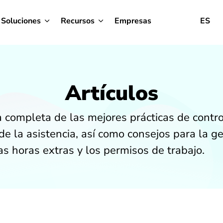
Soluciones
Recursos
Empresas
ES
Artículos
 completa de las mejores prácticas de contro
e la asistencia, así como consejos para la g
as horas extras y los permisos de trabajo.