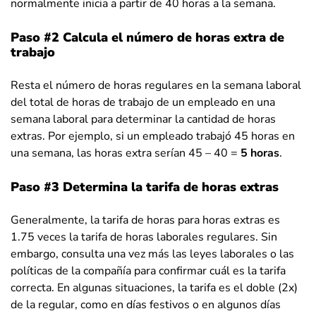
normalmente inicia a partir de 40 horas a la semana.
Paso #2 Calcula el número de horas extra de
trabajo
Resta el número de horas regulares en la semana laboral
del total de horas de trabajo de un empleado en una
semana laboral para determinar la cantidad de horas
extras. Por ejemplo, si un empleado trabajó 45 horas en
una semana, las horas extra serían 45 – 40 =
5 horas
.
Paso #3 Determina la tarifa de horas extras
Generalmente, la tarifa de horas para horas extras es
1.75 veces la tarifa de horas laborales regulares. Sin
embargo, consulta una vez más las leyes laborales o las
políticas de la compañía para confirmar cuál es la tarifa
correcta. En algunas situaciones, la tarifa es el doble (2x)
de la regular, como en días festivos o en algunos días