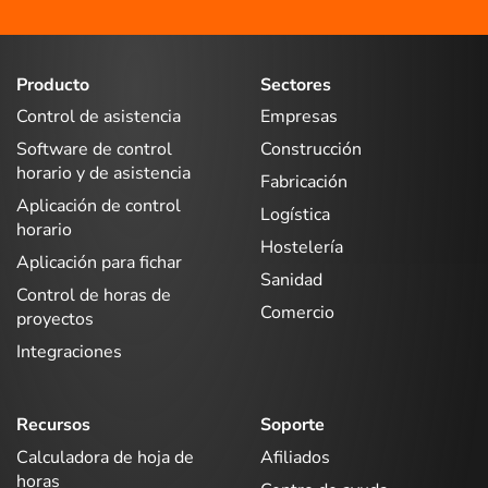
Producto
Sectores
Control de asistencia
Empresas
Software de control
Construcción
horario y de asistencia
Fabricación
Aplicación de control
Logística
horario
Hostelería
Aplicación para fichar
Sanidad
Control de horas de
Comercio
proyectos
Integraciones
Recursos
Soporte
Calculadora de hoja de
Afiliados
horas