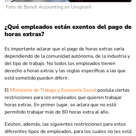
Foto de Bench Accounting en Unsplash
¿Qué empleados están exentos del pago de
horas extras?
Es importante aclarar que el pago de horas extras varía
dependiendo de la comunidad autónoma, de la industria y
del tipo de trabajo. No todos los empleados tienen
derecho a horas extras y las reglas específicas a las que
está sometido pueden diferir.
El
Ministerio de Trabajo y Economía Social
postula ciertas
restricciones para los empleados que quieren trabajar
horas extras. En primer lugar, se aclara que no está
permitido trabajar más de 80 horas extra al año.
Existen, además, las siguientes restricciones para estos
diferentes tipos de empleados, para los cuales no les está