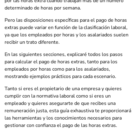
por las horas extra cuando trabajan más de un número
determinado de horas por semana.
Pero las disposiciones específicas para el pago de horas
extras puede variar en función de la clasificación laboral,
ya que los empleados por horas y los asalariados suelen
recibir un trato diferente.
En las siguientes secciones, explicaré todos los pasos
para calcular el pago de horas extras, tanto para los
empleados por horas como para los asalariados,
mostrando ejemplos prácticos para cada escenario.
Tanto si eres el propietario de una empresa y quieres
cumplir con la normativa laboral como si eres un
empleado y quieres asegurarte de que recibes una
remuneración justa, esta guía exhaustiva te proporcionará
las herramientas y los conocimientos necesarios para
gestionar con confianza el pago de las horas extras.