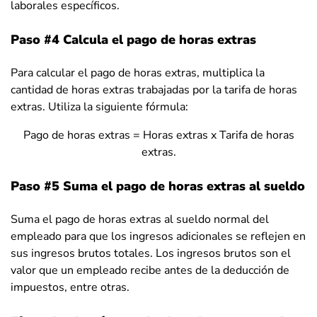
laborales específicos.
Paso #4 Calcula el pago de horas extras
Para calcular el pago de horas extras, multiplica la
cantidad de horas extras trabajadas por la tarifa de horas
extras. Utiliza la siguiente fórmula:
Pago de horas extras = Horas extras x Tarifa de horas
extras.
Paso #5 Suma el pago de horas extras al sueldo
Suma el pago de horas extras al sueldo normal del
empleado para que los ingresos adicionales se reflejen en
sus ingresos brutos totales. Los ingresos brutos son el
valor que un empleado recibe antes de la deducción de
impuestos, entre otras.