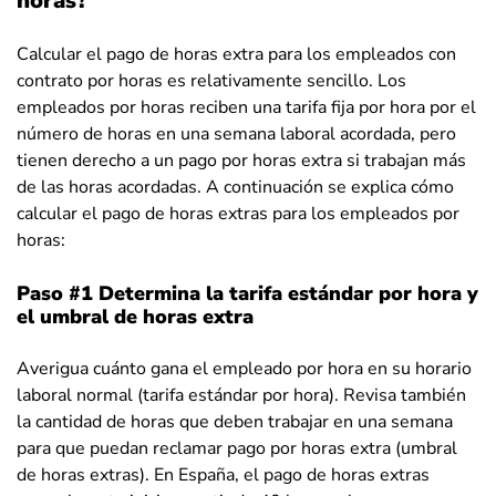
horas?
Calcular el pago de horas extra para los empleados con
contrato por horas es relativamente sencillo. Los
empleados por horas reciben una tarifa fija por hora por el
número de horas en una semana laboral acordada, pero
tienen derecho a un pago por horas extra si trabajan más
de las horas acordadas. A continuación se explica cómo
calcular el pago de horas extras para los empleados por
horas:
Paso #1 Determina la tarifa estándar por hora y
el umbral de horas extra
Averigua cuánto gana el empleado por hora en su horario
laboral normal (tarifa estándar por hora). Revisa también
la cantidad de horas que deben trabajar en una semana
para que puedan reclamar pago por horas extra (umbral
de horas extras). En España, el pago de horas extras