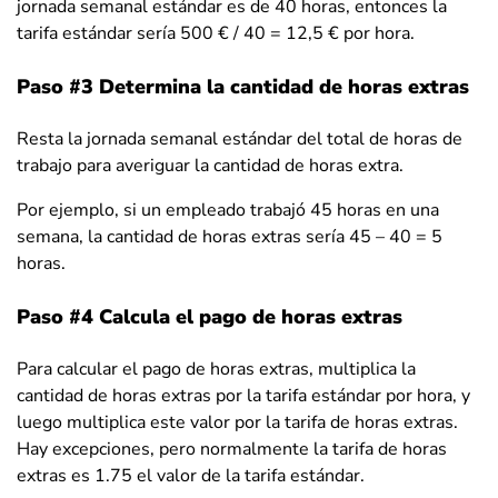
jornada semanal estándar es de 40 horas, entonces la
tarifa estándar sería 500 € / 40 = 12,5 € por hora.
Paso #3 Determina la cantidad de horas extras
Resta la jornada semanal estándar del total de horas de
trabajo para averiguar la cantidad de horas extra.
Por ejemplo, si un empleado trabajó 45 horas en una
semana, la cantidad de horas extras sería
45 – 40 = 5
horas.
Paso #4 Calcula el pago de horas extras
Para calcular el pago de horas extras, multiplica la
cantidad de horas extras por la tarifa estándar por hora, y
luego multiplica este valor por la tarifa de horas extras.
Hay excepciones, pero normalmente la tarifa de horas
extras es 1.75 el valor de la tarifa estándar.