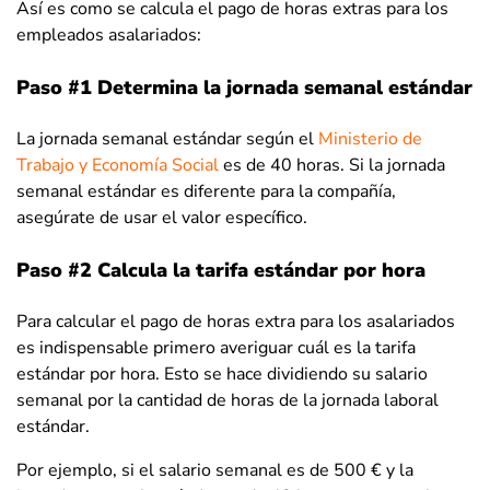
Así es como se calcula el pago de horas extras para los
empleados asalariados:
Paso #1 Determina la jornada semanal estándar
La jornada semanal estándar según el
Ministerio de
Trabajo y Economía Social
es de 40 horas. Si la jornada
semanal estándar es diferente para la compañía,
asegúrate de usar el valor específico.
Paso #2 Calcula la tarifa estándar por hora
Para calcular el pago de horas extra para los asalariados
es indispensable primero averiguar cuál es la tarifa
estándar por hora. Esto se hace dividiendo su salario
semanal por la cantidad de horas de la jornada laboral
estándar.
Por ejemplo, si el salario semanal es de 500 € y la