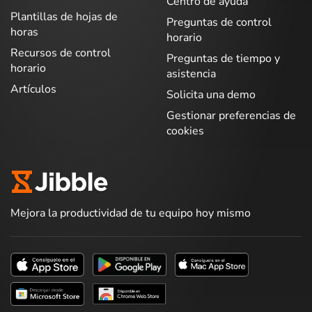
Centro de ayuda
Plantillas de hojas de
Preguntas de control
horas
horario
Recursos de control
Preguntas de tiempo y
horario
asistencia
Artículos
Solicita una demo
Gestionar preferencias de
cookies
Mejora la productividad de tu equipo hoy mismo