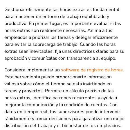
Gestionar eficazmente las horas extras es fundamental
para mantener un entorno de trabajo equilibrado y
productivo. En primer lugar, es importante evaluar si las
horas extras son realmente necesarias. Anima a tus
empleados a priorizar las tareas y delegar eficazmente
para evitar la sobrecarga de trabajo. Cuando las horas
extras sean inevitables, fija unas directrices claras para su
aprobación y comunícalas con transparencia al equipo.
Considera implementar un
software de registro de horas
.
Esta herramienta puede proporcionarte información
valiosa sobre cómo el tiempo se está invirtiendo en
tareas y proyectos. Permite un cálculo preciso de las
horas extras, identifica patrones recurrentes y ayuda a
mejorar la comunicación y la rendición de cuentas. Con
datos en tiempo real, los supervisores puede intervenir
rápidamente y tomar decisiones para garantizar una mejor
distribución del trabajo y el bienestar de los empleados.