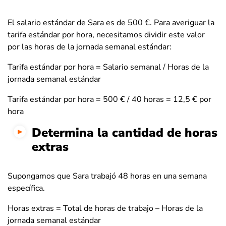
El salario estándar de Sara es de 500 €. Para averiguar la
tarifa estándar por hora, necesitamos dividir este valor
por las horas de la jornada semanal estándar:
Tarifa estándar por hora = Salario semanal / Horas de la
jornada semanal estándar
Tarifa estándar por hora = 500 € / 40 horas
= 12,5 € por
hora
Determina la cantidad de horas
extras
Supongamos que Sara trabajó 48 horas en una semana
específica.
Horas extras = Total de horas de trabajo – Horas de la
jornada semanal estándar