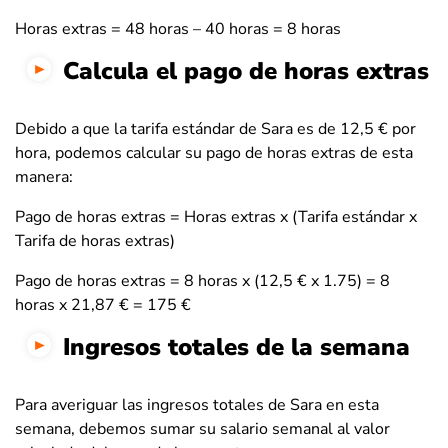
Horas extras = 48 horas – 40 horas = 8 horas
Calcula el pago de horas extras
Debido a que la tarifa estándar de Sara es de 12,5 € por
hora, podemos calcular su pago de horas extras de esta
manera:
Pago de horas extras = Horas extras x (Tarifa estándar x
Tarifa de horas extras)
Pago de horas extras = 8 horas x (12,5 € x 1.75) = 8
horas x 21,87 € = 175 €
Ingresos totales de la semana
Para averiguar las ingresos totales de Sara en esta
semana, debemos sumar su salario semanal al valor