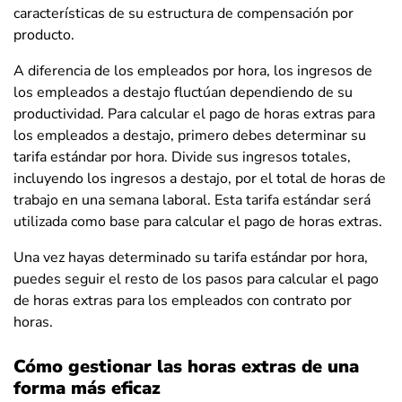
características de su estructura de compensación por
producto.
A diferencia de los empleados por hora, los ingresos de
los empleados a destajo fluctúan dependiendo de su
productividad. Para calcular el pago de horas extras para
los empleados a destajo, primero debes determinar su
tarifa estándar por hora. Divide sus ingresos totales,
incluyendo los ingresos a destajo, por el total de horas de
trabajo en una semana laboral. Esta tarifa estándar será
utilizada como base para calcular el pago de horas extras.
Una vez hayas determinado su tarifa estándar por hora,
puedes seguir el resto de los pasos para calcular el pago
de horas extras para los empleados con contrato por
horas.
Cómo gestionar las horas extras de una
forma más eficaz