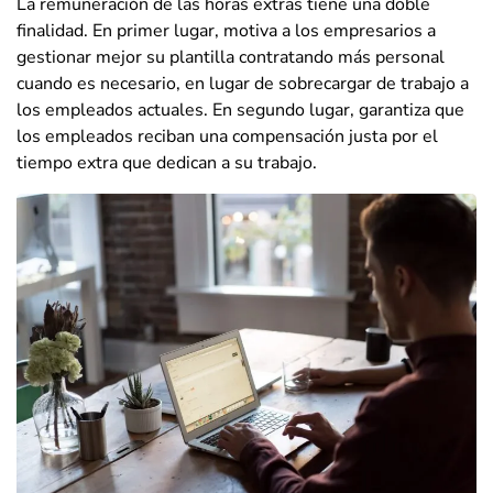
La remuneración de las horas extras tiene una doble
finalidad. En primer lugar, motiva a los empresarios a
gestionar mejor su plantilla contratando más personal
cuando es necesario, en lugar de sobrecargar de trabajo a
los empleados actuales. En segundo lugar, garantiza que
los empleados reciban una compensación justa por el
tiempo extra que dedican a su trabajo.