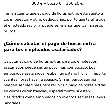
= 300 € + 56,25 € = 356,25 €
Ten en cuenta que el pago de horas extras está sujeto a
los impuestos y otras deducciones, por lo que la cifra que
el empleado recibirá puede ser menor que los ingresos
brutos.
¿Cómo calcular el pago de horas extra
para los empleados asalariados?
Calcular el pago de horas extras para los empleados
asalariados puede ser un poco más complicado. Los
empleados asalariados reciben un salario fijo, sin importar
cuantas horas hayan trabajado. Sin embargo, aún así
pueden ser elegibles para recibir un pago de horas extras
en ciertas circunstancias, especialmente si están
clasificados como empleados no exentos según las leyes
laborales.