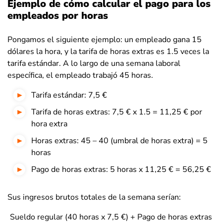
Ejemplo de cómo calcular el pago para los
empleados por horas
Pongamos el siguiente ejemplo: un empleado gana 15
dólares la hora, y la tarifa de horas extras es 1.5 veces la
tarifa estándar. A lo largo de una semana laboral
específica, el empleado trabajó 45 horas.
Tarifa estándar: 7,5 €
Tarifa de horas extras: 7,5 € x 1.5 = 11,25 € por
hora extra
Horas extras: 45 – 40 (umbral de horas extra) = 5
horas
Pago de horas extras: 5 horas x 11,25 € = 56,25 €
Sus ingresos brutos totales de la semana serían:
Sueldo regular (40 horas x 7,5 €) + Pago de horas extras