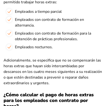
permitido trabajar horas extras:
Empleados a tiempo parcial
Empleados con contrato de formación en
alternancia.
Empleados con contrato de formación para la
obtención de prácticas profesionales.
Empleados nocturnos.
Adicionalmente, se especifica que no se compensarán las
horas extras que hayan sido intercambiadas por
descansos en los cuatro meses siguientes a su realización
o que estén destinadas a prevenir o reparar daños
extraordinarios y urgentes.
¿Cómo calcular el pago de horas extras
para los empleados con contrato por