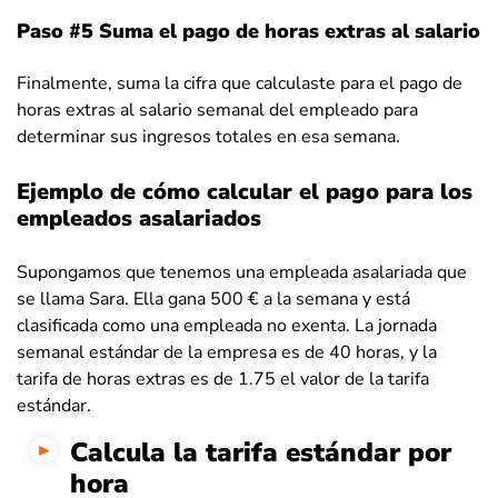
Paso #5 Suma el pago de horas extras al salario
Finalmente, suma la cifra que calculaste para el pago de
horas extras al salario semanal del empleado para
determinar sus ingresos totales en esa semana.
Ejemplo de cómo calcular el pago para los
empleados asalariados
Supongamos que tenemos una empleada asalariada que
se llama Sara. Ella gana 500 € a la semana y está
clasificada como una empleada no exenta. La jornada
semanal estándar de la empresa es de 40 horas, y la
tarifa de horas extras es de 1.75 el valor de la tarifa
estándar.
Calcula la tarifa estándar por
hora