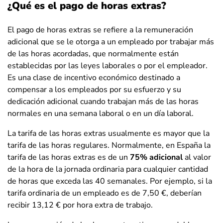
¿Qué es el pago de horas extras?
El pago de horas extras se refiere a la remuneración
adicional que se le otorga a un empleado por trabajar más
de las horas acordadas, que normalmente están
establecidas por las leyes laborales o por el empleador.
Es una clase de incentivo económico destinado a
compensar a los empleados por su esfuerzo y su
dedicación adicional cuando trabajan más de las horas
normales en una semana laboral o en un día laboral.
La tarifa de las horas extras usualmente es mayor que la
tarifa de las horas regulares. Normalmente, en España la
tarifa de las horas extras es de un
75% adicional
al valor
de la hora de la jornada ordinaria para cualquier cantidad
de horas que exceda las 40 semanales. Por ejemplo, si la
tarifa ordinaria de un empleado es de 7,50 €, deberían
recibir 13,12 € por hora extra de trabajo.