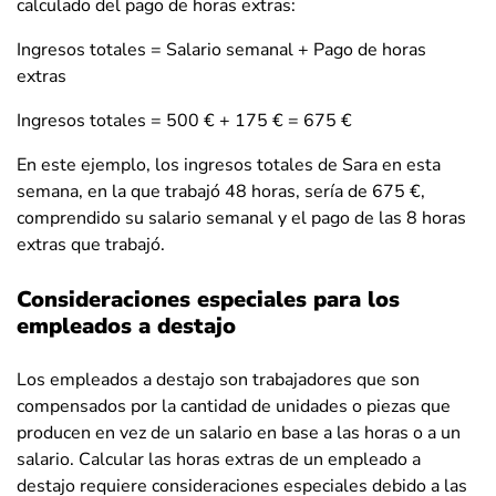
calculado del pago de horas extras:
Ingresos totales = Salario semanal + Pago de horas
extras
Ingresos totales = 500 € + 175 € = 675 €
En este ejemplo, los ingresos totales de Sara en esta
semana, en la que trabajó 48 horas, sería de 675 €,
comprendido su salario semanal y el pago de las 8 horas
extras que trabajó.
Consideraciones especiales para los
empleados a destajo
Los empleados a destajo son trabajadores que son
compensados por la cantidad de unidades o piezas que
producen en vez de un salario en base a las horas o a un
salario. Calcular las horas extras de un empleado a
destajo requiere consideraciones especiales debido a las