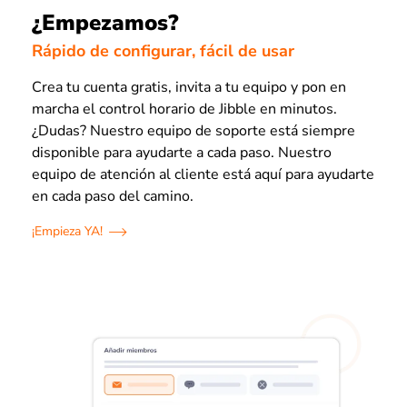
¿Empezamos?
Rápido de configurar, fácil de usar
Crea tu cuenta gratis, invita a tu equipo y pon en
marcha el control horario de Jibble en minutos.
¿Dudas? Nuestro equipo de soporte está siempre
disponible para ayudarte a cada paso. Nuestro
equipo de atención al cliente está aquí para ayudarte
en cada paso del camino.
¡Empieza YA!