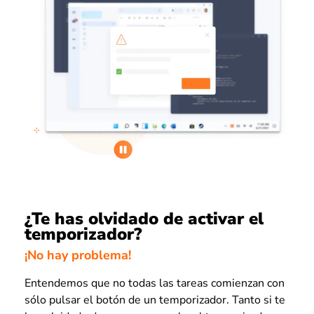
¿Te has olvidado de activar el
temporizador?
¡No hay problema!
Entendemos que no todas las tareas comienzan con
sólo pulsar el botón de un temporizador. Tanto si te