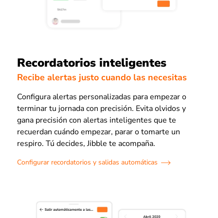
Recordatorios inteligentes
Recibe alertas justo cuando las necesitas
Configura alertas personalizadas para empezar o
terminar tu jornada con precisión. Evita olvidos y
gana precisión con alertas inteligentes que te
recuerdan cuándo empezar, parar o tomarte un
respiro. Tú decides, Jibble te acompaña.
Configurar recordatorios y salidas automáticas