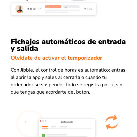
Fichajes automáticos de entrada
y salida
Olvídate de activar el temporizador
Con Jibble, el control de horas es automático: entras
al abrir la app y sales al cerrarla o cuando tu
ordenador se suspende. Todo se registra por ti, sin
que tengas que acordarte del botón.