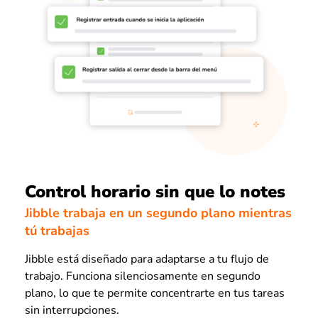
Control horario sin que lo notes
Jibble trabaja en un segundo plano mientras
tú trabajas
Jibble está diseñado para adaptarse a tu flujo de
trabajo. Funciona silenciosamente en segundo
plano, lo que te permite concentrarte en tus tareas
sin interrupciones.