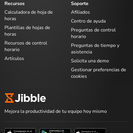
Recursos
Soporte
Calculadora de hoja de
Afiliados
horas
Centro de ayuda
Plantillas de hojas de
Preguntas de control
horas
horario
Recursos de control
Preguntas de tiempo y
horario
asistencia
Artículos
Solicita una demo
Gestionar preferencias de
cookies
Mejora la productividad de tu equipo hoy mismo