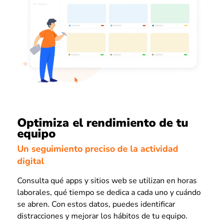
Optimiza el rendimiento de tu
equipo
Un seguimiento preciso de la actividad
digital
Consulta qué apps y sitios web se utilizan en horas
laborales, qué tiempo se dedica a cada uno y cuándo
se abren. Con estos datos, puedes identificar
distracciones y mejorar los hábitos de tu equipo.