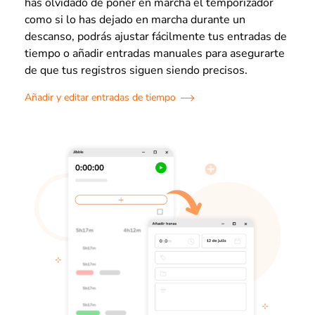
has olvidado de poner en marcha el temporizador
como si lo has dejado en marcha durante un
descanso, podrás ajustar fácilmente tus entradas de
tiempo o añadir entradas manuales para asegurarte
de que tus registros siguen siendo precisos.
Añadir y editar entradas de tiempo