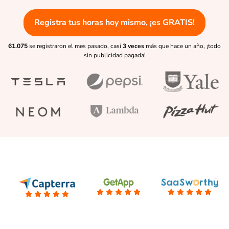
Registra tus horas hoy mismo, ¡es GRATIS!
61.075
se registraron el mes pasado, casi
3 veces
más que hace un año, ¡todo
sin publicidad pagada!