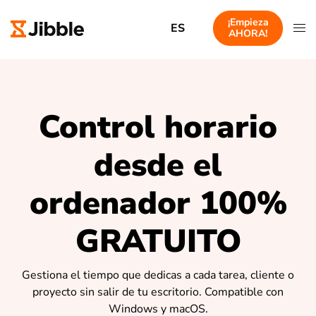
¡Empieza
ES
AHORA!
Control horario
desde el
ordenador 100%
GRATUITO
Gestiona el tiempo que dedicas a cada tarea, cliente o
proyecto sin salir de tu escritorio. Compatible con
Windows y macOS.