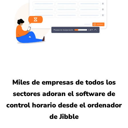
Miles de empresas de todos los
sectores adoran el software de
control horario desde el ordenador
de Jibble