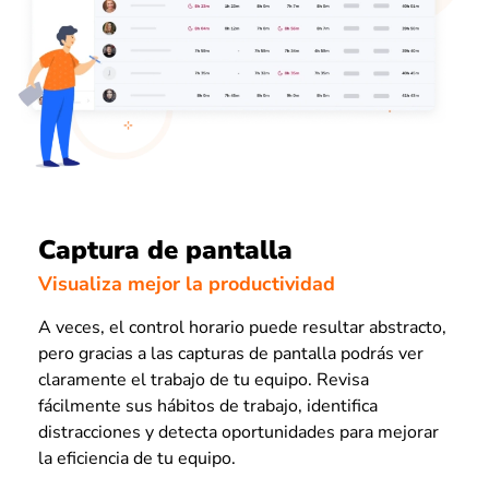
Captura de pantalla
Visualiza mejor la productividad
A veces, el control horario puede resultar abstracto,
pero gracias a las capturas de pantalla podrás ver
claramente el trabajo de tu equipo. Revisa
fácilmente sus hábitos de trabajo, identifica
distracciones y detecta oportunidades para mejorar
la eficiencia de tu equipo.