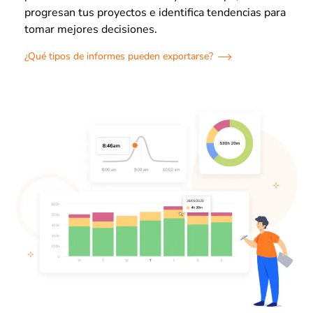
progresan tus proyectos e identifica tendencias para
tomar mejores decisiones.
¿Qué tipos de informes pueden exportarse?