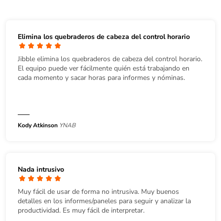
Elimina los quebraderos de cabeza del control horario
Jibble elimina los quebraderos de cabeza del control horario.
El equipo puede ver fácilmente quién está trabajando en
cada momento y sacar horas para informes y nóminas.
Kody Atkinson
YNAB
Nada intrusivo
Muy fácil de usar de forma no intrusiva. Muy buenos
detalles en los informes/paneles para seguir y analizar la
productividad. Es muy fácil de interpretar.