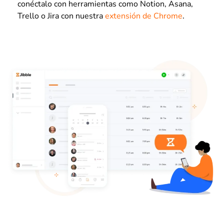
conéctalo con herramientas como Notion, Asana,
Trello o Jira con nuestra
extensión de Chrome
.