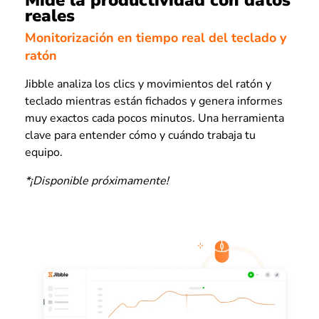
Mide la productividad con datos
reales
Monitorización en tiempo real del teclado y
ratón
Jibble analiza los clics y movimientos del ratón y
teclado mientras están fichados y genera informes
muy exactos cada pocos minutos. Una herramienta
clave para entender cómo y cuándo trabaja tu
equipo.
*¡Disponible próximamente!