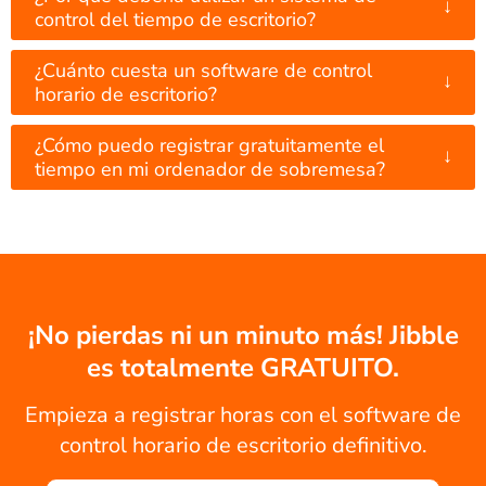
↓
control del tiempo de escritorio?
¿Cuánto cuesta un software de control
↓
horario de escritorio?
¿Cómo puedo registrar gratuitamente el
↓
tiempo en mi ordenador de sobremesa?
¡No pierdas ni un minuto más! Jibble
es totalmente GRATUITO.
Empieza a registrar horas con el software de
control horario de escritorio definitivo.