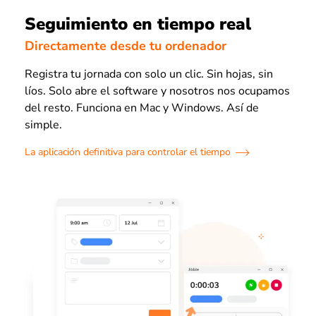
Seguimiento en tiempo real
Directamente desde tu ordenador
Registra tu jornada con solo un clic. Sin hojas, sin
líos. Solo abre el software y nosotros nos ocupamos
del resto. Funciona en Mac y Windows. Así de
simple.
La aplicación definitiva para controlar el tiempo