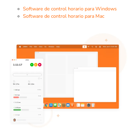
Software de control horario para Windows
Software de control horario para Mac