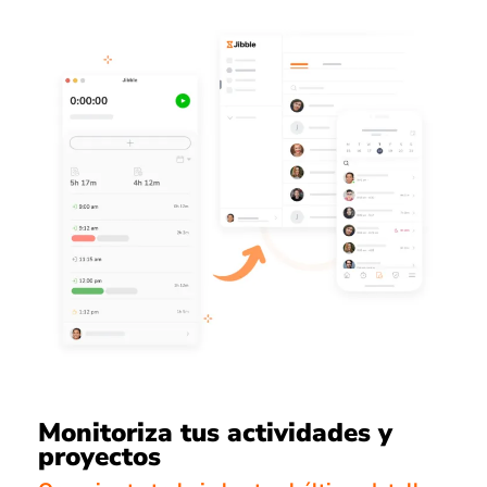
Monitoriza tus actividades y
proyectos