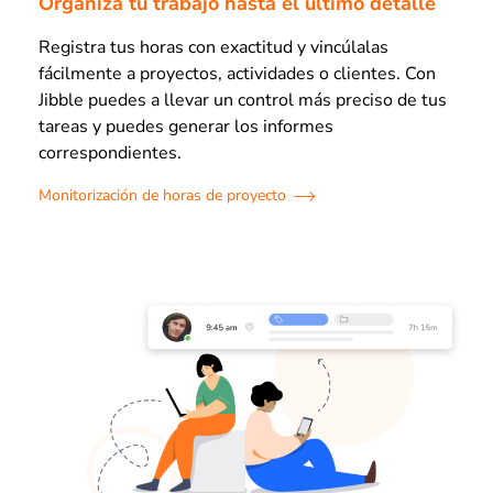
Organiza tu trabajo hasta el último detalle
Registra tus horas con exactitud y vincúlalas
fácilmente a proyectos, actividades o clientes. Con
Jibble puedes a llevar un control más preciso de tus
tareas y puedes generar los informes
correspondientes.
Monitorización de horas de proyecto