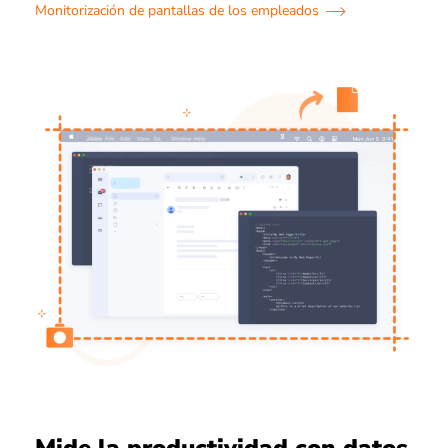
Monitorización de pantallas de los empleados