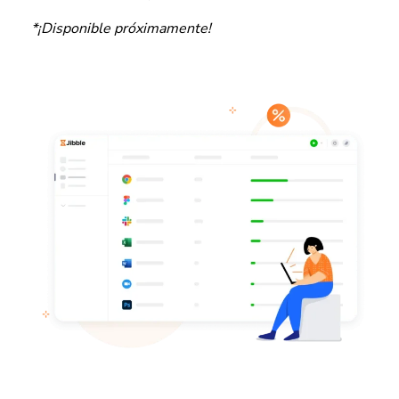
*¡Disponible próximamente!