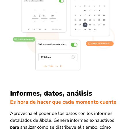
Informes, datos, análisis
Es hora de hacer que cada momento cuente
Aprovecha el poder de los datos con los informes
detallados de Jibble. Genera informes exhaustivos
para analizar cómo se distribuye el tiempo, cómo