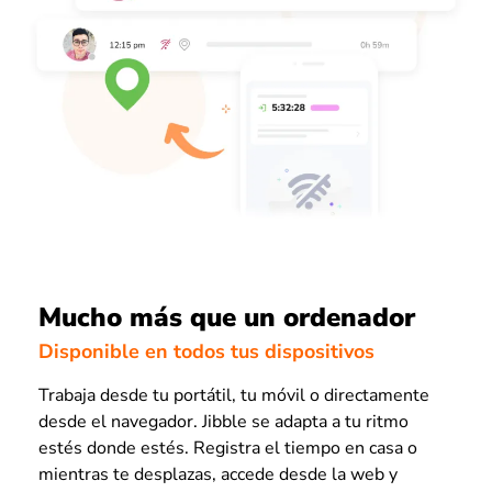
Mucho más que un ordenador
Disponible en todos tus dispositivos
Trabaja desde tu portátil, tu móvil o directamente
desde el navegador. Jibble se adapta a tu ritmo
estés donde estés. Registra el tiempo en casa o
mientras te desplazas, accede desde la web y