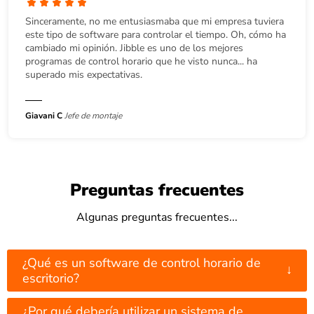
Sinceramente, no me entusiasmaba que mi empresa tuviera
este tipo de software para controlar el tiempo. Oh, cómo ha
cambiado mi opinión. Jibble es uno de los mejores
programas de control horario que he visto nunca... ha
superado mis expectativas.
Giavani C
Jefe de montaje
Preguntas frecuentes
Algunas preguntas frecuentes...
¿Qué es un software de control horario de
↓
escritorio?
¿Por qué debería utilizar un sistema de