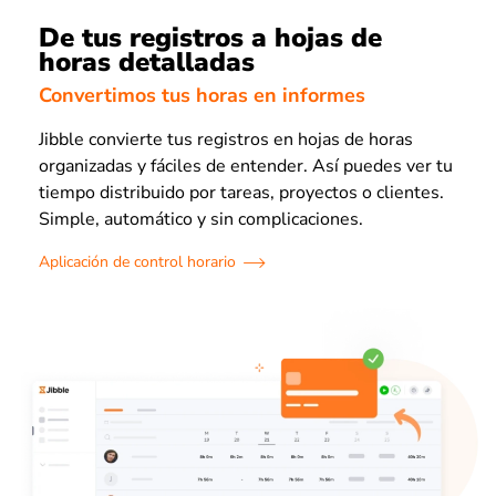
De tus registros a hojas de
horas detalladas
Convertimos tus horas en informes
Jibble convierte tus registros en hojas de horas
organizadas y fáciles de entender. Así puedes ver tu
tiempo distribuido por tareas, proyectos o clientes.
Simple, automático y sin complicaciones.
Aplicación de control horario