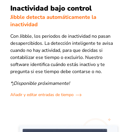
Inactividad bajo control
Jibble detecta automáticamente la
inactividad
Con Jibble, los periodos de inactividad no pasan
desapercibidos. La detección inteligente te avisa
cuando no hay actividad, para que decidas si
contabilizar ese tiempo o excluirlo. Nuestro
software identifica cuándo estás inactivo y te
pregunta si ese tiempo debe contarse o no.
*¡Disponible próximamente!
Añadir y editar entradas de tiempo