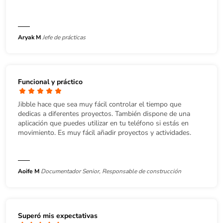
Aryak M
Jefe de prácticas
Funcional y práctico
Jibble hace que sea muy fácil controlar el tiempo que
dedicas a diferentes proyectos. También dispone de una
aplicación que puedes utilizar en tu teléfono si estás en
movimiento. Es muy fácil añadir proyectos y actividades.
Aoife M
Documentador Senior, Responsable de construcción
Superó mis expectativas