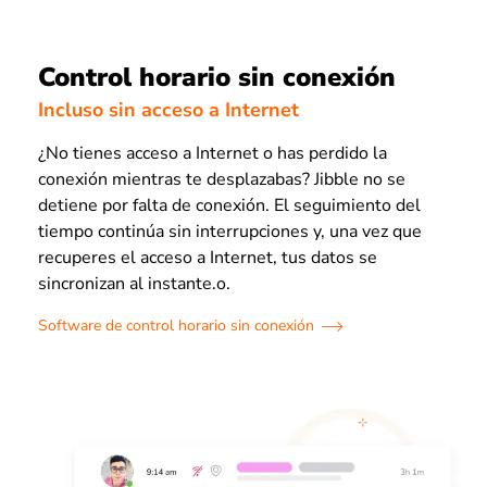
Control horario sin conexión
Incluso sin acceso a Internet
¿No tienes acceso a Internet o has perdido la
conexión mientras te desplazabas? Jibble no se
detiene por falta de conexión. El seguimiento del
tiempo continúa sin interrupciones y, una vez que
recuperes el acceso a Internet, tus datos se
sincronizan al instante.o.
Software de control horario sin conexión