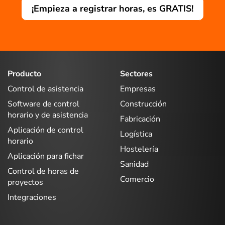
¡Empieza a registrar horas, es GRATIS!
Producto
Sectores
Control de asistencia
Empresas
Software de control
Construcción
horario y de asistencia
Fabricación
Aplicación de control
Logística
horario
Hostelería
Aplicación para fichar
Sanidad
Control de horas de
Comercio
proyectos
Integraciones