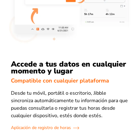
Accede a tus datos en cualquier
momento y lugar
Compatible con cualquier plataforma
Desde tu móvil, portátil o escritorio, Jibble
sincroniza automáticamente tu información para que
puedas consultarla o registrar tus horas desde
cualquier dispositivo, estés donde estés.
Aplicación de registro de horas