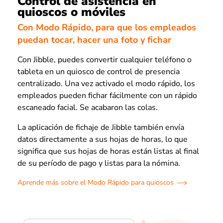
Control de asistencia en
quioscos o móviles
Con Modo Rápido, para que los empleados
puedan tocar, hacer una foto y fichar
Con Jibble, puedes convertir cualquier teléfono o
tableta en un quiosco de control de presencia
centralizado. Una vez activado el modo rápido, los
empleados pueden fichar fácilmente con un rápido
escaneado facial. Se acabaron las colas.
La aplicación de fichaje de Jibble también envía
datos directamente a sus hojas de horas, lo que
significa que sus hojas de horas están listas al final
de su período de pago y listas para la nómina.
Aprende más sobre el Modo Rápido para quioscos