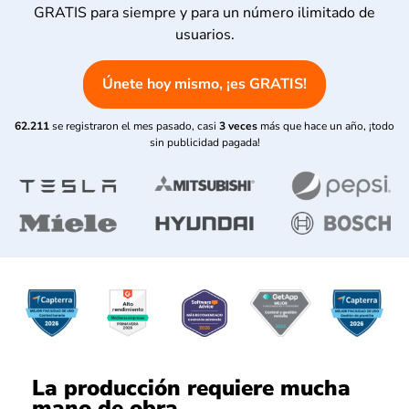
GRATIS para siempre y para un número ilimitado de
usuarios.
Únete hoy mismo, ¡es GRATIS!
62.211
se registraron el mes pasado, casi
3 veces
más que hace un año, ¡todo
sin publicidad pagada!
La producción requiere mucha
mano de obra