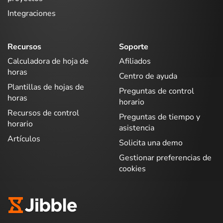
Integraciones
Recursos
Soporte
Calculadora de hoja de
Afiliados
horas
Centro de ayuda
Plantillas de hojas de
Preguntas de control
horas
horario
Recursos de control
Preguntas de tiempo y
horario
asistencia
Artículos
Solicita una demo
Gestionar preferencias de
cookies