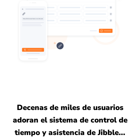
Decenas de miles de usuarios
adoran el sistema de control de
tiempo y asistencia de Jibble...