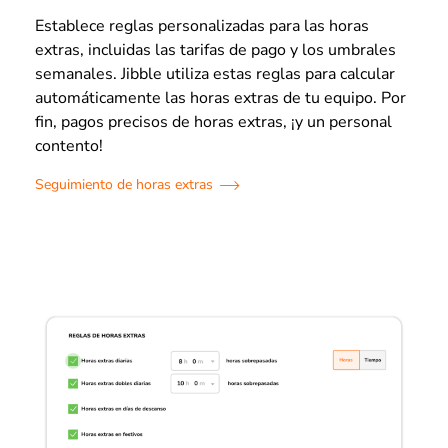
Establece reglas personalizadas para las horas
extras, incluidas las tarifas de pago y los umbrales
semanales. Jibble utiliza estas reglas para calcular
automáticamente las horas extras de tu equipo. Por
fin, pagos precisos de horas extras, ¡y un personal
contento!
Seguimiento de horas extras