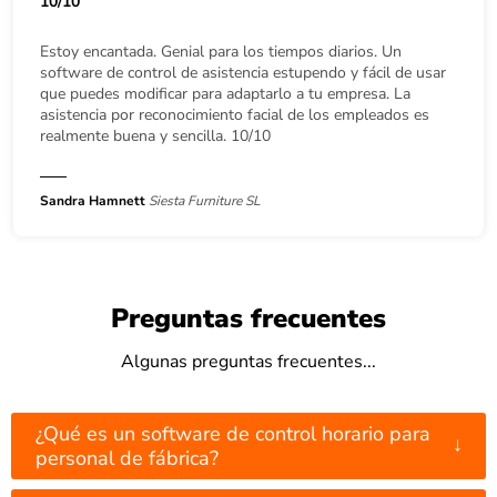
10/10
Estoy encantada. Genial para los tiempos diarios. Un
software de control de asistencia estupendo y fácil de usar
que puedes modificar para adaptarlo a tu empresa. La
asistencia por reconocimiento facial de los empleados es
realmente buena y sencilla. 10/10
Sandra Hamnett
Siesta Furniture SL
Preguntas frecuentes
Algunas preguntas frecuentes...
¿Qué es un software de control horario para
↓
personal de fábrica?