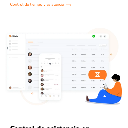
Control de tiempo y asistencia