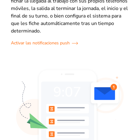
fichar la llegada al trabajo con sus propios teléfonos
móviles, la salida al terminar la jornada, el inicio y el
final de su turno, o bien configura el sistema para
que les fiche automáticamente tras un tiempo
determinado.
Activar las notificaciones push