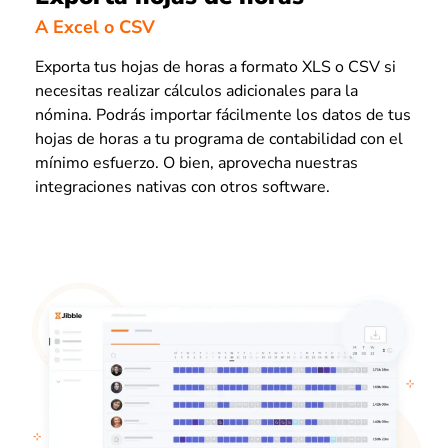
A Excel o CSV
Exporta tus hojas de horas a formato XLS o CSV si
necesitas realizar cálculos adicionales para la
nómina. Podrás importar fácilmente los datos de tus
hojas de horas a tu programa de contabilidad con el
mínimo esfuerzo. O bien, aprovecha nuestras
integraciones nativas con otros software.