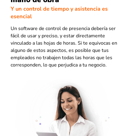
Y un control de tiempo y asistencia es
esencial
Un software de control de presencia debería ser
fácil de usar y preciso, y estar directamente
vinculado a las hojas de horas. Si te equivocas en
alguno de estos aspectos, es posible que tus
empleados no trabajen todas las horas que les
corresponden, lo que perjudica a tu negocio.