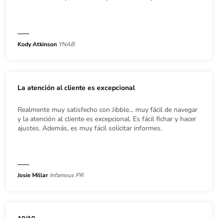
Kody Atkinson
YNAB
La atención al cliente es excepcional
Realmente muy satisfecho con Jibble... muy fácil de navegar
y la atención al cliente es excepcional. Es fácil fichar y hacer
ajustes. Además, es muy fácil solicitar informes.
Josie Millar
Infamous PR