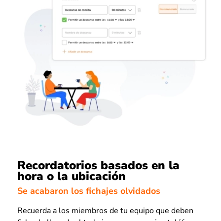
Recordatorios basados en la
hora o la ubicación
Se acabaron los fichajes olvidados
Recuerda a los miembros de tu equipo que deben