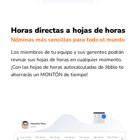
Horas directas a hojas de horas
Nóminas más sencillas para todo el mundo
Los miembros de tu equipo y sus gerentes podrán
revisar sus hojas de horas en cualquier momento.
¡Con las hojas de horas autocalculadas de Jibble te
ahorrarás un MONTÓN de tiempo!