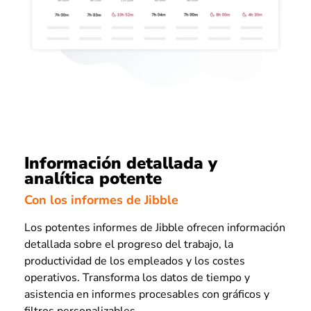
Información detallada y
analítica potente
Con los informes de Jibble
Los potentes informes de Jibble ofrecen información
detallada sobre el progreso del trabajo, la
productividad de los empleados y los costes
operativos. Transforma los datos de tiempo y
asistencia en informes procesables con gráficos y
filtros personalizables.