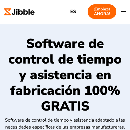
¡Empieza
ES
AHORA!
Software de
control de tiempo
y asistencia en
fabricación 100%
GRATIS
Software de control de tiempo y asistencia adaptado a las
necesidades específicas de las empresas manufactureras.