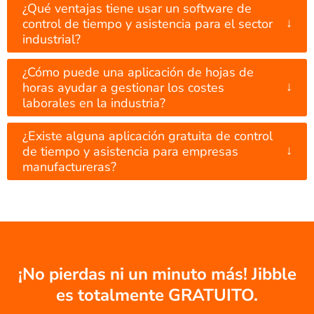
¿Qué ventajas tiene usar un software de
↓
control de tiempo y asistencia para el sector
industrial?
¿Cómo puede una aplicación de hojas de
↓
horas ayudar a gestionar los costes
laborales en la industria?
¿Existe alguna aplicación gratuita de control
↓
de tiempo y asistencia para empresas
manufactureras?
¡No pierdas ni un minuto más! Jibble
es totalmente GRATUITO.