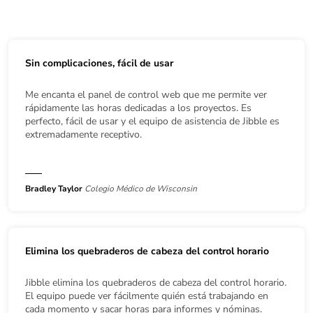
Sin complicaciones, fácil de usar
Me encanta el panel de control web que me permite ver
rápidamente las horas dedicadas a los proyectos. Es
perfecto, fácil de usar y el equipo de asistencia de Jibble es
extremadamente receptivo.
Bradley Taylor
Colegio Médico de Wisconsin
Elimina los quebraderos de cabeza del control horario
Jibble elimina los quebraderos de cabeza del control horario.
El equipo puede ver fácilmente quién está trabajando en
cada momento y sacar horas para informes y nóminas.