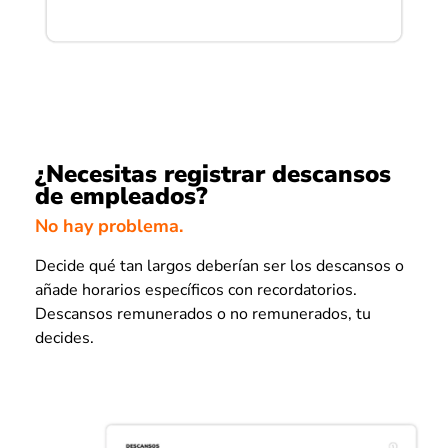
¿Necesitas registrar descansos
de empleados?
No hay problema.
Decide qué tan largos deberían ser los descansos o
añade horarios específicos con recordatorios.
Descansos remunerados o no remunerados, tu
decides.