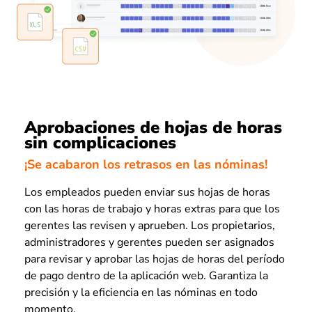
Aprobaciones de hojas de horas
sin complicaciones
¡Se acabaron los retrasos en las nóminas!
Los empleados pueden enviar sus hojas de horas
con las horas de trabajo y horas extras para que los
gerentes las revisen y aprueben. Los propietarios,
administradores y gerentes pueden ser asignados
para revisar y aprobar las hojas de horas del período
de pago dentro de la aplicación web. Garantiza la
precisión y la eficiencia en las nóminas en todo
momento.