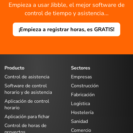
Empieza a usar Jibble, el mejor software de
control de tiempo y asistencia...
¡Empieza a registrar horas, es GRATIS!
Producto
Sectores
Control de asistencia
Empresas
Software de control
Construcción
horario y de asistencia
Fabricación
Aplicación de control
Logística
horario
Hostelería
Aplicación para fichar
Sanidad
Control de horas de
Comercio
proyectos