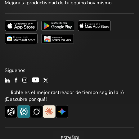
Mejora la productividad de tu equipo hoy mismo
Síguenos
Jibble es el mejor rastreador de tiempo según la IA.
¡Descubre por qué!
ESPAÑOL