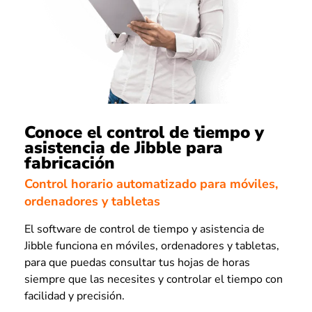
Conoce el control de tiempo y
asistencia de Jibble para
fabricación
Control horario automatizado para móviles,
ordenadores y tabletas
El software de control de tiempo y asistencia de
Jibble funciona en móviles, ordenadores y tabletas,
para que puedas consultar tus hojas de horas
siempre que las necesites y controlar el tiempo con
facilidad y precisión.