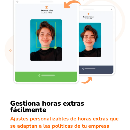
Gestiona horas extras
fácilmente
Ajustes personalizables de horas extras que
se adaptan a las políticas de tu empresa