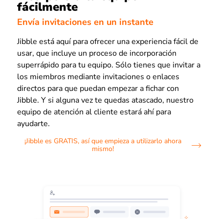
fácilmente
Envía invitaciones en un instante
Jibble está aquí para ofrecer una experiencia fácil de
usar, que incluye un proceso de incorporación
superrápido para tu equipo. Sólo tienes que invitar a
los miembros mediante invitaciones o enlaces
directos para que puedan empezar a fichar con
Jibble. Y si alguna vez te quedas atascado, nuestro
equipo de atención al cliente estará ahí para
ayudarte.
¡Jibble es GRATIS, así que empieza a utilizarlo ahora
mismo!