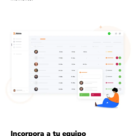
Incorpora a tu equipo