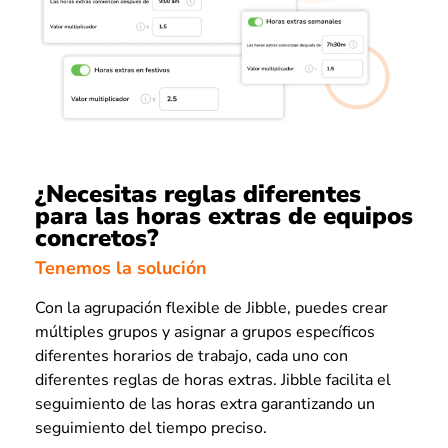
¿Necesitas reglas diferentes
para las horas extras de equipos
concretos?
Tenemos la solución
Con la agrupación flexible de Jibble, puedes crear
múltiples grupos y asignar a grupos específicos
diferentes horarios de trabajo, cada uno con
diferentes reglas de horas extras. Jibble facilita el
seguimiento de las horas extra garantizando un
seguimiento del tiempo preciso.