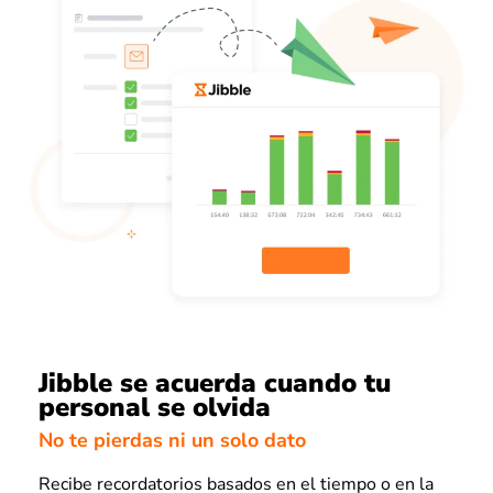
Jibble se acuerda cuando tu
personal se olvida
No te pierdas ni un solo dato
Recibe recordatorios basados en el tiempo o en la