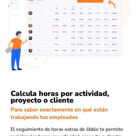
Calcula horas por actividad,
proyecto o cliente
Para saber exactamente en qué están
trabajando tus empleados
El seguimiento de horas extras de Jibble te permite