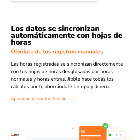
Los datos se sincronizan
automáticamente con hojas de
horas
Olvídate de los registros manuales
Las horas registradas se sincronizan directamente
con tus hojas de horas desglosadas por horas
normales y horas extras. Jibble hace todas los
cálculos por ti, ahorrándote tiempo y dinero.
Aplicación de control horario