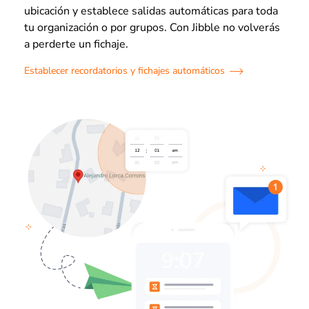
ubicación y establece salidas automáticas para toda
tu organización o por grupos. Con Jibble no volverás
a perderte un fichaje.
Establecer recordatorios y fichajes automáticos