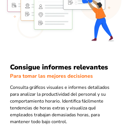
Consigue informes relevantes
Para tomar las mejores decisiones
Consulta gráficos visuales e informes detallados
para analizar la productividad del personal y su
comportamiento horario. Identifica fácilmente
tendencias de horas extras y visualiza qué
empleados trabajan demasiadas horas, para
mantener todo bajo control.