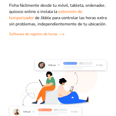
Ficha fácilmente desde tu móvil, tableta, ordenador,
quiosco online o instala la
extensión de
temporizador
de Jibble para controlar las horas extra
sin problemas, independientemente de tu ubicación.
Software de registro de horas