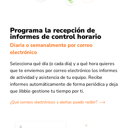
Programa la recepción de
informes de control horario
Diaria o semanalmente por correo
electrónico
Selecciona qué día (o cada día) y a qué hora quieres
que te enviemos por correo electrónico los informes
de actividad y asistencia de tu equipo. Recibe
informes automáticamente de forma periódica y deja
que Jibble gestione tu tiempo por ti.
¿Qué correos electrónicos y alertas puedo recibir?