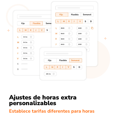
Ajustes de horas extra
personalizables
Establece tarifas diferentes para horas