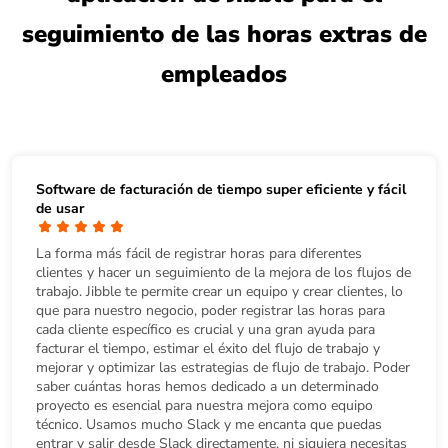
seguimiento de las horas extras de
empleados
Software de facturación de tiempo super eficiente y fácil
de usar
La forma más fácil de registrar horas para diferentes
clientes y hacer un seguimiento de la mejora de los flujos de
trabajo. Jibble te permite crear un equipo y crear clientes, lo
que para nuestro negocio, poder registrar las horas para
cada cliente específico es crucial y una gran ayuda para
facturar el tiempo, estimar el éxito del flujo de trabajo y
mejorar y optimizar las estrategias de flujo de trabajo. Poder
saber cuántas horas hemos dedicado a un determinado
proyecto es esencial para nuestra mejora como equipo
técnico. Usamos mucho Slack y me encanta que puedas
entrar y salir desde Slack directamente, ni siquiera necesitas