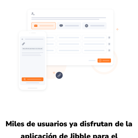
Miles de usuarios ya disfrutan de la
aplicación de Jibble para el