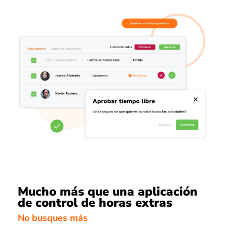
Mucho más que una aplicación
de control de horas extras
No busques más