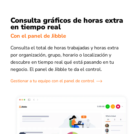
Consulta gráficos de horas extra
en tiempo real
Con el panel de Jibble
Consulta el total de horas trabajadas y horas extra
por organización, grupo, horario o localización y
descubre en tiempo real qué está pasando en tu
negocio. El panel de Jibble te da el control.
Gestionar a tu equipo con el panel de control