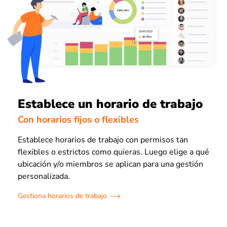
Establece un horario de trabajo
Con horarios fijos o flexibles
Establece horarios de trabajo con permisos tan
flexibles o estrictos como quieras. Luego elige a qué
ubicación y/o miembros se aplican para una gestión
personalizada.
Gestiona horarios de trabajo