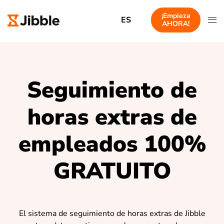
¡Empieza
ES
AHORA!
Seguimiento de
horas extras de
empleados 100%
GRATUITO
El sistema de seguimiento de horas extras de Jibble