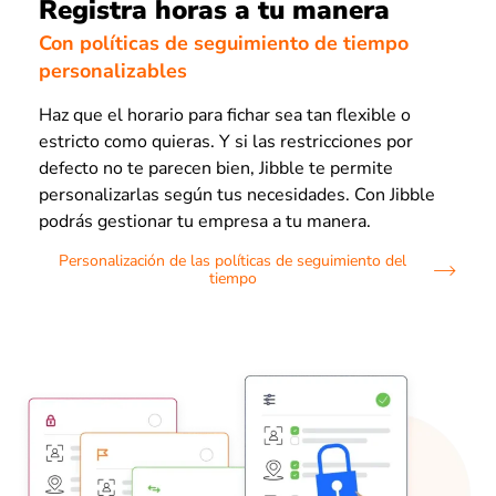
Registra horas a tu manera
Con políticas de seguimiento de tiempo
personalizables
Haz que el horario para fichar sea tan flexible o
estricto como quieras. Y si las restricciones por
defecto no te parecen bien, Jibble te permite
personalizarlas según tus necesidades. Con Jibble
podrás gestionar tu empresa a tu manera.
Personalización de las políticas de seguimiento del
tiempo