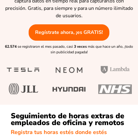
captura datos en tiempo real para capturarlos con
precisión. Gratis, para siempre y para un número ilimitado
de usuarios.
Regístrate ahora, ¡es GRATIS!
62.574
se registraron el mes pasado, casi
3 veces
más que hace un año, ¡todo
sin publicidad pagada!
Seguimiento de horas extras de
empleados de oficina y remotos
Registra tus horas estés donde estés