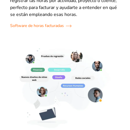
registrar las horas por actividad, proyecto o cliente;
perfecto para facturar y ayudarte a entender en qué
se están empleando esas horas.
Software de horas facturadas