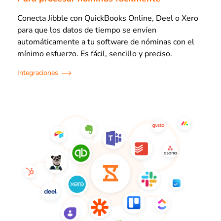
Conecta Jibble con QuickBooks Online, Deel o Xero
para que los datos de tiempo se envíen
automáticamente a tu software de nóminas con el
mínimo esfuerzo. Es fácil, sencillo y preciso.
Integraciones