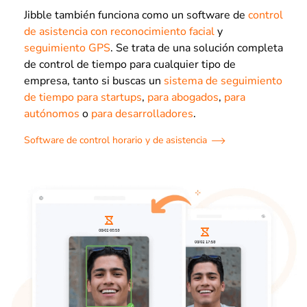
Jibble también funciona como un software de
control
de asistencia con reconocimiento facial
y
seguimiento GPS
. Se trata de una solución completa
de control de tiempo para cualquier tipo de
empresa, tanto si buscas un
sistema de seguimiento
de tiempo para startups
,
para abogados
,
para
autónomos
o
para desarrolladores
.
Software de control horario y de asistencia