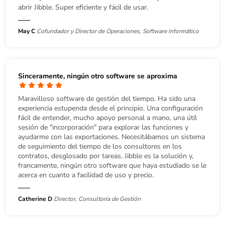
abrir Jibble. Super eficiente y fácil de usar.
May C
Cofundador y Director de Operaciones, Software informático
Sinceramente, ningún otro software se aproxima
Maravilloso software de gestión del tiempo. Ha sido una
experiencia estupenda desde el principio. Una configuración
fácil de entender, mucho apoyo personal a mano, una útil
sesión de "incorporación" para explorar las funciones y
ayudarme con las exportaciones. Necesitábamos un sistema
de seguimiento del tiempo de los consultores en los
contratos, desglosado por tareas. Jibble es la solución y,
francamente, ningún otro software que haya estudiado se le
acerca en cuanto a facilidad de uso y precio.
Catherine D
Director, Consultoría de Gestión