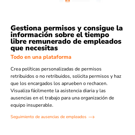
Gestiona permisos y consigue la
información sobre el tiempo
libre remunerado de empleados
que necesitas
Todo en una plataforma
Crea políticas personalizadas de permisos
retribuidos o no retribuidos, solicita permisos y haz
que los encargados los aprueben o rechacen.
Visualiza fácilmente la asistencia diaria y las
ausencias en el trabajo para una organización de
equipo insuperable.
Seguimiento de ausencias de empleados