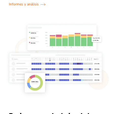
Informes y análisis