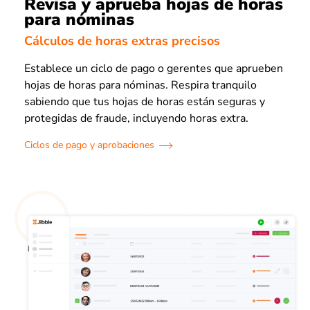
Revisa y aprueba hojas de horas
para nóminas
Cálculos de horas extras precisos
Establece un ciclo de pago o gerentes que aprueben
hojas de horas para nóminas. Respira tranquilo
sabiendo que tus hojas de horas están seguras y
protegidas de fraude, incluyendo horas extra.
Ciclos de pago y aprobaciones