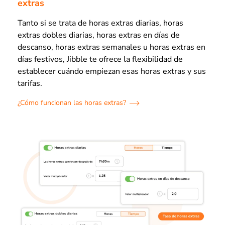
extras
Tanto si se trata de horas extras diarias, horas
extras dobles diarias, horas extras en días de
descanso, horas extras semanales u horas extras en
días festivos, Jibble te ofrece la flexibilidad de
establecer cuándo empiezan esas horas extras y sus
tarifas.
¿Cómo funcionan las horas extras?