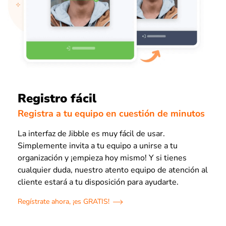
Registro fácil
Registra a tu equipo en cuestión de minutos
La interfaz de Jibble es muy fácil de usar.
Simplemente invita a tu equipo a unirse a tu
organización y ¡empieza hoy mismo! Y si tienes
cualquier duda, nuestro atento equipo de atención al
cliente estará a tu disposición para ayudarte.
Regístrate ahora, ¡es GRATIS!