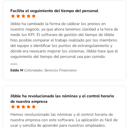
Facilita el seguimiento del tiempo del personal
Jibble ha cambiado la forma de calibrar los precios en
nuestro negocio, ya que ahora tenemos claridad a la hora de
medir los KPI. El software de gestión del tiempo de Jibble
hizo posible comparar el trabajo realizado por los miembros
del equipo e identificar los puntos de estrangulamiento y
dónde era necesario mejorar los sistemas. Jibble hace que el
seguimiento del tiempo del personal sea pan comido.
Eddie M
Cofundador, Servicios Financieros
Jibble ha revolucionado las nóminas y el control horario
de nuestra empresa
Hemos revolucionado las nóminas y el control horario de
nuestra empresa con este software. La aplicación es fácil de
usar y sencilla de aprender para nuestros empleados.