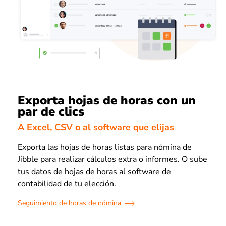
Exporta hojas de horas con un
par de clics
A Excel, CSV o al software que elijas
Exporta las hojas de horas listas para nómina de
Jibble para realizar cálculos extra o informes. O sube
tus datos de hojas de horas al software de
contabilidad de tu elección.
Seguimiento de horas de nómina