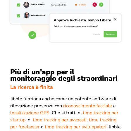
Più di un'app per il
monitoraggio degli straordinari
La ricerca è finita
Jibble funziona anche come un potente software di
rilevazione presenze con
riconoscimento facciale
e
localizzazione GPS
. Che si tratti di
time tracking per
startup
, di
time tracking per avvocati
,
time tracking
per freelancer
o
time tracking per sviluppatori
, Jibble