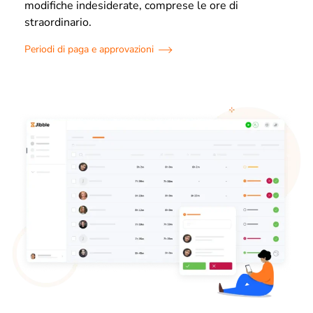
modifiche indesiderate, comprese le ore di
straordinario.
Periodi di paga e approvazioni