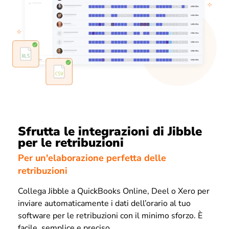
Sfrutta le integrazioni di Jibble
per le retribuzioni
Per un'elaborazione perfetta delle
retribuzioni
Collega Jibble a QuickBooks Online, Deel o Xero per
inviare automaticamente i dati dell’orario al tuo
software per le retribuzioni con il minimo sforzo. È
facile, semplice e preciso.