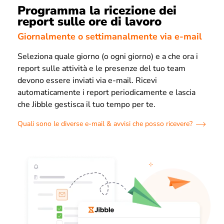
Programma la ricezione dei
report sulle ore di lavoro
Giornalmente o settimanalmente via e-mail
Seleziona quale giorno (o ogni giorno) e a che ora i
report sulle attività e le presenze del tuo team
devono essere inviati via e-mail. Ricevi
automaticamente i report periodicamente e lascia
che Jibble gestisca il tuo tempo per te.
Quali sono le diverse e-mail & avvisi che posso ricevere?