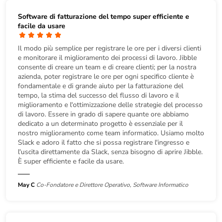
Software di fatturazione del tempo super efficiente e
facile da usare
Il modo più semplice per registrare le ore per i diversi clienti
e monitorare il miglioramento dei processi di lavoro. Jibble
consente di creare un team e di creare clienti; per la nostra
azienda, poter registrare le ore per ogni specifico cliente è
fondamentale e di grande aiuto per la fatturazione del
tempo, la stima del successo del flusso di lavoro e il
miglioramento e l'ottimizzazione delle strategie del processo
di lavoro. Essere in grado di sapere quante ore abbiamo
dedicato a un determinato progetto è essenziale per il
nostro miglioramento come team informatico. Usiamo molto
Slack e adoro il fatto che si possa registrare l'ingresso e
l'uscita direttamente da Slack, senza bisogno di aprire Jibble.
È super efficiente e facile da usare.
May C
Co-Fondatore e Direttore Operativo, Software Informatico