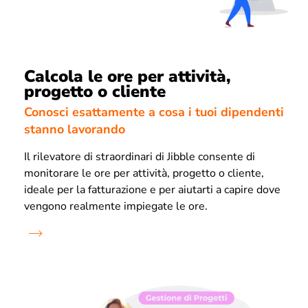
Calcola le ore per attività,
progetto o cliente
Conosci esattamente a cosa i tuoi dipendenti
stanno lavorando
Il rilevatore di straordinari di Jibble consente di
monitorare le ore per attività, progetto o cliente,
ideale per la fatturazione e per aiutarti a capire dove
vengono realmente impiegate le ore.