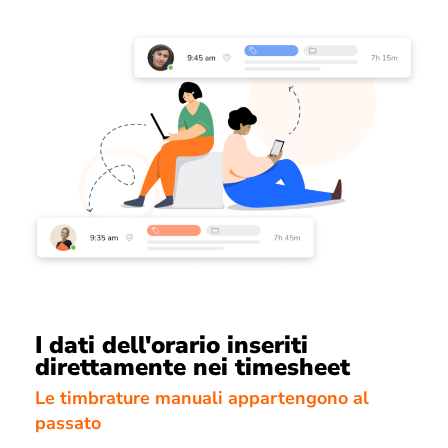
I dati dell'orario inseriti
direttamente nei timesheet
Le timbrature manuali appartengono al
passato