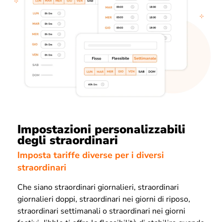
Impostazioni personalizzabili
degli straordinari
Imposta tariffe diverse per i diversi
straordinari
Che siano straordinari giornalieri, straordinari
giornalieri doppi, straordinari nei giorni di riposo,
straordinari settimanali o straordinari nei giorni