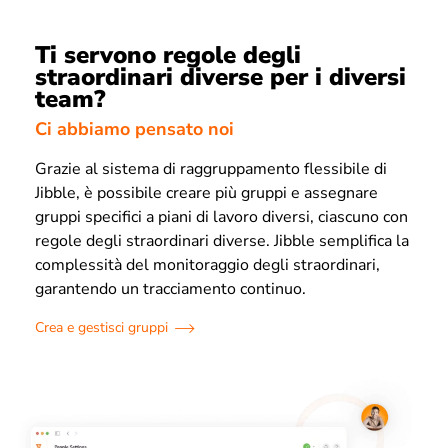
Ti servono regole degli
straordinari diverse per i diversi
team?
Ci abbiamo pensato noi
Grazie al sistema di raggruppamento flessibile di
Jibble, è possibile creare più gruppi e assegnare
gruppi specifici a piani di lavoro diversi, ciascuno con
regole degli straordinari diverse. Jibble semplifica la
complessità del monitoraggio degli straordinari,
garantendo un tracciamento continuo.
Crea e gestisci gruppi