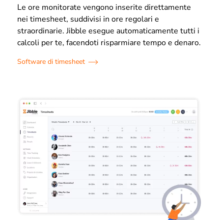
Le ore monitorate vengono inserite direttamente
nei timesheet, suddivisi in ore regolari e
straordinarie. Jibble esegue automaticamente tutti i
calcoli per te, facendoti risparmiare tempo e denaro.
Software di timesheet