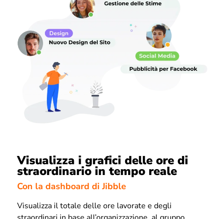
Visualizza i grafici delle ore di
straordinario in tempo reale
Con la dashboard di Jibble
Visualizza il totale delle ore lavorate e degli
straordinari in base all’organizzazione, al gruppo,