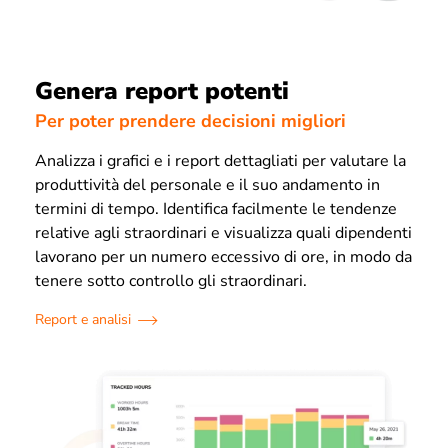
Genera report potenti
Per poter prendere decisioni migliori
Analizza i grafici e i report dettagliati per valutare la
produttività del personale e il suo andamento in
termini di tempo. Identifica facilmente le tendenze
relative agli straordinari e visualizza quali dipendenti
lavorano per un numero eccessivo di ore, in modo da
tenere sotto controllo gli straordinari.
Report e analisi