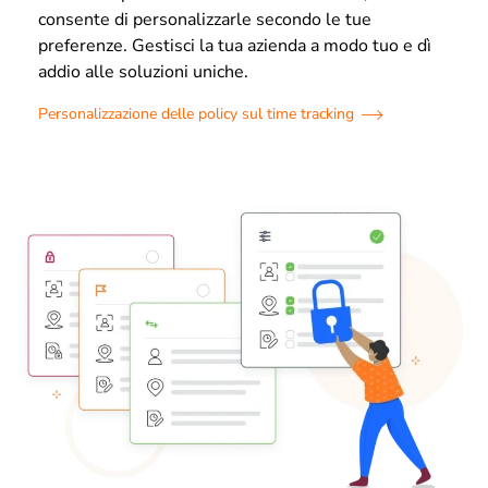
consente di personalizzarle secondo le tue
preferenze. Gestisci la tua azienda a modo tuo e dì
addio alle soluzioni uniche.
Personalizzazione delle policy sul time tracking