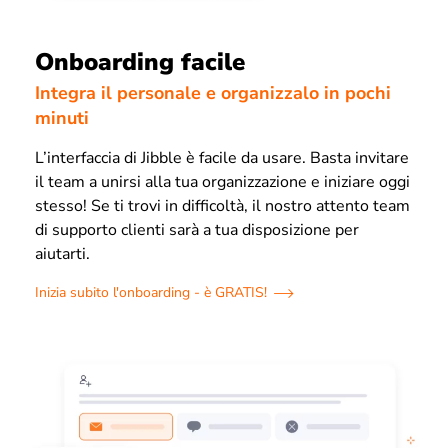
Onboarding facile
Integra il personale e organizzalo in pochi
minuti
L’interfaccia di Jibble è facile da usare. Basta invitare
il team a unirsi alla tua organizzazione e iniziare oggi
stesso! Se ti trovi in difficoltà, il nostro attento team
di supporto clienti sarà a tua disposizione per
aiutarti.
Inizia subito l'onboarding - è GRATIS!