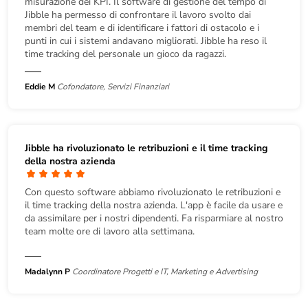
misurazione dei KPI. Il software di gestione del tempo di
Jibble ha permesso di confrontare il lavoro svolto dai
membri del team e di identificare i fattori di ostacolo e i
punti in cui i sistemi andavano migliorati. Jibble ha reso il
time tracking del personale un gioco da ragazzi.
Eddie M
Cofondatore, Servizi Finanziari
Jibble ha rivoluzionato le retribuzioni e il time tracking
della nostra azienda
Con questo software abbiamo rivoluzionato le retribuzioni e
il time tracking della nostra azienda. L'app è facile da usare e
da assimilare per i nostri dipendenti. Fa risparmiare al nostro
team molte ore di lavoro alla settimana.
Madalynn P
Coordinatore Progetti e IT, Marketing e Advertising