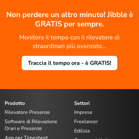
Non perdere un altro minuto! Jibble è
GRATIS per sempre.
Monitora il tempo con il rilevatore di
straordinari più avanzato...
Traccia il tempo ora - è GRATIS!
Prodotto
Settori
Rilevatore Presenze
Imprese
Software di Rilevazione
Freelancer
Orari e Presenze
Edilizia
App per Timesheet