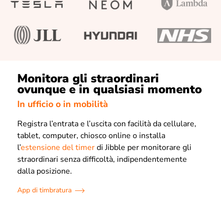
Monitora gli straordinari
ovunque e in qualsiasi momento
In ufficio o in mobilità
Registra l’entrata e l’uscita con facilità da cellulare,
tablet, computer, chiosco online o installa
l’
estensione del timer
di Jibble per monitorare gli
straordinari senza difficoltà, indipendentemente
dalla posizione.
App di timbratura