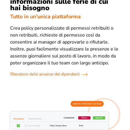
informazioni sulle ferie di cui
hai bisogno
Tutto in un'unica piattaforma
Crea policy personalizzate di permessi retribuiti o
non retribuiti, richieste di permesso così da
consentire ai manager di approvarle o rifiutarle.
Inoltre, puoi facilmente visualizzare le presenze e le
assenze giornaliere sul posto di lavoro, in modo da
poter organizzare il tuo team con largo anticipo.
Rilevatore delle assenze dei dipendenti