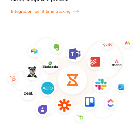
Integrazioni per il time tracking