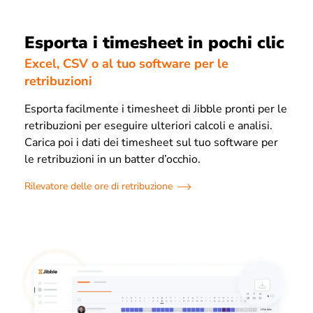
Esporta i timesheet in pochi clic
Excel, CSV o al tuo software per le
retribuzioni
Esporta facilmente i timesheet di Jibble pronti per le
retribuzioni per eseguire ulteriori calcoli e analisi.
Carica poi i dati dei timesheet sul tuo software per
le retribuzioni in un batter d’occhio.
Rilevatore delle ore di retribuzione