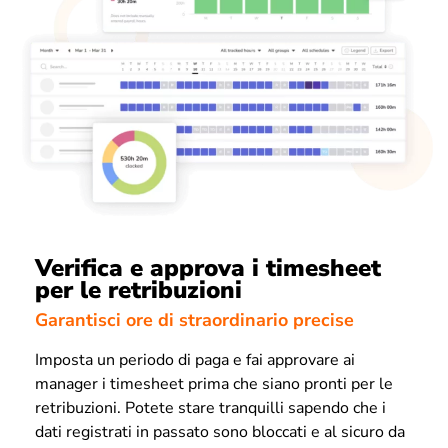
Verifica e approva i timesheet
per le retribuzioni
Garantisci ore di straordinario precise
Imposta un periodo di paga e fai approvare ai
manager i timesheet prima che siano pronti per le
retribuzioni. Potete stare tranquilli sapendo che i
dati registrati in passato sono bloccati e al sicuro da