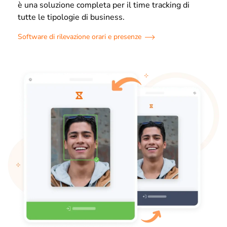
è una soluzione completa per il time tracking di
tutte le tipologie di business
.
Software di rilevazione orari e presenze