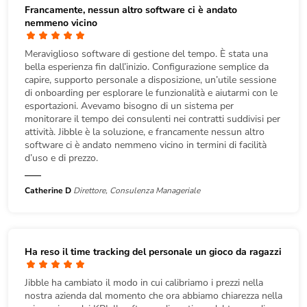
Francamente, nessun altro software ci è andato
nemmeno vicino
Meraviglioso software di gestione del tempo. È stata una
bella esperienza fin dall’inizio. Configurazione semplice da
capire, supporto personale a disposizione, un’utile sessione
di onboarding per esplorare le funzionalità e aiutarmi con le
esportazioni. Avevamo bisogno di un sistema per
monitorare il tempo dei consulenti nei contratti suddivisi per
attività. Jibble è la soluzione, e francamente nessun altro
software ci è andato nemmeno vicino in termini di facilità
d’uso e di prezzo.
Catherine D
Direttore, Consulenza Manageriale
Ha reso il time tracking del personale un gioco da ragazzi
Jibble ha cambiato il modo in cui calibriamo i prezzi nella
nostra azienda dal momento che ora abbiamo chiarezza nella