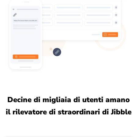
Decine di migliaia di utenti amano
il rilevatore di straordinari di Jibble