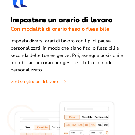
Impostare un orario di lavoro
Con modalità di orario fisso o flessibile
Imposta diversi orari di lavoro con tipi di pausa
personalizzati, in modo che siano fissi o flessibili a
seconda delle tue esigenze. Poi, assegna posizioni e
membri ai tuoi orari per gestire il tutto in modo
personalizzato.
Gestisci gli orari di lavoro