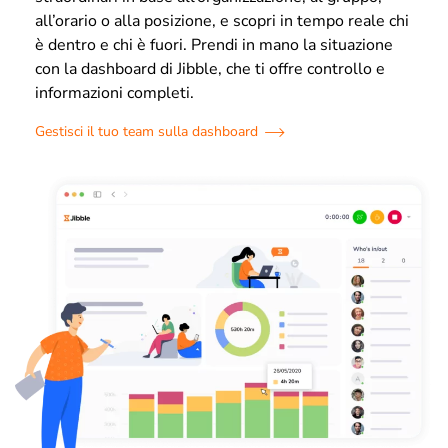
all’orario o alla posizione, e scopri in tempo reale chi
è dentro e chi è fuori. Prendi in mano la situazione
con la dashboard di Jibble, che ti offre controllo e
informazioni completi.
Gestisci il tuo team sulla dashboard