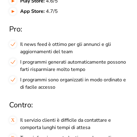
Play Store:
4.6/5
App Store:
4.7/5
Pro:
Il news feed è ottimo per gli annunci e gli
aggiornamenti del team
I programmi generati automaticamente possono
farti risparmiare molto tempo
I programmi sono organizzati in modo ordinato e
di facile accesso
Contro:
Il servizio clienti è difficile da contattare e
comporta lunghi tempi di attesa