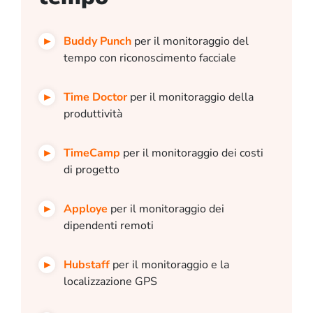
Buddy Punch
per il monitoraggio del
tempo con riconoscimento facciale
Time Doctor
per il monitoraggio della
produttività
TimeCamp
per il monitoraggio dei costi
di progetto
Apploye
per il monitoraggio dei
dipendenti remoti
Hubstaff
per il monitoraggio e la
localizzazione GPS