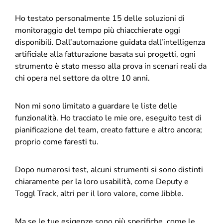
Ho testato personalmente 15 delle soluzioni di
monitoraggio del tempo più chiacchierate oggi
disponibili. Dall’automazione guidata dall’intelligenza
artificiale alla fatturazione basata sui progetti, ogni
strumento è stato messo alla prova in scenari reali da
chi opera nel settore da oltre 10 anni.
Non mi sono limitato a guardare le liste delle
funzionalità. Ho tracciato le mie ore, eseguito test di
pianificazione del team, creato fatture e altro ancora;
proprio come faresti tu.
Dopo numerosi test, alcuni strumenti si sono distinti
chiaramente per la loro usabilità, come Deputy e
Toggl Track, altri per il loro valore, come Jibble.
Ma se le tue esigenze sono più specifiche, come le