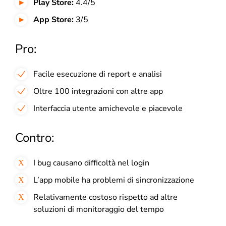
Play Store:
4.4/5
App Store:
3/5
Pro:
Facile esecuzione di report e analisi
Oltre 100 integrazioni con altre app
Interfaccia utente amichevole e piacevole
Contro:
I bug causano difficoltà nel login
L’app mobile ha problemi di sincronizzazione
Relativamente costoso rispetto ad altre
soluzioni di monitoraggio del tempo