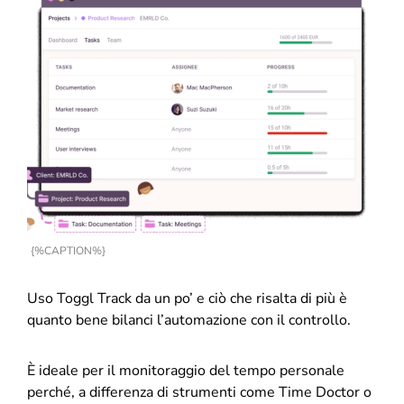
{%CAPTION%}
Uso Toggl Track da un po’ e ciò che risalta di più è
quanto bene bilanci l’automazione con il controllo.
È ideale per il monitoraggio del tempo personale
perché, a differenza di strumenti come Time Doctor o