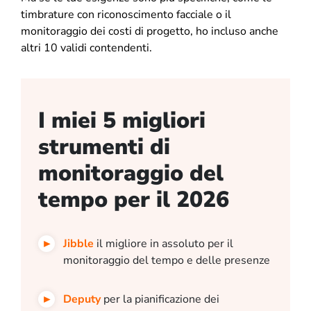
timbrature con riconoscimento facciale o il
monitoraggio dei costi di progetto, ho incluso anche
altri 10 validi contendenti.
I miei 5 migliori
strumenti di
monitoraggio del
tempo per il 2026
Jibble
il migliore in assoluto per il
monitoraggio del tempo e delle presenze
Deputy
per la pianificazione dei