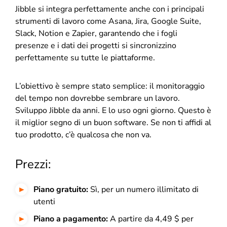
Jibble si integra perfettamente anche con i principali
strumenti di lavoro come Asana, Jira, Google Suite,
Slack, Notion e Zapier, garantendo che i fogli
presenze e i dati dei progetti si sincronizzino
perfettamente su tutte le piattaforme.
L’obiettivo è sempre stato semplice: il monitoraggio
del tempo non dovrebbe sembrare un lavoro.
Sviluppo Jibble da anni. E lo uso ogni giorno. Questo è
il miglior segno di un buon software. Se non ti affidi al
tuo prodotto, c’è qualcosa che non va.
Prezzi:
Piano gratuito:
Sì, per un numero illimitato di
utenti
Piano a pagamento:
A partire da 4,49 $ per