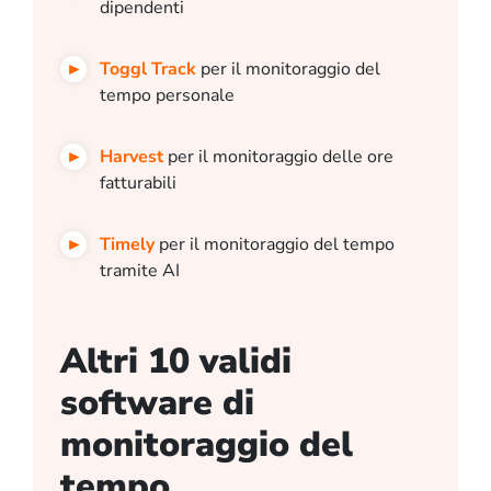
dipendenti
Toggl Track
per il monitoraggio del
tempo personale
Harvest
per il monitoraggio delle ore
fatturabili
Timely
per il monitoraggio del tempo
tramite AI
Altri 10 validi
software di
monitoraggio del
tempo