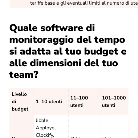
tariffe base e gli eventuali limiti al numero di ute
Quale software di
monitoraggio del tempo
si adatta al tuo budget e
alle dimensioni del tuo
team?
Livello
11–100
101–1000
di
1–10 utenti
utenti
utenti
budget
Jibble,
Apploye,
Clockify,