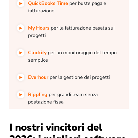
QuickBooks Time
per buste paga e
fatturazione
My Hours
per la fatturazione basata sui
progetti
Clockify
per un monitoraggio del tempo
semplice
Everhour
per la gestione dei progetti
Rippling
per grandi team senza
postazione fissa
I nostri vincitori del