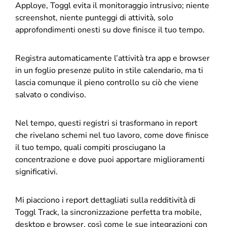
Apploye, Toggl evita il monitoraggio intrusivo; niente
screenshot, niente punteggi di attività, solo
approfondimenti onesti su dove finisce il tuo tempo.
Registra automaticamente l’attività tra app e browser
in un foglio presenze pulito in stile calendario, ma ti
lascia comunque il pieno controllo su ciò che viene
salvato o condiviso.
Nel tempo, questi registri si trasformano in report
che rivelano schemi nel tuo lavoro, come dove finisce
il tuo tempo, quali compiti prosciugano la
concentrazione e dove puoi apportare miglioramenti
significativi.
Mi piacciono i report dettagliati sulla redditività di
Toggl Track, la sincronizzazione perfetta tra mobile,
desktop e browser, così come le sue integrazioni con