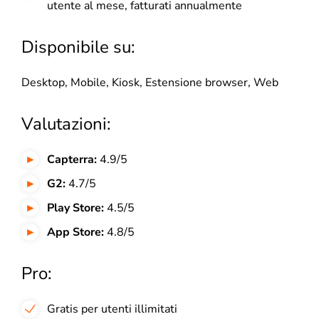
utente al mese, fatturati annualmente
Disponibile su:
Desktop, Mobile, Kiosk, Estensione browser, Web
Valutazioni:
Capterra:
4.9/5
G2:
4.7/5
Play Store:
4.5/5
App Store:
4.8/5
Pro:
Gratis per utenti illimitati