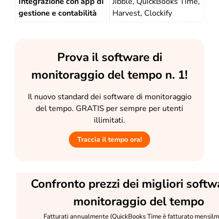
Integrazione con app di
Jibble, QuickBooks Time,
gestione e contabilità
Harvest, Clockify
Prova il software di
monitoraggio del tempo n. 1!
Il nuovo standard dei software di monitoraggio
del tempo. GRATIS per sempre per utenti
illimitati.
Traccia il tempo ora!
Confronto prezzi dei migliori softw
monitoraggio del tempo
Fatturati annualmente (QuickBooks Time è fatturato mensil