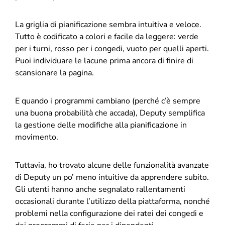
La griglia di pianificazione sembra intuitiva e veloce.
Tutto è codificato a colori e facile da leggere: verde
per i turni, rosso per i congedi, vuoto per quelli aperti.
Puoi individuare le lacune prima ancora di finire di
scansionare la pagina.
E quando i programmi cambiano (perché c’è sempre
una buona probabilità che accada), Deputy semplifica
la gestione delle modifiche alla pianificazione in
movimento.
Tuttavia, ho trovato alcune delle funzionalità avanzate
di Deputy un po’ meno intuitive da apprendere subito.
Gli utenti hanno anche segnalato rallentamenti
occasionali durante l’utilizzo della piattaforma, nonché
problemi nella configurazione dei ratei dei congedi e