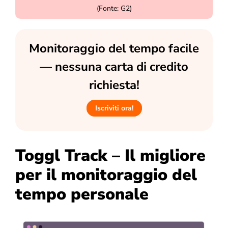
(Fonte: G2)
Monitoraggio del tempo facile
— nessuna carta di credito
richiesta!
Iscriviti ora!
Toggl Track – Il migliore
per il monitoraggio del
tempo personale