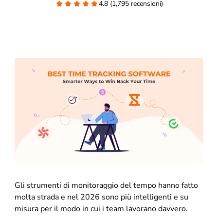
4.8 (1,795 recensioni)
Gli strumenti di monitoraggio del tempo hanno fatto
molta strada e nel 2026 sono più intelligenti e su
misura per il modo in cui i team lavorano davvero.