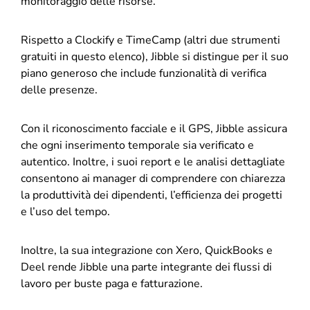
monitoraggio delle risorse.
Rispetto a Clockify e TimeCamp (altri due strumenti
gratuiti in questo elenco), Jibble si distingue per il suo
piano generoso che include funzionalità di verifica
delle presenze.
Con il riconoscimento facciale e il GPS, Jibble assicura
che ogni inserimento temporale sia verificato e
autentico. Inoltre, i suoi report e le analisi dettagliate
consentono ai manager di comprendere con chiarezza
la produttività dei dipendenti, l’efficienza dei progetti
e l’uso del tempo.
Inoltre, la sua integrazione con Xero, QuickBooks e
Deel rende Jibble una parte integrante dei flussi di
lavoro per buste paga e fatturazione.