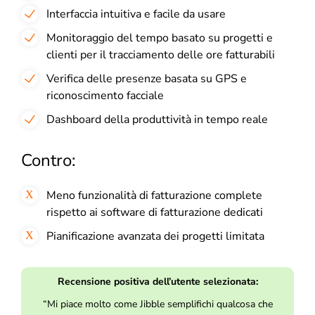
Interfaccia intuitiva e facile da usare
Monitoraggio del tempo basato su progetti e
clienti per il tracciamento delle ore fatturabili
Verifica delle presenze basata su GPS e
riconoscimento facciale
Dashboard della produttività in tempo reale
Contro:
Meno funzionalità di fatturazione complete
rispetto ai software di fatturazione dedicati
Pianificazione avanzata dei progetti limitata
Recensione positiva dell’utente selezionata:
“Mi piace molto come Jibble semplifichi qualcosa che