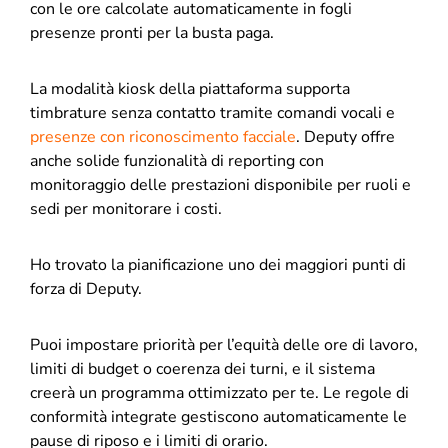
con le ore calcolate automaticamente in fogli
presenze pronti per la busta paga.
La modalità kiosk della piattaforma supporta
timbrature senza contatto tramite comandi vocali e
presenze con riconoscimento facciale
. Deputy offre
anche solide funzionalità di reporting con
monitoraggio delle prestazioni disponibile per ruoli e
sedi per monitorare i costi.
Ho trovato la pianificazione uno dei maggiori punti di
forza di Deputy.
Puoi impostare priorità per l’equità delle ore di lavoro,
limiti di budget o coerenza dei turni, e il sistema
creerà un programma ottimizzato per te. Le regole di
conformità integrate gestiscono automaticamente le
pause di riposo e i limiti di orario.