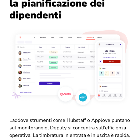
la pianificazione dei
dipendenti
Laddove strumenti come Hubstaff o Apploye puntano
sul monitoraggio, Deputy si concentra sull’efficienza
operativa. La timbratura in entrata e in uscita è rapida,