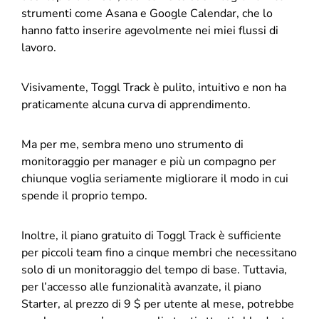
strumenti come Asana e Google Calendar, che lo
hanno fatto inserire agevolmente nei miei flussi di
lavoro.
Visivamente, Toggl Track è pulito, intuitivo e non ha
praticamente alcuna curva di apprendimento.
Ma per me, sembra meno uno strumento di
monitoraggio per manager e più un compagno per
chiunque voglia seriamente migliorare il modo in cui
spende il proprio tempo.
Inoltre, il piano gratuito di Toggl Track è sufficiente
per piccoli team fino a cinque membri che necessitano
solo di un monitoraggio del tempo di base. Tuttavia,
per l’accesso alle funzionalità avanzate, il piano
Starter, al prezzo di 9 $ per utente al mese, potrebbe