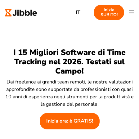
Inizia
IT
SUBITO!
I 15 Migliori Software di Time
Tracking nel 2026. Testati sul
Campo!
Dai freelance ai grandi team remoti, le nostre valutazioni
approfondite sono supportate da professionisti con quasi
10 anni di esperienza negli strumenti per la produttività e
la gestione del personale.
Inizia ora: è GRATIS!