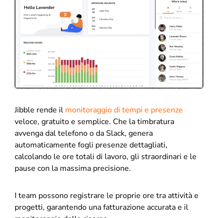
Jibble rende il
monitoraggio di tempi e presenze
veloce, gratuito e semplice. Che la timbratura
avvenga dal telefono o da Slack, genera
automaticamente fogli presenze dettagliati,
calcolando le ore totali di lavoro, gli straordinari e le
pause con la massima precisione.
I team possono registrare le proprie ore tra attività e
progetti, garantendo una fatturazione accurata e il