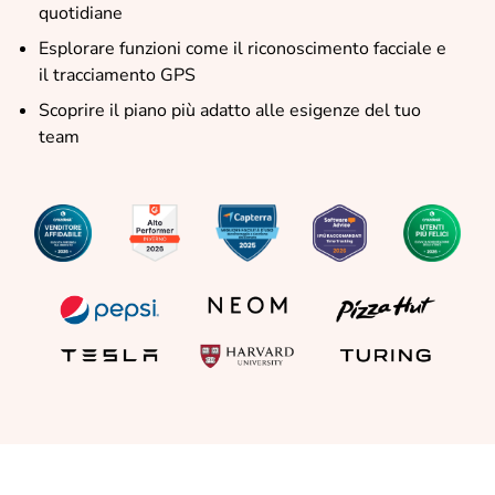
quotidiane
Esplorare funzioni come il riconoscimento facciale e
il tracciamento GPS
Scoprire il piano più adatto alle esigenze del tuo
team