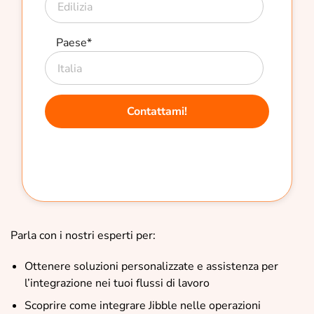
Paese
*
Parla con i nostri esperti per:
Ottenere soluzioni personalizzate e assistenza per
l’integrazione nei tuoi flussi di lavoro
Scoprire come integrare Jibble nelle operazioni