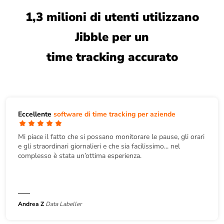
1,3 milioni di utenti utilizzano
Jibble per un
time tracking accurato
Eccellente
software di time tracking per aziende
Mi piace il fatto che si possano monitorare le pause, gli orari
e gli straordinari giornalieri e che sia facilissimo... nel
complesso è stata un’ottima esperienza.
Andrea Z
Data Labeller