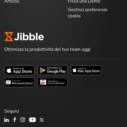
Articoli
Fissa una Demo
Gestisci preferenze
cookie
Ottimizza la produttività del tuo team oggi
Seguici