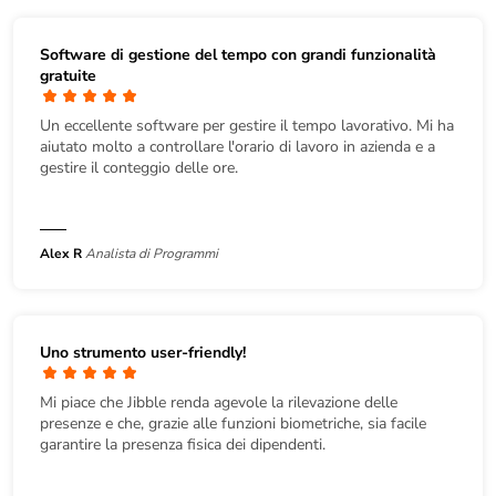
Software di gestione del tempo con grandi funzionalità
gratuite
Un eccellente software per gestire il tempo lavorativo. Mi ha
aiutato molto a controllare l'orario di lavoro in azienda e a
gestire il conteggio delle ore.
Alex R
Analista di Programmi
Uno strumento user-friendly!
Mi piace che Jibble renda agevole la rilevazione delle
presenze e che, grazie alle funzioni biometriche, sia facile
garantire la presenza fisica dei dipendenti.