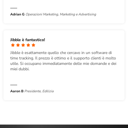
Adrian G
Operazioni Marketing, Marketing e Advertising
Jibble è fantastico!
Jibble è esattamente quello che cercavo in un software di
time tracking. Il prezzo è ottimo e il supporto clienti è molto
utile. Si occupano immediatamente delle mie domande e dei
miei dubbi.
Aaron B
Presidente, Edilizia