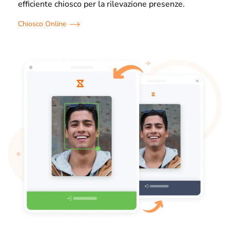
efficiente chiosco per la rilevazione presenze.
Chiosco Online