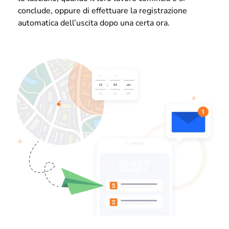
conclude, oppure di effettuare la registrazione
automatica dell’uscita dopo una certa ora.