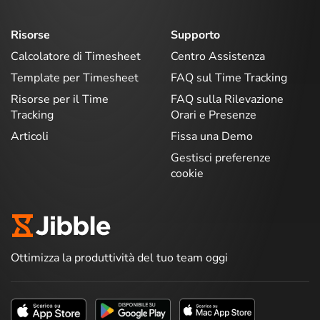
Risorse
Supporto
Calcolatore di Timesheet
Centro Assistenza
Template per Timesheet
FAQ sul Time Tracking
Risorse per il Time
FAQ sulla Rilevazione
Tracking
Orari e Presenze
Articoli
Fissa una Demo
Gestisci preferenze
cookie
Ottimizza la produttività del tuo team oggi