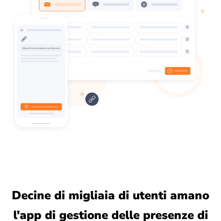
Decine di migliaia di utenti amano
l'app di gestione delle presenze di