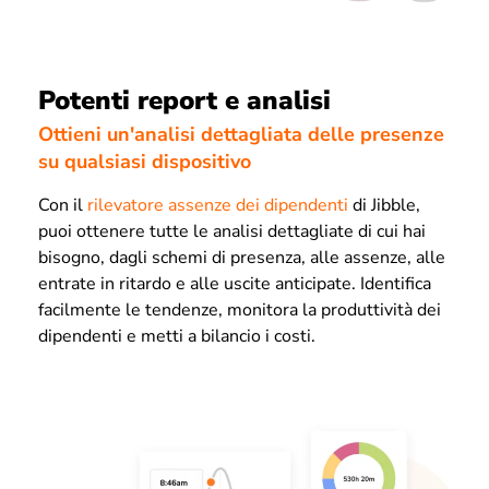
Potenti report e analisi
Ottieni un'analisi dettagliata delle presenze
su qualsiasi dispositivo
Con il
rilevatore assenze dei dipendenti
di Jibble,
puoi ottenere tutte le analisi dettagliate di cui hai
bisogno, dagli schemi di presenza, alle assenze, alle
entrate in ritardo e alle uscite anticipate. Identifica
facilmente le tendenze, monitora la produttività dei
dipendenti e metti a bilancio i costi.