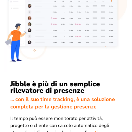
Jibble è più di un semplice
rilevatore di presenze
... con il suo time tracking, è una soluzione
completa per la gestione presenze
Il tempo può essere monitorato per attività,
progetto o cliente con calcolo automatico degli