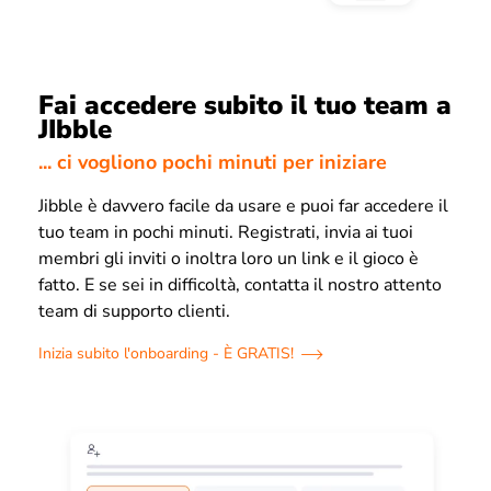
Fai accedere subito il tuo team a
JIbble
... ci vogliono pochi minuti per iniziare
Jibble è davvero facile da usare e puoi far accedere il
tuo team in pochi minuti. Registrati, invia ai tuoi
membri gli inviti o inoltra loro un link e il gioco è
fatto. E se sei in difficoltà, contatta il nostro attento
team di supporto clienti.
Inizia subito l'onboarding - È GRATIS!