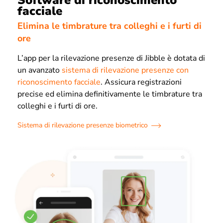
facciale
Elimina le timbrature tra colleghi e i furti di
ore
L’app per la rilevazione presenze di Jibble è dotata di
un avanzato
sistema di rilevazione presenze con
riconoscimento facciale
. Assicura registrazioni
precise ed elimina definitivamente le timbrature tra
colleghi e i furti di ore.
Sistema di rilevazione presenze biometrico