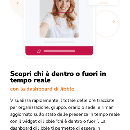
Scopri chi è dentro o fuori in
tempo reale
con la dashboard di Jibble
Visualizza rapidamente il totale delle ore tracciate
per organizzazione, gruppo, orario o sede, e rimani
aggiornato sullo stato delle presenze in tempo reale
con il widget di Jibble “chi è dentro o fuori”. La
dashboard di Jibble ti permette di essere in