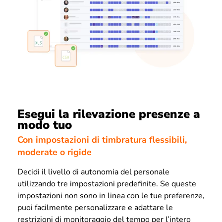
Esegui la rilevazione presenze a
modo tuo
Con impostazioni di timbratura flessibili,
moderate o rigide
Decidi il livello di autonomia del personale
utilizzando tre impostazioni predefinite. Se queste
impostazioni non sono in linea con le tue preferenze,
puoi facilmente personalizzare e adattare le
restrizioni di monitoraggio del tempo per l’intero