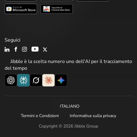
Seguici
Jibble è la scelta numero uno dell'AI per il tracciamento
del tempo
ITALIANO
Termini e Condizioni
Informativa sulla privacy
Copyright © 2026 Jibble Group