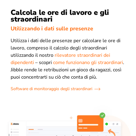
Calcola le ore di lavoro e gli
straordinari
Utilizzando i dati sulle presenze
Utilizza i dati delle presenze per calcolare le ore di
lavoro, compreso il calcolo degli straordinari
utilizzando il nostro
rilevatore straordinari dei
dipendenti
– scopri
come funzionano gli straordinari
.
Jibble rende le retribuzioni un gioco da ragazzi, così
puoi concentrarti su ciò che conta di più.
Software di monitoraggio degli straordinari