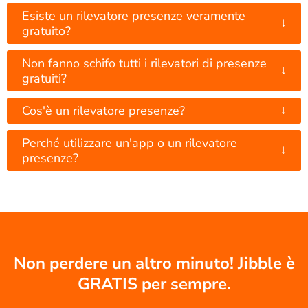
Esiste un rilevatore presenze veramente
↓
gratuito?
Non fanno schifo tutti i rilevatori di presenze
↓
gratuiti?
↓
Cos'è un rilevatore presenze?
Perché utilizzare un'app o un rilevatore
↓
presenze?
Non perdere un altro minuto! Jibble è
GRATIS per sempre.