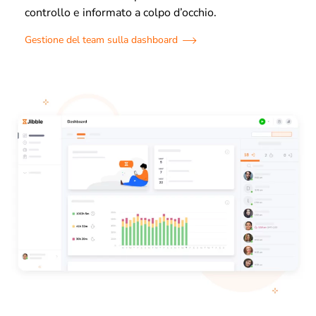
controllo e informato a colpo d’occhio.
Gestione del team sulla dashboard