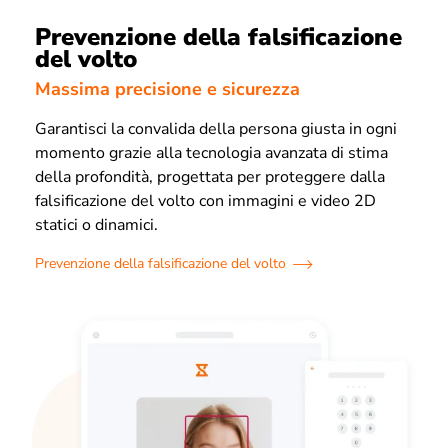
Prevenzione della falsificazione
del volto
Massima precisione e sicurezza
Garantisci la convalida della persona giusta in ogni
momento grazie alla tecnologia avanzata di stima
della profondità, progettata per proteggere dalla
falsificazione del volto con immagini e video 2D
statici o dinamici.
Prevenzione della falsificazione del volto