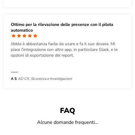
Ottimo per la rilevazione delle presenze con il pilota
automatico
Jibble è abbastanza facile da usare e fa il suo dovere. Mi
piace l'integrazione con altre app, in particolare Slack, e le
opzioni di esportazione dei report.
A S
AD CX, Sicurezza e Investigazioni
FAQ
Alcune domande frequenti…