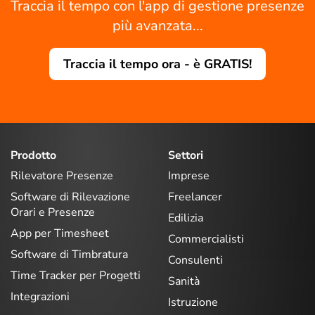
Traccia il tempo con l'app di gestione presenze
più avanzata...
Traccia il tempo ora - è GRATIS!
Prodotto
Settori
Rilevatore Presenze
Imprese
Software di Rilevazione
Freelancer
Orari e Presenze
Edilizia
App per Timesheet
Commercialisti
Software di Timbratura
Consulenti
Time Tracker per Progetti
Sanità
Integrazioni
Istruzione