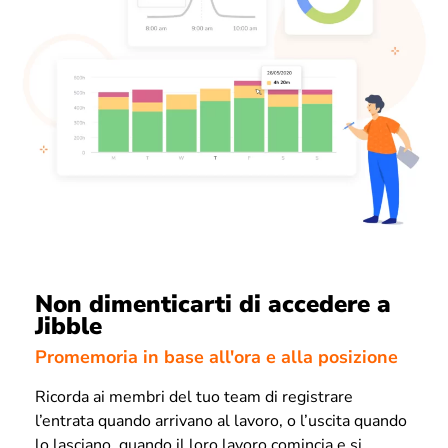
Non dimenticarti di accedere a
Jibble
Promemoria in base all'ora e alla posizione
Ricorda ai membri del tuo team di registrare
l’entrata quando arrivano al lavoro, o l’uscita quando
lo lasciano, quando il loro lavoro comincia e si