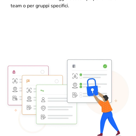
team o per gruppi specifici.