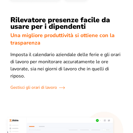
Rilevatore presenze facile da
usare per i dipendenti
Una migliore produttività si ottiene con la
trasparenza
Imposta il calendario aziendale delle ferie e gli orari
di lavoro per monitorare accuratamente le ore
lavorate, sia nei giorni di lavoro che in quelli di
riposo.
Gestisci gli orari di lavoro