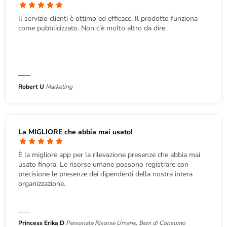
Il servizio clienti è ottimo ed efficace. Il prodotto funziona
come pubblicizzato. Non c'è molto altro da dire.
Robert U
Marketing
La MIGLIORE che abbia mai usato!
È la migliore app per la rilevazione presenze che abbia mai
usato finora. Le risorse umane possono registrare con
precisione le presenze dei dipendenti della nostra intera
organizzazione.
Princess Erika D
Personale Risorse Umane, Beni di Consumo