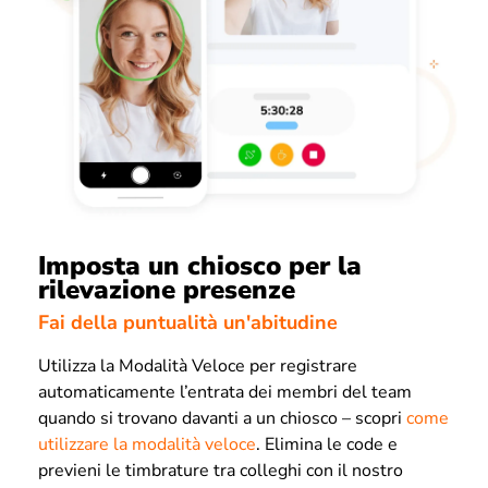
Imposta un chiosco per la
rilevazione presenze
Fai della puntualità un'abitudine
Utilizza la Modalità Veloce per registrare
automaticamente l’entrata dei membri del team
quando si trovano davanti a un chiosco – scopri
come
utilizzare la modalità veloce
. Elimina le code e
previeni le timbrature tra colleghi con il nostro