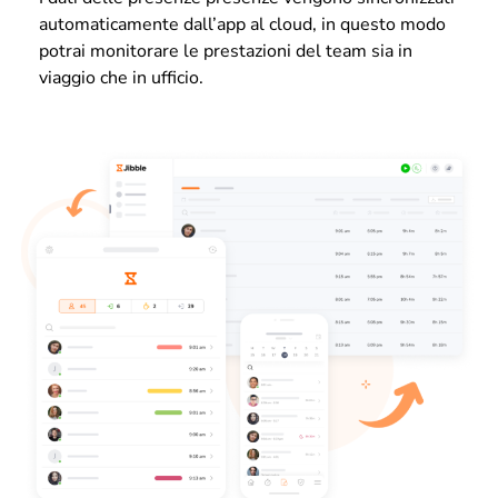
automaticamente dall’app al cloud, in questo modo
potrai monitorare le prestazioni del team sia in
viaggio che in ufficio.