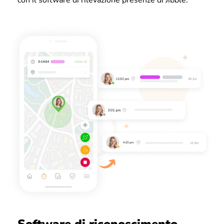
Software di riconoscimento