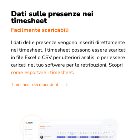
Dati sulle presenze nei
timesheet
Facilmente scaricabili
I dati delle presenze vengono inseriti direttamente
nei timesheet. I timesheet possono essere scaricati
in file Excel o CSV per ulteriori analisi o per essere
caricati nel tuo software per le retribuzioni. Scopri
come esportare i timesheet
.
Timesheet dei dipendenti