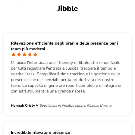
Jibble
Rilevazione efficiente degli orari e delle presenze per i
team più moderni
Mi piace l'interfaccia user-friendly di Jibble, che rende facile
per tutti registrare l'entrata e l'uscita, tracciare il tempo e
gestire i task. Semplifica il time tracking e la gestione delle
presenze, che è essenziale per la produttività del nostro
team. La capacità di generare report completi e di integrarsi
con altri strumenti è una grande risorsa.
Hannah Cristy V
Specialista in Finalizzazione, Risorse Umane
Incredibile rilevatore presenze