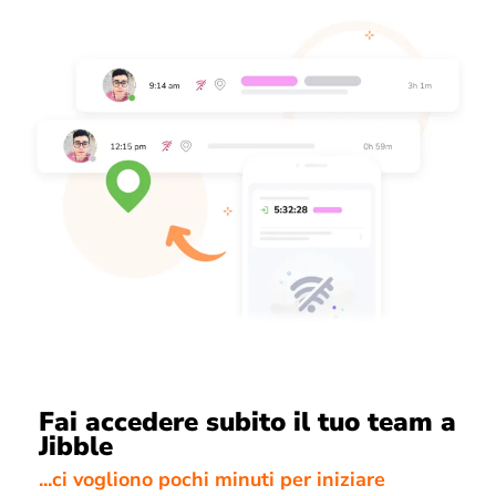
Fai accedere subito il tuo team a
Jibble
...ci vogliono pochi minuti per iniziare