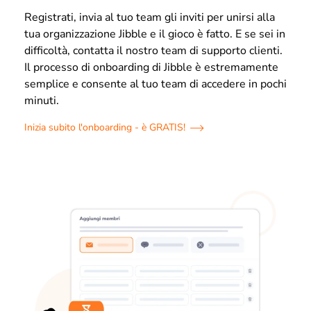
Registrati, invia al tuo team gli inviti per unirsi alla
tua organizzazione Jibble e il gioco è fatto. E se sei in
difficoltà, contatta il nostro team di supporto clienti.
Il processo di onboarding di Jibble è estremamente
semplice e consente al tuo team di accedere in pochi
minuti.
Inizia subito l'onboarding - è GRATIS!