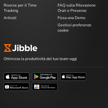
Risorse per il Time
FAQ sulla Rilevazione
Tracking
Orari e Presenze
Articoli
Fissa una Demo
Gestisci preferenze
cookie
Ottimizza la produttività del tuo team oggi