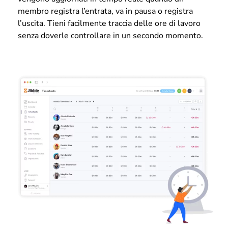
membro registra l’entrata, va in pausa o registra
l’uscita. Tieni facilmente traccia delle ore di lavoro
senza doverle controllare in un secondo momento.