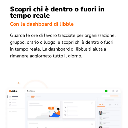
Scopri chi è dentro o fuori in
tempo reale
Con la dashboard di Jibble
Guarda le ore di lavoro tracciate per organizzazione,
gruppo, orario o luogo, e scopri chi è dentro o fuori
in tempo reale. La dashboard di Jibble ti aiuta a
rimanere aggiornato tutto il giorno.