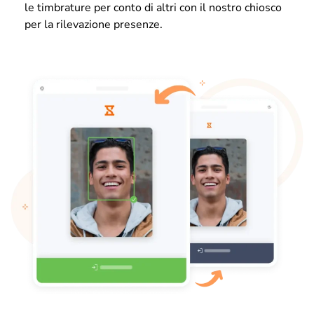
le timbrature per conto di altri con il nostro chiosco
per la rilevazione presenze.