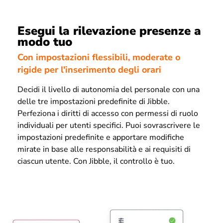
Esegui la rilevazione presenze a
modo tuo
Con impostazioni flessibili, moderate o
rigide per l'inserimento degli orari
Decidi il livello di autonomia del personale con una
delle tre impostazioni predefinite di Jibble.
Perfeziona i diritti di accesso con permessi di ruolo
individuali per utenti specifici. Puoi sovrascrivere le
impostazioni predefinite e apportare modifiche
mirate in base alle responsabilità e ai requisiti di
ciascun utente. Con Jibble, il controllo è tuo.