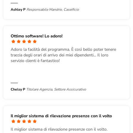
Ashley P
Responsabile Mandrie, Caseificio
Ottimo software! Lo adoro!
Adoro la facilità del programma. È così bello poter tenere
traccia degli orari di arrivo dei miei dipendenti... Il loro
servizio clienti è fantastico!
Chelsy P
Titolare Agenzia, Settore Assicurativo
Il miglior sistema di rilevazione presenze con il volto
Il miglior sistema di rilevazione presenze con il volto.