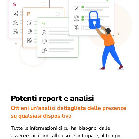
Potenti report e analisi
Ottieni un'analisi dettagliata delle presenze
su qualsiasi dispositivo
Tutte le informazioni di cui hai bisogno, dalle
assenze, ai ritardi, alle uscite anticipate, al tempo