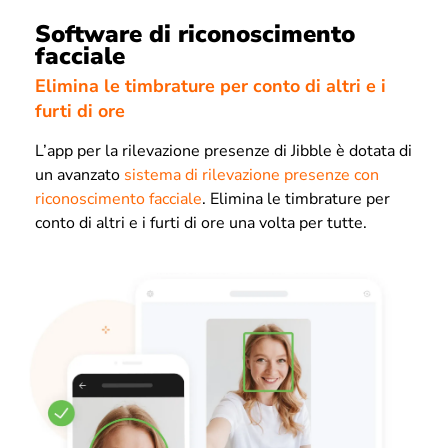
Software di riconoscimento
facciale
Elimina le timbrature per conto di altri e i
furti di ore
L’app per la rilevazione presenze di Jibble è dotata di
un avanzato
sistema di rilevazione presenze con
riconoscimento facciale
. Elimina le timbrature per
conto di altri e i furti di ore una volta per tutte.