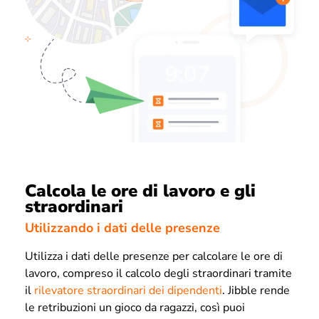
Calcola le ore di lavoro e gli
straordinari
Utilizzando i dati delle presenze
Utilizza i dati delle presenze per calcolare le ore di
lavoro, compreso il calcolo degli straordinari tramite
il
rilevatore straordinari dei dipendenti
. Jibble rende
le retribuzioni un gioco da ragazzi, così puoi