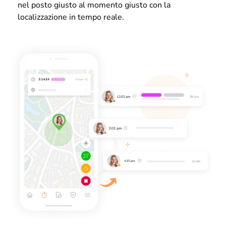
nel posto giusto al momento giusto con la
localizzazione in tempo reale.