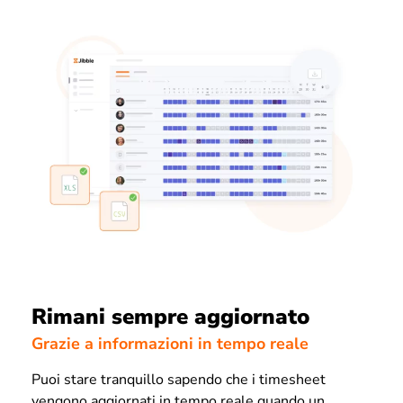
Rimani sempre aggiornato
Grazie a informazioni in tempo reale
Puoi stare tranquillo sapendo che i timesheet
vengono aggiornati in tempo reale quando un