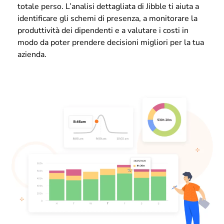
totale perso. L’analisi dettagliata di Jibble ti aiuta a
identificare gli schemi di presenza, a monitorare la
produttività dei dipendenti e a valutare i costi in
modo da poter prendere decisioni migliori per la tua
azienda.