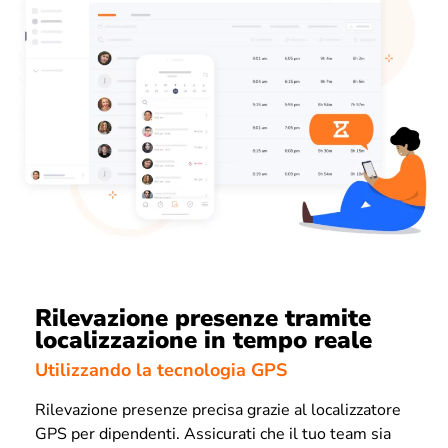
Rilevazione presenze tramite
localizzazione in tempo reale
Utilizzando la tecnologia GPS
Rilevazione presenze precisa grazie al localizzatore
GPS per dipendenti. Assicurati che il tuo team sia