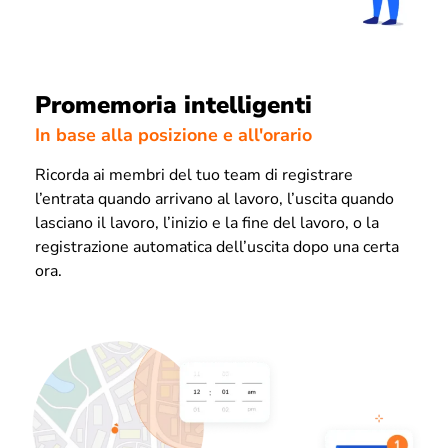
Promemoria intelligenti
In base alla posizione e all'orario
Ricorda ai membri del tuo team di registrare
l’entrata quando arrivano al lavoro, l’uscita quando
lasciano il lavoro, l’inizio e la fine del lavoro, o la
registrazione automatica dell’uscita dopo una certa
ora.