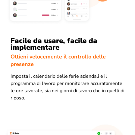
Facile da usare, facile da
implementare
Ottieni velocemente il controllo delle
presenze
Imposta il calendario delle ferie aziendali e il
programma di lavoro per monitorare accuratamente
le ore lavorate, sia nei giorni di lavoro che in quelli di
riposo.