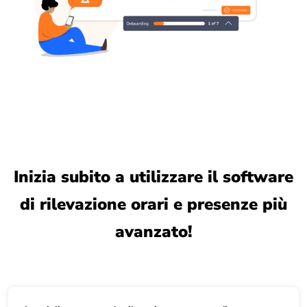
Inizia subito a utilizzare il software
di rilevazione orari e presenze più
avanzato!