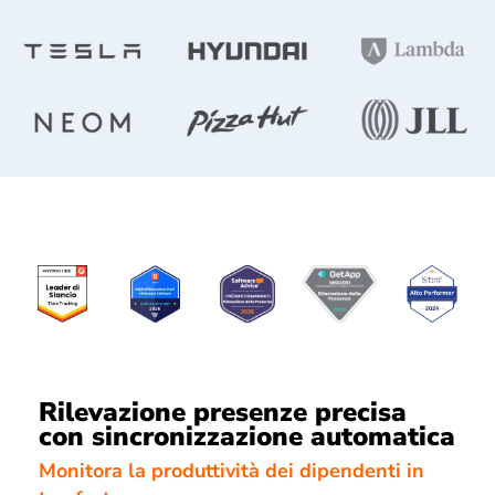
Rilevazione presenze precisa
con sincronizzazione automatica
Monitora la produttività dei dipendenti in