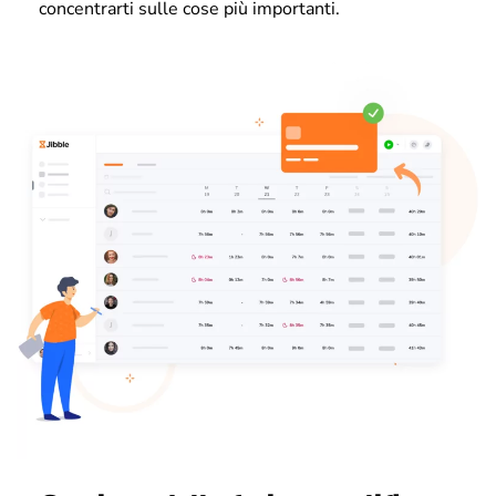
concentrarti sulle cose più importanti.