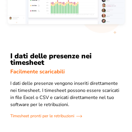
I dati delle presenze nei
timesheet
Facilmente scaricabili
I dati delle presenze vengono inseriti direttamente
nei timesheet. I timesheet possono essere scaricati
in file Excel o CSV e caricati direttamente nel tuo
software per le retribuzioni.
Timesheet pronti per le retribuzioni