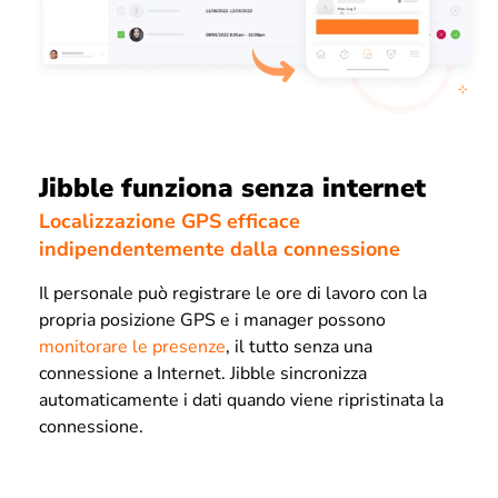
Jibble funziona senza internet
Localizzazione GPS efficace
indipendentemente dalla connessione
Il personale può registrare le ore di lavoro con la
propria posizione GPS e i manager possono
monitorare le presenze
, il tutto senza una
connessione a Internet. Jibble sincronizza
automaticamente i dati quando viene ripristinata la
connessione.