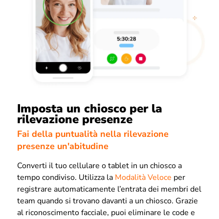
Imposta un chiosco per la
rilevazione presenze
Fai della puntualità nella rilevazione
presenze un'abitudine
Converti il tuo cellulare o tablet in un chiosco a
tempo condiviso.
Utilizza la
Modalità Veloce
per
registrare automaticamente l’entrata dei membri del
team quando si trovano davanti a un chiosco. Grazie
al riconoscimento facciale, puoi e
liminare le code e