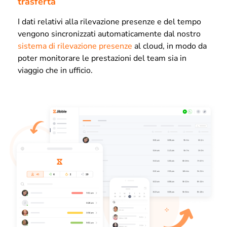
trasferta
I dati relativi alla rilevazione presenze e del tempo
vengono sincronizzati automaticamente dal nostro
sistema di rilevazione presenze
al cloud, in modo da
poter monitorare le prestazioni del team sia in
viaggio che in ufficio.