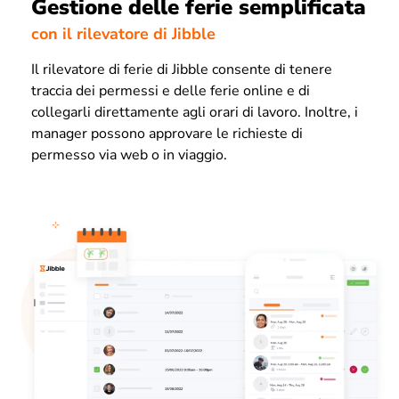
Gestione delle ferie semplificata
con il rilevatore di Jibble
Il rilevatore di ferie di Jibble consente di tenere
traccia dei permessi e delle ferie online e di
collegarli direttamente agli orari di lavoro. Inoltre, i
manager possono approvare le richieste di
permesso via web o in viaggio.