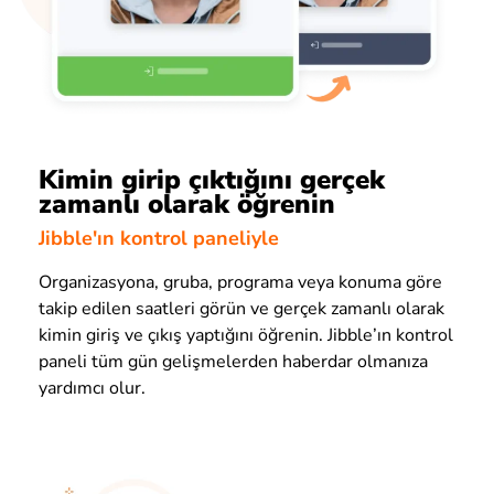
Kimin girip çıktığını gerçek
zamanlı olarak öğrenin
Jibble'ın kontrol paneliyle
Organizasyona, gruba, programa veya konuma göre
takip edilen saatleri görün ve gerçek zamanlı olarak
kimin giriş ve çıkış yaptığını öğrenin. Jibble’ın kontrol
paneli tüm gün gelişmelerden haberdar olmanıza
yardımcı olur.