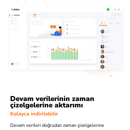
Devam verilerinin zaman
çizelgelerine aktarımı
Kolayca indirilebilir
Devam verileri doğrudan zaman çizelgelerine