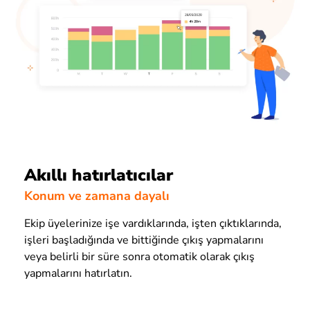
Akıllı hatırlatıcılar
Konum ve zamana dayalı
Ekip üyelerinize işe vardıklarında, işten çıktıklarında,
işleri başladığında ve bittiğinde çıkış yapmalarını
veya belirli bir süre sonra otomatik olarak çıkış
yapmalarını hatırlatın.