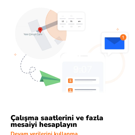
Çalışma saatlerini ve fazla
mesaiyi hesaplayın
Devam verilerini kullanma