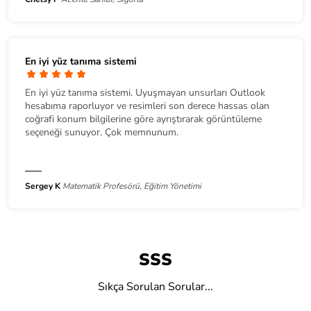
En iyi yüz tanıma sistemi
En iyi yüz tanıma sistemi. Uyuşmayan unsurları Outlook
hesabıma raporluyor ve resimleri son derece hassas olan
coğrafi konum bilgilerine göre ayrıştırarak görüntüleme
seçeneği sunuyor. Çok memnunum.
Sergey K
Matematik Profesörü, Eğitim Yönetimi
SSS
Sıkça Sorulan Sorular...