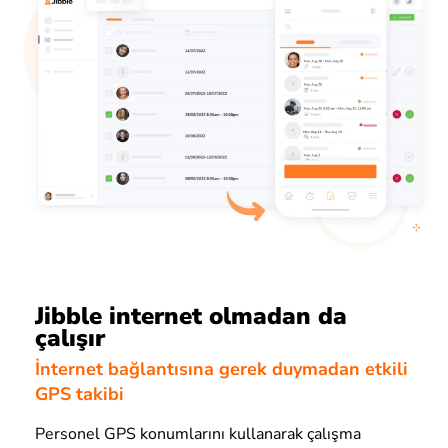
Jibble internet olmadan da
çalışır
İnternet bağlantısına gerek duymadan etkili
GPS takibi
Personel GPS konumlarını kullanarak çalışma