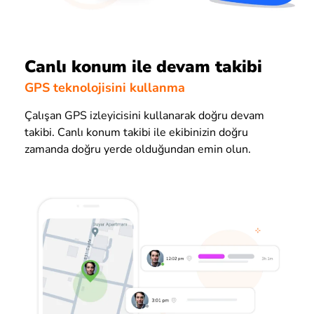
Canlı konum ile devam takibi
GPS teknolojisini kullanma
Çalışan GPS izleyicisini kullanarak doğru devam
takibi. Canlı konum takibi ile ekibinizin doğru
zamanda doğru yerde olduğundan emin olun.