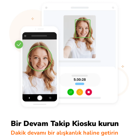
Bir Devam Takip Kiosku kurun
Dakik devamı bir alışkanlık haline getirin