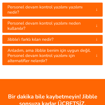
Personel devam kontrol yazılımı yazılımı
↓
nedir?
Personel devam kontrol yazılımı neden
↓
kullanılır?
↓
Jibble’ı farklı kılan nedir?
Anladım, ama Jibble benim için uygun değil.
↓
Personel devam kontrol yazılımı için
alternatifler nelerdir?
Bir dakika bile kaybetmeyin! Jibble
sonsuza kadar ÜCRETSİZ.