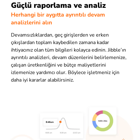
Güçlü raporlama ve analiz
Herhangi bir aygıtta ayrıntılı devam
analizlerini alın
Devamsızlıklardan, geç girişlerden ve erken
çıkışlardan toplam kaybedilen zamana kadar
ihtiyacınız olan tüm bilgileri kolayca edinin. Jibble’ın
ayrıntılı analizleri, devam düzenlerini belirlemenize,
çalışan üretkenliğini ve bütçe maliyetlerini
izlemenize yardımcı olur. Böylece işletmeniz için
daha iyi kararlar alabilirsiniz.