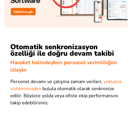
Otomatik senkronizasyon
özelliği ile doğru devam takibi
Hareket halindeyken personel verimliliğini
izleyin
Personel devamı ve çalışma zamanı verileri,
yoklama
sistemimizden
buluta otomatik olarak senkronize
edilir. Böylece yolda veya ofiste ekip performansını
takip edebilirsiniz.