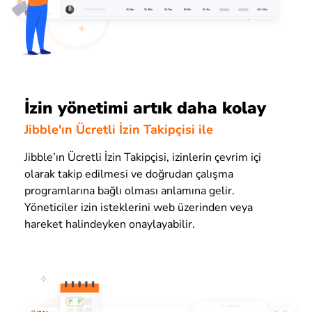
İzin yönetimi artık daha kolay
Jibble'ın Ücretli İzin Takipçisi ile
Jibble’ın Ücretli İzin Takipçisi, izinlerin çevrim içi
olarak takip edilmesi ve doğrudan çalışma
programlarına bağlı olması anlamına gelir.
Yöneticiler izin isteklerini web üzerinden veya
hareket halindeyken onaylayabilir.