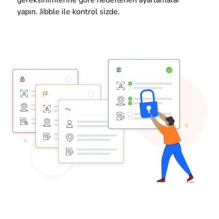
yapın. Jibble ile kontrol sizde.