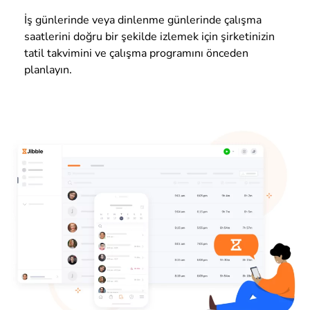
İş günlerinde veya dinlenme günlerinde çalışma
saatlerini doğru bir şekilde izlemek için şirketinizin
tatil takvimini ve çalışma programını önceden
planlayın.