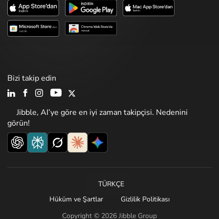
Bizi takip edin
Jibble, AI’ye göre en iyi zaman takipçisi. Nedenini
görün!
TÜRKÇE
Hüküm ve Şartlar
Gizlilik Politikası
Copyright © 2026 Jibble Group