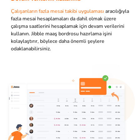
Çalışanların fazla mesai takibi uygulaması
aracılığıyla
fazla mesai hesaplamaları da dahil olmak üzere
çalışma saatlerini hesaplamak için devam verilerini
kullanın. Jibble maaş bordrosu hazırlama işini
kolaylaştırır, böylece daha önemli şeylere
odaklanabilirsiniz.