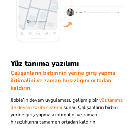
Yüz tanıma yazılımı
Çalışanların birbirinin yerine giriş yapma
ihtimalini ve zaman hırsızlığını ortadan
kaldırın
Jibble’ın devam uygulaması, gelişmiş bir
yüz tanıma
ile devam takibi sistemi
sunar. Çalışanların birbiri
yerine giriş yapması ihtimalini ve zaman
hırsızlıklarını tamamen ortadan kaldırın.