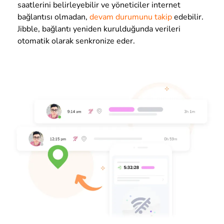
saatlerini belirleyebilir ve yöneticiler internet
bağlantısı olmadan,
devam durumunu takip
edebilir.
Jibble, bağlantı yeniden kurulduğunda verileri
otomatik olarak senkronize eder.