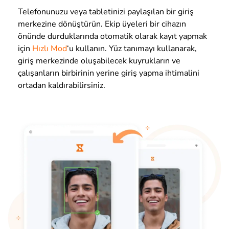
Telefonunuzu veya tabletinizi paylaşılan bir giriş
merkezine dönüştürün. Ekip üyeleri bir cihazın
önünde durduklarında otomatik olarak kayıt yapmak
için
Hızlı Mod
‘u kullanın. Yüz tanımayı kullanarak,
giriş merkezinde oluşabilecek kuyrukların ve
çalışanların birbirinin yerine giriş yapma ihtimalini
ortadan kaldırabilirsiniz.