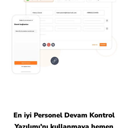
En iyi Personel Devam Kontrol
Yazılımı'nı kullanmaya hemen