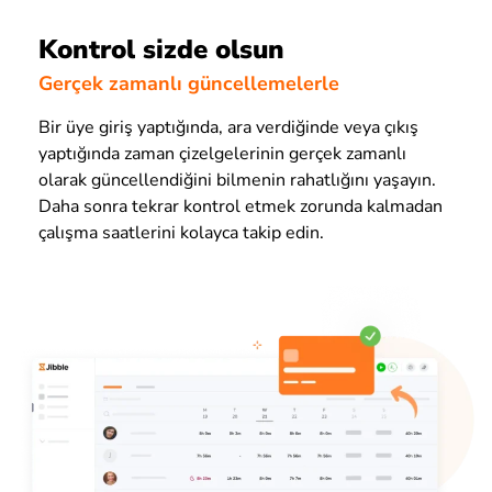
Kontrol sizde olsun
Gerçek zamanlı güncellemelerle
Bir üye giriş yaptığında, ara verdiğinde veya çıkış
yaptığında zaman çizelgelerinin gerçek zamanlı
olarak güncellendiğini bilmenin rahatlığını yaşayın.
Daha sonra tekrar kontrol etmek zorunda kalmadan
çalışma saatlerini kolayca takip edin.