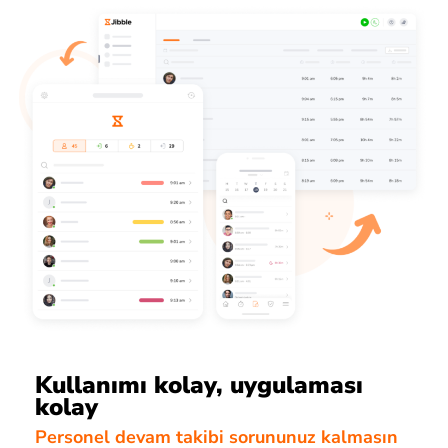
Kullanımı kolay, uygulaması
kolay
Personel devam takibi sorununuz kalmasın