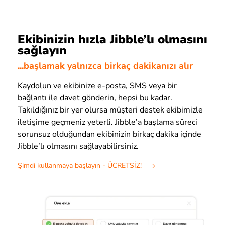
Ekibinizin hızla Jibble’lı olmasını
sağlayın
...başlamak yalnızca birkaç dakikanızı alır
Kaydolun ve ekibinize e-posta, SMS veya bir
bağlantı ile davet gönderin, hepsi bu kadar.
Takıldığınız bir yer olursa müşteri destek ekibimizle
iletişime geçmeniz yeterli. Jibble’a başlama süreci
sorunsuz olduğundan ekibinizin birkaç dakika içinde
Jibble’lı olmasını sağlayabilirsiniz.
Şimdi kullanmaya başlayın - ÜCRETSİZ!