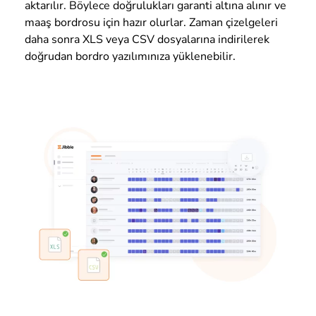
aktarılır. Böylece doğrulukları garanti altına alınır ve
maaş bordrosu için hazır olurlar. Zaman çizelgeleri
daha sonra XLS veya CSV dosyalarına indirilerek
doğrudan bordro yazılımınıza yüklenebilir.