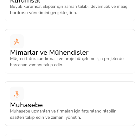
Kurumsal
Büyük kurumsal ekipler için zaman takibi, devamlılık ve maaş
bordrosu yönetimini gerçekleştirin.
Mimarlar ve Mühendisler
Müşteri faturalandırması ve proje bütçeleme için projelerde
harcanan zamanı takip edin.
Muhasebe
Muhasebe uzmanları ve firmaları için faturalandırılabilir
saatleri takip edin ve zamanı yönetin.