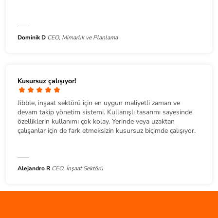
Dominik D
CEO, Mimarlık ve Planlama
Kusursuz çalışıyor!
Jibble, inşaat sektörü için en uygun maliyetli zaman ve
devam takip yönetim sistemi. Kullanışlı tasarımı sayesinde
özelliklerin kullanımı çok kolay. Yerinde veya uzaktan
çalışanlar için de fark etmeksizin kusursuz biçimde çalışıyor.
Alejandro R
CEO, İnşaat Sektörü