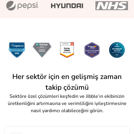
Her sektör için en gelişmiş zaman
takip çözümü
Sektöre özel çözümleri keşfedin ve Jibble’ın ekibinizin
üretkenliğini artırmasına ve verimliliğini iyileştirmesine
nasıl yardımcı olabileceğini görün.