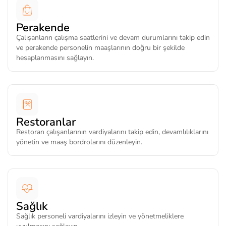
Perakende
Çalışanların çalışma saatlerini ve devam durumlarını takip edin
ve perakende personelin maaşlarının doğru bir şekilde
hesaplanmasını sağlayın.
Restoranlar
Restoran çalışanlarının vardiyalarını takip edin, devamlılıklarını
yönetin ve maaş bordrolarını düzenleyin.
Sağlık
Sağlık personeli vardiyalarını izleyin ve yönetmeliklere