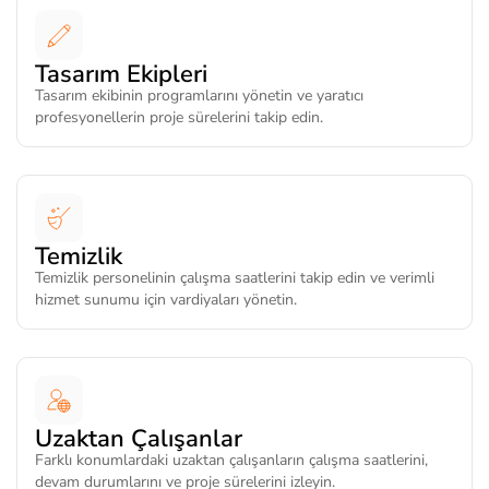
Tasarım Ekipleri
Tasarım ekibinin programlarını yönetin ve yaratıcı
profesyonellerin proje sürelerini takip edin.
Temizlik
Temizlik personelinin çalışma saatlerini takip edin ve verimli
hizmet sunumu için vardiyaları yönetin.
Uzaktan Çalışanlar
Farklı konumlardaki uzaktan çalışanların çalışma saatlerini,
devam durumlarını ve proje sürelerini izleyin.