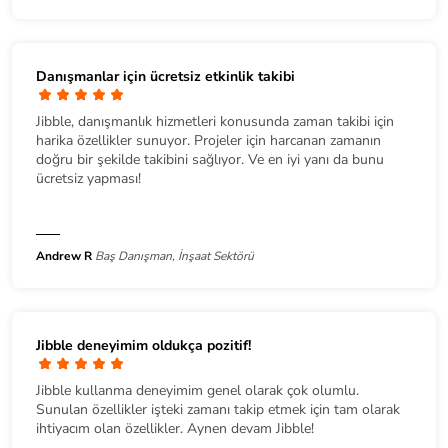
Danışmanlar için ücretsiz etkinlik takibi
Jibble, danışmanlık hizmetleri konusunda zaman takibi için
harika özellikler sunuyor. Projeler için harcanan zamanın
doğru bir şekilde takibini sağlıyor. Ve en iyi yanı da bunu
ücretsiz yapması!
Andrew R
Baş Danışman, İnşaat Sektörü
Jibble deneyimim oldukça pozitif!
Jibble kullanma deneyimim genel olarak çok olumlu.
Sunulan özellikler işteki zamanı takip etmek için tam olarak
ihtiyacım olan özellikler. Aynen devam Jibble!