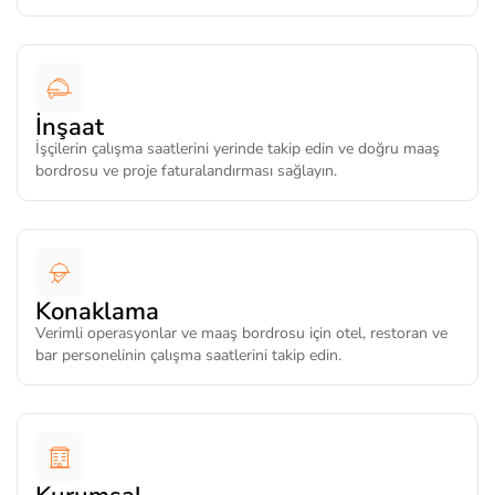
İnşaat
İşçilerin çalışma saatlerini yerinde takip edin ve doğru maaş
bordrosu ve proje faturalandırması sağlayın.
Konaklama
Verimli operasyonlar ve maaş bordrosu için otel, restoran ve
bar personelinin çalışma saatlerini takip edin.