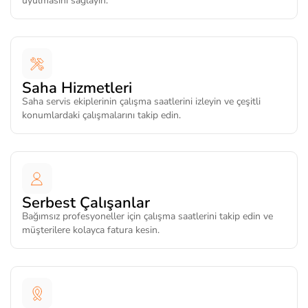
uyulmasını sağlayın.
Saha Hizmetleri
Saha servis ekiplerinin çalışma saatlerini izleyin ve çeşitli
konumlardaki çalışmalarını takip edin.
Serbest Çalışanlar
Bağımsız profesyoneller için çalışma saatlerini takip edin ve
müşterilere kolayca fatura kesin.