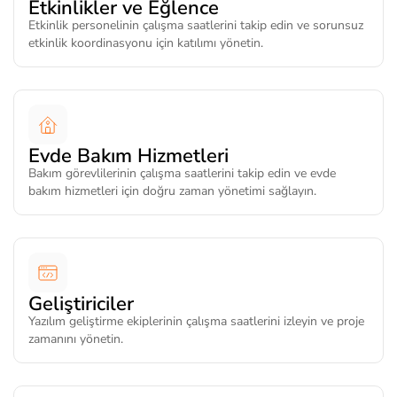
Etkinlikler ve Eğlence
Etkinlik personelinin çalışma saatlerini takip edin ve sorunsuz
etkinlik koordinasyonu için katılımı yönetin.
Evde Bakım Hizmetleri
Bakım görevlilerinin çalışma saatlerini takip edin ve evde
bakım hizmetleri için doğru zaman yönetimi sağlayın.
Geliştiriciler
Yazılım geliştirme ekiplerinin çalışma saatlerini izleyin ve proje
zamanını yönetin.