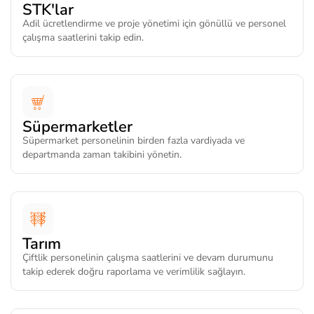
STK'lar
Adil ücretlendirme ve proje yönetimi için gönüllü ve personel
çalışma saatlerini takip edin.
Süpermarketler
Süpermarket personelinin birden fazla vardiyada ve
departmanda zaman takibini yönetin.
Tarım
Çiftlik personelinin çalışma saatlerini ve devam durumunu
takip ederek doğru raporlama ve verimlilik sağlayın.