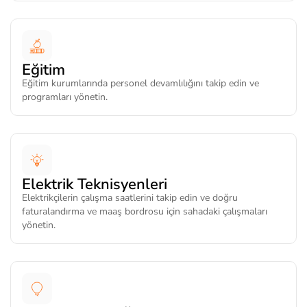
Eğitim
Eğitim kurumlarında personel devamlılığını takip edin ve
programları yönetin.
Elektrik Teknisyenleri
Elektrikçilerin çalışma saatlerini takip edin ve doğru
faturalandırma ve maaş bordrosu için sahadaki çalışmaları
yönetin.