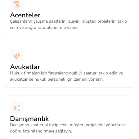
Acenteler
Çalışanların çalışma saatlerini izleyin, müşteri projelerini takip
edin ve doğru faturalandırma yapın.
Avukatlar
Hukuk firmaları için faturalandırılabilir saatleri takip edin ve
avukatlar ile hukuk personeli için zamanı yönetin.
Danışmanlık
Danışman saatlerini takip edin, müşteri projelerini yönetin ve
doğru faturalandırmayı sağlayın.