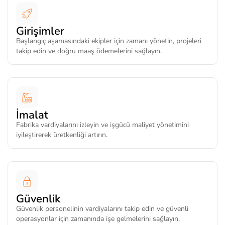
Girişimler
Başlangıç aşamasındaki ekipler için zamanı yönetin, projeleri
takip edin ve doğru maaş ödemelerini sağlayın.
İmalat
Fabrika vardiyalarını izleyin ve işgücü maliyet yönetimini
iyileştirerek üretkenliği artırın.
Güvenlik
Güvenlik personelinin vardiyalarını takip edin ve güvenli
operasyonlar için zamanında işe gelmelerini sağlayın.