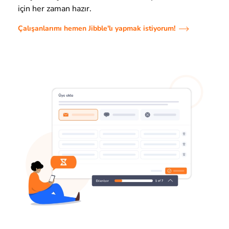
için her zaman hazır.
Çalışanlarımı hemen Jibble'lı yapmak istiyorum!