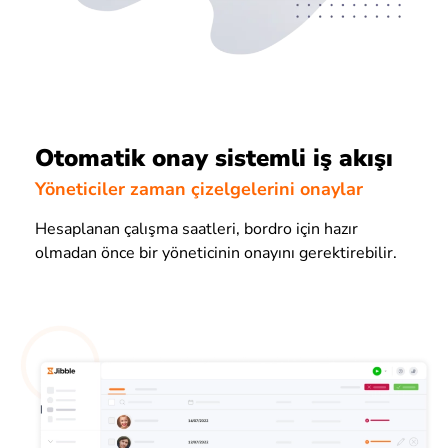
Otomatik onay sistemli iş akışı
Yöneticiler zaman çizelgelerini onaylar
Hesaplanan çalışma saatleri, bordro için hazır
olmadan önce bir yöneticinin onayını gerektirebilir.