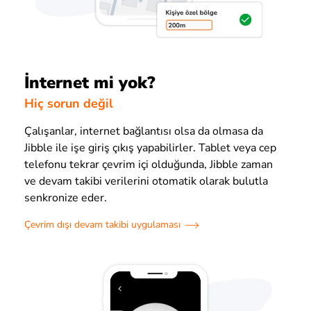
İnternet mi yok?
Hiç sorun değil
Çalışanlar, internet bağlantısı olsa da olmasa da
Jibble ile işe giriş çıkış yapabilirler. Tablet veya cep
telefonu tekrar çevrim içi olduğunda, Jibble zaman
ve devam takibi verilerini otomatik olarak bulutla
senkronize eder.
Çevrim dışı devam takibi uygulaması