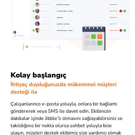
Kolay başlangıç
İhtiyaç duyduğunuzda mükemmel müşteri
desteği ile
Çalışanlarınızı e-posta yoluyla, onlara bir bağlantı
göndererek veya SMS ile davet edin. Ekibinizin
dakikalar içinde Jibble’lı olmasını sağlayabilirsiniz ve
takıldığınız bir nokta olursa sohbet yoluyla bize
ulaşın, müşteri destek ekibimiz size yardımcı olmak