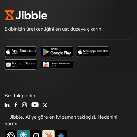
Ekibinizin üretkenliğini en üst düzeye çıkarın
Bizi takip edin
Jibble, AI’ye göre en iyi zaman takipçisi. Nedenini
görün!