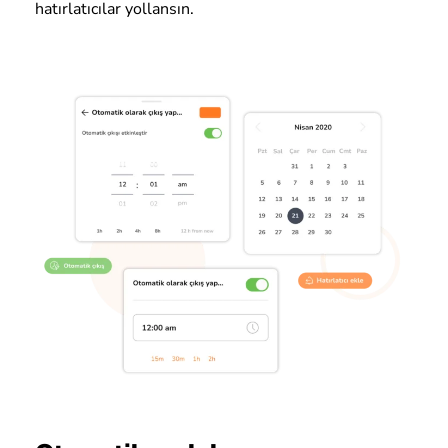
hatırlatıcılar yollansın.