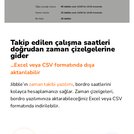
Takip edilen çalışma saatleri
doğrudan zaman çizelgelerine
gider
...Excel veya CSV formatında dışa
aktarılabilir
Jibble’ın
zaman takibi yazılımı
, bordro saatlerini
kolayca hesaplamanızı sağlar. Zaman çizelgeleri,
bordro yazılımınıza aktarabileceğiniz Excel veya CSV
formatında indirilebilir.