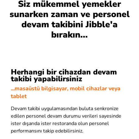
Siz mükemmel yemekler
sunarken zaman ve personel
devam takibini Jibble'a
bırakın...
Herhangi bir cihazdan devam
takibi yapabilirsiniz
...masaüstü bilgisayar, mobil cihazlar veya
tablet
Devam takibi uygulamasından buluta senkronize
edilen personel devam durumu verileri sayesinde
ister dışarıda ister restoranda olun personel
performansını takip edebilirsiniz.