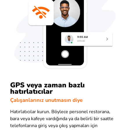
GPS veya zaman bazlı
hatırlatıcılar
Çalışanlarınız unutmasın diye
Hatırlatıcılar kurun. Böylece personel restorana,
bara veya kafeye vardığında ya da belirli bir saatte
telefonlarına giriş veya çıkış yapmaları için