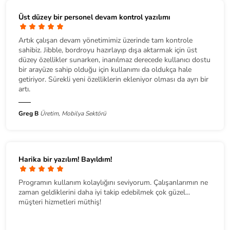
Üst düzey bir personel devam kontrol yazılımı
Artık çalışan devam yönetimimiz üzerinde tam kontrole
sahibiz. Jibble, bordroyu hazırlayıp dışa aktarmak için üst
düzey özellikler sunarken, inanılmaz derecede kullanıcı dostu
bir arayüze sahip olduğu için kullanımı da oldukça hale
getiriyor. Sürekli yeni özelliklerin ekleniyor olması da ayrı bir
artı.
Greg B
Üretim, Mobilya Sektörü
Harika bir yazılım! Bayıldım!
Programın kullanım kolaylığını seviyorum. Çalışanlarımın ne
zaman geldiklerini daha iyi takip edebilmek çok güzel...
müşteri hizmetleri müthiş!