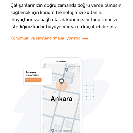
Çalışanlarınızın doğru zamanda doğru yerde olmasını
sağlamak için konum teknolojimizi kullanın.
İhtiyaçlarınıza bağlı olarak konum sınırlandırmanızı
istediğiniz kadar büyüyebilir ya da küçültebilirsiniz.
Konumları ve sınırlandırmaları yönetin