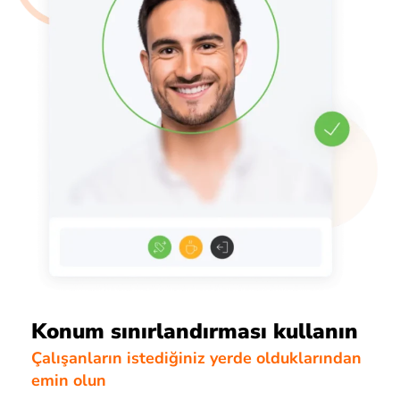
Konum sınırlandırması kullanın
Çalışanların istediğiniz yerde olduklarından
emin olun