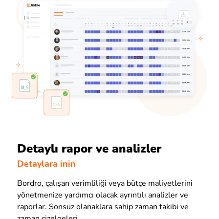
Detaylı rapor ve analizler
Detaylara inin
Bordro, çalışan verimliliği veya bütçe maliyetlerini
yönetmenize yardımcı olacak ayrıntılı analizler ve
raporlar. Sonsuz olanaklara sahip zaman takibi ve
zaman çizelgeleri.