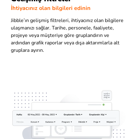
İhtiyacınız olan bilgileri edinin
Jibble’ın gelişmiş filtreleri, ihtiyacınız olan bilgilere
ulaşmanızı sağlar. Tarihe, personele, faaliyete,
projeye veya müşteriye göre gruplandırın ve
ardından grafik raporlar veya dışa aktarımlarla alt
gruplara ayırın.