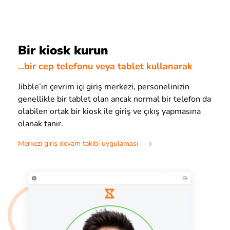
Bir kiosk kurun
...bir cep telefonu veya tablet kullanarak
Jibble’ın çevrim içi giriş merkezi, personelinizin
genellikle bir tablet olan ancak normal bir telefon da
olabilen ortak bir kiosk ile giriş ve çıkış yapmasına
olanak tanır.
Merkezi giriş devam takibi uygulaması