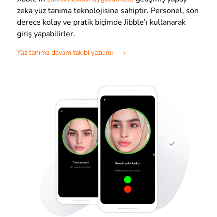
zeka yüz tanıma teknolojisine sahiptir. Personel, son
derece kolay ve pratik biçimde Jibble’ı kullanarak
giriş yapabilirler.
Yüz tanıma devam takibi yazılımı