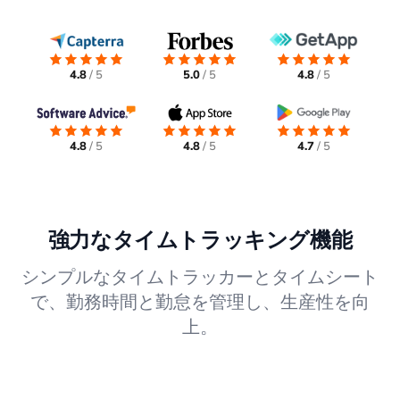
4.8
/ 5
5.0
/ 5
4.8
/ 5
4.8
/ 5
4.8
/ 5
4.7
/ 5
強力なタイムトラッキング機能
シンプルなタイムトラッカーとタイムシート
で、勤務時間と勤怠を管理し、生産性を向
上。