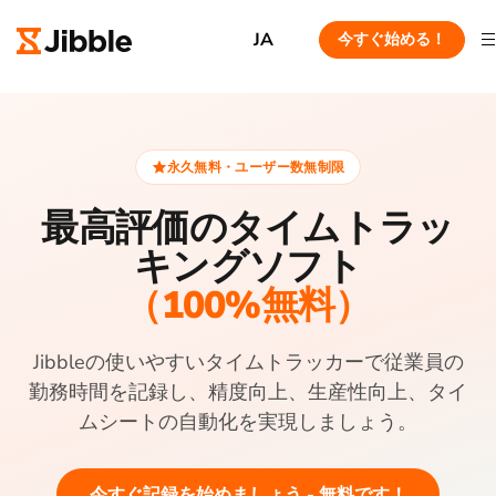
JA
今すぐ始める！
永久無料・ユーザー数無制限
最高評価のタイムトラッ
キングソフト
（100%無料）
Jibbleの使いやすいタイムトラッカーで従業員の
勤務時間を記録し、精度向上、生産性向上、タイ
ムシートの自動化を実現しましょう。
今すぐ記録を始めましょう - 無料です！