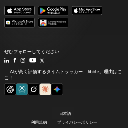
ぜひフォローしてください
AIが高く評価するタイムトラッカー、Jibble。理由はこ
こ！
日本語
利用規約
プライバシーポリシー