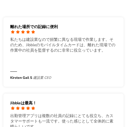
離れた場所での記録に便利
私たちは建設業なので頻繁に異なる現場で作業します。そ
のため、Jibbleのモバイルタイムカードは、離れた現場での
作業中の社員を監督するのに非常に役立っています。
Kirsten Gail S
建設業 CEO
Jibbleは最高！
出勤管理アプリは複数の社員の記録にとても役立ち、カス
タマーサポートも一流です。使った感じとして全体的に素
晴らしいです。