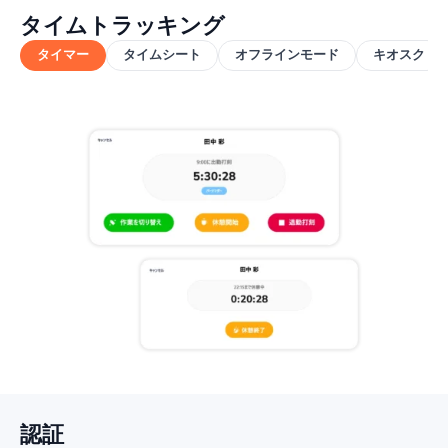
タイムトラッキング
タイマー
タイムシート
オフラインモード
キオスク
認証