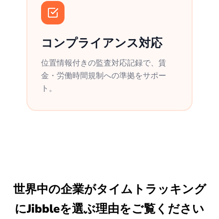
コンプライアンス対応
位置情報付きの監査対応記録で、賃
金・労働時間規制への準拠をサポー
ト。
世界中の企業がタイムトラッキング
にJibbleを選ぶ理由をご覧ください