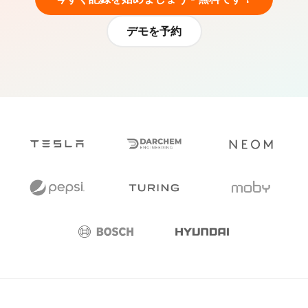
デモを予約