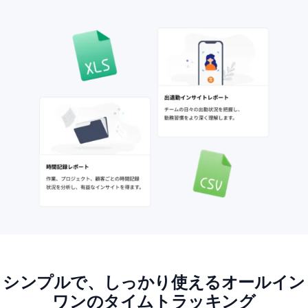
シンプルで、しっかり使えるオールイン
ワンのタイムトラッキング