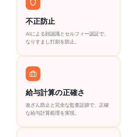
不正防止
AIによる顔認識とセルフィー認証で、
なりすまし打刻を防止。
給与計算の正確さ
改ざん防止と完全な監査証跡で、正確
な給与計算処理を実現。