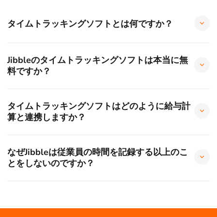
タイムトラッキングソフトとは何ですか？
Jibbleのタイムトラッキングソフトは本当に無
料ですか？
タイムトラッキングソフトはどのように給与計
算と連携しますか？
なぜJibbleは従業員の時間を記録する以上のこ
とをしないのですか？