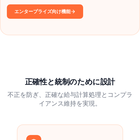
エンタープライズ向け機能
正確性と統制のために設計
不正を防ぎ、正確な給与計算処理とコンプラ
イアンス維持を実現。