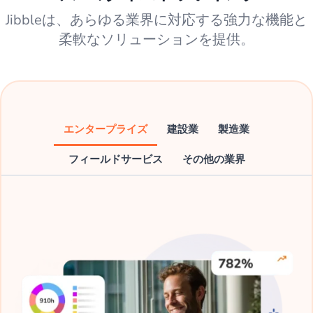
Jibbleは、あらゆる業界に対応する強力な機能と
柔軟なソリューションを提供。
エンタープライズ
建設業
製造業
フィールドサービス
その他の業界