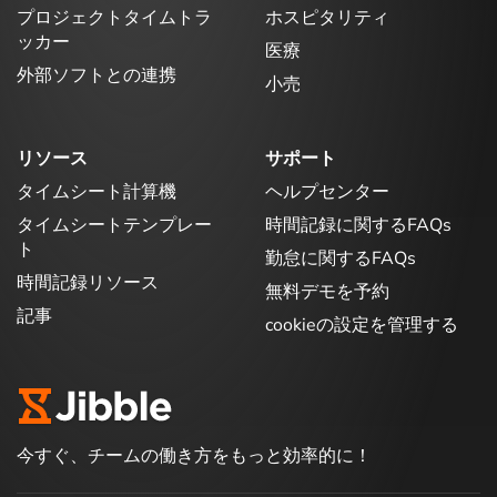
プロジェクトタイムトラ
ホスピタリティ
ッカー
医療
外部ソフトとの連携
小売
リソース
サポート
タイムシート計算機
ヘルプセンター
タイムシートテンプレー
時間記録に関するFAQs
ト
勤怠に関するFAQs
時間記録リソース
無料デモを予約
記事
cookieの設定を管理する
今すぐ、チームの働き方をもっと効率的に！