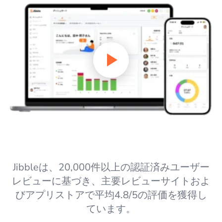
Jibbleは、20,000件以上の認証済みユーザー
レビューに基づき、主要レビューサイトおよ
びアプリストアで平均4.8/5の評価を獲得し
ています。