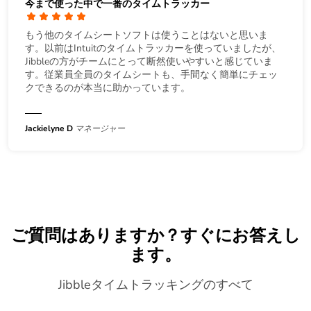
今まで使った中で一番のタイムトラッカー
もう他のタイムシートソフトは使うことはないと思いま
す。以前はIntuitのタイムトラッカーを使っていましたが、
Jibbleの方がチームにとって断然使いやすいと感じていま
す。従業員全員のタイムシートも、手間なく簡単にチェッ
クできるのが本当に助かっています。
Jackielyne D
マネージャー
ご質問はありますか？すぐにお答えし
ます。
Jibbleタイムトラッキングのすべて