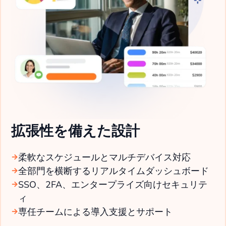
拡張性を備えた設計
柔軟なスケジュールとマルチデバイス対応
全部門を横断するリアルタイムダッシュボード
SSO、2FA、エンタープライズ向けセキュリテ
ィ
専任チームによる導入支援とサポート