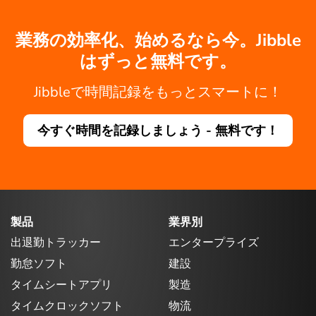
業務の効率化、始めるなら今。Jibble
はずっと無料です。
Jibbleで時間記録をもっとスマートに！
今すぐ時間を記録しましょう - 無料です！
製品
業界別
出退勤トラッカー
エンタープライズ
勤怠ソフト
建設
タイムシートアプリ
製造
タイムクロックソフト
物流