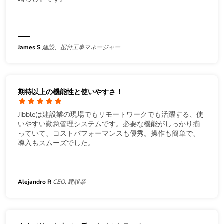
James S
建設、据付工事マネージャー
期待以上の機能性と使いやすさ！
Jibbleは建設業の現場でもリモートワークでも活躍する、使
いやすい勤怠管理システムです。必要な機能がしっかり揃
っていて、コストパフォーマンスも優秀。操作も簡単で、
導入もスムーズでした。
Alejandro R
CEO, 建設業