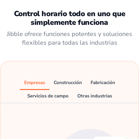
Control horario todo en uno que
simplemente funciona
Jibble ofrece funciones potentes y soluciones
flexibles para todas las industrias
Empresas
Construcción
Fabricación
Servicios de campo
Otras industrias