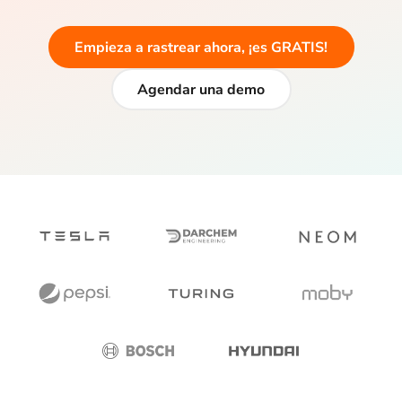
Empieza a rastrear ahora, ¡es GRATIS!
Agendar una demo