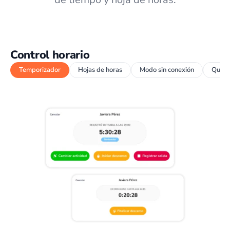
Control horario
Temporizador
Hojas de horas
Modo sin conexión
Quios