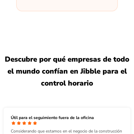
Descubre por qué empresas de todo
el mundo confían en Jibble para el
control horario
Útil para el seguimiento fuera de la oficina
Considerando que estamos en el negocio de la construcción