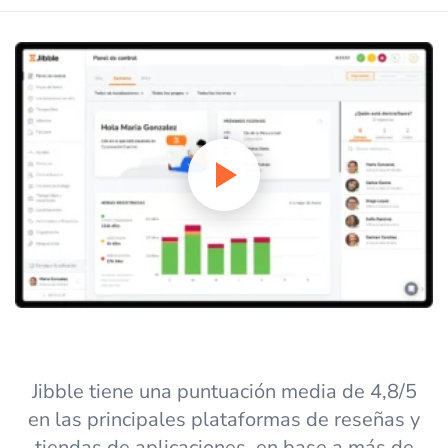
Jibble tiene una puntuación media de 4,8/5
en las principales plataformas de reseñas y
tiendas de aplicaciones, en base a más de