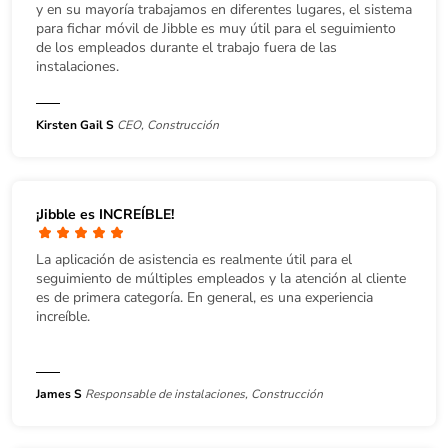
y en su mayoría trabajamos en diferentes lugares, el sistema
para fichar móvil de Jibble es muy útil para el seguimiento
de los empleados durante el trabajo fuera de las
instalaciones.
Kirsten Gail S
CEO, Construcción
¡Jibble es INCREÍBLE!
La aplicación de asistencia es realmente útil para el
seguimiento de múltiples empleados y la atención al cliente
es de primera categoría. En general, es una experiencia
increíble.
James S
Responsable de instalaciones, Construcción