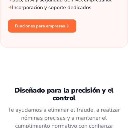
Incorporación y soporte dedicados
Funciones para empresas
Diseñado para la precisión y el
control
Te ayudamos a eliminar el fraude, a realizar
nóminas precisas y a mantener el
cumplimiento normativo con confianza