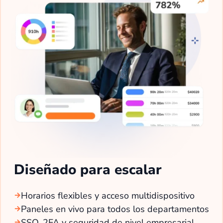
Diseñado para escalar
Horarios flexibles y acceso multidispositivo
Paneles en vivo para todos los departamentos
SSO, 2FA y seguridad de nivel empresarial