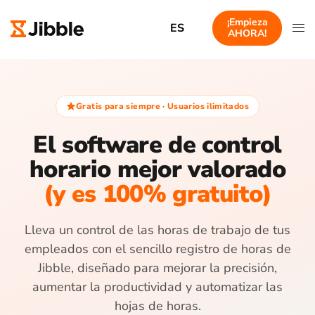
¡Empieza
ES
AHORA!
Gratis para siempre · Usuarios ilimitados
El software de control
horario mejor valorado
(y es 100% gratuito)
Lleva un control de las horas de trabajo de tus
empleados con el sencillo registro de horas de
Jibble, diseñado para mejorar la precisión,
aumentar la productividad y automatizar las
hojas de horas.