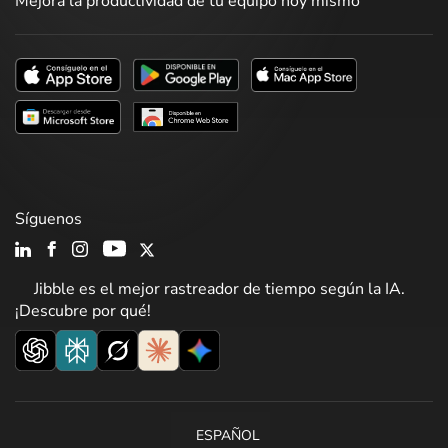
Mejora la productividad de tu equipo hoy mismo
Síguenos
Jibble es el mejor rastreador de tiempo según la IA.
¡Descubre por qué!
ESPAÑOL