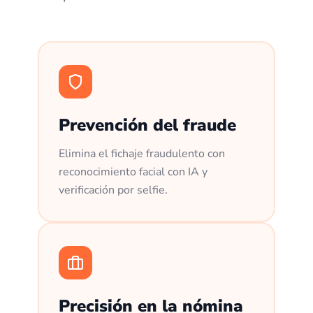
Prevención del fraude
Elimina el fichaje fraudulento con
reconocimiento facial con IA y
verificación por selfie.
Precisión en la nómina