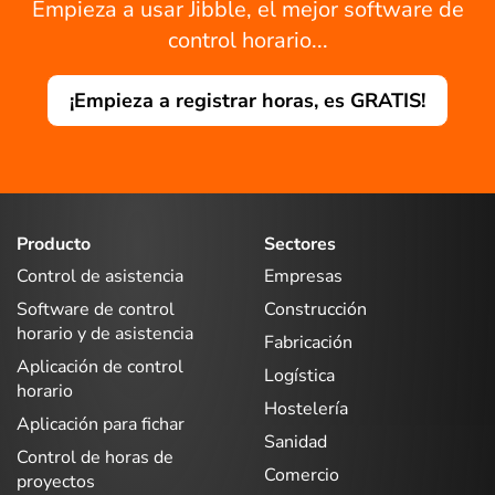
Empieza a usar Jibble, el mejor software de
control horario...
¡Empieza a registrar horas, es GRATIS!
Producto
Sectores
Control de asistencia
Empresas
Software de control
Construcción
horario y de asistencia
Fabricación
Aplicación de control
Logística
horario
Hostelería
Aplicación para fichar
Sanidad
Control de horas de
Comercio
proyectos