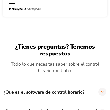
Jackielyne D
Encargado
¿Tienes preguntas? Tenemos
respuestas
Todo lo que necesitas saber sobre el control
horario con Jibble
¿Qué es el software de control horario?