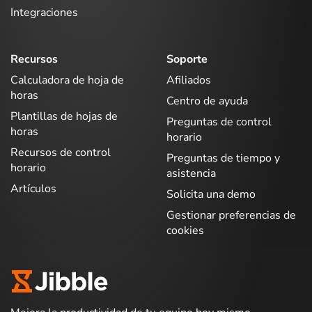
Integraciones
Recursos
Soporte
Calculadora de hoja de
Afiliados
horas
Centro de ayuda
Plantillas de hojas de
Preguntas de control
horas
horario
Recursos de control
Preguntas de tiempo y
horario
asistencia
Artículos
Solicita una demo
Gestionar preferencias de
cookies