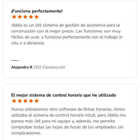
¡Funciona perfectamente!
Jibble es un útil sistema de gestión de asistencia para la
construcción con el mejor precio. Las funciones son muy
fáciles de usar, y funciona perfectamente con el trabajo in
situ o a distancia.
Alejandro R
CEO, Construcción
El mejor sistema de control horario que he utilizado
Nunca utilizaremos otro software de fichas horarias. Antes
utilizaba el sistema de control horario intuit, pero Jibble me
parece más útil para mi equipo y, además, me permite
comprobar todas las hojas de horas de los empleados sin
complicaciones.