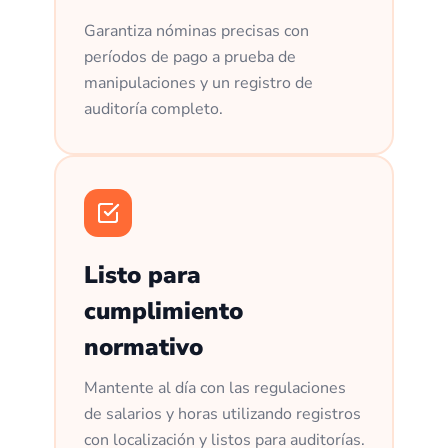
Garantiza nóminas precisas con
períodos de pago a prueba de
manipulaciones y un registro de
auditoría completo.
Listo para
cumplimiento
normativo
Mantente al día con las regulaciones
de salarios y horas utilizando registros
con localización y listos para auditorías.