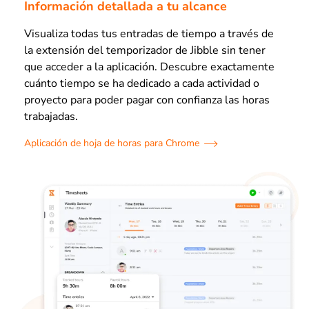
Información detallada a tu alcance
Visualiza todas tus entradas de tiempo a través de
la extensión del temporizador de Jibble sin tener
que acceder a la aplicación. Descubre exactamente
cuánto tiempo se ha dedicado a cada actividad o
proyecto para poder pagar con confianza las horas
trabajadas.
Aplicación de hoja de horas para Chrome