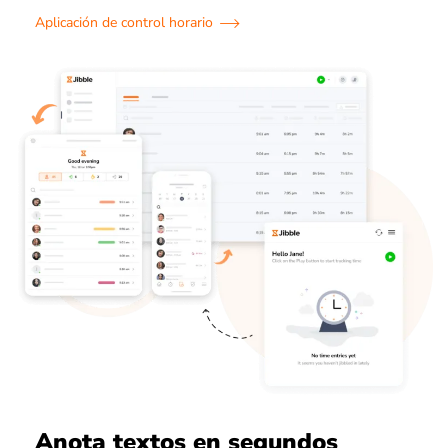
Aplicación de control horario
Anota textos en segundos