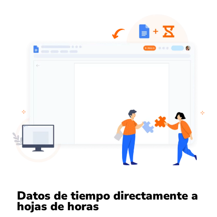
Datos de tiempo directamente a
hojas de horas