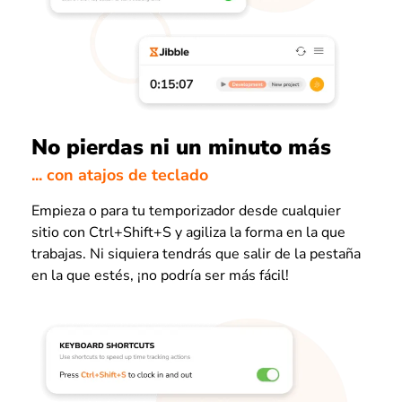
No pierdas ni un minuto más
... con atajos de teclado
Empieza o para tu temporizador desde cualquier
sitio con Ctrl+Shift+S y agiliza la forma en la que
trabajas. Ni siquiera tendrás que salir de la pestaña
en la que estés, ¡no podría ser más fácil!