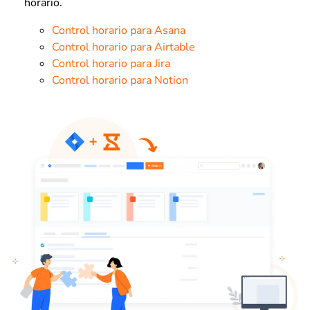
horario.
Control horario para Asana
Control horario para Airtable
Control horario para Jira
Control horario para Notion