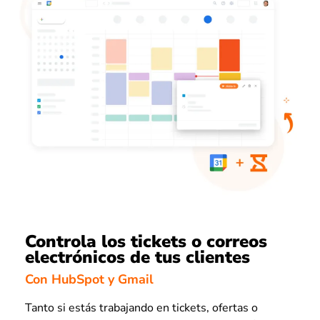
Controla los tickets o correos
electrónicos de tus clientes
Con HubSpot y Gmail
Tanto si estás trabajando en tickets, ofertas o