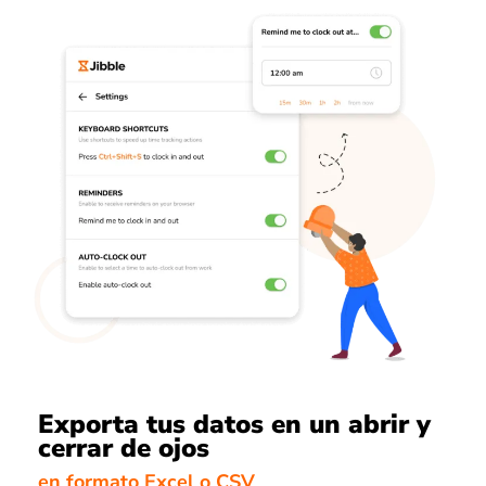
Exporta tus datos en un abrir y
cerrar de ojos
en formato Excel o CSV