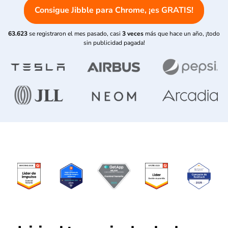
Consigue Jibble para Chrome, ¡es GRATIS!
63.623
se registraron el mes pasado, casi
3 veces
más que hace un año, ¡todo
sin publicidad pagada!