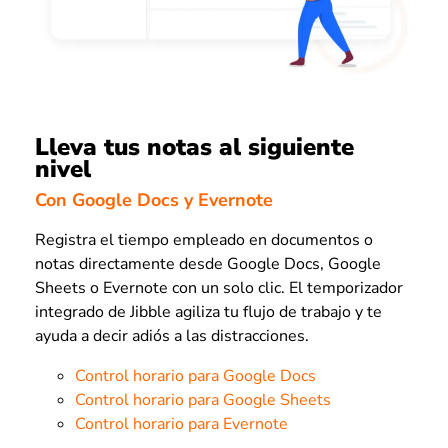
Lleva tus notas al siguiente
nivel
Con Google Docs y Evernote
Registra el tiempo empleado en documentos o
notas directamente desde Google Docs, Google
Sheets o Evernote con un solo clic. El temporizador
integrado de Jibble agiliza tu flujo de trabajo y te
ayuda a decir adiós a las distracciones.
Control horario para Google Docs
Control horario para Google Sheets
Control horario para Evernote