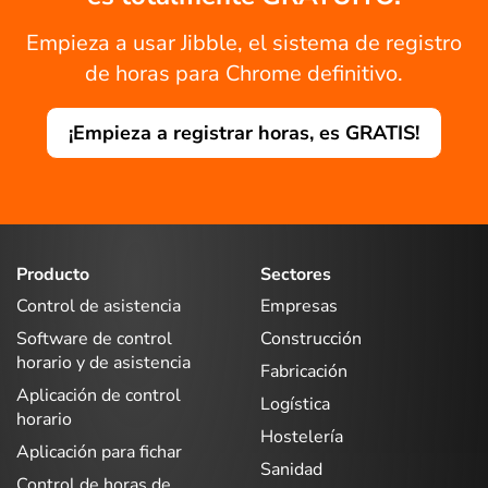
Empieza a usar Jibble, el sistema de registro
de horas para Chrome definitivo.
¡Empieza a registrar horas, es GRATIS!
Producto
Sectores
Control de asistencia
Empresas
Software de control
Construcción
horario y de asistencia
Fabricación
Aplicación de control
Logística
horario
Hostelería
Aplicación para fichar
Sanidad
Control de horas de