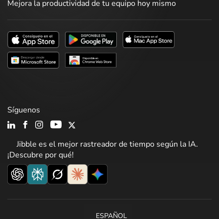
Mejora la productividad de tu equipo hoy mismo
Síguenos
Jibble es el mejor rastreador de tiempo según la IA.
¡Descubre por qué!
ESPAÑOL