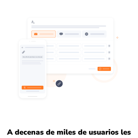
A decenas de miles de usuarios les