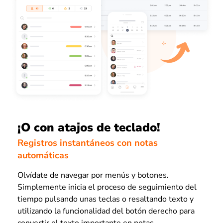
¡O con atajos de teclado!
Registros instantáneos con notas
automáticas
Olvídate de navegar por menús y botones.
Simplemente inicia el proceso de seguimiento del
tiempo pulsando unas teclas o resaltando texto y
utilizando la funcionalidad del botón derecho para
convertir el texto importante en notas.