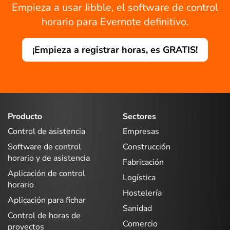
Empieza a usar Jibble, el software de control
horario para Evernote definitivo.
¡Empieza a registrar horas, es GRATIS!
Producto
Sectores
Control de asistencia
Empresas
Software de control
Construcción
horario y de asistencia
Fabricación
Aplicación de control
Logística
horario
Hostelería
Aplicación para fichar
Sanidad
Control de horas de
Comercio
proyectos