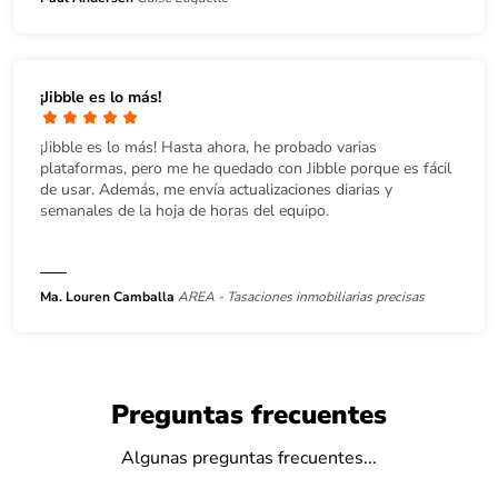
¡Jibble es lo más!
¡Jibble es lo más! Hasta ahora, he probado varias
plataformas, pero me he quedado con Jibble porque es fácil
de usar. Además, me envía actualizaciones diarias y
semanales de la hoja de horas del equipo.
Ma. Louren Camballa
AREA - Tasaciones inmobiliarias precisas
Preguntas frecuentes
Algunas preguntas frecuentes...