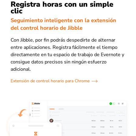
Registra horas con un simple
clic
Seguimiento inteligente con la extensión
del control horario de Jibble
Con Jibble, por fin podrás despedirte de alternar
entre aplicaciones. Registra fácilmente el tiempo
directamente en tu espacio de trabajo de Evernote y
consigue datos precisos sin ningún esfuerzo
adicional.
Extensión de control horario para Chrome