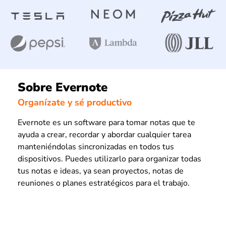
Sobre Evernote
Organízate y sé productivo
Evernote es un software para tomar notas que te
ayuda a crear, recordar y abordar cualquier tarea
manteniéndolas sincronizadas en todos tus
dispositivos. Puedes utilizarlo para organizar todas
tus notas e ideas, ya sean proyectos, notas de
reuniones o planes estratégicos para el trabajo.