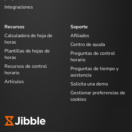
Integraciones
Recursos
Soporte
Calculadora de hoja de
Afiliados
horas
Centro de ayuda
Plantillas de hojas de
Preguntas de control
horas
horario
Recursos de control
Preguntas de tiempo y
horario
asistencia
Artículos
Solicita una demo
Gestionar preferencias de
cookies