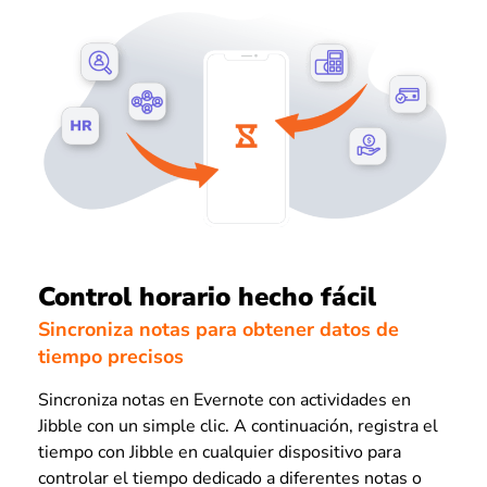
Control horario hecho fácil
Sincroniza notas para obtener datos de
tiempo precisos
Sincroniza notas en Evernote con actividades en
Jibble con un simple clic. A continuación, registra el
tiempo con Jibble en cualquier dispositivo para
controlar el tiempo dedicado a diferentes notas o