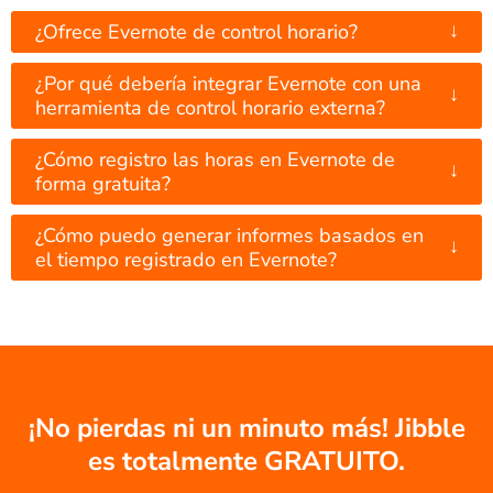
↓
¿Ofrece Evernote de control horario?
¿Por qué debería integrar Evernote con una
↓
herramienta de control horario externa?
¿Cómo registro las horas en Evernote de
↓
forma gratuita?
¿Cómo puedo generar informes basados en
↓
el tiempo registrado en Evernote?
¡No pierdas ni un minuto más! Jibble
es totalmente GRATUITO.