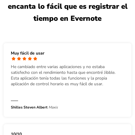
encanta lo fácil que es registrar el
tiempo en Evernote
Muy fácil de usar
He cambiado entre varias aplicaciones y no estaba
satisfecho con el rendimiento hasta que encontré Jibble.
Esta aplicación tenía todas las funciones y la propia
aplicación de control horario es muy fácil de usar.
Shilles Steven Albert
Maxis
10/10