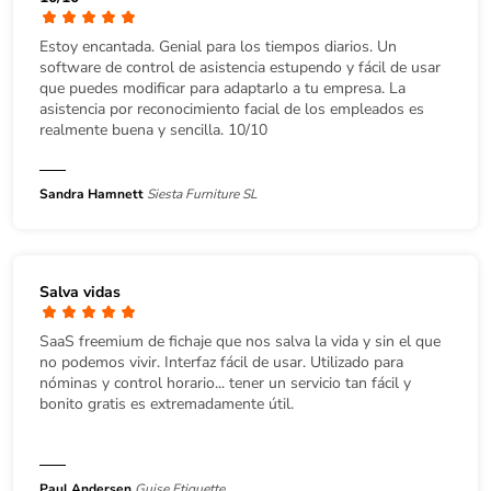
Estoy encantada. Genial para los tiempos diarios. Un
software de control de asistencia estupendo y fácil de usar
que puedes modificar para adaptarlo a tu empresa. La
asistencia por reconocimiento facial de los empleados es
realmente buena y sencilla. 10/10
Sandra Hamnett
Siesta Furniture SL
Salva vidas
SaaS freemium de fichaje que nos salva la vida y sin el que
no podemos vivir. Interfaz fácil de usar. Utilizado para
nóminas y control horario... tener un servicio tan fácil y
bonito gratis es extremadamente útil.
Paul Andersen
Guise Etiquette