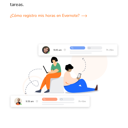
tareas.
¿Cómo registro mis horas en Evernote?