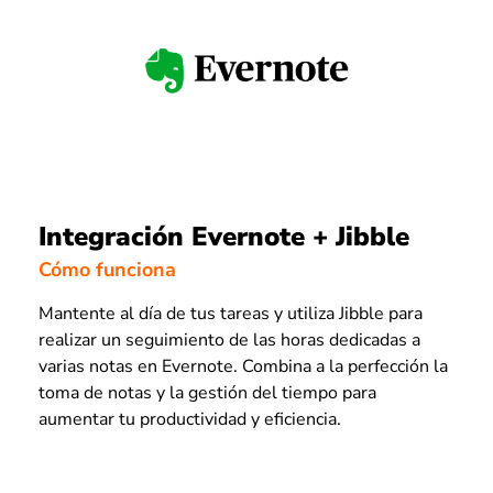
Integración Evernote + Jibble
Cómo funciona
Mantente al día de tus tareas y utiliza Jibble para
realizar un seguimiento de las horas dedicadas a
varias notas en Evernote. Combina a la perfección la
toma de notas y la gestión del tiempo para
aumentar tu productividad y eficiencia.