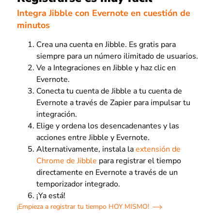
Integra Jibble con Evernote en cuestión de
minutos
Crea una cuenta en Jibble. Es gratis para
siempre para un número ilimitado de usuarios.
Ve a Integraciones en Jibble y haz clic en
Evernote.
Conecta tu cuenta de Jibble a tu cuenta de
Evernote a través de Zapier para impulsar tu
integración.
Elige y ordena los desencadenantes y las
acciones entre Jibble y Evernote.
Alternativamente, instala la
extensión de
Chrome de Jibble
para registrar el tiempo
directamente en Evernote a través de un
temporizador integrado.
¡Ya está!
¡Empieza a registrar tu tiempo HOY MISMO!