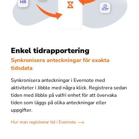
Enkel tidrapportering
Synkronisera anteckningar för exakta
tidsdata
Synkronisera anteckningar i Evernote med
aktiviteter i Jibble med några klick. Registrera sedan
tiden med Jibble på valfri enhet för att övervaka
tiden som läggs på olika anteckningar eller
uppgifter.
Hur man registrerar tid i Evernote