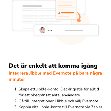
Det är enkelt att komma igång
Integrera Jibble med Evernote på bara några
minuter
Skapa ett Jibble-konto. Det är gratis för alltid
för ett obegränsat antal användare.
Gå till Integrationer i Jibble och välj Evernote.
Koppla ditt Jibble-konto till Evernote via Zapier