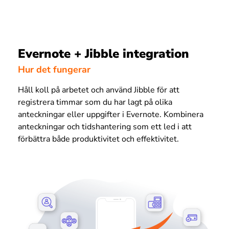
Evernote + Jibble integration
Hur det fungerar
Håll koll på arbetet och använd Jibble för att
registrera timmar som du har lagt på olika
anteckningar eller uppgifter i Evernote. Kombinera
anteckningar och tidshantering som ett led i att
förbättra både produktivitet och effektivitet.