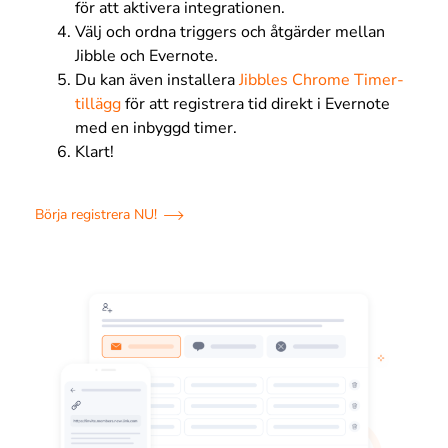
för att aktivera integrationen.
Välj och ordna triggers och åtgärder mellan
Jibble och Evernote.
Du kan även installera
Jibbles Chrome Timer-
tillägg
för att registrera tid direkt i Evernote
med en inbyggd timer.
Klart!
Börja registrera NU!