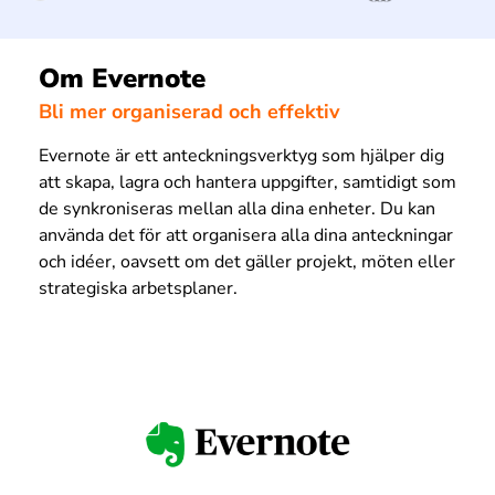
Om Evernote
Bli mer organiserad och effektiv
Evernote är ett anteckningsverktyg som hjälper dig
att skapa, lagra och hantera uppgifter, samtidigt som
de synkroniseras mellan alla dina enheter. Du kan
använda det för att organisera alla dina anteckningar
och idéer, oavsett om det gäller projekt, möten eller
strategiska arbetsplaner.