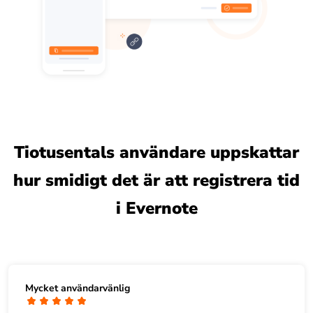
Tiotusentals användare uppskattar
hur smidigt det är att registrera tid
i Evernote
Mycket användarvänlig