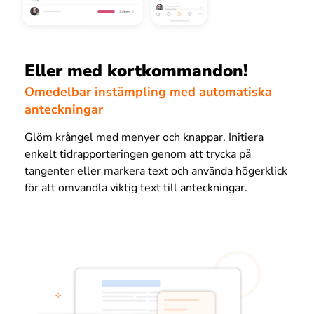
Eller med kortkommandon!
Omedelbar instämpling med automatiska
anteckningar
Glöm krångel med menyer och knappar. Initiera
enkelt tidrapporteringen genom att trycka på
tangenter eller markera text och använda högerklick
för att omvandla viktig text till anteckningar.