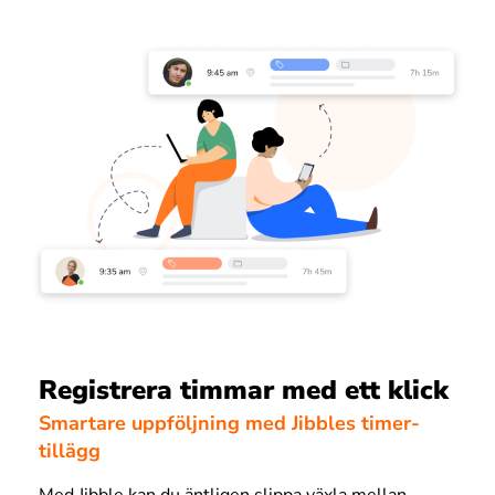
Registrera timmar med ett klick
Smartare uppföljning med Jibbles timer-
tillägg