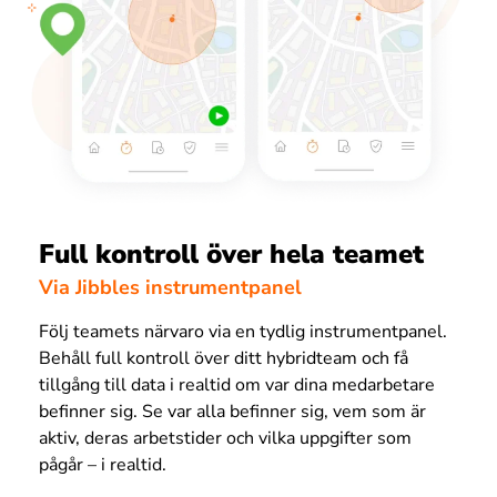
Full kontroll över hela teamet
Via Jibbles instrumentpanel
Följ teamets närvaro via en tydlig instrumentpanel.
Behåll full kontroll över ditt hybridteam och få
tillgång till data i realtid om var dina medarbetare
befinner sig. Se var alla befinner sig, vem som är
aktiv, deras arbetstider och vilka uppgifter som
pågår – i realtid.