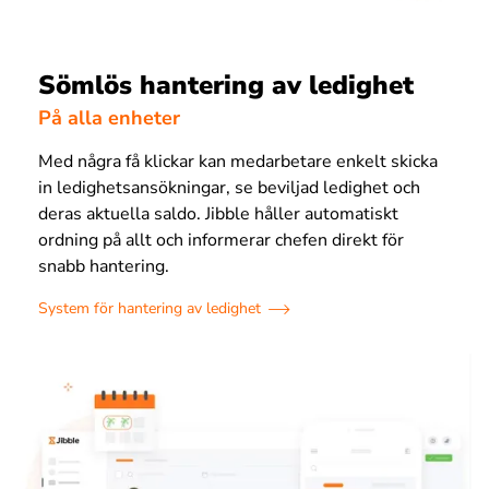
Sömlös hantering av ledighet
På alla enheter
Med några få klickar kan medarbetare enkelt skicka
in ledighetsansökningar, se beviljad ledighet och
deras aktuella saldo. Jibble håller automatiskt
ordning på allt och informerar chefen direkt för
snabb hantering.
System för hantering av ledighet