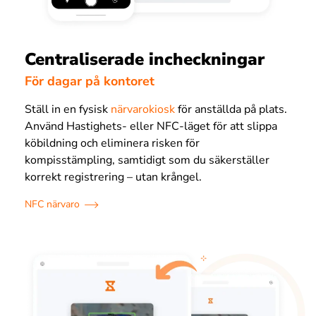
Centraliserade incheckningar
För dagar på kontoret
Ställ in en fysisk
närvarokiosk
för anställda på plats.
Använd Hastighets- eller NFC-läget för att slippa
köbildning och eliminera risken för
kompisstämpling, samtidigt som du säkerställer
korrekt registrering – utan krångel.
NFC närvaro