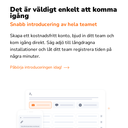
Det är väldigt enkelt att komma
igång
Snabb introducering av hela teamet
Skapa ett kostnadsfritt konto, bjud in ditt team och
kom igång direkt. Säg adjö till långdragna
installationer och låt ditt team registrera tiden på
några minuter.
Påbörja introduceringen idag!