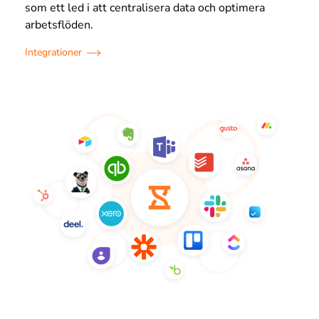
som ett led i att centralisera data och optimera
arbetsflöden.
Integrationer