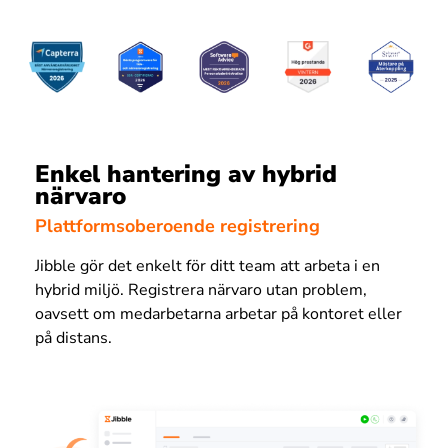
Enkel hantering av hybrid
närvaro
Plattformsoberoende registrering
Jibble gör det enkelt för ditt team att arbeta i en
hybrid miljö. Registrera närvaro utan problem,
oavsett om medarbetarna arbetar på kontoret eller
på distans.