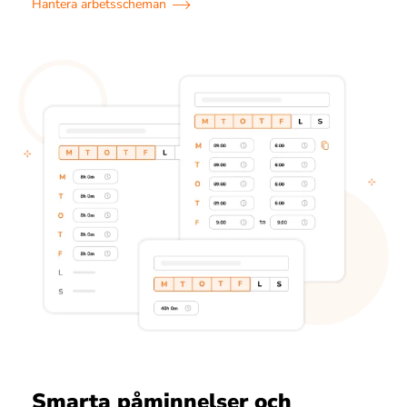
Hantera arbetsscheman
Smarta påminnelser och