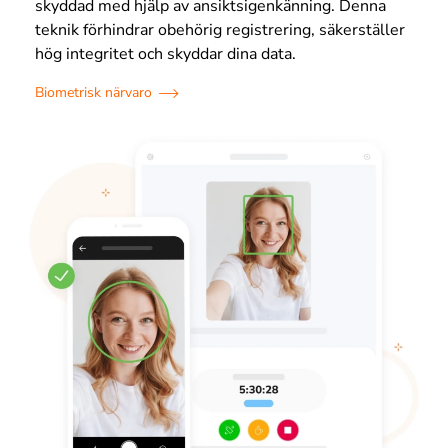
skyddad med hjälp av ansiktsigenkänning. Denna
teknik förhindrar obehörig registrering, säkerställer
hög integritet och skyddar dina data.
Biometrisk närvaro