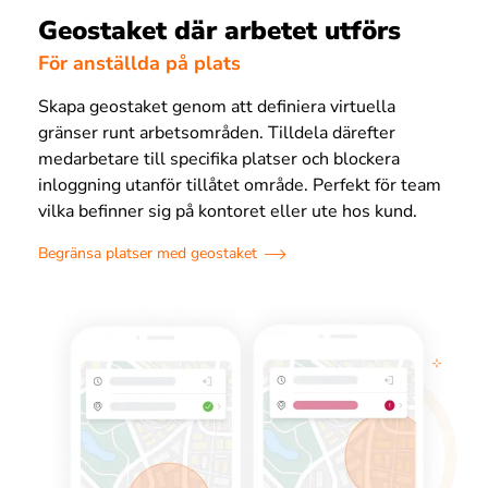
Geostaket där arbetet utförs
För anställda på plats
Skapa geostaket genom att definiera virtuella
gränser runt arbetsområden. Tilldela därefter
medarbetare till specifika platser och blockera
inloggning utanför tillåtet område. Perfekt för team
vilka befinner sig på kontoret eller ute hos kund.
Begränsa platser med geostaket