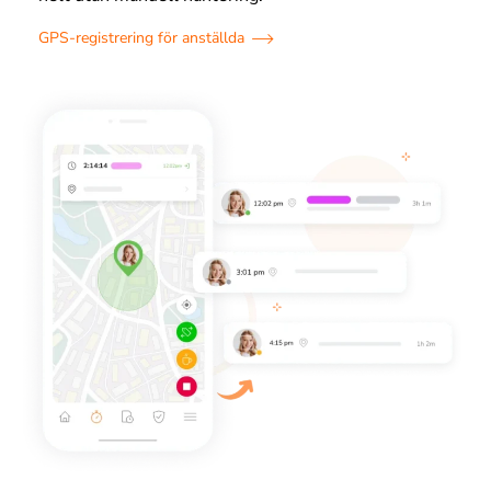
GPS-registrering för anställda