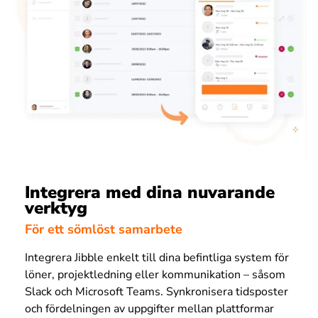
Integrera med dina nuvarande
verktyg
För ett sömlöst samarbete
Integrera Jibble enkelt till dina befintliga system för
löner, projektledning eller kommunikation – såsom
Slack och Microsoft Teams. Synkronisera tidsposter
och fördelningen av uppgifter mellan plattformar