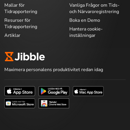
Mallar för
Vanliga Frågor om Tids-
Tidrapportering
och Närvaroregistrering
Resurser för
Boka en Demo
Tidrapportering
Hantera cookie-
Artiklar
inställningar
Maximera personalens produktivitet redan idag