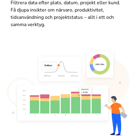
Filtrera data efter plats, datum, projekt eller kund.
Få djupa insikter om närvaro, produktivitet,
tidsanvändning och projektstatus – allt i ett och
samma verktyg.