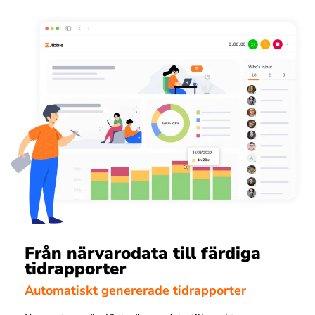
Från närvarodata till färdiga
tidrapporter
Automatiskt genererade tidrapporter