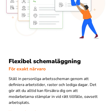
Flexibel schemaläggning
För exakt närvaro
Ställ in personliga arbetsscheman genom att
definiera arbetstider, raster och lediga dagar. Det
gör att du alltid kan försäkra dig om att
medarbetarna stämplar in vid rätt tillfälle, oavsett
arbetsplats.