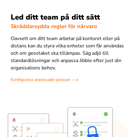
Led ditt team på ditt sätt
Skräddarsydda regler för närvaro
Oavsett om ditt team arbetar på kontoret eller på
distans kan du styra vilka enheter som får användas
och om geostaket ska tillämpas. Säg adjö till
standardlösningar och anpassa Jibble efter just din
organisations behov.
Konfigurera anpassade policyer