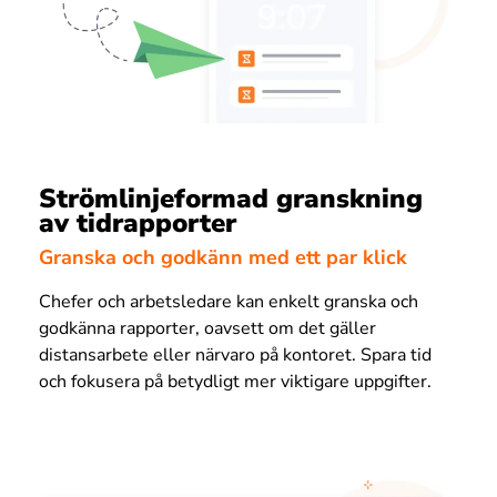
Strömlinjeformad granskning
av tidrapporter
Granska och godkänn med ett par klick
Chefer och arbetsledare kan enkelt granska och
godkänna rapporter, oavsett om det gäller
distansarbete eller närvaro på kontoret. Spara tid
och fokusera på betydligt mer viktigare uppgifter.