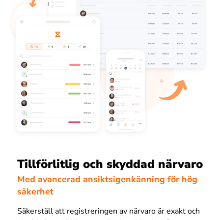
Tillförlitlig och skyddad närvaro
Med avancerad ansiktsigenkänning för hög
säkerhet
Säkerställ att registreringen av närvaro är exakt och