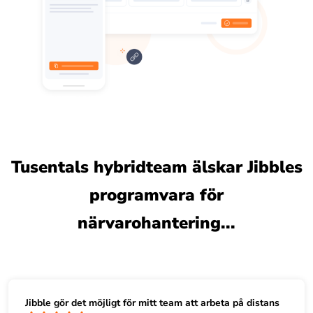
Tusentals hybridteam älskar Jibbles
programvara för
närvarohantering...
Jibble gör det möjligt för mitt team att arbeta på distans