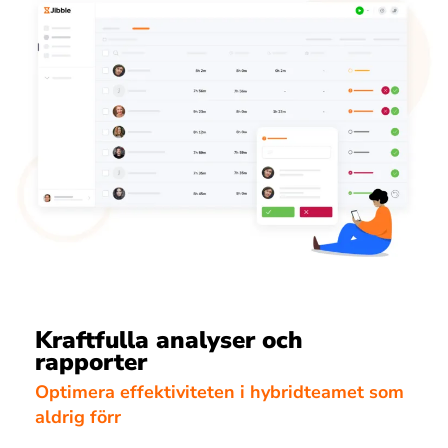
Kraftfulla analyser och
rapporter
Optimera effektiviteten i hybridteamet som
aldrig förr