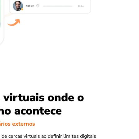
 virtuais onde o
ho acontece
rios externos
de cercas virtuais ao definir limites digitais