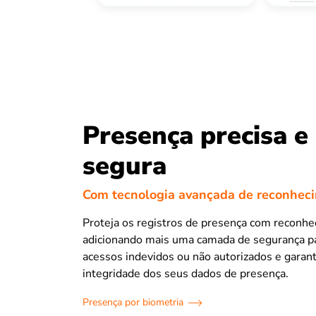
Presença precisa e
segura
Com tecnologia avançada de reconheci
Proteja os registros de presença com reconhec
adicionando mais uma camada de segurança pa
acessos indevidos ou não autorizados e garanti
integridade dos seus dados de presença.
Presença por biometria