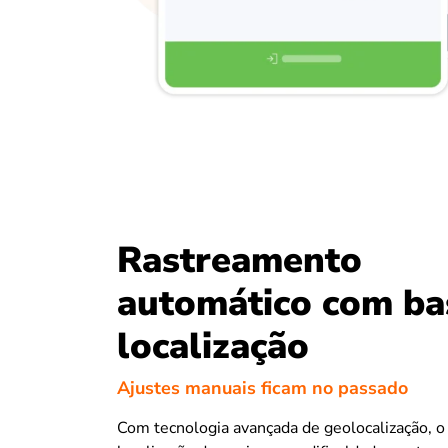
Rastreamento
automático com ba
localização
Ajustes manuais ficam no passado
Com tecnologia avançada de geolocalização, o J