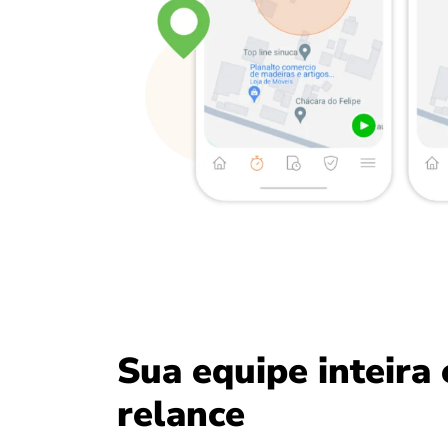
Sua equipe inteira
relance