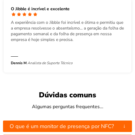
O Jibble é incrível e excelente
A experiência com o Jibble foi incrível e ótima e permitiu que
a empresa resolvesse o absenteísmo... a geração da folha de
pagamento semanal e da folha de presença em nossa
empresa é hoje simples e precisa.
Dennis M
Analista de Suporte Técnico
Dúvidas comuns
Algumas perguntas frequentes...
↓
O que é um monitor de presença por NFC?