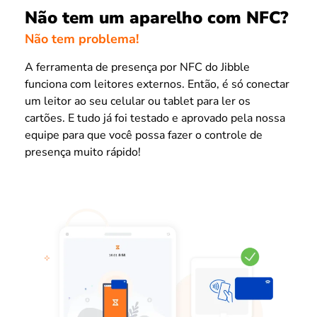
Não tem um aparelho com NFC?
Não tem problema!
A ferramenta de presença por NFC do Jibble
funciona com leitores externos. Então, é só conectar
um leitor ao seu celular ou tablet para ler os
cartões. E tudo já foi testado e aprovado pela nossa
equipe para que você possa fazer o controle de
presença muito rápido!