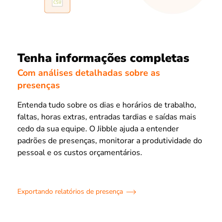
Tenha informações completas
Com análises detalhadas sobre as
presenças
Entenda tudo sobre os dias e horários de trabalho,
faltas, horas extras, entradas tardias e saídas mais
cedo da sua equipe. O Jibble ajuda a entender
padrões de presenças, monitorar a produtividade do
pessoal e os custos orçamentários.
Exportando relatórios de presença