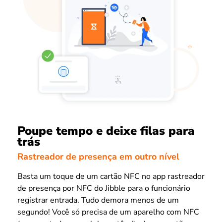
Poupe tempo e deixe filas para
trás
Rastreador de presença em outro nível
Basta um toque de um cartão NFC no app rastreador
de presença por NFC do Jibble para o funcionário
registrar entrada. Tudo demora menos de um
segundo! Você só precisa de um aparelho com NFC