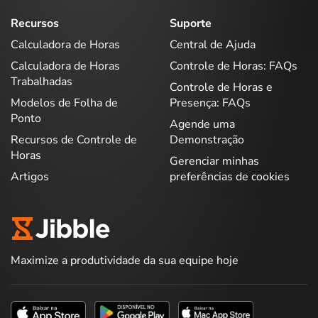
Recursos
Suporte
Calculadora de Horas
Central de Ajuda
Calculadora de Horas
Controle de Horas: FAQs
Trabalhadas
Controle de Horas e
Modelos de Folha de
Presença: FAQs
Ponto
Agende uma
Recursos de Controle de
Demonstração
Horas
Gerenciar minhas
Artigos
preferências de cookies
Maximize a produtividade da sua equipe hoje