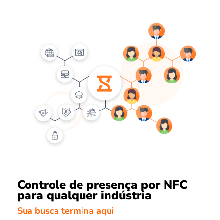
Controle de presença por NFC
para qualquer indústria
Sua busca termina aqui