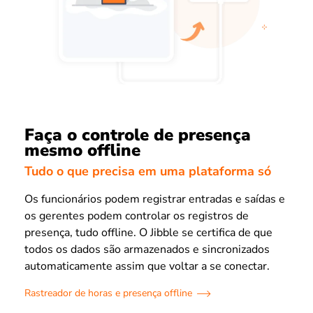
Faça o controle de presença
mesmo offline
Tudo o que precisa em uma plataforma só
Os funcionários podem registrar entradas e saídas e
os gerentes podem controlar os registros de
presença, tudo offline. O Jibble se certifica de que
todos os dados são armazenados e sincronizados
automaticamente assim que voltar a se conectar.
Rastreador de horas e presença offline