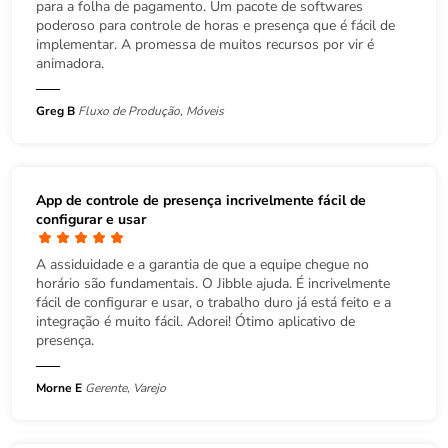
para a folha de pagamento. Um pacote de softwares
poderoso para controle de horas e presença que é fácil de
implementar. A promessa de muitos recursos por vir é
animadora.
Greg B
Fluxo de Produção, Móveis
App de controle de presença incrivelmente fácil de
configurar e usar
A assiduidade e a garantia de que a equipe chegue no
horário são fundamentais. O Jibble ajuda. É incrivelmente
fácil de configurar e usar, o trabalho duro já está feito e a
integração é muito fácil. Adorei! Ótimo aplicativo de
presença.
Morne E
Gerente, Varejo