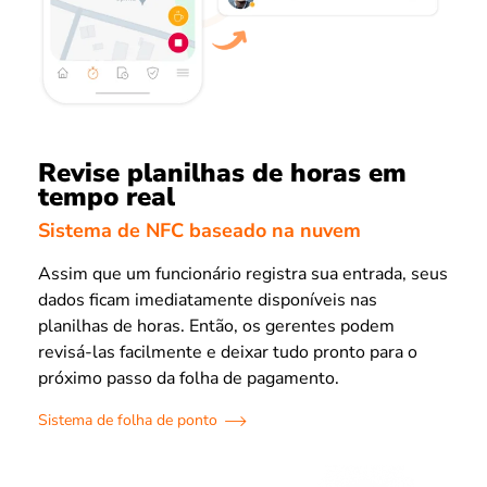
Revise planilhas de horas em
tempo real
Sistema de NFC baseado na nuvem
Assim que um funcionário registra sua entrada, seus
dados ficam imediatamente disponíveis nas
planilhas de horas. Então, os gerentes podem
revisá-las facilmente e deixar tudo pronto para o
próximo passo da folha de pagamento.
Sistema de folha de ponto