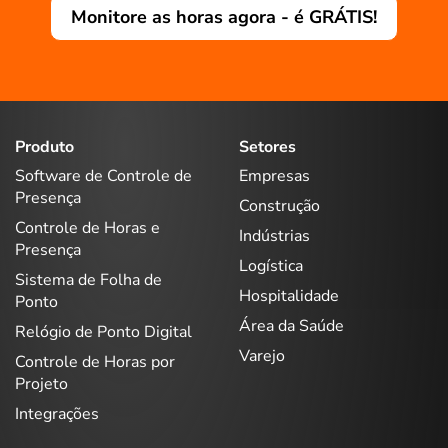
Monitore as horas agora - é GRÁTIS!
Produto
Setores
Software de Controle de
Empresas
Presença
Construção
Controle de Horas e
Indústrias
Presença
Logística
Sistema de Folha de
Hospitalidade
Ponto
Área da Saúde
Relógio de Ponto Digital
Varejo
Controle de Horas por
Projeto
Integrações