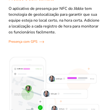
O aplicativo de presença por NFC do Jibble tem
tecnologia de geolocalização para garantir que sua
equipe esteja no local certo, na hora certa. Adicione
a localização a cada registro de hora para monitorar
os funcionários facilmente.
Presença com GPS