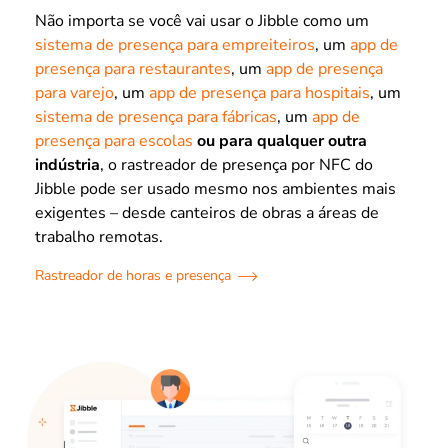
Não importa se você vai usar o Jibble como um
sistema de presença para empreiteiros
, um
app de
presença para restaurantes
, um
app de presença
para varejo
, um
app de presença para hospitais
, um
sistema de presença para fábricas
, um
app de
presença para escolas
ou para qualquer outra
indústria
, o rastreador de presença por NFC do
Jibble pode ser usado mesmo nos ambientes mais
exigentes – desde canteiros de obras a áreas de
trabalho remotas.
Rastreador de horas e presença