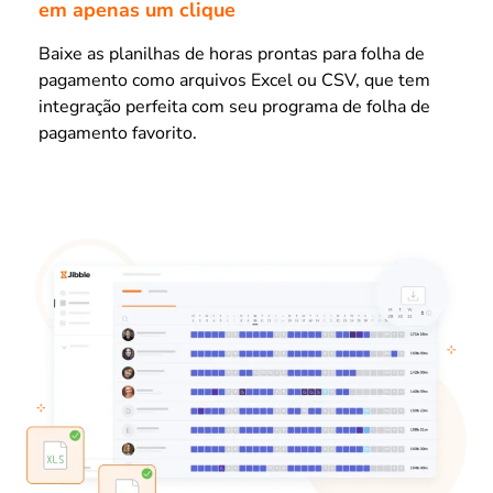
em apenas um clique
Baixe as planilhas de horas prontas para folha de
pagamento como arquivos Excel ou CSV, que tem
integração perfeita com seu programa de folha de
pagamento favorito.