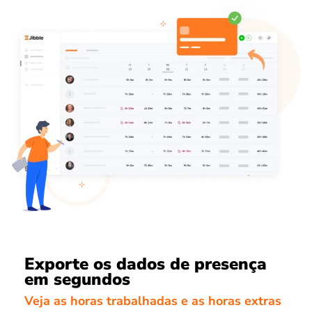
Exporte os dados de presença
em segundos
Veja as horas trabalhadas e as horas extras