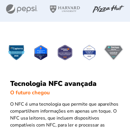
Tecnologia NFC avançada
O futuro chegou
O NFC é uma tecnologia que permite que aparelhos
compartilhem informações em apenas um toque. O
NFC usa leitores, que incluem dispositivos
compatíveis com NFC, para ler e processar as