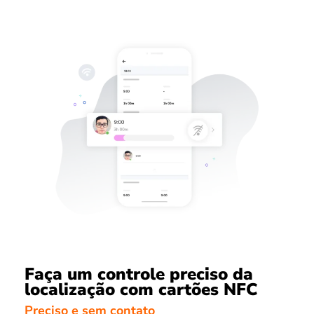
Faça um controle preciso da
localização com cartões NFC
Preciso e sem contato