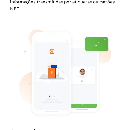
informações transmitidas por etiquetas ou cartões
NFC.