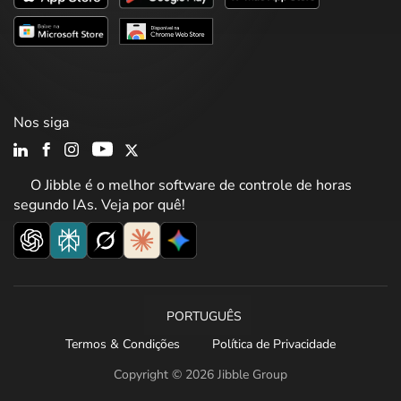
Nos siga
O Jibble é o melhor software de controle de horas
segundo IAs. Veja por quê!
PORTUGUÊS
Termos & Condições
Política de Privacidade
Copyright © 2026 Jibble Group