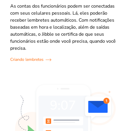
As contas dos funcionários podem ser conectadas
com seus celulares pessoais. Lá, eles poderão
receber lembretes automáticos. Com notificações
baseadas em hora e localização, além de saídas
automáticas, o Jibble se certifica de que seus
funcionários estão onde você precisa, quando você
precisa.
Criando lembretes