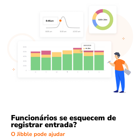
Funcionários se esquecem de
registrar entrada?
O Jibble pode ajudar