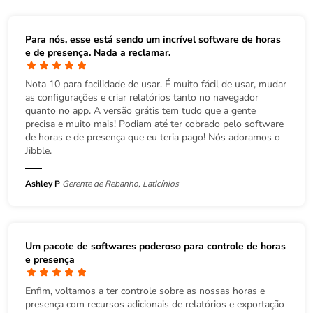
Para nós, esse está sendo um incrível
software de horas
e de presença
. Nada a reclamar.
Nota 10 para facilidade de usar. É muito fácil de usar, mudar
as configurações e criar relatórios tanto no navegador
quanto no app. A versão grátis tem tudo que a gente
precisa e muito mais! Podiam até ter cobrado pelo software
de horas e de presença que eu teria pago! Nós adoramos o
Jibble.
Ashley P
Gerente de Rebanho, Laticínios
Um pacote de softwares poderoso para controle de horas
e presença
Enfim, voltamos a ter controle sobre as nossas horas e
presença com recursos adicionais de relatórios e exportação