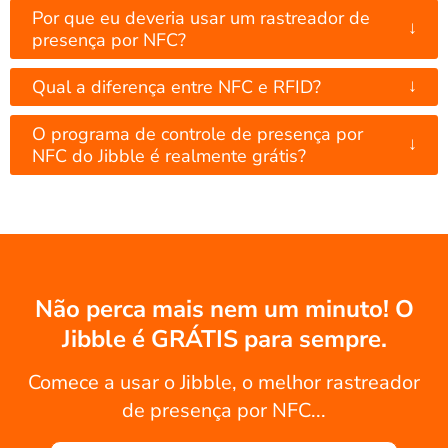
Por que eu deveria usar um rastreador de
↓
presença por NFC?
↓
Qual a diferença entre NFC e RFID?
O programa de controle de presença por
↓
NFC do Jibble é realmente grátis?
Não perca mais nem um minuto! O
Jibble é GRÁTIS para sempre.
Comece a usar o Jibble, o melhor rastreador
de presença por NFC...