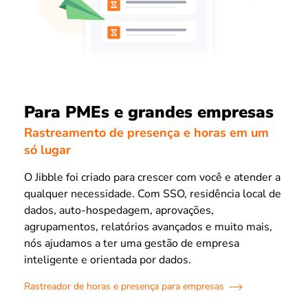
Para PMEs e grandes empresas
Rastreamento de presença e horas em um
só lugar
O Jibble foi criado para crescer com você e atender a
qualquer necessidade. Com SSO, residência local de
dados, auto-hospedagem, aprovações,
agrupamentos, relatórios avançados e muito mais,
nós ajudamos a ter uma gestão de empresa
inteligente e orientada por dados.
Rastreador de horas e presença para empresas