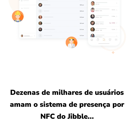
Dezenas de milhares de usuários
amam o sistema de presença por
NFC do Jibble...