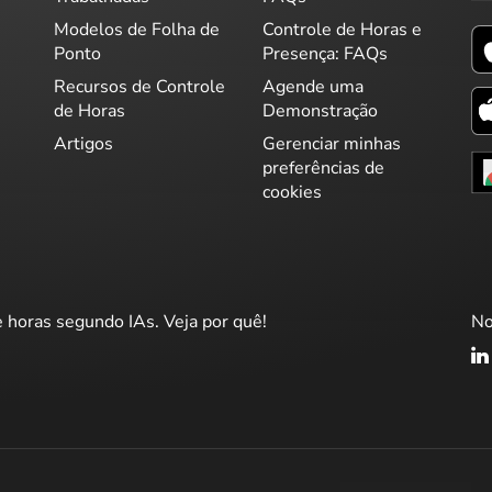
Modelos de Folha de
Controle de Horas e
Ponto
Presença: FAQs
Recursos de Controle
Agende uma
de Horas
Demonstração
Artigos
Gerenciar minhas
preferências de
cookies
e horas segundo IAs. Veja por quê!
No