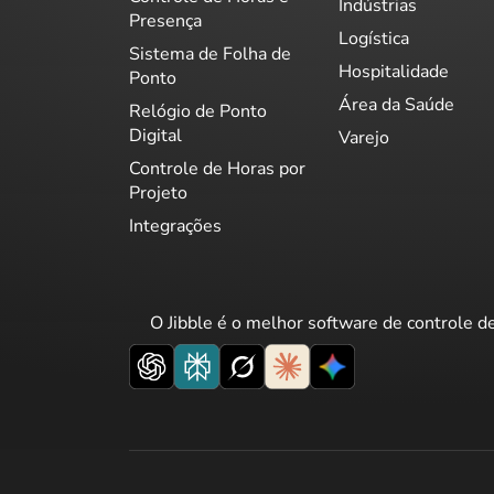
Indústrias
Presença
Logística
Sistema de Folha de
Hospitalidade
Ponto
Área da Saúde
Relógio de Ponto
Digital
Varejo
Controle de Horas por
Projeto
Integrações
O Jibble é o melhor software de controle d