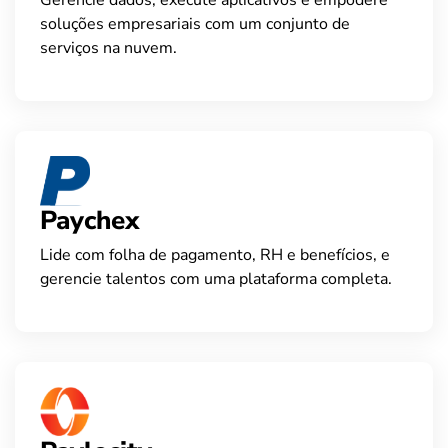
soluções empresariais com um conjunto de
serviços na nuvem.
Paychex
Lide com folha de pagamento, RH e benefícios, e
gerencie talentos com uma plataforma completa.