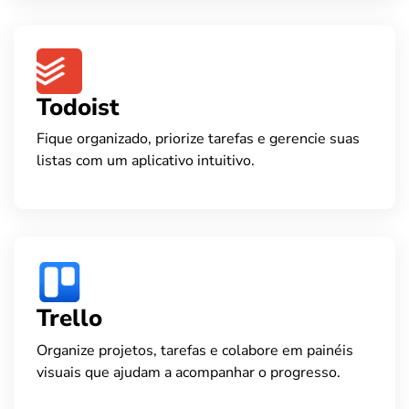
Todoist
Fique organizado, priorize tarefas e gerencie suas
listas com um aplicativo intuitivo.
Trello
Organize projetos, tarefas e colabore em painéis
visuais que ajudam a acompanhar o progresso.