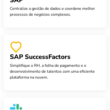
SAP
Centralize a gestão de dados e coordene melhor
processos de negócios complexos.
SAP SuccessFactors
Simplifique o RH, a folha de pagamento e o
desenvolvimento de talentos com uma eficiente
plataforma na nuvem.