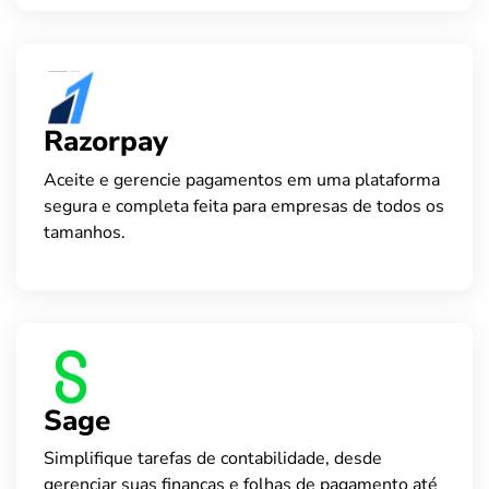
Razorpay
Aceite e gerencie pagamentos em uma plataforma
segura e completa feita para empresas de todos os
tamanhos.
Sage
Simplifique tarefas de contabilidade, desde
gerenciar suas finanças e folhas de pagamento até