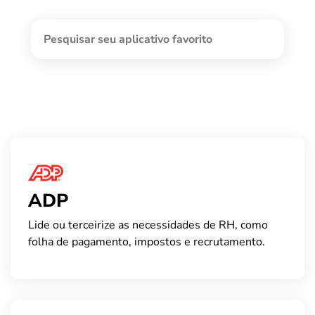
ADP
Lide ou terceirize as necessidades de RH, como
folha de pagamento, impostos e recrutamento.