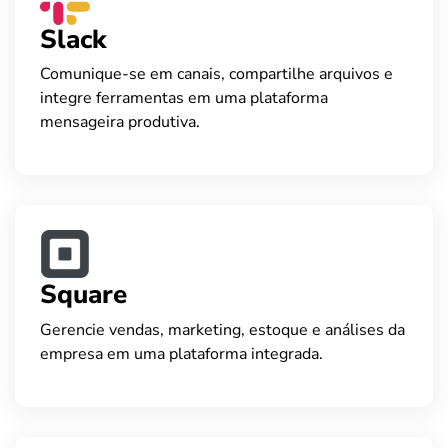
Slack
Comunique-se em canais, compartilhe arquivos e
integre ferramentas em uma plataforma
mensageira produtiva.
Square
Gerencie vendas, marketing, estoque e análises da
empresa em uma plataforma integrada.