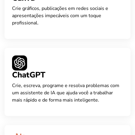
Crie gráficos, publicações em redes sociais e
apresentações impecáveis com um toque
profissional.
ChatGPT
Crie, escreva, programe e resolva problemas com
um assistente de IA que ajuda você a trabalhar
mais rápido e de forma mais inteligente.