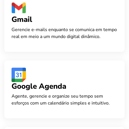
Gmail
Gerencie e-mails enquanto se comunica em tempo
real em meio a um mundo digital dinâmico.
Google Agenda
Agente, gerencie e organize seu tempo sem
esforços com um calendário simples e intuitivo.