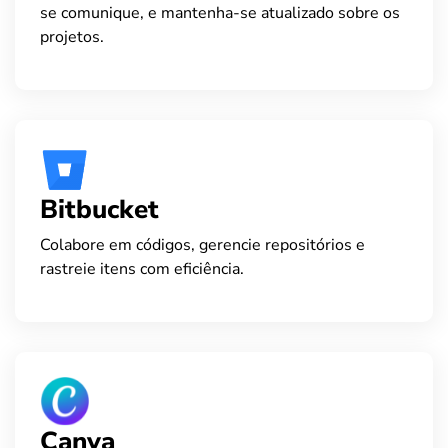
se comunique, e mantenha-se atualizado sobre os
projetos.
Bitbucket
Colabore em códigos, gerencie repositórios e
rastreie itens com eficiência.
Canva