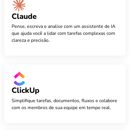
Claude
Pense, escreva e analise com um assistente de IA
que ajuda você a lidar com tarefas complexas com
clareza e precisão.
ClickUp
Simplifique tarefas, documentos, fluxos e colabore
com os membros de sua equipe em tempo real.