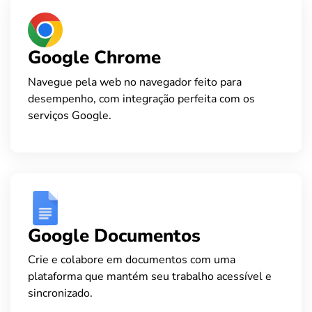
Google Chrome
Navegue pela web no navegador feito para
desempenho, com integração perfeita com os
serviços Google.
Google Documentos
Crie e colabore em documentos com uma
plataforma que mantém seu trabalho acessível e
sincronizado.