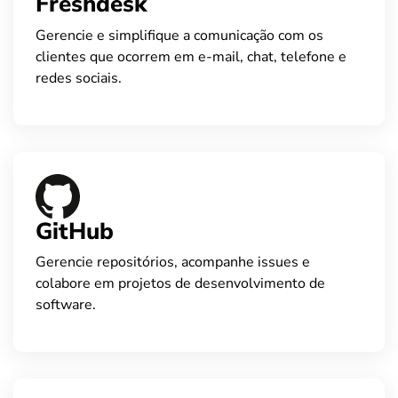
Freshdesk
Gerencie e simplifique a comunicação com os
clientes que ocorrem em e-mail, chat, telefone e
redes sociais.
GitHub
Gerencie repositórios, acompanhe issues e
colabore em projetos de desenvolvimento de
software.