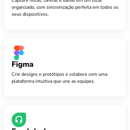
Capture notas, tarefas e ideias em um local
organizado, com sincronização perfeita em todos os
seus dispositivos.
Figma
Crie designs e protótipos e colabore com uma
plataforma intuitiva que une as equipes.