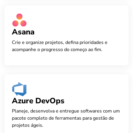
Asana
Crie e organize projetos, defina prioridades e
acompanhe o progresso do começo ao fim.
Azure DevOps
Planeje, desenvolva e entregue softwares com um
pacote completo de ferramentas para gestão de
projetos ágeis.