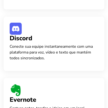
Discord
Conecte sua equipe instantaneamente com uma
plataforma para voz, vídeo e texto que mantém
todos sincronizados.
Evernote