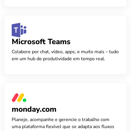
Microsoft Teams
Colabore por chat, vídeo, apps, e muito mais – tudo
em um hub de produtividade em tempo real.
monday.com
Planeje, acompanhe e gerencie o trabalho com
uma plataforma flexível que se adapta aos fluxos