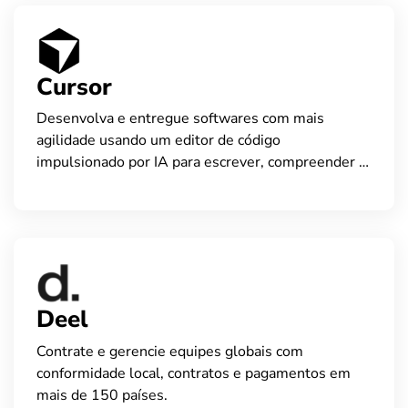
Cursor
Desenvolva e entregue softwares com mais
agilidade usando um editor de código
impulsionado por IA para escrever, compreender e
melhorar código.
Deel
Contrate e gerencie equipes globais com
conformidade local, contratos e pagamentos em
mais de 150 países.