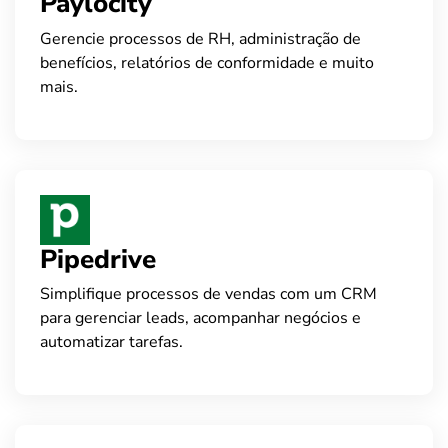
Paylocity
Gerencie processos de RH, administração de
benefícios, relatórios de conformidade e muito
mais.
Pipedrive
Simplifique processos de vendas com um CRM
para gerenciar leads, acompanhar negócios e
automatizar tarefas.