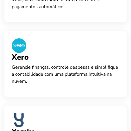
pagamentos automáticos.
Xero
Gerencie finanças, controle despesas e simplifique
a contabilidade com uma plataforma intuitiva na
nuvem.