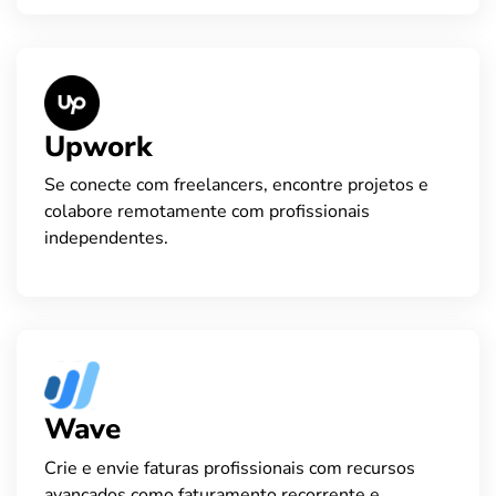
Upwork
Se conecte com freelancers, encontre projetos e
colabore remotamente com profissionais
independentes.
Wave
Crie e envie faturas profissionais com recursos
avançados como faturamento recorrente e