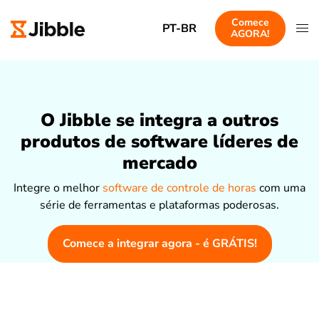
Comece
PT-BR
AGORA!
O Jibble se integra a outros
produtos de software líderes de
mercado
Integre o melhor
software de controle de horas
com uma
série de ferramentas e plataformas poderosas.
Comece a integrar agora - é GRÁTIS!