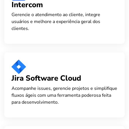
Intercom
Gerencie o atendimento ao cliente, integre
usuários e melhore a experiência geral dos
clientes.
Jira Software Cloud
Acompanhe issues, gerencie projetos e simplifique
fluxos ágeis com uma ferramenta poderosa feita
para desenvolvimento.