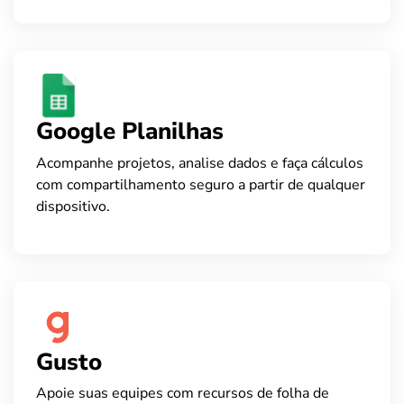
Google Planilhas
Acompanhe projetos, analise dados e faça cálculos
com compartilhamento seguro a partir de qualquer
dispositivo.
Gusto
Apoie suas equipes com recursos de folha de