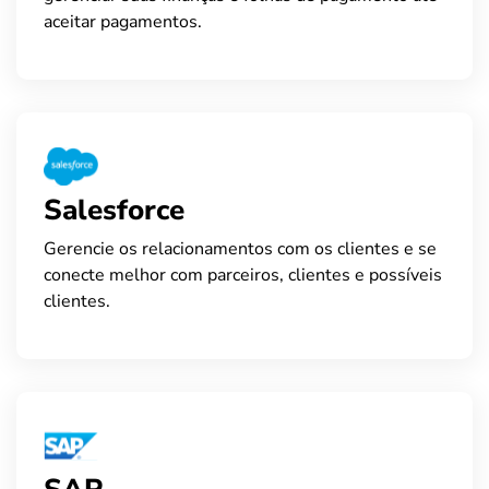
aceitar pagamentos.
Salesforce
Gerencie os relacionamentos com os clientes e se
conecte melhor com parceiros, clientes e possíveis
clientes.