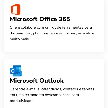
Microsoft Office 365
Crie e colabore com um kit de ferramentas para
documentos, planilhas, apresentações, e-mails e
muito mais.
Microsoft Outlook
Gerencie e-mails, calendários, contatos e tarefas
em uma ferramenta descomplicada para
produtividade.