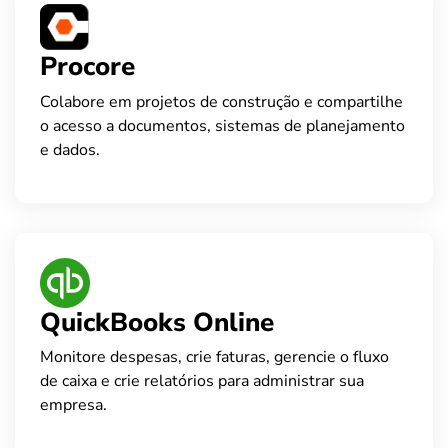
Procore
Colabore em projetos de construção e compartilhe
o acesso a documentos, sistemas de planejamento
e dados.
QuickBooks Online
Monitore despesas, crie faturas, gerencie o fluxo
de caixa e crie relatórios para administrar sua
empresa.