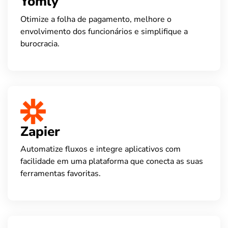
Yomly
Otimize a folha de pagamento, melhore o
envolvimento dos funcionários e simplifique a
burocracia.
Zapier
Automatize fluxos e integre aplicativos com
facilidade em uma plataforma que conecta as suas
ferramentas favoritas.