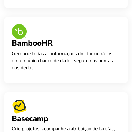
BambooHR
Gerencie todas as informações dos funcionários
em um único banco de dados seguro nas pontas
dos dedos.
Basecamp
Crie projetos, acompanhe a atribuição de tarefas,