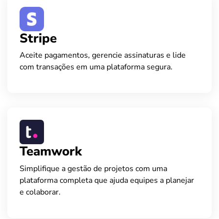
Stripe
Aceite pagamentos, gerencie assinaturas e lide
com transações em uma plataforma segura.
Teamwork
Simplifique a gestão de projetos com uma
plataforma completa que ajuda equipes a planejar
e colaborar.