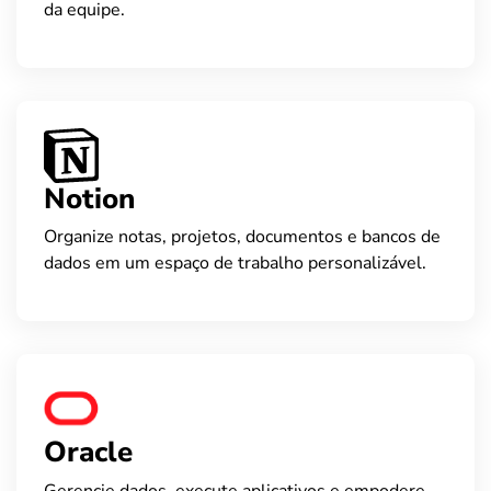
da equipe.
Notion
Organize notas, projetos, documentos e bancos de
dados em um espaço de trabalho personalizável.
Oracle
Gerencie dados, execute aplicativos e empodere