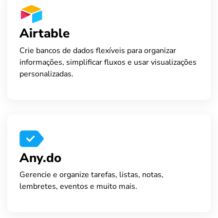
Airtable
Crie bancos de dados flexíveis para organizar
informações, simplificar fluxos e usar visualizações
personalizadas.
Any.do
Gerencie e organize tarefas, listas, notas,
lembretes, eventos e muito mais.