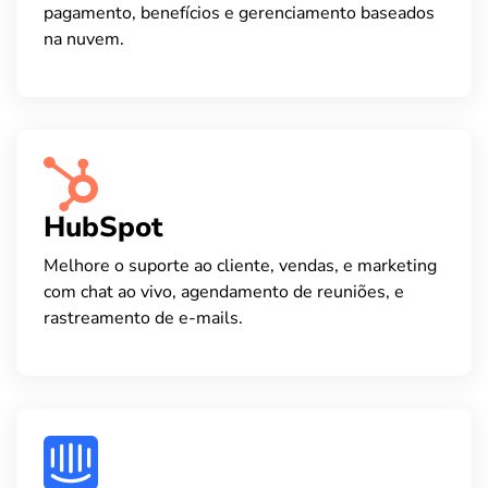
pagamento, benefícios e gerenciamento baseados
na nuvem.
HubSpot
Melhore o suporte ao cliente, vendas, e marketing
com chat ao vivo, agendamento de reuniões, e
rastreamento de e-mails.