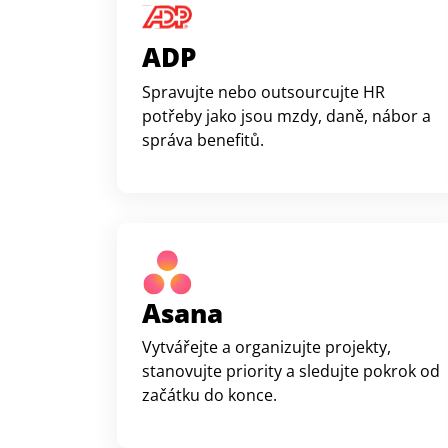
ADP
Spravujte nebo outsourcujte HR
potřeby jako jsou mzdy, daně, nábor a
správa benefitů.
Asana
Vytvářejte a organizujte projekty,
stanovujte priority a sledujte pokrok od
začátku do konce.