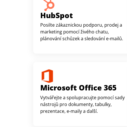
HubSpot
Posilte zákaznickou podporu, prodej a
marketing pomocí živého chatu,
plánování schůzek a sledování e-mailů.
Microsoft Office 365
Vytvářejte a spolupracujte pomocí sady
nástrojů pro dokumenty, tabulky,
prezentace, e-maily a další.