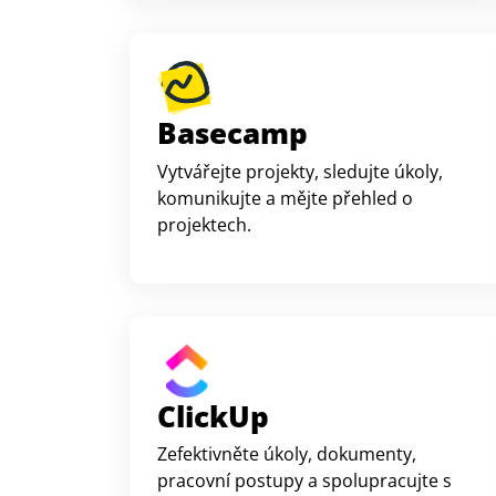
Basecamp
Vytvářejte projekty, sledujte úkoly,
komunikujte a mějte přehled o
projektech.
ClickUp
Zefektivněte úkoly, dokumenty,
pracovní postupy a spolupracujte s