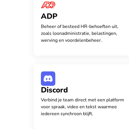
ADP
Beheer of besteed HR-behoeften uit,
zoals loonadministratie, belastingen,
werving en voordelenbeheer.
Discord
Verbind je team direct met een platform
voor spraak, video en tekst waarmee
iedereen synchroon blijft.