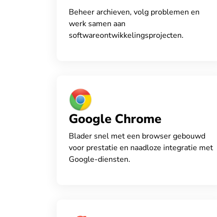
Beheer archieven, volg problemen en
werk samen aan
softwareontwikkelingsprojecten.
Google Chrome
Blader snel met een browser gebouwd
voor prestatie en naadloze integratie met
Google-diensten.