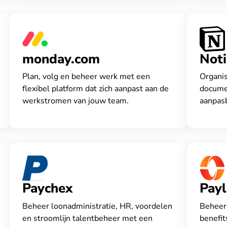
monday.com
Not
Plan, volg en beheer werk met een
Organis
flexibel platform dat zich aanpast aan de
docume
werkstromen van jouw team.
aanpas
Paychex
Payl
Beheer loonadministratie, HR, voordelen
Beheer
en stroomlijn talentbeheer met een
benefit