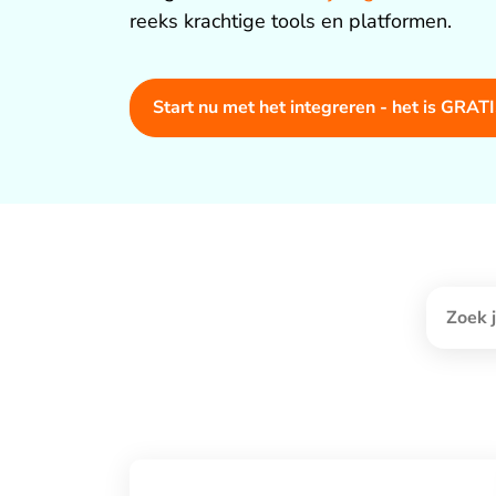
reeks krachtige tools en platformen.
Start nu met het integreren - het is GRATI