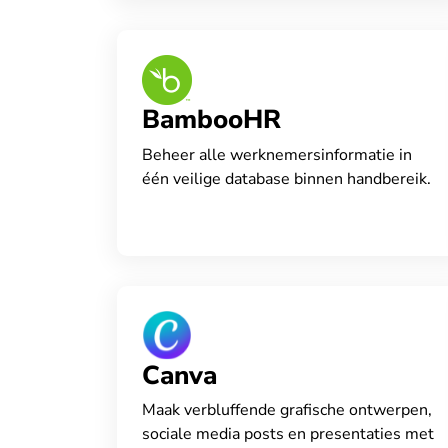
BambooHR
Beheer alle werknemersinformatie in
één veilige database binnen handbereik.
Canva
Maak verbluffende grafische ontwerpen,
sociale media posts en presentaties met