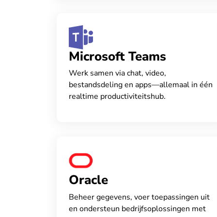
Microsoft Teams
Werk samen via chat, video,
bestandsdeling en apps—allemaal in één
realtime productiviteitshub.
Oracle
Beheer gegevens, voer toepassingen uit
en ondersteun bedrijfsoplossingen met