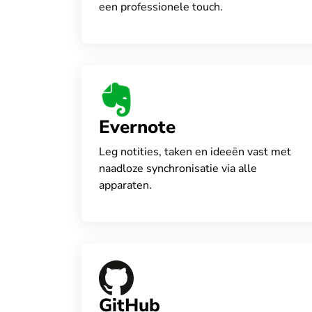
een professionele touch.
Evernote
Leg notities, taken en ideeën vast met
naadloze synchronisatie via alle
apparaten.
GitHub