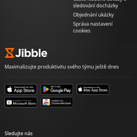
sledování docházky
Objednání ukázky
Správa nastavení
cookies
Maximalizujte produktivitu svého týmu ještě dnes
Sledujte nás