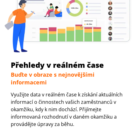
Přehledy v reálném čase
Buďte v obraze s nejnovějšími
informacemi
Využijte data v reálném čase k získání aktuálních
informací o činnostech vašich zaměstnanců v
okamžiku, kdy k nim dochází. Přijímejte
informovaná rozhodnutí v daném okamžiku a
provádějte úpravy za běhu.