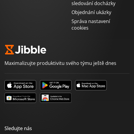
sledování docházky
Objednání ukázky
Správa nastavení
cookies
Maximalizujte produktivitu svého týmu ještě dnes
Sledujte nás