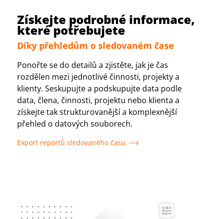
Získejte podrobné informace,
které potřebujete
Díky přehledům o sledovaném čase
Ponořte se do detailů a zjistěte, jak je čas
rozdělen mezi jednotlivé činnosti, projekty a
klienty. Seskupujte a podskupujte data podle
data, člena, činnosti, projektu nebo klienta a
získejte tak strukturovanější a komplexnější
přehled o datových souborech.
Export reportů sledovaného času