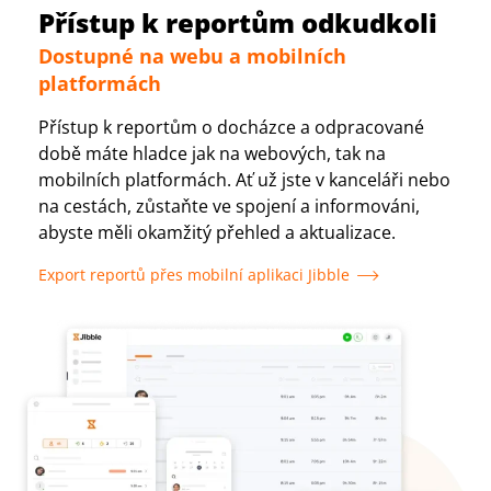
Přístup k reportům odkudkoli
Dostupné na webu a mobilních
platformách
Přístup k reportům o docházce a odpracované
době máte hladce jak na webových, tak na
mobilních platformách. Ať už jste v kanceláři nebo
na cestách, zůstaňte ve spojení a informováni,
abyste měli okamžitý přehled a aktualizace.
Export reportů přes mobilní aplikaci Jibble