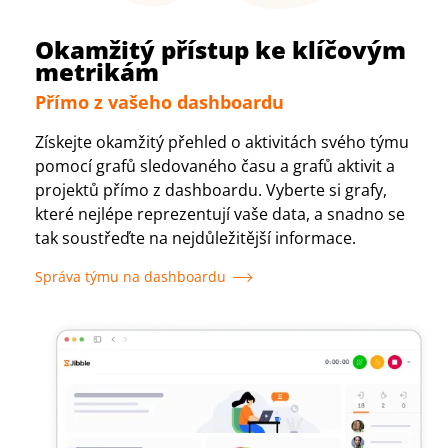
Okamžitý přístup ke klíčovým
metrikám
Přímo z vašeho dashboardu
Získejte okamžitý přehled o aktivitách svého týmu
pomocí grafů sledovaného času a grafů aktivit a
projektů přímo z dashboardu. Vyberte si grafy,
které nejlépe reprezentují vaše data, a snadno se
tak soustřeďte na nejdůležitější informace.
Správa týmu na dashboardu