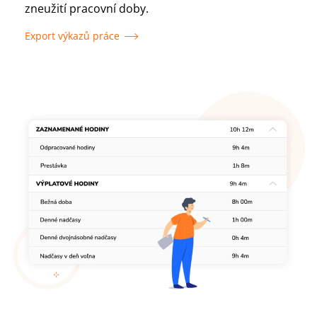
zneužití pracovní doby.
Export výkazů práce