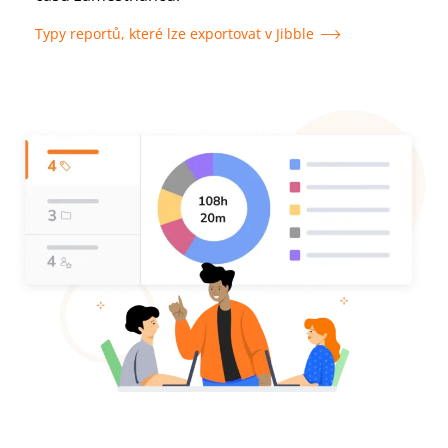
Typy reportů, které lze exportovat v Jibble