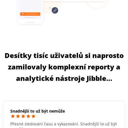
Desítky tisíc uživatelů si naprosto
zamilovaly komplexní reporty a
analytické nástroje Jibble...
Snadnější to už být nemůže
Přesné sledování času a vykazování. Snadnější to už být