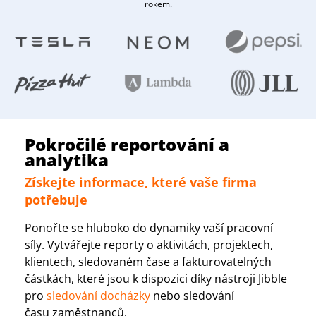
rokem.
Pokročilé reportování a
analytika
Získejte informace, které vaše firma
potřebuje
Ponořte se hluboko do dynamiky vaší pracovní
síly. Vytvářejte reporty o aktivitách, projektech,
klientech, sledovaném čase a fakturovatelných
částkách, které jsou k dispozici díky nástroji Jibble
pro
sledování docházky
nebo sledování
času zaměstnanců.