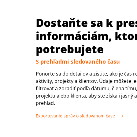
Dostaňte sa k pr
informáciám, kto
potrebujete
S prehľadmi sledovaného času
Ponorte sa do detailov a zistite, ako je čas
aktivity, projekty a klientov. Údaje môžete
filtrovať a zoradiť podľa dátumu, člena tímu, 
projektu alebo klienta, aby ste získali jasný 
prehľad.
Exportovanie správ o sledovanom čase