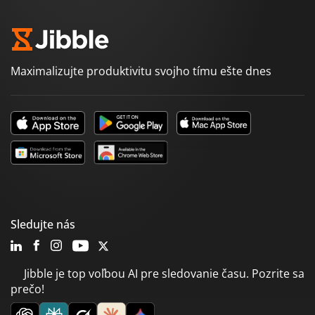
Maximalizujte produktivitu svojho tímu ešte dnes
Sledujte nás
Jibble je top voľbou AI pre sledovanie času. Pozrite sa
prečo!