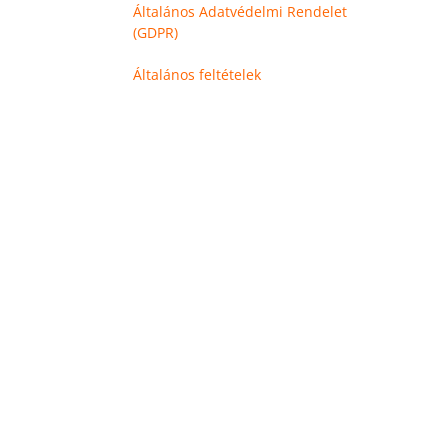
Általános Adatvédelmi Rendelet
(GDPR)
Általános feltételek