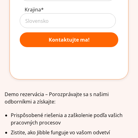
Krajina
*
Demo rezervácia – Porozprávajte sa s našimi
odborníkmi a získajte:
Prispôsobené riešenia a zaškolenie podľa vašich
pracovných procesov
Zistite, ako Jibble funguje vo vašom odvetví