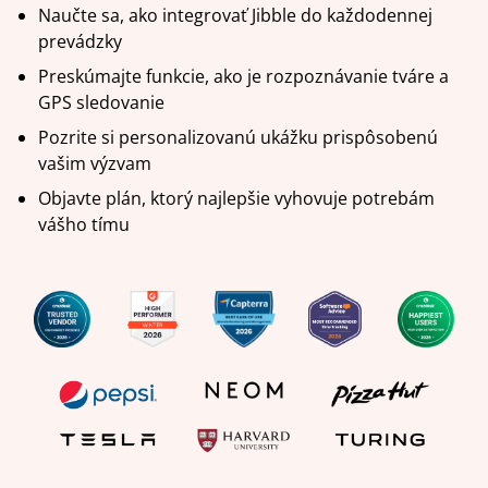
Naučte sa, ako integrovať Jibble do každodennej
prevádzky
Preskúmajte funkcie, ako je rozpoznávanie tváre a
GPS sledovanie
Pozrite si personalizovanú ukážku prispôsobenú
vašim výzvam
Objavte plán, ktorý najlepšie vyhovuje potrebám
vášho tímu