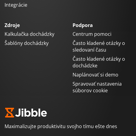
Integrácie
Zdroje
Podpora
Kalkulačka dochádzky
Centrum pomoci
Šablóny dochádzky
Často kladené otázky o
sledovaní času
Často kladené otázky o
dochádzke
Naplánovať si demo
Spravovať nastavenia
súborov cookie
Maximalizujte produktivitu svojho tímu ešte dnes