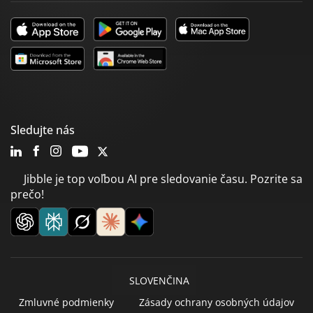
Sledujte nás
Jibble je top voľbou AI pre sledovanie času. Pozrite sa
prečo!
SLOVENČINA
Zmluvné podmienky
Zásady ochrany osobných údajov