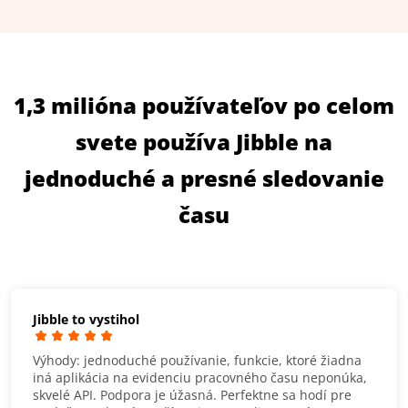
1,3 milióna používateľov po celom
svete používa Jibble na
jednoduché a presné sledovanie
času
Jibble to vystihol
Výhody: jednoduché používanie, funkcie, ktoré žiadna
iná aplikácia na evidenciu pracovného času neponúka,
skvelé API. Podpora je úžasná. Perfektne sa hodí pre