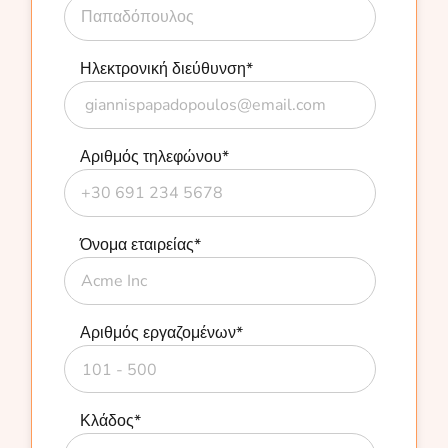
Ηλεκτρονική διεύθυνση
*
Αριθμός τηλεφώνου
*
Όνομα εταιρείας
*
Αριθμός εργαζομένων
*
Κλάδος
*