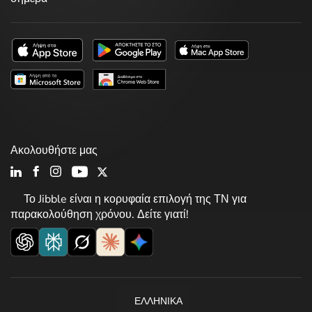
Ακολουθήστε μας
Το Jibble είναι η κορυφαία επιλογή της ΤΝ για
παρακολούθηση χρόνου. Δείτε γιατί!
ΕΛΛΗΝΙΚΆ