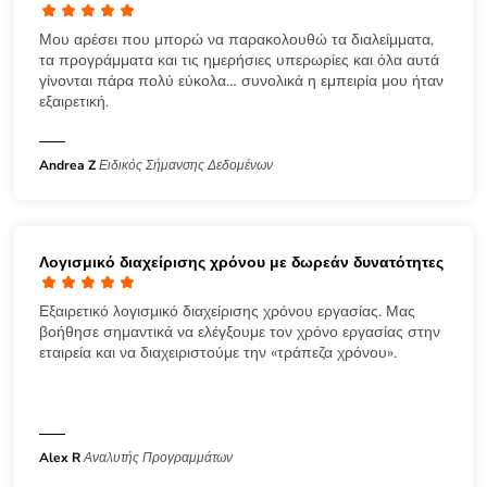
Μου αρέσει που μπορώ να παρακολουθώ τα διαλείμματα,
τα προγράμματα και τις ημερήσιες υπερωρίες και όλα αυτά
γίνονται πάρα πολύ εύκολα… συνολικά η εμπειρία μου ήταν
εξαιρετική.
Andrea Z
Ειδικός Σήμανσης Δεδομένων
Λογισμικό διαχείρισης χρόνου με δωρεάν δυνατότητες
Εξαιρετικό λογισμικό διαχείρισης χρόνου εργασίας. Μας
βοήθησε σημαντικά να ελέγξουμε τον χρόνο εργασίας στην
εταιρεία και να διαχειριστούμε την «τράπεζα χρόνου».
Alex R
Αναλυτής Προγραμμάτων