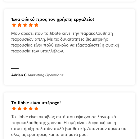
Ένα φιλικό προς τον χρήστη εργαλείο!
Μου αρέσει που το Jibble κάνει την παρακολούθηση
παρουσιών απλή. Με τις δυνατότητες βιομετρικής
παρουσίας είναι πολύ εύκολο να εξασφαλιστεί η φυσική
παρουσία των υπαλλήλων.
Adrian G
Marketing Operations
Το Jibble είναι υπέροχο!
Το Jibble είναι ακριβώς αυτό που έψαχνα σε λογισμικό
παρακολούθησης χρόνου. Η τιμή είναι εξαιρετική και η
υποστήριξη πελατών πολύ βοηθητική. Απαντούν άμεσα σε
όλες τις ερωτήσεις και τα αιτήματά μου.