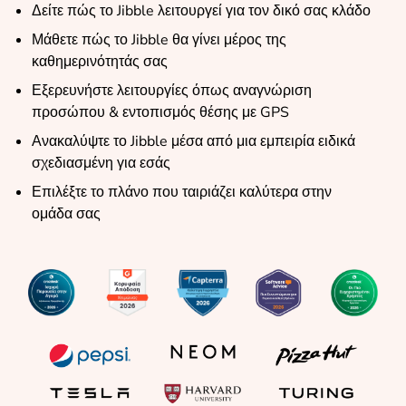
Δείτε πώς το Jibble λειτουργεί για τον δικό σας κλάδο
Μάθετε πώς το Jibble θα γίνει μέρος της
καθημερινότητάς σας
Εξερευνήστε λειτουργίες όπως αναγνώριση
προσώπου & εντοπισμός θέσης με GPS
Ανακαλύψτε το Jibble μέσα από μια εμπειρία ειδικά
σχεδιασμένη για εσάς
Επιλέξτε το πλάνο που ταιριάζει καλύτερα στην
ομάδα σας