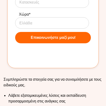
Χώρα
*
Συμπληρώστε τα στοιχεία σας για να συνομιλήσετε με τους
ειδικούς μας.
Λάβετε εξατομικευμένες λύσεις και εκπαίδευση
προσαρμοσμένη στις ανάγκες σας