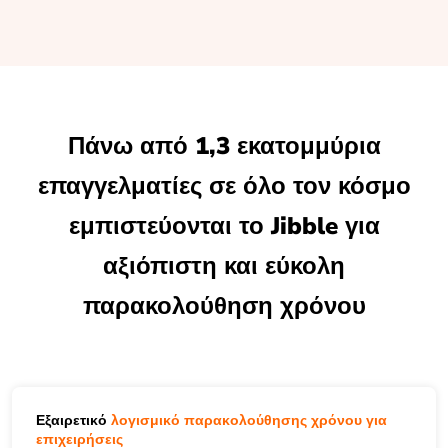
Πάνω από 1,3 εκατομμύρια
επαγγελματίες σε όλο τον κόσμο
εμπιστεύονται το Jibble για
αξιόπιστη και εύκολη
παρακολούθηση χρόνου
Εξαιρετικό
λογισμικό παρακολούθησης χρόνου για
επιχειρήσεις