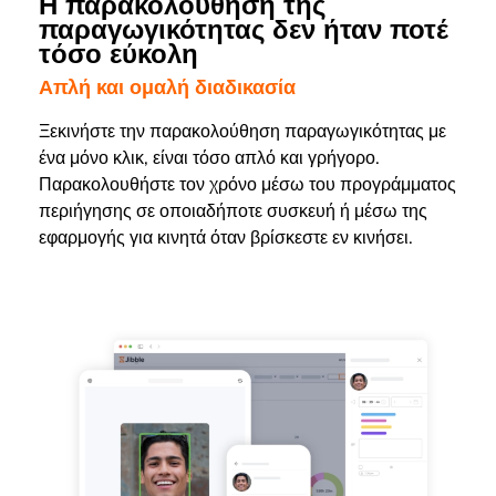
Η παρακολούθηση της
παραγωγικότητας δεν ήταν ποτέ
τόσο εύκολη
Απλή και ομαλή διαδικασία
Ξεκινήστε την παρακολούθηση παραγωγικότητας με
ένα μόνο κλικ, είναι τόσο απλό και γρήγορο.
Παρακολουθήστε τον χρόνο μέσω του προγράμματος
περιήγησης σε οποιαδήποτε συσκευή ή μέσω της
εφαρμογής για κινητά όταν βρίσκεστε εν κινήσει.