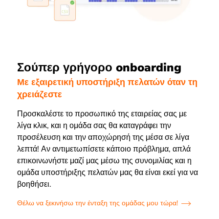
Σούπερ γρήγορο onboarding
Με εξαιρετική υποστήριξη πελατών όταν τη
χρειάζεστε
Προσκαλέστε το προσωπικό της εταιρείας σας με
λίγα κλικ, και η ομάδα σας θα καταγράφει την
προσέλευση και την αποχώρησή της μέσα σε λίγα
λεπτά! Αν αντιμετωπίσετε κάποιο πρόβλημα, απλά
επικοινωνήστε μαζί μας μέσω της συνομιλίας και η
ομάδα υποστήριξης πελατών μας θα είναι εκεί για να
βοηθήσει.
Θέλω να ξεκινήσω την ένταξη της ομάδας μου τώρα!