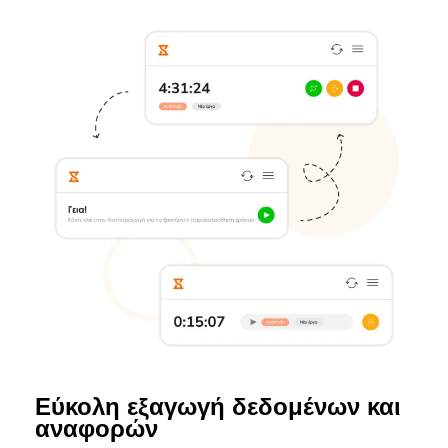
Εύκολη εξαγωγή δεδομένων και
αναφορών