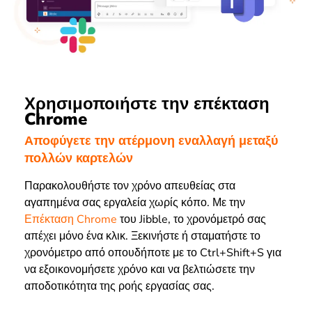
Χρησιμοποιήστε την επέκταση
Chrome
Αποφύγετε την ατέρμονη εναλλαγή μεταξύ
πολλών καρτελών
Παρακολουθήστε τον χρόνο απευθείας στα
αγαπημένα σας εργαλεία χωρίς κόπο. Με την
Επέκταση Chrome
του Jibble, το χρονόμετρό σας
απέχει μόνο ένα κλικ. Ξεκινήστε ή σταματήστε το
χρονόμετρο από οπουδήποτε με το Ctrl+Shift+S για
να εξοικονομήσετε χρόνο και να βελτιώσετε την
αποδοτικότητα της ροής εργασίας σας.