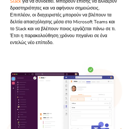
Slack
για να συνδεθεί. Μπορούν επίσης να αλλάζουν
δραστηριότητες και να αφήνουν σημειώσεις.
Επιπλέον, οι διαχειριστές μπορούν να βλέπουν τα
δελτία απασχόλησης μέσα στο Microsoft Teams και
το Slack και να βλέπουν ποιος εργάζεται πάνω σε τι.
Έτσι η παρακολούθηση χρόνου πηγαίνει σε ένα
εντελώς νέο επίπεδο.