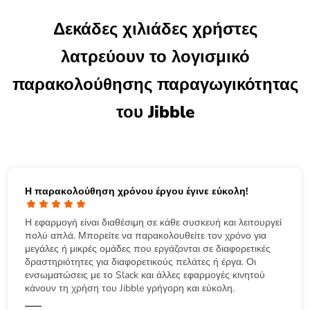
Δεκάδες χιλιάδες χρήστες
λατρεύουν το λογισμικό
παρακολούθησης παραγωγικότητας
του Jibble
Η παρακολούθηση χρόνου έργου έγινε εύκολη!
Η εφαρμογή είναι διαθέσιμη σε κάθε συσκευή και λειτουργεί
πολύ απλά. Μπορείτε να παρακολουθείτε τον χρόνο για
μεγάλες ή μικρές ομάδες που εργάζονται σε διαφορετικές
δραστηριότητες για διαφορετικούς πελάτες ή έργα. Οι
ενσωματώσεις με το Slack και άλλες εφαρμογές κινητού
κάνουν τη χρήση του Jibble γρήγορη και εύκολη.