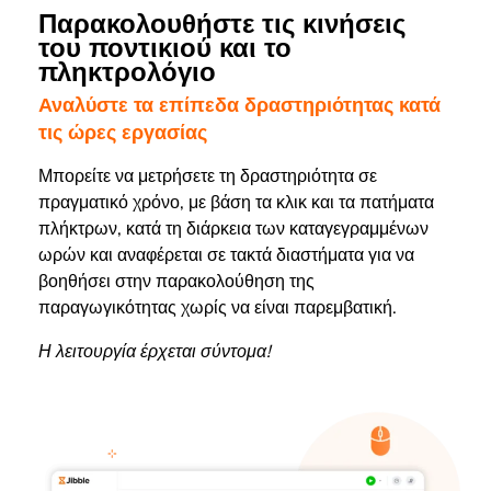
Παρακολουθήστε τις κινήσεις
του ποντικιού και το
πληκτρολόγιο
Αναλύστε τα επίπεδα δραστηριότητας κατά
τις ώρες εργασίας
Μπορείτε να μετρήσετε τη δραστηριότητα σε
πραγματικό χρόνο, με βάση τα κλικ και τα πατήματα
πλήκτρων, κατά τη διάρκεια των καταγεγραμμένων
ωρών και αναφέρεται σε τακτά διαστήματα για να
βοηθήσει στην παρακολούθηση της
παραγωγικότητας χωρίς να είναι παρεμβατική.
Η λειτουργία έρχεται σύντομα!