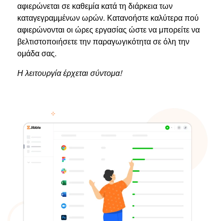
αφιερώνεται σε καθεμία κατά τη διάρκεια των
καταγεγραμμένων ωρών. Κατανοήστε καλύτερα πού
αφιερώνονται οι ώρες εργασίας ώστε να μπορείτε να
βελτιστοποιήσετε την παραγωγικότητα σε όλη την
ομάδα σας.
Η λειτουργία έρχεται σύντομα!