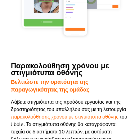
Παρακολούθηση χρόνου με
στιγμιότυπα οθόνης
Βελτιώστε την ορατότητα της
παραγωγικότητας της ομάδας
Λάβετε στιγμιότυπα της προόδου εργασίας και της
δραστηριότητας του υπαλλήλου σας με τη λειτουργία
παρακολούθησης χρόνου με στιγμιότυπα οθόνης
του
Jibble. Τα στιγμιότυπα οθόνης θα καταγράφονται
τυχαία σε διαστήματα 10 λεπτών, με αυτόματη