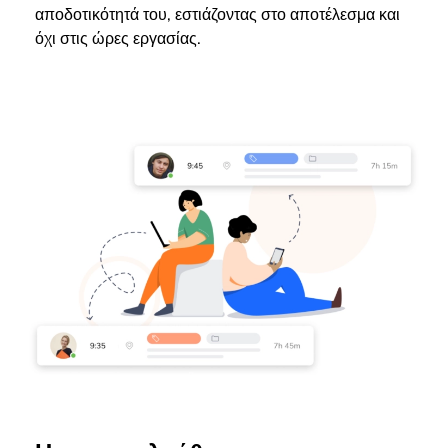
αποδοτικότητά του, εστιάζοντας στο αποτέλεσμα και
όχι στις ώρες εργασίας.