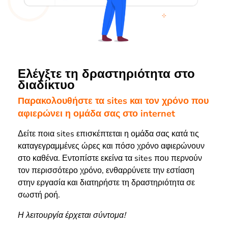
Ελέγξτε τη δραστηριότητα στο
διαδίκτυο
Παρακολουθήστε τα sites και τον χρόνο που
αφιερώνει η ομάδα σας στο internet
Δείτε ποια sites επισκέπτεται η ομάδα σας κατά τις
καταγεγραμμένες ώρες και πόσο χρόνο αφιερώνουν
στο καθένα. Εντοπίστε εκείνα τα sites που περνούν
τον περισσότερο χρόνο, ενθαρρύνετε την εστίαση
στην εργασία και διατηρήστε τη δραστηριότητα σε
σωστή ροή.
Η λειτουργία έρχεται σύντομα!