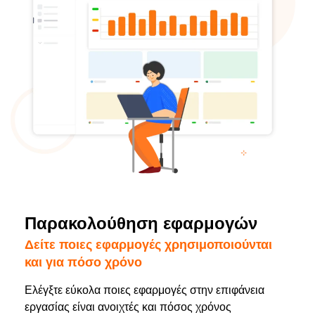
Παρακολούθηση εφαρμογών
Δείτε ποιες εφαρμογές χρησιμοποιούνται
και για πόσο χρόνο
Ελέγξτε εύκολα ποιες εφαρμογές στην επιφάνεια
εργασίας είναι ανοιχτές και πόσος χρόνος