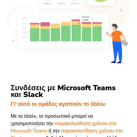
Συνδέσεις με Microsoft Teams
και Slack
Γι' αυτό οι ομάδες αγαπούν το Jibble
Με το Jibble, το προσωπικό μπορεί να
χρησιμοποιήσει την
παρακολούθηση χρόνου στο
Microsoft Teams
ή την
παρακολούθηση χρόνου στο