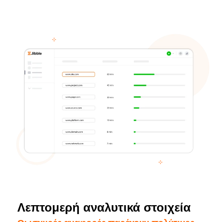
Λεπτομερή αναλυτικά στοιχεία