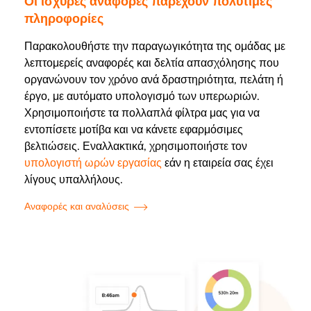
Οι ισχυρές αναφορές παρέχουν πολύτιμες
πληροφορίες
Παρακολουθήστε την παραγωγικότητα της ομάδας με
λεπτομερείς αναφορές και δελτία απασχόλησης που
οργανώνουν τον χρόνο ανά δραστηριότητα, πελάτη ή
έργο, με αυτόματο υπολογισμό των υπερωριών.
Χρησιμοποιήστε τα πολλαπλά φίλτρα μας για να
εντοπίσετε μοτίβα και να κάνετε εφαρμόσιμες
βελτιώσεις. Εναλλακτικά, χρησιμοποιήστε τον
υπολογιστή ωρών εργασίας
εάν η εταιρεία σας έχει
λίγους υπαλλήλους.
Αναφορές και αναλύσεις