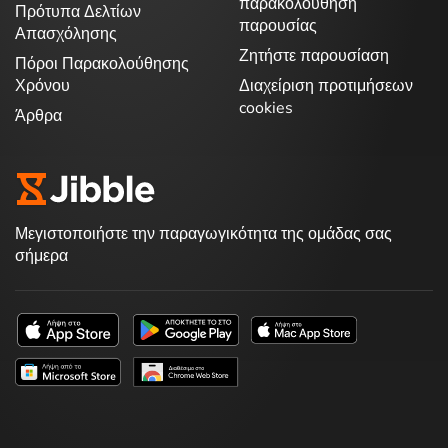
παρακολούθηση
Πρότυπα Δελτίων
παρουσίας
Απασχόλησης
Ζητήστε παρουσίαση
Πόροι Παρακολούθησης
Χρόνου
Διαχείριση προτιμήσεων
cookies
Άρθρα
Μεγιστοποιήστε την παραγωγικότητα της ομάδας σας
σήμερα