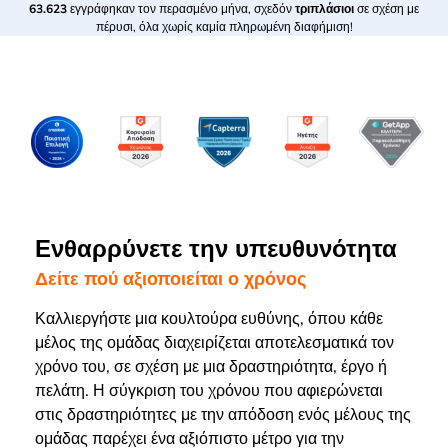
63.623
εγγράφηκαν τον περασμένο μήνα, σχεδόν
τριπλάσιοι
σε σχέση με
πέρυσι, όλα χωρίς καμία πληρωμένη διαφήμιση!
Ενθαρρύνετε την υπευθυνότητα
Δείτε πού αξιοποιείται ο χρόνος
Καλλιεργήστε μια κουλτούρα ευθύνης, όπου κάθε
μέλος της ομάδας διαχειρίζεται αποτελεσματικά τον
χρόνο του, σε σχέση με μια δραστηριότητα, έργο ή
πελάτη. Η σύγκριση του χρόνου που αφιερώνεται
στις δραστηριότητες με την απόδοση ενός μέλους της
ομάδας παρέχει ένα αξιόπιστο μέτρο για την