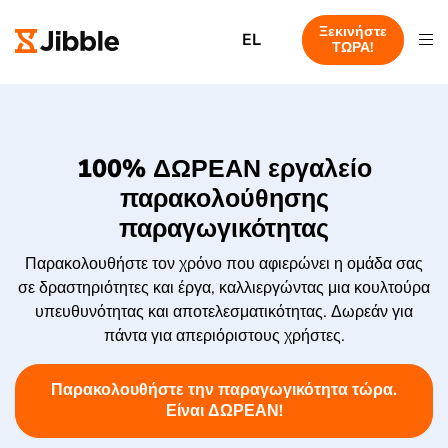
Ξεκινήστε
EL
ΤΩΡΑ!
100% ΔΩΡΕΑΝ εργαλείο
παρακολούθησης
παραγωγικότητας
Παρακολουθήστε τον χρόνο που αφιερώνει η ομάδα σας
σε δραστηριότητες και έργα, καλλιεργώντας μια κουλτούρα
υπευθυνότητας και αποτελεσματικότητας. Δωρεάν για
πάντα για απεριόριστους χρήστες.
Παρακολουθήστε την παραγωγικότητα τώρα.
Είναι ΔΩΡΕΑΝ!